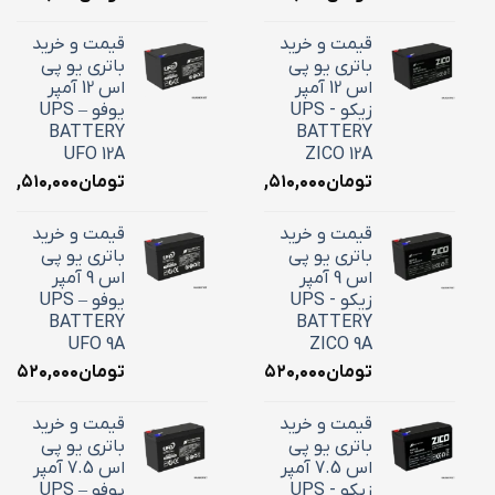
قیمت و خرید
قیمت و خرید
باتری یو پی
باتری یو پی
اس 12 آمپر
اس 12 آمپر
زیکو - UPS
یوفو – UPS
BATTERY
BATTERY
UFO 12A
ZICO 12A
تومان
۴,۵۱۰,۰۰۰
تومان
۴,۵۱۰,۰۰۰
قیمت و خرید
قیمت و خرید
باتری یو پی
باتری یو پی
اس 9 آمپر
اس 9 آمپر
زیکو - UPS
یوفو – UPS
BATTERY
BATTERY
UFO 9A
ZICO 9A
تومان
۳,۵۲۰,۰۰۰
تومان
۳,۵۲۰,۰۰۰
قیمت و خرید
قیمت و خرید
باتری یو پی
باتری یو پی
اس 7.5 آمپر
اس 7.5 آمپر
زیکو - UPS
یوفو – UPS