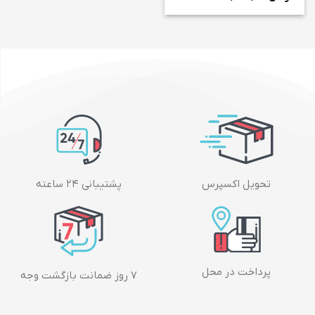
تحویل اکسپرس
پشتیبانی ۲۴ ساعته
پرداخت در محل
۷ روز ضمانت بازگشت وجه