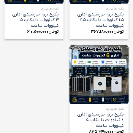
پکیج های برق
پکیج های برق
پکیج برق خورشیدی اداری
پکیج برق خورشیدی اداری
۱.۵ کیلووات با بکاپ ۲.۵
۳ کیلووات با بکاپ ۵
کیلووات ساعت
کیلووات ساعت
تومان
۳۶۷,۱۸۰,۰۰۰
تومان
۶۱۰,۵۰۰,۰۰۰
افزودن
به
علاقه
مندی
ها
پکیج های برق
پکیج برق خورشیدی اداری
۶ کیلووات با بکاپ ۵
کیلووات ساعت
تومان
۸۳۵,۳۴۰,۰۰۰