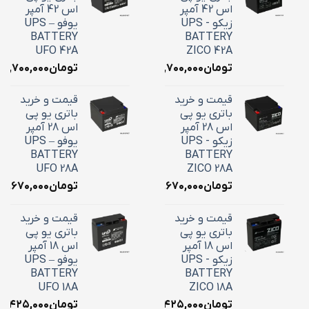
اس 42 آمپر
اس 42 آمپر
زیکو - UPS
یوفو – UPS
BATTERY
BATTERY
UFO 42A
ZICO 42A
تومان
۱۸,۷۰۰,۰۰۰
تومان
۱۸,۷۰۰,۰۰۰
قیمت و خرید
قیمت و خرید
باتری یو پی
باتری یو پی
اس 28 آمپر
اس 28 آمپر
زیکو - UPS
یوفو – UPS
BATTERY
BATTERY
UFO 28A
ZICO 28A
تومان
۱۰,۶۷۰,۰۰۰
تومان
۱۰,۶۷۰,۰۰۰
قیمت و خرید
قیمت و خرید
باتری یو پی
باتری یو پی
اس 18 آمپر
اس 18 آمپر
زیکو - UPS
یوفو – UPS
BATTERY
BATTERY
UFO 18A
ZICO 18A
تومان
۷,۴۲۵,۰۰۰
تومان
۷,۴۲۵,۰۰۰