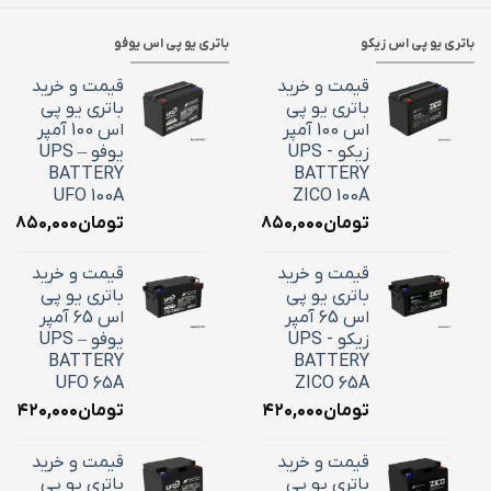
باتری یو پی اس زیکو
باتری یو پی اس یوفو
قیمت و خرید
قیمت و خرید
باتری یو پی
باتری یو پی
اس 100 آمپر
اس 100 آمپر
زیکو - UPS
یوفو – UPS
BATTERY
BATTERY
UFO 100A
ZICO 100A
تومان
۳۶,۸۵۰,۰۰۰
تومان
۶,۸۵۰,۰۰۰
قیمت و خرید
قیمت و خرید
باتری یو پی
باتری یو پی
اس 65 آمپر
اس 65 آمپر
زیکو - UPS
یوفو – UPS
BATTERY
BATTERY
UFO 65A
ZICO 65A
تومان
۲۴,۴۲۰,۰۰۰
تومان
۴,۴۲۰,۰۰۰
قیمت و خرید
قیمت و خرید
باتری یو پی
باتری یو پی