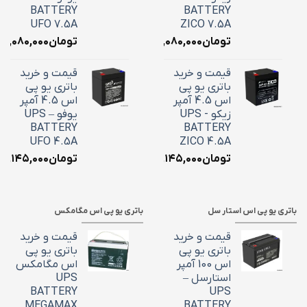
BATTERY
BATTERY
UFO 7.5A
ZICO 7.5A
تومان
۳,۰۸۰,۰۰۰
تومان
۳,۰۸۰,۰۰۰
قیمت و خرید
قیمت و خرید
باتری یو پی
باتری یو پی
اس 4.5 آمپر
اس 4.5 آمپر
زیکو - UPS
یوفو – UPS
BATTERY
BATTERY
UFO 4.5A
ZICO 4.5A
تومان
۲,۱۴۵,۰۰۰
تومان
۲,۱۴۵,۰۰۰
باتری یو پی اس استار سل
باتری یو پی اس مگامکس
قیمت و خرید
قیمت و خرید
باتری یو پی
باتری یو پی
اس 100 آمپر
اس مگامکس
استارسل –
UPS
BATTERY
UPS
MEGAMAX
BATTERY