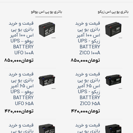
باتری یو پی اس زیکو
باتری یو پی اس یوفو
قیمت و خرید
قیمت و خرید
باتری یو پی
باتری یو پی
اس 100 آمپر
اس 100 آمپر
زیکو - UPS
یوفو – UPS
BATTERY
BATTERY
UFO 100A
ZICO 100A
تومان
۳۶,۸۵۰,۰۰۰
تومان
۶,۸۵۰,۰۰۰
قیمت و خرید
قیمت و خرید
باتری یو پی
باتری یو پی
اس 65 آمپر
اس 65 آمپر
زیکو - UPS
یوفو – UPS
BATTERY
BATTERY
UFO 65A
ZICO 65A
تومان
۲۴,۴۲۰,۰۰۰
تومان
۴,۴۲۰,۰۰۰
قیمت و خرید
قیمت و خرید
باتری یو پی
باتری یو پی