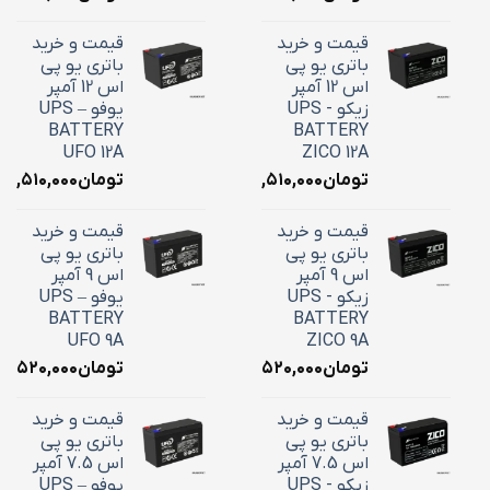
قیمت و خرید
قیمت و خرید
باتری یو پی
باتری یو پی
اس 12 آمپر
اس 12 آمپر
زیکو - UPS
یوفو – UPS
BATTERY
BATTERY
UFO 12A
ZICO 12A
تومان
۴,۵۱۰,۰۰۰
تومان
۴,۵۱۰,۰۰۰
قیمت و خرید
قیمت و خرید
باتری یو پی
باتری یو پی
اس 9 آمپر
اس 9 آمپر
زیکو - UPS
یوفو – UPS
BATTERY
BATTERY
UFO 9A
ZICO 9A
تومان
۳,۵۲۰,۰۰۰
تومان
۳,۵۲۰,۰۰۰
قیمت و خرید
قیمت و خرید
باتری یو پی
باتری یو پی
اس 7.5 آمپر
اس 7.5 آمپر
زیکو - UPS
یوفو – UPS