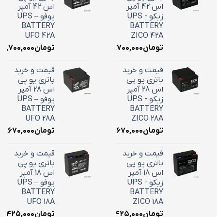
اس 42 آمپر
اس 42 آمپر
زیکو - UPS
یوفو – UPS
BATTERY
BATTERY
UFO 42A
ZICO 42A
تومان
۱۸,۷۰۰,۰۰۰
تومان
۱۸,۷۰۰,۰۰۰
قیمت و خرید
قیمت و خرید
باتری یو پی
باتری یو پی
اس 28 آمپر
اس 28 آمپر
زیکو - UPS
یوفو – UPS
BATTERY
BATTERY
UFO 28A
ZICO 28A
تومان
۱۰,۶۷۰,۰۰۰
تومان
۱۰,۶۷۰,۰۰۰
قیمت و خرید
قیمت و خرید
باتری یو پی
باتری یو پی
اس 18 آمپر
اس 18 آمپر
زیکو - UPS
یوفو – UPS
BATTERY
BATTERY
UFO 18A
ZICO 18A
تومان
۷,۴۲۵,۰۰۰
تومان
۷,۴۲۵,۰۰۰