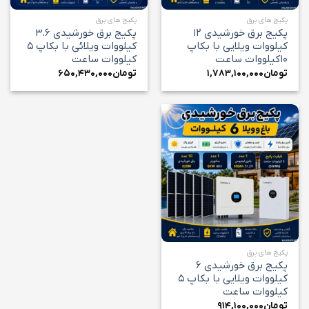
پکیج های برق
پکیج های برق
پکیج برق خورشیدی ۱۲
پکیج برق خورشیدی ۳.۶
کیلووات ویلایی با بکاپ
کیلووات ویلائی با بکاپ ۵
۱۰کیلووات ساعت
کیلووات ساعت
تومان
۱,۷۸۳,۱۰۰,۰۰۰
تومان
۶۵۰,۴۳۰,۰۰۰
افزودن
به
علاقه
مندی
ها
پکیج های برق
پکیج برق خورشیدی ۶
کیلووات ویلایی با بکاپ ۵
کیلووات ساعت
تومان
۹۱۴,۱۰۰,۰۰۰