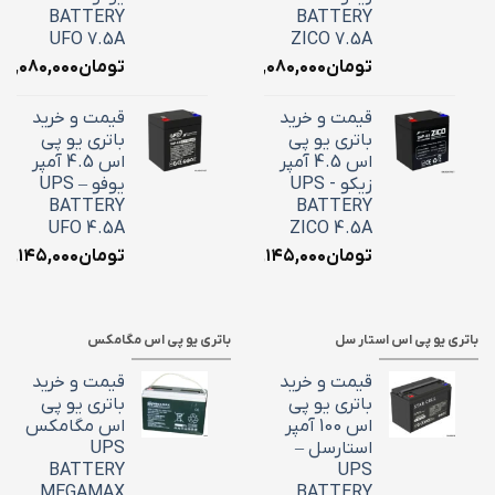
BATTERY
BATTERY
UFO 7.5A
ZICO 7.5A
تومان
۳,۰۸۰,۰۰۰
تومان
۳,۰۸۰,۰۰۰
قیمت و خرید
قیمت و خرید
باتری یو پی
باتری یو پی
اس 4.5 آمپر
اس 4.5 آمپر
زیکو - UPS
یوفو – UPS
BATTERY
BATTERY
UFO 4.5A
ZICO 4.5A
تومان
۲,۱۴۵,۰۰۰
تومان
۲,۱۴۵,۰۰۰
باتری یو پی اس استار سل
باتری یو پی اس مگامکس
قیمت و خرید
قیمت و خرید
باتری یو پی
باتری یو پی
اس 100 آمپر
اس مگامکس
استارسل –
UPS
BATTERY
UPS
MEGAMAX
BATTERY