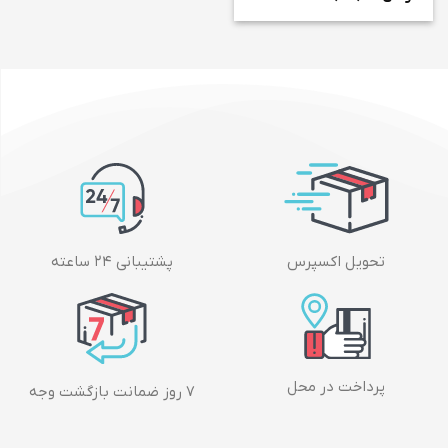
تحویل اکسپرس
پشتیبانی ۲۴ ساعته
پرداخت در محل
۷ روز ضمانت بازگشت وجه