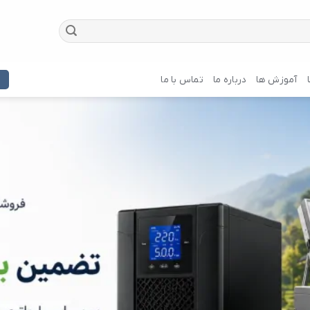
آموزش ها
درباره ما
تماس با ما