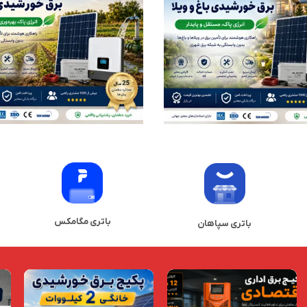
باتری مگامکس
باتری سپاهان