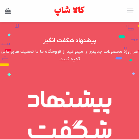
Ski
t
conten
پیشنهاد شگفت انگیز
هر روزه محصولات جدیدی را میتوانید از فروشگاه ما با تخفیف های عالی
تهیه کنید.