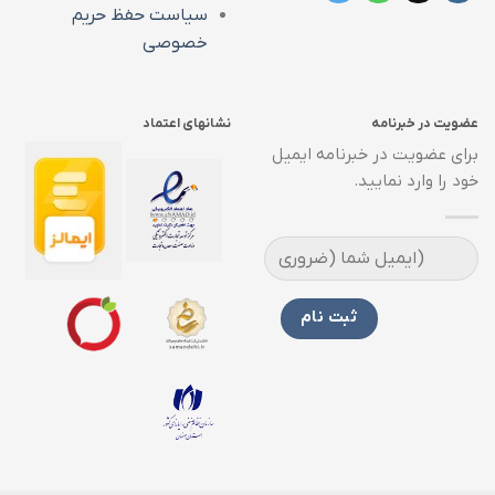
سیاست حفظ حریم
خصوصی
عضویت در خبرنامه
نشانهای اعتماد
برای عضویت در خبرنامه ایمیل
خود را وارد نمایید.