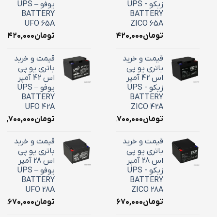
زیکو - UPS
یوفو – UPS
BATTERY
BATTERY
UFO 65A
ZICO 65A
تومان
۲۴,۴۲۰,۰۰۰
تومان
۴,۴۲۰,۰۰۰
قیمت و خرید
قیمت و خرید
باتری یو پی
باتری یو پی
اس 42 آمپر
اس 42 آمپر
زیکو - UPS
یوفو – UPS
BATTERY
BATTERY
UFO 42A
ZICO 42A
تومان
۱۸,۷۰۰,۰۰۰
تومان
۱۸,۷۰۰,۰۰۰
قیمت و خرید
قیمت و خرید
باتری یو پی
باتری یو پی
اس 28 آمپر
اس 28 آمپر
زیکو - UPS
یوفو – UPS
BATTERY
BATTERY
UFO 28A
ZICO 28A
تومان
۱۰,۶۷۰,۰۰۰
تومان
۱۰,۶۷۰,۰۰۰