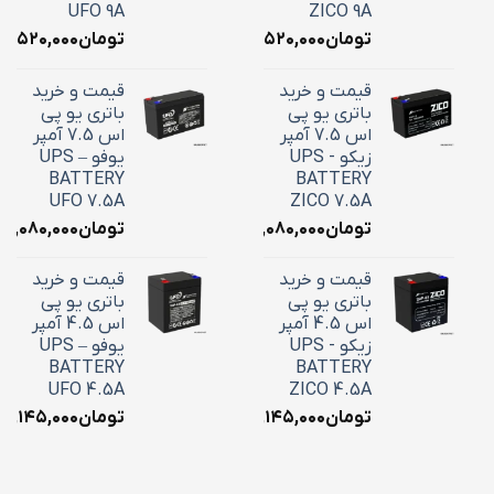
UFO 9A
ZICO 9A
تومان
۳,۵۲۰,۰۰۰
تومان
۳,۵۲۰,۰۰۰
قیمت و خرید
قیمت و خرید
باتری یو پی
باتری یو پی
اس 7.5 آمپر
اس 7.5 آمپر
زیکو - UPS
یوفو – UPS
BATTERY
BATTERY
UFO 7.5A
ZICO 7.5A
تومان
۳,۰۸۰,۰۰۰
تومان
۳,۰۸۰,۰۰۰
قیمت و خرید
قیمت و خرید
باتری یو پی
باتری یو پی
اس 4.5 آمپر
اس 4.5 آمپر
زیکو - UPS
یوفو – UPS
BATTERY
BATTERY
UFO 4.5A
ZICO 4.5A
تومان
۲,۱۴۵,۰۰۰
تومان
۲,۱۴۵,۰۰۰