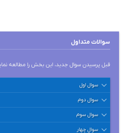
سوالات متداول
قبل پرسیدن سوال جدید، این بخش را مطالعه نمای
سوال اول
سوال دوم
سوال سوم
سوال چهار