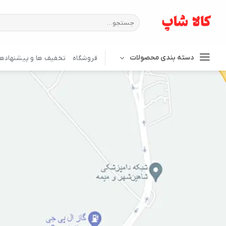
Ski
t
جستجو
برای:
conten
دسته بندی محصولات
فروشگاه
تخفیف ها و پیشنهادها