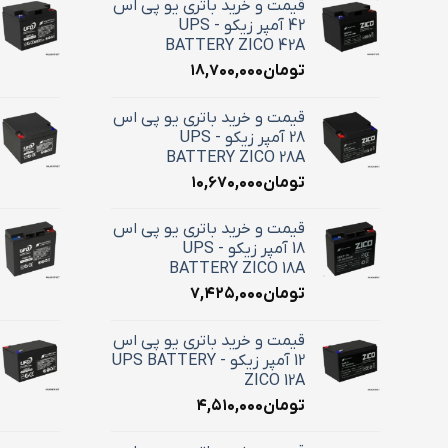
قیمت و خرید باتری یو پی اس
42 آمپر زیکو - UPS
BATTERY ZICO 42A
تومان
۱۸,۷۰۰,۰۰۰
قیمت و خرید باتری یو پی اس
28 آمپر زیکو - UPS
BATTERY ZICO 28A
تومان
۱۰,۶۷۰,۰۰۰
قیمت و خرید باتری یو پی اس
18 آمپر زیکو - UPS
BATTERY ZICO 18A
تومان
۷,۴۲۵,۰۰۰
قیمت و خرید باتری یو پی اس
12 آمپر زیکو - UPS BATTERY
ZICO 12A
تومان
۴,۵۱۰,۰۰۰