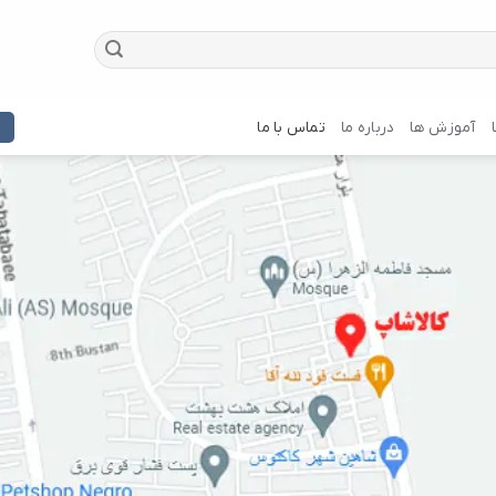
آموزش ها
درباره ما
تماس با ما