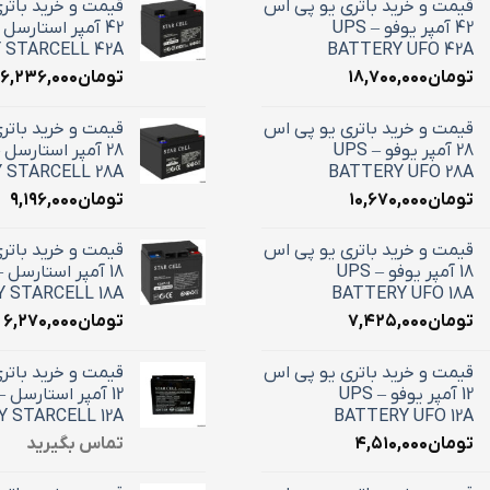
قیمت و خرید باتری یو پی اس
قیمت و خرید باتر
42 آمپر یوفو – UPS
 STARCELL 42A
BATTERY UFO 42A
تومان
۱۸,۷۰۰,۰۰۰
تومان
۱۶,۲۳۶,۰۰۰
قیمت و خرید باتری یو پی اس
قیمت و خرید باتر
28 آمپر یوفو – UPS
 STARCELL 28A
BATTERY UFO 28A
تومان
۱۰,۶۷۰,۰۰۰
تومان
۹,۱۹۶,۰۰۰
قیمت و خرید باتری یو پی اس
قیمت و خرید باتر
18 آمپر یوفو – UPS
 STARCELL 18A
BATTERY UFO 18A
تومان
۷,۴۲۵,۰۰۰
تومان
۶,۲۷۰,۰۰۰
قیمت و خرید باتری یو پی اس
قیمت و خرید باتر
12 آمپر یوفو – UPS
 STARCELL 12A
BATTERY UFO 12A
تومان
۴,۵۱۰,۰۰۰
تماس بگیرید