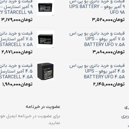
قیمت و خرید باتری یو پی اس
قیمت و خرید باتر
9 آمپر یوفو – UPS BATTERY
Y STARCELL 9A
UFO 9A
تومان
۳,۵۲۰,۰۰۰
تومان
۳,۱۷۹,۰۰۰
قیمت و خرید باتری یو پی اس
قیمت و خرید باتر
7.5 آمپر یوفو – UPS
STARCELL 7.5A
BATTERY UFO 7.5A
تومان
۳,۰۸۰,۰۰۰
تومان
۲,۸۷۱,۰۰۰
قیمت و خرید باتری یو پی اس
قیمت و خرید باتر
4.5 آمپر یوفو – UPS
STARCELL 4.5A
BATTERY UFO 4.5A
تومان
۲,۱۴۵,۰۰۰
تومان
۱,۹۸۰,۰۰۰
ری
عضویت در خبرنامه
بری
برای عضویت در خبرنامه ایمیل خود 
نمایید.