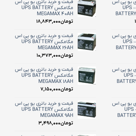
ی یو پی اس
قیمت و خرید باتری یو پی اس
42 آمپر استارسل – UPS
مگامکس UPS BATTERY
MEGAMAX 40AH
BATTERY
تومان
۱۸,۸۴۳,۰۰۰
ی یو پی اس
قیمت و خرید باتری یو پی اس
28 آمپر استارسل – UPS
مگامکس UPS BATTERY
MEGAMAX 26AH
BATTERY
تومان
۱۰,۳۷۳,۰۰۰
ی یو پی اس
قیمت و خرید باتری یو پی اس
18 آمپر استارسل – UPS
مگامکس UPS BATTERY
MEGAMAX 18AH
BATTERY
تومان
۷,۱۵۰,۰۰۰
ی یو پی اس
قیمت و خرید باتری یو پی اس
12 آمپر استارسل – UPS
مگامکس UPS BATTERY
MEGAMAX 9AH
BATTERY
تومان
۳,۴۹۸,۰۰۰