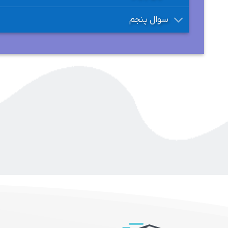
سوال پنجم