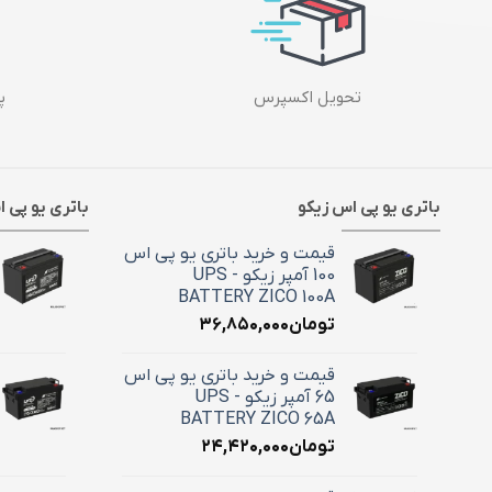
تحویل اکسپرس
پش
باتری یو پی اس زیکو
باتری یو پی 
قیمت و خرید باتری یو پی اس
100 آمپر زیکو - UPS
BATTERY ZICO 100A
تومان
۳۶,۸۵۰,۰۰۰
قیمت و خرید باتری یو پی اس
65 آمپر زیکو - UPS
BATTERY ZICO 65A
تومان
۲۴,۴۲۰,۰۰۰