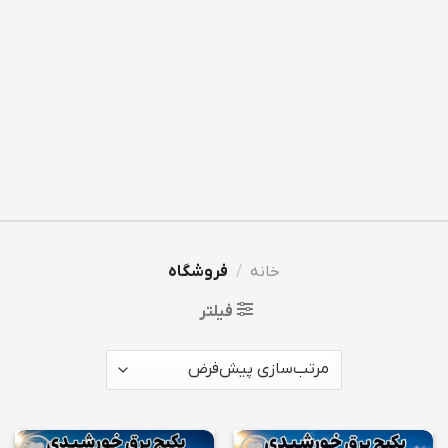
خانه
/
فروشگاه
فیلتر