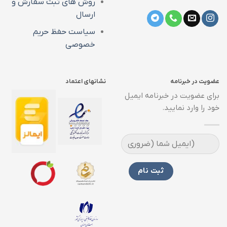
روش های ثبت سفارش و
ارسال
سیاست حفظ حریم
خصوصی
عضویت در خبرنامه
نشانهای اعتماد
برای عضویت در خبرنامه ایمیل
خود را وارد نمایید.