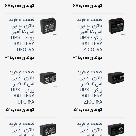
تومان
۱۰,۶۷۰,۰۰۰
تومان
۱۰,۶۷۰,۰۰۰
قیمت و خرید
قیمت و خرید
باتری یو پی
باتری یو پی
اس 18 آمپر
اس 18 آمپر
زیکو - UPS
یوفو – UPS
BATTERY
BATTERY
UFO 18A
ZICO 18A
تومان
۷,۴۲۵,۰۰۰
تومان
۷,۴۲۵,۰۰۰
قیمت و خرید
قیمت و خرید
باتری یو پی
باتری یو پی
اس 12 آمپر
اس 12 آمپر
زیکو - UPS
یوفو – UPS
BATTERY
BATTERY
UFO 12A
ZICO 12A
تومان
۴,۵۱۰,۰۰۰
تومان
۴,۵۱۰,۰۰۰
قیمت و خرید
قیمت و خرید
باتری یو پی
باتری یو پی