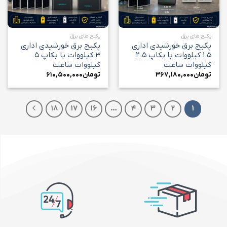
پکیج های برق
پکیج های برق
پکیج برق خورشیدی اداری
پکیج برق خورشیدی اداری
۱.۵ کیلووات با بکاپ ۲.۵
۳ کیلووات با بکاپ ۵
کیلووات ساعت
کیلووات ساعت
تومان
۳۶۷,۱۸۰,۰۰۰
تومان
۶۱۰,۵۰۰,۰۰۰
۱۸
۱۷
۱۶
…
۴
۳
۲
۱