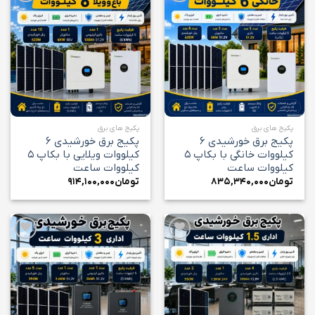
افزودن
افزودن
به
به
علاقه
علاقه
مندی
مندی
ها
ها
پکیج های برق
پکیج های برق
پکیج برق خورشیدی ۶
پکیج برق خورشیدی ۶
کیلووات خانگی با بکاپ ۵
کیلووات ویلایی با بکاپ ۵
کیلووات ساعت
کیلووات ساعت
تومان
۸۳۵,۳۴۰,۰۰۰
تومان
۹۱۴,۱۰۰,۰۰۰
افزودن
افزودن
به
به
علاقه
علاقه
مندی
مندی
ها
ها