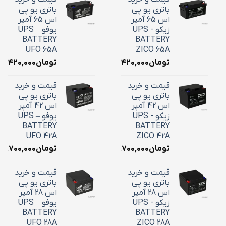
باتری یو پی
باتری یو پی
اس 65 آمپر
اس 65 آمپر
زیکو - UPS
یوفو – UPS
BATTERY
BATTERY
UFO 65A
ZICO 65A
تومان
۲۴,۴۲۰,۰۰۰
تومان
۴,۴۲۰,۰۰۰
قیمت و خرید
قیمت و خرید
باتری یو پی
باتری یو پی
اس 42 آمپر
اس 42 آمپر
زیکو - UPS
یوفو – UPS
BATTERY
BATTERY
UFO 42A
ZICO 42A
تومان
۱۸,۷۰۰,۰۰۰
تومان
۱۸,۷۰۰,۰۰۰
قیمت و خرید
قیمت و خرید
باتری یو پی
باتری یو پی
اس 28 آمپر
اس 28 آمپر
زیکو - UPS
یوفو – UPS
BATTERY
BATTERY
UFO 28A
ZICO 28A