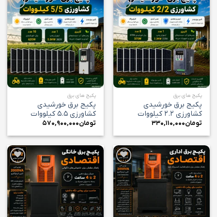
افزودن
افزودن
به
به
علاقه
علاقه
مندی
مندی
ها
ها
پکیج های برق
پکیج های برق
پکیج برق خورشیدی
پکیج برق خورشیدی
کشاورزی ۲.۲ کیلووات
کشاورزی ۵.۵ کیلووات
تومان
۳۳۰,۱۱۰,۰۰۰
تومان
۵۷۰,۹۰۰,۰۰۰
افزودن
افزودن
به
به
علاقه
علاقه
مندی
مندی
ها
ها