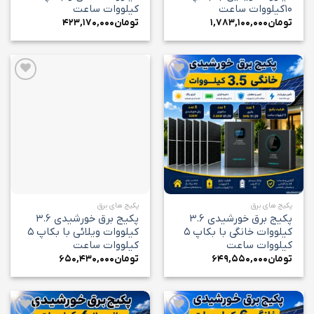
۱۰کیلووات ساعت
کیلووات ساعت
تومان
۱,۷۸۳,۱۰۰,۰۰۰
تومان
۴۲۳,۱۷۰,۰۰۰
افزودن
افزودن
به
به
علاقه
علاقه
مندی
مندی
ها
ها
پکیج های برق
پکیج های برق
پکیج برق خورشیدی ۳.۶
پکیج برق خورشیدی ۳.۶
کیلووات خانگی با بکاپ ۵
کیلووات ویلائی با بکاپ ۵
کیلووات ساعت
کیلووات ساعت
تومان
۶۴۹,۵۵۰,۰۰۰
تومان
۶۵۰,۴۳۰,۰۰۰