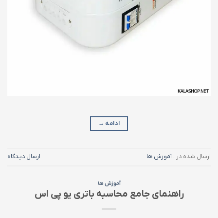
ادامه
→
ارسال شده در :
آموزش ها
ارسال دیدگاه
آموزش ها
راهنمای جامع محاسبه باتری یو پی ‌اس