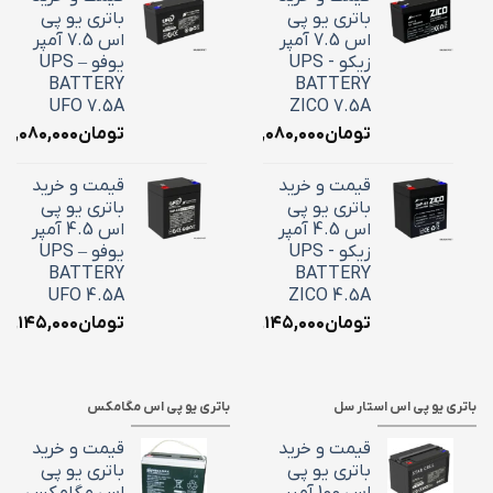
باتری یو پی
باتری یو پی
اس 7.5 آمپر
اس 7.5 آمپر
زیکو - UPS
یوفو – UPS
BATTERY
BATTERY
UFO 7.5A
ZICO 7.5A
تومان
۳,۰۸۰,۰۰۰
تومان
۳,۰۸۰,۰۰۰
قیمت و خرید
قیمت و خرید
باتری یو پی
باتری یو پی
اس 4.5 آمپر
اس 4.5 آمپر
زیکو - UPS
یوفو – UPS
BATTERY
BATTERY
UFO 4.5A
ZICO 4.5A
تومان
۲,۱۴۵,۰۰۰
تومان
۲,۱۴۵,۰۰۰
باتری یو پی اس استار سل
باتری یو پی اس مگامکس
قیمت و خرید
قیمت و خرید
باتری یو پی
باتری یو پی
اس 100 آمپر
اس مگامکس