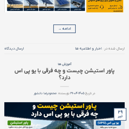
ادامه
→
ارسال شده در :
اخبار و اطلاعیه ها
ارسال دیدگاه
آموزش ها
پاور استیشن چیست و چه فرقی با یو پی اس
دارد؟
در تاریخ
۱۴۰۵-۰۴-۲۹
نویسنده:
محمودرضا دانشور
۲۹
تیر