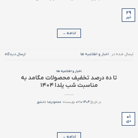
۲۹
تیر
ادامه
→
ارسال شده در :
اخبار و اطلاعیه ها
ارسال دیدگاه
اخبار و اطلاعیه ها
تا ده درصد تخفیف محصولات مگامد به
مناسبت شب یلدا ۱۴۰۴
در تاریخ
۱۴۰۴-۱۰-۰۱
نویسنده:
محمودرضا دانشور
۰۱
دی
ادامه
→