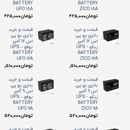
BATTERY
BATTERY
UFO 18A
ZICO 18A
تومان
۷,۴۲۵,۰۰۰
تومان
۷,۴۲۵,۰۰۰
قیمت و خرید
قیمت و خرید
باتری یو پی
باتری یو پی
اس 12 آمپر
اس 12 آمپر
زیکو - UPS
یوفو – UPS
BATTERY
BATTERY
UFO 12A
ZICO 12A
تومان
۴,۵۱۰,۰۰۰
تومان
۴,۵۱۰,۰۰۰
قیمت و خرید
قیمت و خرید
باتری یو پی
باتری یو پی
اس 9 آمپر
اس 9 آمپر
زیکو - UPS
یوفو – UPS
BATTERY
BATTERY
UFO 9A
ZICO 9A
تومان
۳,۵۲۰,۰۰۰
تومان
۳,۵۲۰,۰۰۰
قیمت و خرید
قیمت و خرید