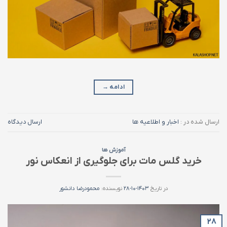
ادامه
→
ارسال شده در :
اخبار و اطلاعیه ها
ارسال دیدگاه
آموزش ها
خرید گلس مات برای جلوگیری از انعکاس نور
در تاریخ
۱۴۰۳-۱۰-۲۸
نویسنده:
محمودرضا دانشور
۲۸