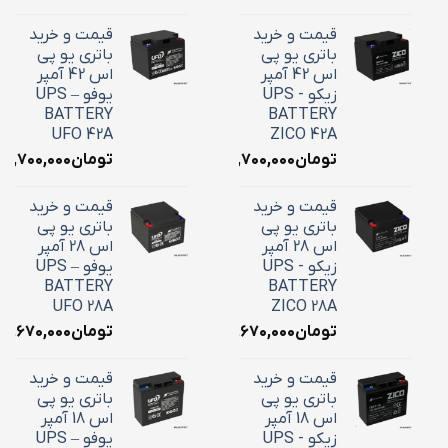
قیمت و خرید
قیمت و خرید
باتری یو پی
باتری یو پی
اس 42 آمپر
اس 42 آمپر
زیکو - UPS
یوفو – UPS
BATTERY
BATTERY
UFO 42A
ZICO 42A
تومان
۱۸,۷۰۰,۰۰۰
تومان
۱۸,۷۰۰,۰۰۰
قیمت و خرید
قیمت و خرید
باتری یو پی
باتری یو پی
اس 28 آمپر
اس 28 آمپر
زیکو - UPS
یوفو – UPS
BATTERY
BATTERY
UFO 28A
ZICO 28A
تومان
۱۰,۶۷۰,۰۰۰
تومان
۱۰,۶۷۰,۰۰۰
قیمت و خرید
قیمت و خرید
باتری یو پی
باتری یو پی
اس 18 آمپر
اس 18 آمپر
زیکو - UPS
یوفو – UPS