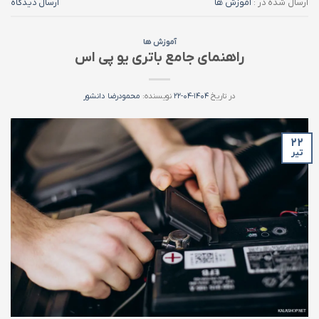
ارسال شده در :
آموزش ها
ارسال دیدگاه
آموزش ها
راهنمای جامع باتری یو پی اس
در تاریخ
۱۴۰۴-۰۴-۲۲
نویسنده:
محمودرضا دانشور
۲۲
تیر