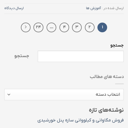
ارسال شده در :
آموزش ها
ارسال دیدگاه
۲۴
…
۴
۳
۲
۱
جستجو
جستجو
دسته های مطالب
دسته
های
مطالب
نوشته‌های تازه
فروش مگاواتی و کیلوواتی سازه پنل خورشیدی