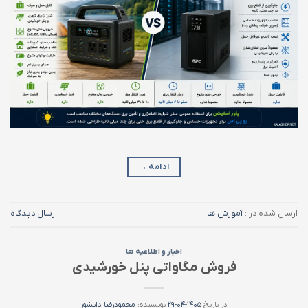
ادامه
→
ارسال شده در :
آموزش ها
ارسال دیدگاه
اخبار و اطلاعیه ها
فروش مگاواتی پنل خورشیدی
در تاریخ
۱۴۰۵-۰۴-۲۹
نویسنده:
محمودرضا دانشور