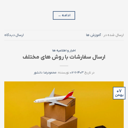
ادامه
→
ارسال شده در :
آموزش ها
ارسال دیدگاه
اخبار و اطلاعیه ها
ارسال سفارشات با روش های مختلف
در تاریخ
۱۴۰۳-۱۱-۰۷
نویسنده:
محمودرضا دانشور
۰۷
بهمن