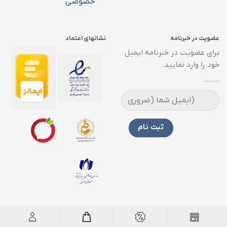
خصوصی
عضویت در خبرنامه
نشانهای اعتماد
برای عضویت در خبرنامه ایمیل
خود را وارد نمایید.