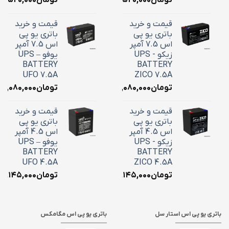
تومان
۳,۵۲۰,۰۰۰
تومان
۳,۵۲۰,۰۰۰
قیمت و خرید
قیمت و خرید
باتری یو پی
باتری یو پی
اس 7.5 آمپر
اس 7.5 آمپر
زیکو - UPS
یوفو – UPS
BATTERY
BATTERY
UFO 7.5A
ZICO 7.5A
تومان
۳,۰۸۰,۰۰۰
تومان
۳,۰۸۰,۰۰۰
قیمت و خرید
قیمت و خرید
باتری یو پی
باتری یو پی
اس 4.5 آمپر
اس 4.5 آمپر
زیکو - UPS
یوفو – UPS
BATTERY
BATTERY
UFO 4.5A
ZICO 4.5A
تومان
۲,۱۴۵,۰۰۰
تومان
۲,۱۴۵,۰۰۰
باتری یو پی اس استار سل
باتری یو پی اس مگامکس