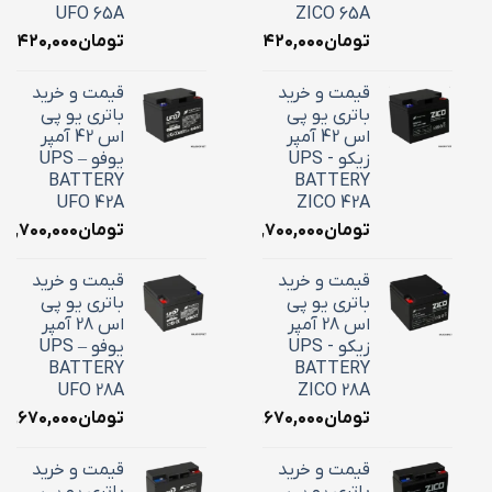
UFO 65A
ZICO 65A
تومان
۲۴,۴۲۰,۰۰۰
تومان
۴,۴۲۰,۰۰۰
قیمت و خرید
قیمت و خرید
باتری یو پی
باتری یو پی
اس 42 آمپر
اس 42 آمپر
زیکو - UPS
یوفو – UPS
BATTERY
BATTERY
UFO 42A
ZICO 42A
تومان
۱۸,۷۰۰,۰۰۰
تومان
۱۸,۷۰۰,۰۰۰
قیمت و خرید
قیمت و خرید
باتری یو پی
باتری یو پی
اس 28 آمپر
اس 28 آمپر
زیکو - UPS
یوفو – UPS
BATTERY
BATTERY
UFO 28A
ZICO 28A
تومان
۱۰,۶۷۰,۰۰۰
تومان
۱۰,۶۷۰,۰۰۰
قیمت و خرید
قیمت و خرید
باتری یو پی
باتری یو پی