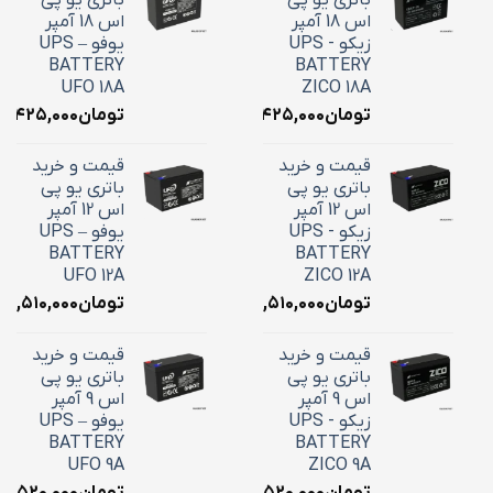
اس 18 آمپر
اس 18 آمپر
زیکو - UPS
یوفو – UPS
BATTERY
BATTERY
UFO 18A
ZICO 18A
تومان
۷,۴۲۵,۰۰۰
تومان
۷,۴۲۵,۰۰۰
قیمت و خرید
قیمت و خرید
باتری یو پی
باتری یو پی
اس 12 آمپر
اس 12 آمپر
زیکو - UPS
یوفو – UPS
BATTERY
BATTERY
UFO 12A
ZICO 12A
تومان
۴,۵۱۰,۰۰۰
تومان
۴,۵۱۰,۰۰۰
قیمت و خرید
قیمت و خرید
باتری یو پی
باتری یو پی
اس 9 آمپر
اس 9 آمپر
زیکو - UPS
یوفو – UPS
BATTERY
BATTERY
UFO 9A
ZICO 9A