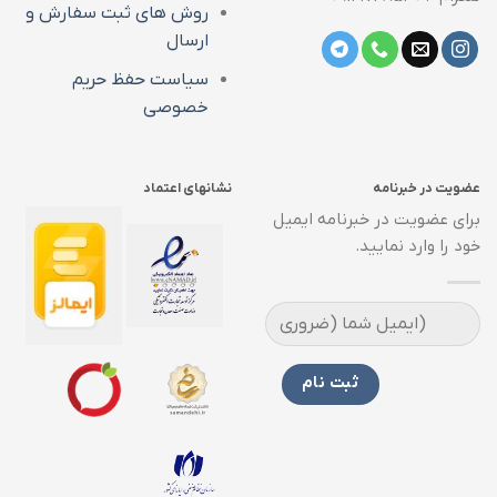
روش های ثبت سفارش و
ارسال
سیاست حفظ حریم
خصوصی
عضویت در خبرنامه
نشانهای اعتماد
برای عضویت در خبرنامه ایمیل
خود را وارد نمایید.