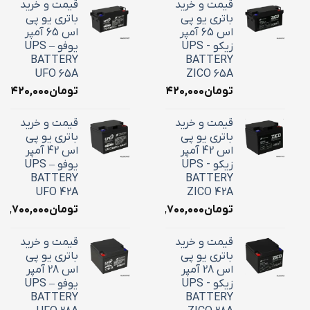
قیمت و خرید
قیمت و خرید
باتری یو پی
باتری یو پی
اس 65 آمپر
اس 65 آمپر
زیکو - UPS
یوفو – UPS
BATTERY
BATTERY
UFO 65A
ZICO 65A
تومان
۲۴,۴۲۰,۰۰۰
تومان
۴,۴۲۰,۰۰۰
قیمت و خرید
قیمت و خرید
باتری یو پی
باتری یو پی
اس 42 آمپر
اس 42 آمپر
زیکو - UPS
یوفو – UPS
BATTERY
BATTERY
UFO 42A
ZICO 42A
تومان
۱۸,۷۰۰,۰۰۰
تومان
۱۸,۷۰۰,۰۰۰
قیمت و خرید
قیمت و خرید
باتری یو پی
باتری یو پی
اس 28 آمپر
اس 28 آمپر
زیکو - UPS
یوفو – UPS
BATTERY
BATTERY