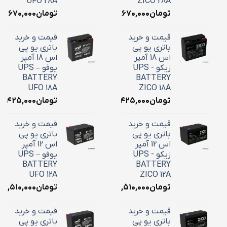
UFO 28A
ZICO 28A
تومان
۱۰,۶۷۰,۰۰۰
تومان
۱۰,۶۷۰,۰۰۰
قیمت و خرید
قیمت و خرید
باتری یو پی
باتری یو پی
اس 18 آمپر
اس 18 آمپر
زیکو - UPS
یوفو – UPS
BATTERY
BATTERY
UFO 18A
ZICO 18A
تومان
۷,۴۲۵,۰۰۰
تومان
۷,۴۲۵,۰۰۰
قیمت و خرید
قیمت و خرید
باتری یو پی
باتری یو پی
اس 12 آمپر
اس 12 آمپر
زیکو - UPS
یوفو – UPS
BATTERY
BATTERY
UFO 12A
ZICO 12A
تومان
۴,۵۱۰,۰۰۰
تومان
۴,۵۱۰,۰۰۰
قیمت و خرید
قیمت و خرید
باتری یو پی
باتری یو پی