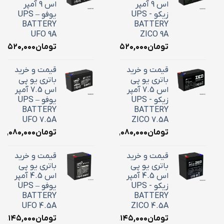
اس 9 آمپر
اس 9 آمپر
زیکو - UPS
یوفو – UPS
BATTERY
BATTERY
UFO 9A
ZICO 9A
تومان
۳,۵۲۰,۰۰۰
تومان
۳,۵۲۰,۰۰۰
قیمت و خرید
قیمت و خرید
باتری یو پی
باتری یو پی
اس 7.5 آمپر
اس 7.5 آمپر
زیکو - UPS
یوفو – UPS
BATTERY
BATTERY
UFO 7.5A
ZICO 7.5A
تومان
۳,۰۸۰,۰۰۰
تومان
۳,۰۸۰,۰۰۰
قیمت و خرید
قیمت و خرید
باتری یو پی
باتری یو پی
اس 4.5 آمپر
اس 4.5 آمپر
زیکو - UPS
یوفو – UPS
BATTERY
BATTERY
UFO 4.5A
ZICO 4.5A
تومان
۲,۱۴۵,۰۰۰
تومان
۲,۱۴۵,۰۰۰