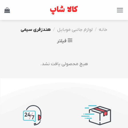
Ski
t
conten
خانه
/
لوازم جانبی موبایل
/
هندزفری سیمی
فیلتر
هیچ محصولی یافت نشد.