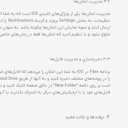
۳.۲ مدیریت اعلان‌ها
مدیریت اعلان‌ها یکی از وی
تنظیمات،
شلوغ نشود و یا تنظیم کنید که اعلان‌ها فقط در زمان‌های خاص
۳.۳ ذخیره‌سازی و مدیریت فایل‌ها
برنامه Files در iOS به شما این امکان را می‌دهد که
فایل‌های خود را با اپلیکیشن‌های دیگر به اشتراک بگذارید یا آنه
ترفندها و نکات مفید