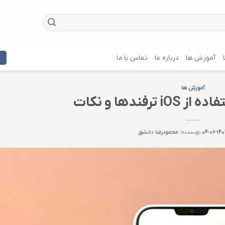
آموزش ها
درباره ما
تماس با ما
آموزش ها
رفندها و نکات
۱۴۰۳-۰
نویسنده:
محمودرضا دانشور