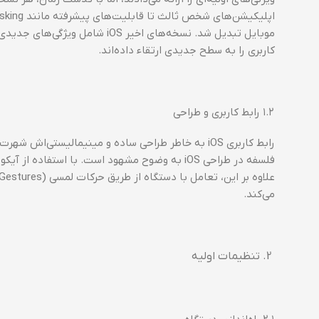
کاربری را به سطح جدیدی ارتقاء داده‌اند.
۱.۲ رابط کاربری و طراحی
رابط کاربری iOS به خاطر طراحی ساده و مینیمالیستی‌ا
می‌کند.
تنظیمات اولیه