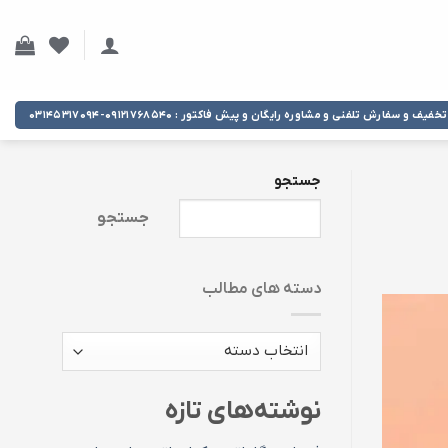
تخفیف و سفارش تلفنی و مشاوره رایگان و پیش فاکتور : ۰۹۱۲۱۷۶۸۵۴۰-۰۳۱۴۵۳۱۷۰۹۴
جستجو
جستجو
دسته های مطالب
دسته
های
مطالب
نوشته‌های تازه