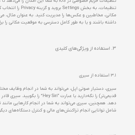
تنظیمات حریم خصوصی در iOS به شما این 
تنظیمات، به بخش 
مکانی، مخاطبین و عکس‌ها را مدیریت کنید. به عنوان مثال، می
داشته باشند و یا به طور کامل دسترسی به موقعیت مکانی را بر
استفاده از ویژگی‌های کلیدی
۳.۱ استفاده از سیری
سیری، دستیار صوتی اپل، می‌تواند به شما در انجام وظایف مخت
قدیمی‌تر) را نگه‌دارید یا عبارت
دهد. همچنین، سیری می‌تواند به شما در انجام کارهایی مانن
شامل توانایی انجام تراکنش‌های مالی و کنترل دستگاه‌های دی