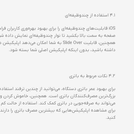
۴.۱ استفاده از چندوظیفه‌ای
صفحه به سمت بالا بکشید تا نوار چندوظیفه‌ای نمایش داده شود
همچنین، قابلیت Slide Over به شما امکان 
داشته باشید، بدون اینکه اپلیکیشن اصلی شما بسته شود.
۴.۲ نکات مربوط به باتری
برای بهبود عمر باتری دستگاه، می‌توانید از چندین ترفند است
کنید.