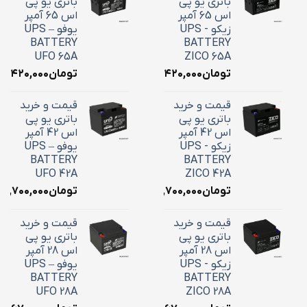
باتری یو پی
باتری یو پی
اس 65 آمپر
اس 65 آمپر
زیکو - UPS
یوفو – UPS
BATTERY
BATTERY
UFO 65A
ZICO 65A
تومان
۲۴,۴۲۰,۰۰۰
تومان
۴,۴۲۰,۰۰۰
قیمت و خرید
قیمت و خرید
باتری یو پی
باتری یو پی
اس 42 آمپر
اس 42 آمپر
زیکو - UPS
یوفو – UPS
BATTERY
BATTERY
UFO 42A
ZICO 42A
تومان
۱۸,۷۰۰,۰۰۰
تومان
۱۸,۷۰۰,۰۰۰
قیمت و خرید
قیمت و خرید
باتری یو پی
باتری یو پی
اس 28 آمپر
اس 28 آمپر
زیکو - UPS
یوفو – UPS
BATTERY
BATTERY
UFO 28A
ZICO 28A