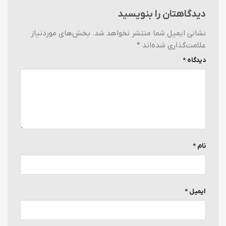
دیدگاهتان را بنویسید
نشانی ایمیل شما منتشر نخواهد شد.
بخش‌های موردنیاز
علامت‌گذاری شده‌اند
*
دیدگاه
*
نام
*
ایمیل
*