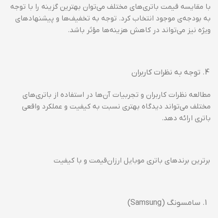
با مقایسه قیمت باتری‌های مختلف می‌توان بهترین گزینه را با توجه
به بودجه‌ی موجود انتخاب کرد. توجه به تخفیف‌ها و پیشنهادهای
ویژه نیز می‌تواند در کاهش هزینه‌ها مؤثر باشد.
توجه به نظرات کاربران
مطالعه نظرات کاربران و تجربیات آن‌ها در استفاده از باتری‌های
مختلف می‌تواند دیدگاه بهتری نسبت به کیفیت و عملکرد واقعی
باتری ارائه دهد.
برترین برندهای باتری موبایل ارزان‌قیمت و با کیفیت
سامسونگ (Samsung)