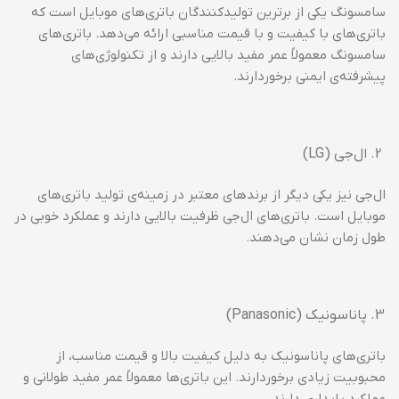
سامسونگ یکی از برترین تولیدکنندگان باتری‌های موبایل است که
باتری‌های با کیفیت و با قیمت مناسبی ارائه می‌دهد. باتری‌های
سامسونگ معمولاً عمر مفید بالایی دارند و از تکنولوژی‌های
پیشرفته‌ی ایمنی برخوردارند.
ال‌جی (LG)
ال‌جی نیز یکی دیگر از برندهای معتبر در زمینه‌ی تولید باتری‌های
موبایل است. باتری‌های ال‌جی ظرفیت بالایی دارند و عملکرد خوبی در
طول زمان نشان می‌دهند.
پاناسونیک (Panasonic)
باتری‌های پاناسونیک به دلیل کیفیت بالا و قیمت مناسب، از
محبوبیت زیادی برخوردارند. این باتری‌ها معمولاً عمر مفید طولانی و