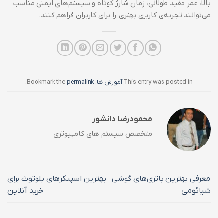
بالا، عمر مفید طولانی، زمان شارژ کوتاه و سیستم‌های ایمنی مناسب
می‌توانند تجربه‌ی کاربری بهتری را برای کاربران فراهم کنند.
This entry was posted in
آموزش ها
. Bookmark the
permalink
.
محمودرضا دانشور
متخصص سیستم های کامپیوتری
معرفی بهترین باتری‌های گوشی
بهترین اسپیکرهای بلوتوث برای
شیائومی
خرید آنلاین