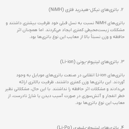
باتری‌های نیکل-هیدرید فلزی (NiMH)
باتری‌های NiMH نسبت به نسل قبلی خود ظرفیت بیشتری داشتند و
مشکلات زیست‌محیطی کمتری ایجاد می‌کردند. اما همچنان اثر
حافظه و وزن نسبتاً بالا از معایب این نوع باتری‌ها بود.
باتری‌های لیتیوم-یونی (Li-ion)
باتری‌های Li-ion انقلابی در صنعت باتری‌های موبایل به وجود
آوردند. این باتری‌ها وزن کمتری داشتند، ظرفیت بالاتری ارائه
می‌دادند و مشکلات اثر حافظه را نداشتند. با این حال، مشکلاتی نظیر
خطر انفجار و آتش‌سوزی در صورت آسیب دیدن یا شارژ نادرست، از
معایب این نوع باتری‌ها بود.
باتری‌های لیتیوم-پلیمری (Li-Po)