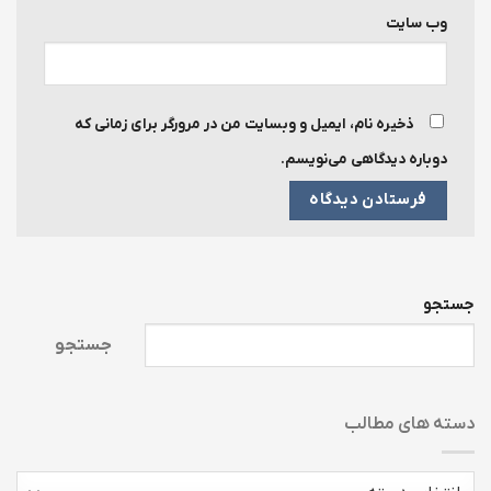
وب‌ سایت
ذخیره نام، ایمیل و وبسایت من در مرورگر برای زمانی که
دوباره دیدگاهی می‌نویسم.
جستجو
جستجو
دسته های مطالب
دسته