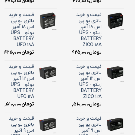
تومان
۱۰,۶۷۰,۰۰۰
تومان
۱۰,۶۷۰,۰۰۰
قیمت و خرید
قیمت و خرید
باتری یو پی
باتری یو پی
اس 18 آمپر
اس 18 آمپر
زیکو - UPS
یوفو – UPS
BATTERY
BATTERY
UFO 18A
ZICO 18A
تومان
۷,۴۲۵,۰۰۰
تومان
۷,۴۲۵,۰۰۰
قیمت و خرید
قیمت و خرید
باتری یو پی
باتری یو پی
اس 12 آمپر
اس 12 آمپر
زیکو - UPS
یوفو – UPS
BATTERY
BATTERY
UFO 12A
ZICO 12A
تومان
۴,۵۱۰,۰۰۰
تومان
۴,۵۱۰,۰۰۰
قیمت و خرید
قیمت و خرید
باتری یو پی
باتری یو پی
اس 9 آمپر
اس 9 آمپر