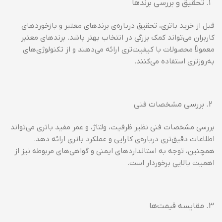
تحقیق و بررسی برندها
قبل از خرید باتری، تحقیق درباره‌ی برندهای معتبر و بازخوردهای
کاربران می‌تواند کمک بزرگی در انتخاب بهتر باشد. برندهای معتبر
معمولاً محصولات با کیفیت‌تری ارائه می‌دهند و از تکنولوژی‌های
به‌روزتری استفاده می‌کنند.
بررسی مشخصات فنی
بررسی مشخصات فنی نظیر ظرفیت، ولتاژ، و عمر مفید باتری می‌تواند
اطلاعات دقیق‌تری درباره‌ی کارایی و عملکرد باتری ارائه دهد.
همچنین، توجه به استانداردهای ایمنی و گواهی‌های مربوطه نیز از
اهمیت بالایی برخوردار است.
مقایسه قیمت‌ها