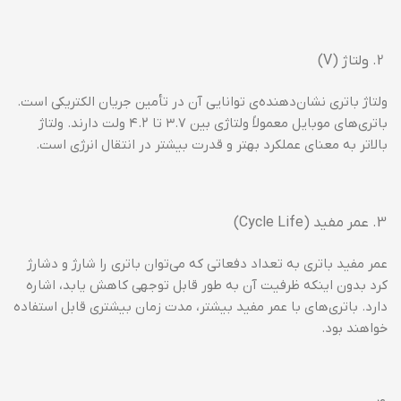
ولتاژ (V)
ولتاژ باتری نشان‌دهنده‌ی توانایی آن در تأمین جریان الکتریکی است.
باتری‌های موبایل معمولاً ولتاژی بین ۳.۷ تا ۴.۲ ولت دارند. ولتاژ
بالاتر به معنای عملکرد بهتر و قدرت بیشتر در انتقال انرژی است.
عمر مفید (Cycle Life)
عمر مفید باتری به تعداد دفعاتی که می‌توان باتری را شارژ و دشارژ
کرد بدون اینکه ظرفیت آن به طور قابل توجهی کاهش یابد، اشاره
دارد. باتری‌های با عمر مفید بیشتر، مدت زمان بیشتری قابل استفاده
خواهند بود.