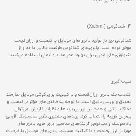
عملکرد پایداری دارند.
شیائومی (Xiaomi)
شیائومی نیز در تولید باتری‌های موبایل با کیفیت و ارزان‌قیمت
موفق بوده است. باتری‌های شیائومی ظرفیت بالایی دارند و از
تکنولوژی‌های مدرن برای بهبود عمر مفید و ایمنی استفاده می‌کنند.
نتیجه‌گیری
انتخاب یک باتری ارزان‌قیمت و با کیفیت برای گوشی موبایل نیازمند
تحقیق و بررسی دقیق است. با توجه به فاکتورهای مؤثر بر کیفیت و
عملکرد باتری و همچنین بررسی برندها و نظرات کاربران، می‌توان
بهترین گزینه را انتخاب کرد. برندهای معتبری نظیر سامسونگ، ال‌جی،
پاناسونیک و شیائومی گزینه‌های مناسبی برای خرید باتری‌های
موبایل ارزان‌قیمت و با کیفیت هستند. باتری‌های موبایل با ظرفیت