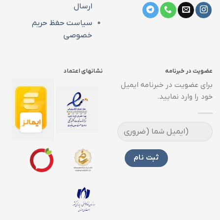
ارسال
سیاست حفظ حریم
خصوصی
عضویت در خبرنامه
نشانهای اعتماد
برای عضویت در خبرنامه ایمیل
خود را وارد نمایید.