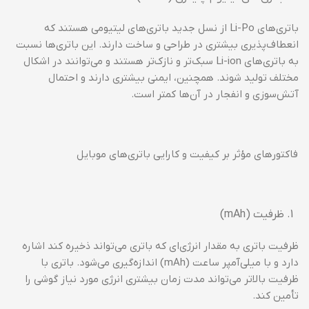
باتری‌های Li-Po از نسل جدید باتری‌های لیتیومی هستند که
انعطاف‌پذیری بیشتری در طراحی و ساخت دارند. این باتری‌ها نسبت
به باتری‌های Li-ion سبک‌تر و نازک‌تر هستند و می‌توانند در اشکال
مختلف تولید شوند. همچنین، ایمنی بیشتری دارند و احتمال
آتش‌سوزی و انفجار در آن‌ها کمتر است.
فاکتورهای مؤثر بر کیفیت و کارایی باتری‌های موبایل
ظرفیت (mAh)
ظرفیت باتری به مقدار انرژی‌ای که باتری می‌تواند ذخیره کند اشاره
دارد و با میلی‌آمپر ساعت (mAh) اندازه‌گیری می‌شود. باتری با
ظرفیت بالاتر می‌تواند مدت زمان بیشتری انرژی مورد نیاز گوشی را
تأمین کند.