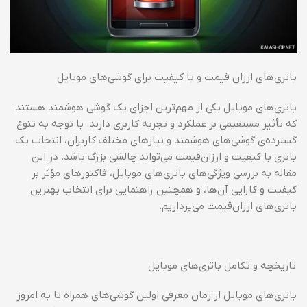
باتری‌های ارزان قیمت و با کیفیت برای گوشی‌های موبایل
باتری‌های موبایل یکی از مهم‌ترین اجزای یک گوشی هوشمند هستند
که تأثیر مستقیمی بر عملکرد و تجربه کاربری دارند. با توجه به تنوع
گسترده‌ی گوشی‌های هوشمند و نیازهای مختلف کاربران، انتخاب یک
باتری با کیفیت و ارزان‌قیمت می‌تواند چالشی بزرگ باشد. در این
مقاله به بررسی ویژگی‌های باتری‌های موبایل، فاکتورهای مؤثر بر
کیفیت و کارایی آن‌ها، و همچنین راهنمایی برای انتخاب بهترین
باتری‌های ارزان‌قیمت می‌پردازیم.
تاریخچه و تکامل باتری‌های موبایل
باتری‌های موبایل از زمان معرفی اولین گوشی‌های همراه تا به امروز