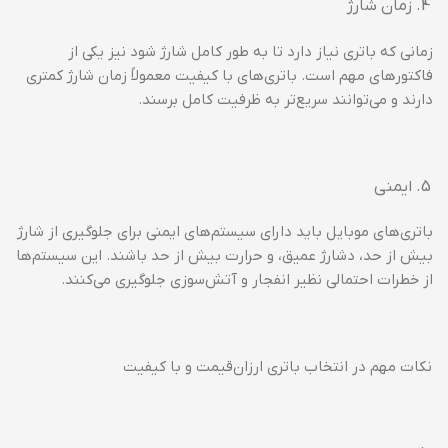
زمان شارژ
زمانی که باتری نیاز دارد تا به طور کامل شارژ شود نیز یکی از
فاکتورهای مهم است. باتری‌های با کیفیت معمولاً زمان شارژ کمتری
دارند و می‌توانند سریع‌تر به ظرفیت کامل برسند.
ایمنی
باتری‌های موبایل باید دارای سیستم‌های ایمنی برای جلوگیری از شارژ
بیش از حد، دشارژ عمیق، و حرارت بیش از حد باشند. این سیستم‌ها
از خطرات احتمالی نظیر انفجار و آتش‌سوزی جلوگیری می‌کنند.
نکات مهم در انتخاب باتری ارزان‌قیمت و با کیفیت