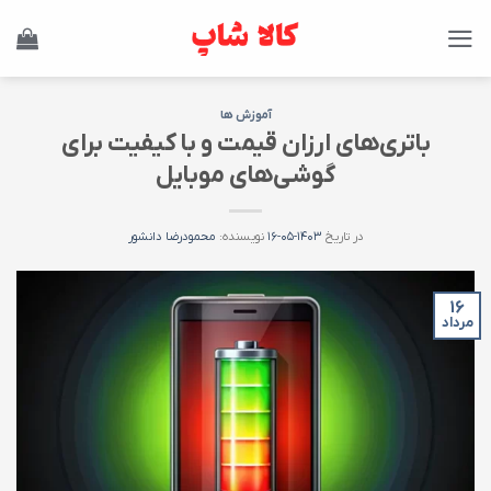
Ski
t
conten
آموزش ها
باتری‌های ارزان قیمت و با کیفیت برای
گوشی‌های موبایل
در تاریخ
۱۴۰۳-۰۵-۱۶
نویسنده:
محمودرضا دانشور
۱۶
مرداد