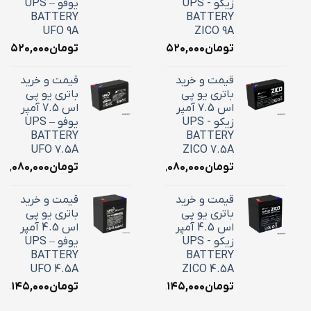
زیکو - UPS
یوفو – UPS
BATTERY
BATTERY
UFO 9A
ZICO 9A
تومان
۳,۵۲۰,۰۰۰
تومان
۳,۵۲۰,۰۰۰
قیمت و خرید
قیمت و خرید
باتری یو پی
باتری یو پی
اس 7.5 آمپر
اس 7.5 آمپر
زیکو - UPS
یوفو – UPS
BATTERY
BATTERY
UFO 7.5A
ZICO 7.5A
تومان
۳,۰۸۰,۰۰۰
تومان
۳,۰۸۰,۰۰۰
قیمت و خرید
قیمت و خرید
باتری یو پی
باتری یو پی
اس 4.5 آمپر
اس 4.5 آمپر
زیکو - UPS
یوفو – UPS
BATTERY
BATTERY
UFO 4.5A
ZICO 4.5A
تومان
۲,۱۴۵,۰۰۰
تومان
۲,۱۴۵,۰۰۰