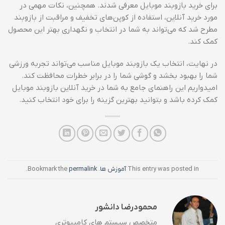
برای خرید بازوبند موبایل معرفی شدند. همچنین، نکات مهمی در
مورد خرید آنلاین، استفاده از کوپن‌های تخفیف و مراقبت از بازوبند
مطرح شد که می‌تواند به شما در انتخاب و نگهداری بهتر این محصول
کمک کند.
در نهایت، انتخاب یک بازوبند موبایل مناسب می‌تواند تجربه ورزشی
شما را بهبود بخشد و گوشی شما را در برابر خطرات محافظت کند.
امیدواریم این راهنمای جامع به شما در خرید آنلاین بازوبند موبایل
کمک کرده باشد و بتوانید بهترین گزینه را برای خود انتخاب کنید.
This entry was posted in
آموزش ها
. Bookmark the
permalink
.
محمودرضا دانشور
متخصص سیستم های کامپیوتری