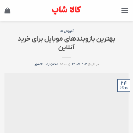
Ski
t
conten
آموزش ها
بهترین بازوبندهای موبایل برای خرید
آنلاین
در تاریخ
۱۴۰۳-۰۵-۲۴
نویسنده:
محمودرضا دانشور
۲۴
مرداد