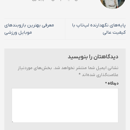
پایه‌های نگهدارنده لپ‌تاپ با
معرفی بهترین بازوبندهای
کیفیت عالی
موبایل ورزشی
دیدگاهتان را بنویسید
نشانی ایمیل شما منتشر نخواهد شد.
بخش‌های موردنیاز
علامت‌گذاری شده‌اند
*
دیدگاه
*