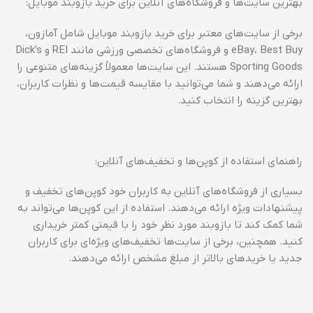
بهترین سایت‌ها و فروشگاه‌های آنلاین برای خرید بازوبند موبایل:
برخی از سایت‌های معتبر برای خرید بازوبند موبایل شامل آمازون،
eBay، Best Buy و فروشگاه‌های تخصصی ورزشی مانند REI و Dick’s
Sporting Goods هستند. این سایت‌ها معمولاً گزینه‌های متنوعی را
ارائه می‌دهند و شما می‌توانید با مقایسه قیمت‌ها و نظرات کاربران،
بهترین گزینه را انتخاب کنید.
راهنمای استفاده از کوپن‌ها و تخفیف‌های آنلاین:
بسیاری از فروشگاه‌های آنلاین به کاربران خود کوپن‌های تخفیف و
پیشنهادات ویژه ارائه می‌دهند. استفاده از این کوپن‌ها می‌تواند به
شما کمک کند تا بازوبند مورد نظر خود را با قیمتی کمتر خریداری
کنید. همچنین، برخی از سایت‌ها تخفیف‌های ویژه‌ای برای کاربران
جدید یا خریدهای بالاتر از مبلغ مشخص ارائه می‌دهند.