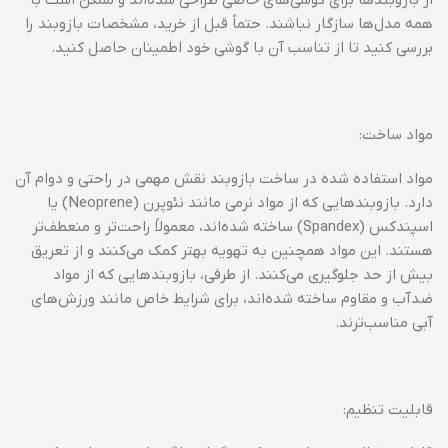
از بازوبندها برای گوشی‌های خاصی طراحی شده‌اند و ممکن است با
همه مدل‌ها سازگار نباشند. حتماً قبل از خرید، مشخصات بازوبند را
بررسی کنید تا از تناسب آن با گوشی خود اطمینان حاصل کنید.
مواد ساخت:
مواد استفاده شده در ساخت بازوبند نقش مهمی در راحتی و دوام آن
دارد. بازوبندهایی که از مواد نرمی مانند نئوپرن (Neoprene) یا
اسپندکس (Spandex) ساخته شده‌اند، معمولاً راحت‌تر و منعطف‌تر
هستند. این مواد همچنین به تهویه بهتر کمک می‌کنند و از تعریق
بیش از حد جلوگیری می‌کنند. از طرفی، بازوبندهایی که از مواد
ضدآب و مقاوم ساخته شده‌اند، برای شرایط خاص مانند ورزش‌های
آبی مناسب‌ترند.
قابلیت تنظیم: