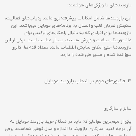
بازوبندهای با ویژگی‌های هوشمند:
این بازوبندها شامل امکانات پیشرفته‌تری مانند ردیاب‌های فعالیت،
سنجش ضربان قلب و اتصال به برنامه‌های موبایل می‌باشند. این
بازوبندها برای افرادی که به دنبال راهکارهای ترکیبی برای
مانیتورینگ سلامت و ورزش هستند، بسیار مناسب است. برخی از این
بازوبندها حتی امکان نمایش اطلاعات مانند تعداد قدم‌ها، کالری
سوزانده شده و مسیر طی شده را دارند.
فاکتورهای مهم در انتخاب بازوبند موبایل
سایز و سازگاری:
یکی از مهم‌ترین عواملی که باید در هنگام خرید بازوبند موبایل به
آن توجه کنید، سازگاری بازوبند با اندازه و مدل گوشی شماست. برخی