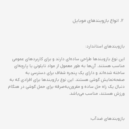
انواع بازوبندهای موبایل
بازوبندهای استاندارد:
این نوع بازوبندها طراحی ساده‌ای دارند و برای کاربردهای عمومی
مناسب هستند. آن‌ها به طور معمول از مواد نایلونی یا پارچه‌ای
ساخته شده‌اند و دارای یک پنجره شفاف برای دسترسی به
صفحه‌نمایش گوشی هستند. این نوع بازوبندها برای افرادی که به
دنبال یک راه حل ساده و مقرون‌به‌صرفه برای حمل گوشی در هنگام
ورزش هستند، مناسب می‌باشد.
بازوبندهای ضدآب: