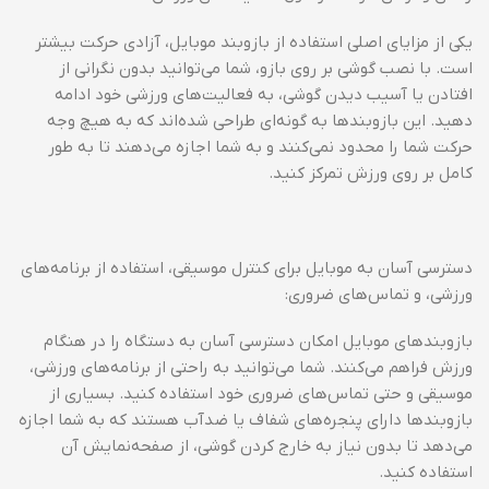
یکی از مزایای اصلی استفاده از بازوبند موبایل، آزادی حرکت بیشتر
است. با نصب گوشی بر روی بازو، شما می‌توانید بدون نگرانی از
افتادن یا آسیب دیدن گوشی، به فعالیت‌های ورزشی خود ادامه
دهید. این بازوبندها به گونه‌ای طراحی شده‌اند که به هیچ وجه
حرکت شما را محدود نمی‌کنند و به شما اجازه می‌دهند تا به طور
کامل بر روی ورزش تمرکز کنید.
دسترسی آسان به موبایل برای کنترل موسیقی، استفاده از برنامه‌های
ورزشی، و تماس‌های ضروری:
بازوبندهای موبایل امکان دسترسی آسان به دستگاه را در هنگام
ورزش فراهم می‌کنند. شما می‌توانید به راحتی از برنامه‌های ورزشی،
موسیقی و حتی تماس‌های ضروری خود استفاده کنید. بسیاری از
بازوبندها دارای پنجره‌های شفاف یا ضدآب هستند که به شما اجازه
می‌دهد تا بدون نیاز به خارج کردن گوشی، از صفحه‌نمایش آن
استفاده کنید.