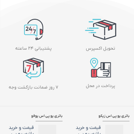
تحویل اکسپرس
پشتیبانی ۲۴ ساعته
پرداخت در محل
۷ روز ضمانت بازگشت وجه
باتری یو پی اس زیکو
باتری یو پی اس یوفو
قیمت و خرید
قیمت و خرید
باتری یو پی
باتری یو پی