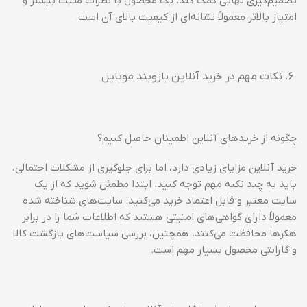
تصمیم‌گیری نهایی کمک کند. یک محصول با نظرات مثبت بیشتر و
امتیاز بالاتر معمولاً نشانه‌ای از کیفیت بالای آن است.
نکات مهم در خرید آنلاین بازوبند موبایل
چگونه از خریدهای آنلاین اطمینان حاصل کنیم؟
خرید آنلاین مزایای زیادی دارد، اما برای جلوگیری از مشکلات احتمالی،
باید به چند نکته مهم توجه کنید. ابتدا مطمئن شوید که از یک
سایت معتبر و قابل اعتماد خرید می‌کنید. سایت‌های شناخته شده
معمولاً دارای گواهی‌های امنیتی هستند که اطلاعات شما را در برابر
هکرها محافظت می‌کنند. همچنین، بررسی سیاست‌های بازگشت کالا
و گارانتی محصول بسیار مهم است.