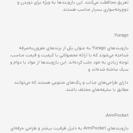
تعریق محافظت می‌کنند. این بازوبندها به ویژه برای دویدن و
دوچرخه‌سواری بسیار مناسب هستند.
Yurago:
بازوبندهای Yurago به عنوان یکی از برندهای مقرون‌به‌صرفه
شناخته می‌شوند که با ارائه محصولاتی با کیفیت و قیمت مناسب،
توجه زیادی به خود جلب کرده‌اند. این بازوبندها از مواد با دوام و
سبک ساخته شده‌اند و
دارای طراحی‌های جذاب و رنگ‌های متنوعی هستند که می‌توانند
مطابق با سلیقه‌های مختلف باشند.
ArmPocket:
بازوبندهای ArmPocket به دلیل ظرفیت بیشتر و طراحی حرفه‌ای