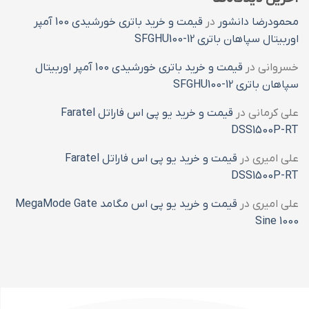
محمودرضا دانشور
در
قیمت و خرید باتری خورشیدی 100 آمپر
اوربیتال سپاهان باتری SFGHU100-12
خسروانی
در
قیمت و خرید باتری خورشیدی 100 آمپر اوربیتال
سپاهان باتری SFGHU100-12
علی کرمانی
در
قیمت و خرید یو پی اس فاراتل Faratel
DSS1500P-RT
علی امیری
در
قیمت و خرید یو پی اس فاراتل Faratel
DSS1500P-RT
علی امیری
در
قیمت و خرید یو پی اس مگامد MegaMode Gate
Sine 1000