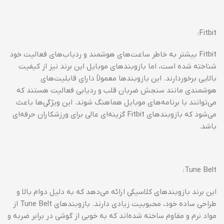
Fitbit:
Fitbit بیشتر به خاطر ساعت‌های هوشمند و ردیاب‌های فعالیت خود
شناخته شده است، اما بازوبندهای موبایل این برند نیز از کیفیت
بالایی برخوردارند. این بازوبندها معمولاً دارای قابلیت‌های
هوشمندی مانند سنجش ضربان قلب و ردیابی فعالیت هستند که
می‌توانند با برنامه‌های موبایل هماهنگ شوند. این ویژگی‌ها باعث
می‌شود که بازوبندهای Fitbit گزینه‌ای عالی برای ورزشکاران حرفه‌ای
باشد.
Tune Belt:
این برند بازوبندهای کلاسیکی ارائه می‌دهد که به دلیل دوام بالا و
طراحی ساده خود، محبوبیت زیادی دارند. بازوبندهای Tune Belt از
مواد نرم و مقاوم ساخته شده‌اند که به خوبی از گوشی در برابر ضربه و