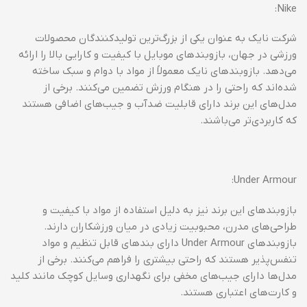
Nike:
شرکت نایک به عنوان یکی از بزرگ‌ترین تولیدکنندگان محصولات
ورزشی در جهان، بازوبندهای موبایل با کیفیت و کارایی بالا را ارائه
می‌دهد. بازوبندهای نایک معمولاً از مواد با دوام و سبک ساخته
شده‌اند که راحتی را در هنگام ورزش تضمین می‌کنند. برخی از
مدل‌های این برند دارای قابلیت ضدآب و جیب‌های اضافی هستند
که کاربردی‌تر می‌باشند.
Under Armour:
بازوبندهای این برند نیز به دلیل استفاده از مواد با کیفیت و
طراحی‌های مدرن، محبوبیت زیادی در میان ورزشکاران دارند.
بازوبندهای Under Armour دارای بندهای قابل تنظیم و مواد
تنفس‌پذیر هستند که راحتی بیشتری را فراهم می‌کنند. برخی از
مدل‌ها دارای جیب‌های مخفی برای نگهداری وسایل کوچک مانند کلید
و کارت‌های اعتباری هستند.