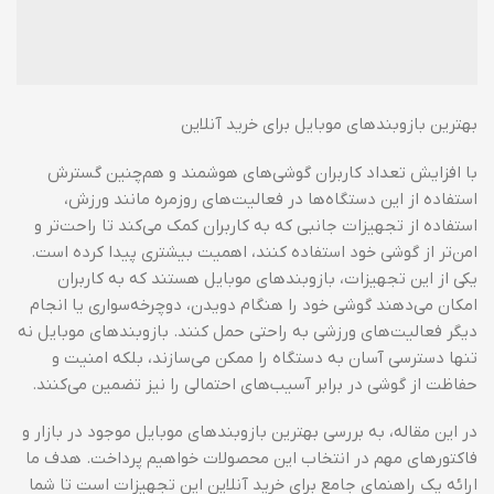
بهترین بازوبندهای موبایل برای خرید آنلاین
با افزایش تعداد کاربران گوشی‌های هوشمند و هم‌چنین گسترش
استفاده از این دستگاه‌ها در فعالیت‌های روزمره مانند ورزش،
استفاده از تجهیزات جانبی که به کاربران کمک می‌کند تا راحت‌تر و
امن‌تر از گوشی خود استفاده کنند، اهمیت بیشتری پیدا کرده است.
یکی از این تجهیزات، بازوبندهای موبایل هستند که به کاربران
امکان می‌دهند گوشی خود را هنگام دویدن، دوچرخه‌سواری یا انجام
دیگر فعالیت‌های ورزشی به راحتی حمل کنند. بازوبندهای موبایل نه
تنها دسترسی آسان به دستگاه را ممکن می‌سازند، بلکه امنیت و
حفاظت از گوشی در برابر آسیب‌های احتمالی را نیز تضمین می‌کنند.
در این مقاله، به بررسی بهترین بازوبندهای موبایل موجود در بازار و
فاکتورهای مهم در انتخاب این محصولات خواهیم پرداخت. هدف ما
ارائه یک راهنمای جامع برای خرید آنلاین این تجهیزات است تا شما