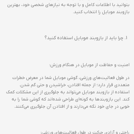
بتوانید با اطلاعات کامل و با توجه به نیازهای شخصی خود، بهترین
بازوبند موبایل را انتخاب کنید.
چرا باید از بازوبند موبایل استفاده کنید؟
امنیت و حفاظت از موبایل در هنگام ورزش:
در طول فعالیت‌های ورزشی، گوشی موبایل شما در معرض خطرات
متعددی قرار دارد؛ از جمله افتادن، خراشیدن و حتی گم شدن.
استفاده از بازوبند موبایل می‌تواند به جلوگیری از این مشکلات کمک
کند. این بازوبندها به گونه‌ای طراحی شده‌اند که گوشی شما را به
خوبی در جای خود نگه می‌دارند و از افتادن آن جلوگیری می‌کنند.
راحتی و آزادی حرکت در طول فعالیت‌های ورزشی: