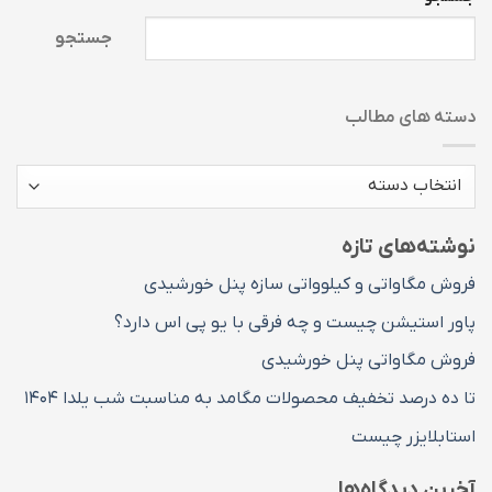
جستجو
دسته های مطالب
دسته
های
مطالب
نوشته‌های تازه
فروش مگاواتی و کیلوواتی سازه پنل خورشیدی
پاور استیشن چیست و چه فرقی با یو پی اس دارد؟
فروش مگاواتی پنل خورشیدی
تا ده درصد تخفیف محصولات مگامد به مناسبت شب یلدا ۱۴۰۴
استابلایزر چیست
آخرین دیدگاه‌ها