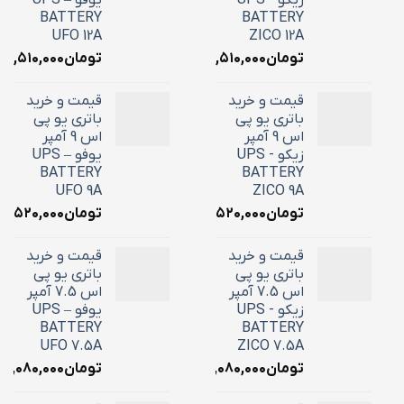
زیکو - UPS
یوفو – UPS
BATTERY
BATTERY
UFO 12A
ZICO 12A
تومان
۴,۵۱۰,۰۰۰
تومان
۴,۵۱۰,۰۰۰
قیمت و خرید
قیمت و خرید
باتری یو پی
باتری یو پی
اس 9 آمپر
اس 9 آمپر
زیکو - UPS
یوفو – UPS
BATTERY
BATTERY
UFO 9A
ZICO 9A
تومان
۳,۵۲۰,۰۰۰
تومان
۳,۵۲۰,۰۰۰
قیمت و خرید
قیمت و خرید
باتری یو پی
باتری یو پی
اس 7.5 آمپر
اس 7.5 آمپر
زیکو - UPS
یوفو – UPS
BATTERY
BATTERY
UFO 7.5A
ZICO 7.5A
تومان
۳,۰۸۰,۰۰۰
تومان
۳,۰۸۰,۰۰۰