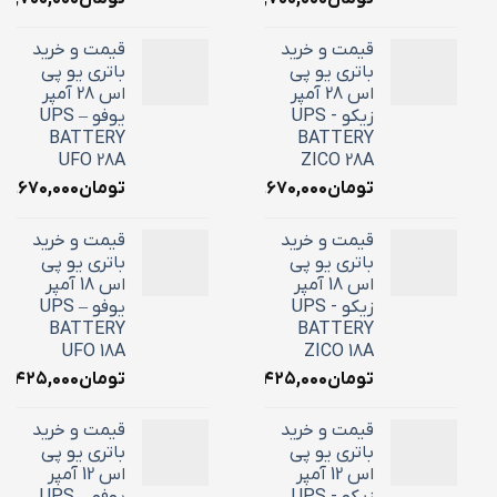
قیمت و خرید
قیمت و خرید
باتری یو پی
باتری یو پی
اس 28 آمپر
اس 28 آمپر
زیکو - UPS
یوفو – UPS
BATTERY
BATTERY
UFO 28A
ZICO 28A
تومان
۱۰,۶۷۰,۰۰۰
تومان
۱۰,۶۷۰,۰۰۰
قیمت و خرید
قیمت و خرید
باتری یو پی
باتری یو پی
اس 18 آمپر
اس 18 آمپر
زیکو - UPS
یوفو – UPS
BATTERY
BATTERY
UFO 18A
ZICO 18A
تومان
۷,۴۲۵,۰۰۰
تومان
۷,۴۲۵,۰۰۰
قیمت و خرید
قیمت و خرید
باتری یو پی
باتری یو پی
اس 12 آمپر
اس 12 آمپر