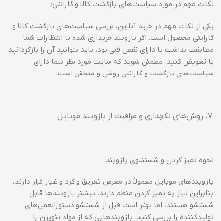
نکات مهم در مورد سیاست‌های بازگشت کالا و گارانتی:
یکی از نکات مهم در خرید آنلاین، بررسی سیاست‌های بازگشت کالا و
گارانتی محصول است. اگر بازوبند خریداری شده با انتظارات شما
مطابقت نداشت یا دارای نقص فنی بود، باید بتوانید آن را بازگردانید
یا تعویض کنید. مطمئن شوید که سایت مورد نظر شما دارای
سیاست‌های بازگشت و گارانتی روشن و منطقی است.
روش‌های نگهداری و مراقبت از بازوبند موبایل
نحوه تمیز کردن و شستشوی بازوبند:
بازوبندهای موبایل معمولاً در معرض تعریق و گرد و غبار قرار دارند،
بنابراین نیاز به تمیز کردن منظم دارند. بیشتر بازوبندها قابل
شستشو هستند، اما بهتر است قبل از شستشو دستورالعمل‌های
تولیدکننده را بررسی کنید. بازوبندهایی که از مواد نئوپرن یا