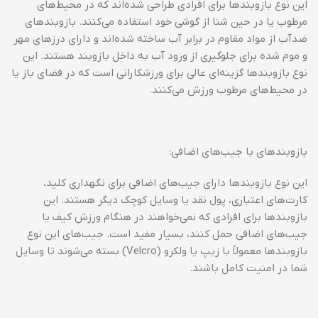
این نوع بازوبندها برای افرادی طراحی شده‌اند که در محیط‌های
مرطوب یا در حین شنا از گوشی خود استفاده می‌کنند. بازوبندهای
ضدآب از مواد مقاوم در برابر آب ساخته شده‌اند و دارای درزهای مهر
و موم شده برای جلوگیری از ورود آب به داخل بازوبند هستند. این
نوع بازوبندها گزینه‌ای عالی برای ورزشکارانی است که در فضای باز یا
در محیط‌های مرطوب ورزش می‌کنند.
بازوبندهای با جیب‌های اضافی:
این نوع بازوبندها دارای جیب‌های اضافی برای نگهداری کلید،
کارت‌های اعتباری، پول نقد یا وسایل کوچک دیگر هستند. این
بازوبندها برای افرادی که نمی‌خواهند در هنگام ورزش کیف یا
جیب‌های اضافی حمل کنند، بسیار مفید است. جیب‌های این نوع
بازوبندها معمولاً با زیپ یا ولکرو (Velcro) بسته می‌شوند تا وسایل
شما در امنیت کامل باشند.