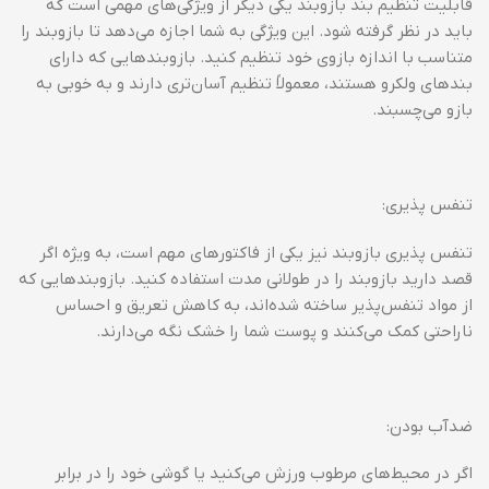
قابلیت تنظیم بند بازوبند یکی دیگر از ویژگی‌های مهمی است که
باید در نظر گرفته شود. این ویژگی به شما اجازه می‌دهد تا بازوبند را
متناسب با اندازه بازوی خود تنظیم کنید. بازوبندهایی که دارای
بندهای ولکرو هستند، معمولاً تنظیم آسان‌تری دارند و به خوبی به
بازو می‌چسبند.
تنفس پذیری:
تنفس پذیری بازوبند نیز یکی از فاکتورهای مهم است، به ویژه اگر
قصد دارید بازوبند را در طولانی مدت استفاده کنید. بازوبندهایی که
از مواد تنفس‌پذیر ساخته شده‌اند، به کاهش تعریق و احساس
ناراحتی کمک می‌کنند و پوست شما را خشک نگه می‌دارند.
ضدآب بودن:
اگر در محیط‌های مرطوب ورزش می‌کنید یا گوشی خود را در برابر