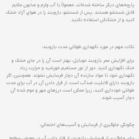
پارچه‌های دیگر ساخته شده‌اند، معمولاً با آب ولرم و صابون ملایم
قابل شستشو هستند. پس از شستشو، بازوبند را در هوای آزاد خشک
کنید و از خشک‌کن استفاده نکنید.
نکات مهم در مورد نگهداری طولانی مدت بازوبند:
برای افزایش عمر بازوبند موبایل، بهتر است آن را در جای خشک و
خنک نگهداری کنید. دور از نور مستقیم خورشید و حرارت زیاد
نگهداری شود تا مواد سازنده آن دچار فرسایش نشوند. همچنین، اگر
بازوبند دارای قابلیت ضدآب است، از قرار دادن آن در آب برای مدت
طولانی خودداری کنید، زیرا ممکن است درزهای مهر و موم شده آن
دچار آسیب شوند.
چگونگی جلوگیری از فرسایش و آسیب‌های احتمالی:
برای جلوگیری از فرسایش بازوبند، از قرار دادن آن در معرض سطوح