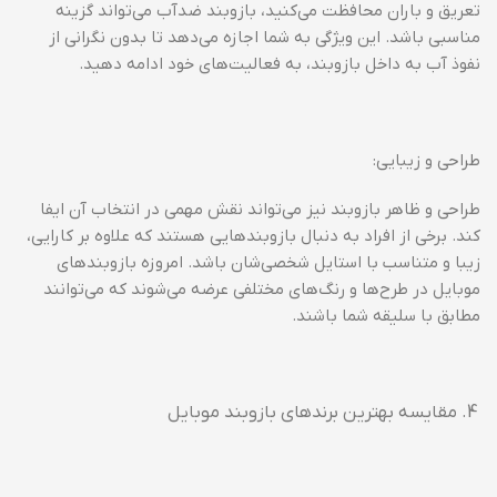
تعریق و باران محافظت می‌کنید، بازوبند ضدآب می‌تواند گزینه
مناسبی باشد. این ویژگی به شما اجازه می‌دهد تا بدون نگرانی از
نفوذ آب به داخل بازوبند، به فعالیت‌های خود ادامه دهید.
طراحی و زیبایی:
طراحی و ظاهر بازوبند نیز می‌تواند نقش مهمی در انتخاب آن ایفا
کند. برخی از افراد به دنبال بازوبندهایی هستند که علاوه بر کارایی،
زیبا و متناسب با استایل شخصی‌شان باشد. امروزه بازوبندهای
موبایل در طرح‌ها و رنگ‌های مختلفی عرضه می‌شوند که می‌توانند
مطابق با سلیقه شما باشند.
مقایسه بهترین برندهای بازوبند موبایل