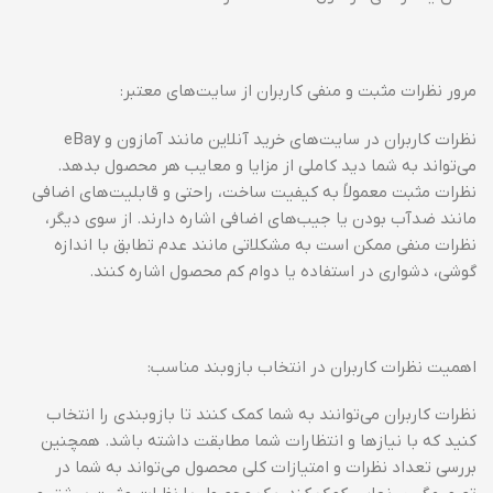
مرور نظرات مثبت و منفی کاربران از سایت‌های معتبر:
نظرات کاربران در سایت‌های خرید آنلاین مانند آمازون و eBay
می‌تواند به شما دید کاملی از مزایا و معایب هر محصول بدهد.
نظرات مثبت معمولاً به کیفیت ساخت، راحتی و قابلیت‌های اضافی
مانند ضدآب بودن یا جیب‌های اضافی اشاره دارند. از سوی دیگر،
نظرات منفی ممکن است به مشکلاتی مانند عدم تطابق با اندازه
گوشی، دشواری در استفاده یا دوام کم محصول اشاره کنند.
اهمیت نظرات کاربران در انتخاب بازوبند مناسب:
نظرات کاربران می‌توانند به شما کمک کنند تا بازوبندی را انتخاب
کنید که با نیازها و انتظارات شما مطابقت داشته باشد. همچنین
بررسی تعداد نظرات و امتیازات کلی محصول می‌تواند به شما در