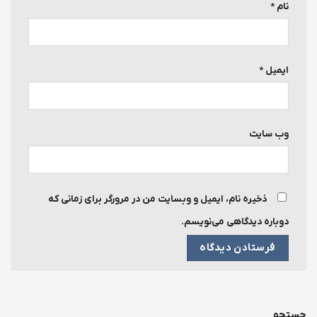
نام
*
ایمیل
*
وب‌ سایت
ذخیره نام، ایمیل و وبسایت من در مرورگر برای زمانی که
دوباره دیدگاهی می‌نویسم.
جستجو