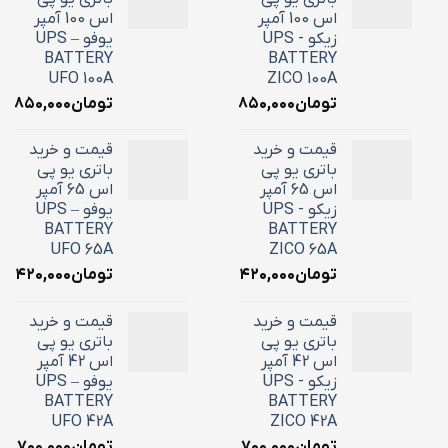
اس 100 آمپر
اس 100 آمپر
زیکو - UPS
یوفو – UPS
BATTERY
BATTERY
UFO 100A
ZICO 100A
تومان
۳۶,۸۵۰,۰۰۰
تومان
۶,۸۵۰,۰۰۰
قیمت و خرید
قیمت و خرید
باتری یو پی
باتری یو پی
اس 65 آمپر
اس 65 آمپر
زیکو - UPS
یوفو – UPS
BATTERY
BATTERY
UFO 65A
ZICO 65A
تومان
۲۴,۴۲۰,۰۰۰
تومان
۴,۴۲۰,۰۰۰
قیمت و خرید
قیمت و خرید
باتری یو پی
باتری یو پی
اس 42 آمپر
اس 42 آمپر
زیکو - UPS
یوفو – UPS
BATTERY
BATTERY
UFO 42A
ZICO 42A
تومان
۱۸,۷۰۰,۰۰۰
تومان
۱۸,۷۰۰,۰۰۰