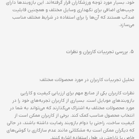
خود، بسیار مورد توجه ورزشکاران قرار گرفته‌اند. این بازوبندها دارای
جیب‌های اضافی برای نگهداری وسایل مختلف و همچنین قابلیت
ضدآب هستند که آن‌ها را برای استفاده در شرایط مختلف مناسب
می‌سازد.
بررسی تجربیات کاربران و نظرات
تحلیل تجربیات کاربران در مورد محصولات مختلف:
نظرات کاربران یکی از منابع مهم برای ارزیابی کیفیت و کارایی
بازوبندهای موبایل است. بسیاری از کاربران تجربه‌های خود را در
مورد محصولات مختلف به اشتراک می‌گذارند که می‌تواند به شما در
انتخاب محصول مناسب کمک کند. برخی از کاربران ممکن است از
کیفیت ساخت، راحتی یا دوام بازوبند رضایت داشته باشند، در حالی
که دیگران ممکن است به مشکلاتی مانند عدم سازگاری با گوشی‌های
خاص یا ناراحتی در طول استفاده اشاره کنند.