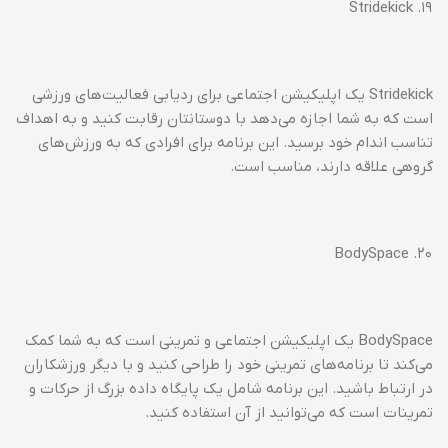
۱۹. Stridekick
Stridekick یک اپلیکیشن اجتماعی برای ردیابی فعالیت‌های ورزشی
است که به شما اجازه می‌دهد با دوستانتان رقابت کنید و به اهداف
تناسب اندام خود برسید. این برنامه برای افرادی که به ورزش‌های
گروهی علاقه دارند، مناسب است.
۲۰. BodySpace
BodySpace یک اپلیکیشن اجتماعی و تمرینی است که به شما کمک
می‌کند تا برنامه‌های تمرینی خود را طراحی کنید و با دیگر ورزشکاران
در ارتباط باشید. این برنامه شامل یک پایگاه داده بزرگ از حرکات و
تمرینات است که می‌توانید از آن استفاده کنید.