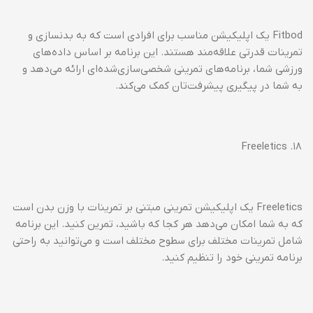
Fitbod یک اپلیکیشن مناسب برای افرادی است که به بدنسازی و
تمرینات قدرتی علاقه‌مند هستند. این برنامه بر اساس داده‌های
ورزشی شما، برنامه‌های تمرینی شخصی‌سازی‌شده‌ای ارائه می‌دهد و
به شما در پیگیری پیشرفت‌تان کمک می‌کند.
۱۸. Freeletics
Freeletics یک اپلیکیشن تمرینی مبتنی بر تمرینات با وزن بدن است
که به شما امکان می‌دهد هر کجا که باشید، تمرین کنید. این برنامه
شامل تمرینات مختلف برای سطوح مختلف است و می‌توانید به راحتی
برنامه تمرینی خود را تنظیم کنید.