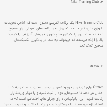
۳. Nike Training Club
Nike Training Club یک برنامه تمرینی متنوع است که شامل تمرینات
با وزن بدن، تمرینات با تجهیزات و برنامه‌های تمرینی برای سطوح
مختلف است. این اپلیکیشن همچنین ویدیوهای آموزشی با کیفیت
بالا را ارائه می‌دهد که می‌تواند به شما در یادگیری تکنیک‌های
صحیح کمک کند.
۴. Strava
Strava برای دویدن و دوچرخه‌سواری بسیار محبوب است و به شما
امکان می‌دهد تا مسیرهای خود را ثبت کنید و با دیگر ورزشکاران
رقابت کنید. این اپلیکیشن دارای ویژگی‌های اجتماعی است که به
شما اجازه می‌دهد تا با دوستان خود در ارتباط باشید و تجربیات خود