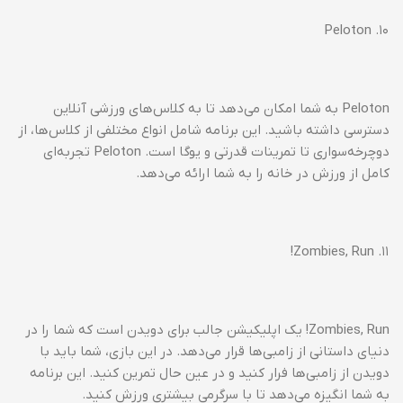
۱۰. Peloton
Peloton به شما امکان می‌دهد تا به کلاس‌های ورزشی آنلاین
دسترسی داشته باشید. این برنامه شامل انواع مختلفی از کلاس‌ها، از
دوچرخه‌سواری تا تمرینات قدرتی و یوگا است. Peloton تجربه‌ای
کامل از ورزش در خانه را به شما ارائه می‌دهد.
۱۱. Zombies, Run!
Zombies, Run! یک اپلیکیشن جالب برای دویدن است که شما را در
دنیای داستانی از زامبی‌ها قرار می‌دهد. در این بازی، شما باید با
دویدن از زامبی‌ها فرار کنید و در عین حال تمرین کنید. این برنامه
به شما انگیزه می‌دهد تا با سرگرمی بیشتری ورزش کنید.