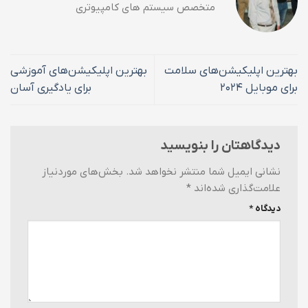
متخصص سیستم های کامپیوتری
بهترین اپلیکیشن‌های سلامت
بهترین اپلیکیشن‌های آموزشی
برای موبایل ۲۰۲۴
برای یادگیری آسان
دیدگاهتان را بنویسید
نشانی ایمیل شما منتشر نخواهد شد.
بخش‌های موردنیاز
علامت‌گذاری شده‌اند
*
دیدگاه
*