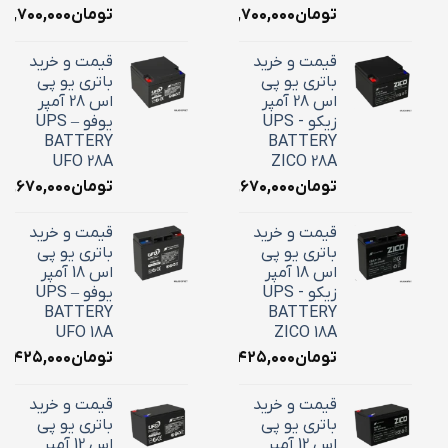
تومان
۱۸,۷۰۰,۰۰۰
تومان
۱۸,۷۰۰,۰۰۰
قیمت و خرید
قیمت و خرید
باتری یو پی
باتری یو پی
اس 28 آمپر
اس 28 آمپر
زیکو - UPS
یوفو – UPS
BATTERY
BATTERY
UFO 28A
ZICO 28A
تومان
۱۰,۶۷۰,۰۰۰
تومان
۱۰,۶۷۰,۰۰۰
قیمت و خرید
قیمت و خرید
باتری یو پی
باتری یو پی
اس 18 آمپر
اس 18 آمپر
زیکو - UPS
یوفو – UPS
BATTERY
BATTERY
UFO 18A
ZICO 18A
تومان
۷,۴۲۵,۰۰۰
تومان
۷,۴۲۵,۰۰۰
قیمت و خرید
قیمت و خرید
باتری یو پی
باتری یو پی
اس 12 آمپر
اس 12 آمپر