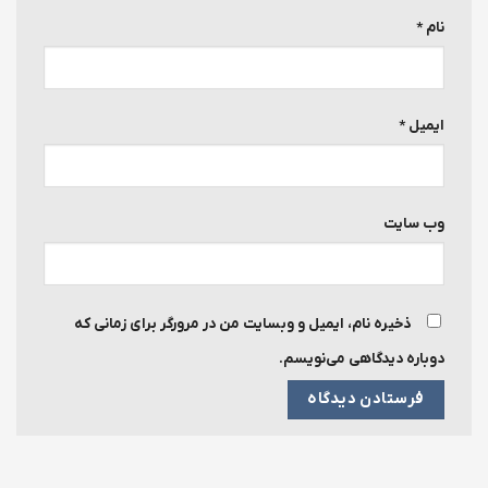
نام
*
ایمیل
*
وب‌ سایت
ذخیره نام، ایمیل و وبسایت من در مرورگر برای زمانی که
دوباره دیدگاهی می‌نویسم.