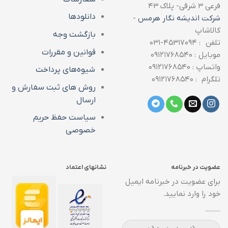
فرعی ۳ شرقی- پلاک ۴۳
دانلودها
شرکت اندیشه نگار هرمس
-
کالاشاپ
بازگشت وجه
تلفن : ۴۵۳۱۷۰۹۴-۰۳۱
قوانین و مقررات
موبایل : ۰۹۱۲۱۷۶۸۵۴۰
واتساپ : ۰۹۱۲۱۷۶۸۵۴۰
شیوه‌های پرداخت
تلگرام : ۰۹۱۲۱۷۶۸۵۴۰
روش های ثبت سفارش و
ارسال
سیاست حفظ حریم
خصوصی
عضویت در خبرنامه
نشانهای اعتماد
برای عضویت در خبرنامه ایمیل
خود را وارد نمایید.