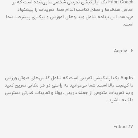
Fitbit Coach یک اپلیکیشن تمرینی شخصی‌سازی‌شده است که بر
اساس هدف‌ها و سطح تناسب اندام شما، تمرینات را پیشنهاد
می‌دهد. این برنامه شامل ویدیوهای آموزشی و پیگیری پیشرفت شما
است.
۱۶. Aaptiv
Aaptiv یک اپلیکیشن تمرینی است که شامل کلاس‌های صوتی ورزشی
با کیفیت بالا است. شما می‌توانید به راحتی در هر مکانی تمرین کنید
و به تمرینات متنوعی از جمله دویدن، یوگا و تمرینات قدرتی دسترسی
داشته باشید.
۱۷. Fitbod