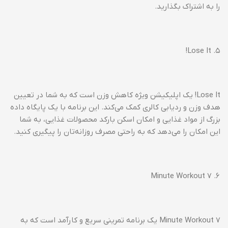
را به اشتراک بگذارید.
۵. Lose It!
Lose It! یک اپلیکیشن ویژه کاهش وزن است که به شما در تعیین
هدف وزن و ردیابی کالری کمک می‌کند. این برنامه با یک پایگاه داده
بزرگ از مواد غذایی و امکان اسکن بارکد محصولات غذایی، به شما
این امکان را می‌دهد که به راحتی مصرف روزانه‌تان را پیگیری کنید.
۶. 7 Minute Workout
7 Minute Workout یک برنامه تمرینی سریع و کارآمد است که به