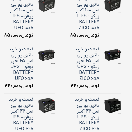
باتری یو پی
باتری یو پی
اس 100 آمپر
اس 100 آمپر
زیکو - UPS
یوفو – UPS
BATTERY
BATTERY
UFO 100A
ZICO 100A
تومان
۳۶,۸۵۰,۰۰۰
تومان
۶,۸۵۰,۰۰۰
قیمت و خرید
قیمت و خرید
باتری یو پی
باتری یو پی
اس 65 آمپر
اس 65 آمپر
زیکو - UPS
یوفو – UPS
BATTERY
BATTERY
UFO 65A
ZICO 65A
تومان
۲۴,۴۲۰,۰۰۰
تومان
۴,۴۲۰,۰۰۰
قیمت و خرید
قیمت و خرید
باتری یو پی
باتری یو پی
اس 42 آمپر
اس 42 آمپر
زیکو - UPS
یوفو – UPS
BATTERY
BATTERY
UFO 42A
ZICO 42A