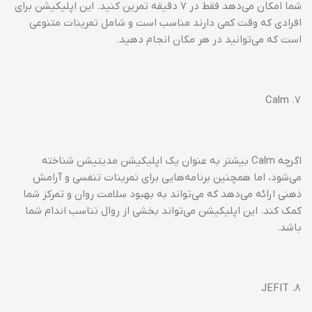
شما امکان می‌دهد فقط در ۷ دقیقه تمرین کنید. این اپلیکیشن برای
افرادی که وقت کمی دارند مناسب است و شامل تمرینات متنوعی
است که می‌توانید در هر مکان انجام دهید.
۷. Calm
اگرچه Calm بیشتر به عنوان یک اپلیکیشن مدیتیشن شناخته
می‌شود، اما همچنین برنامه‌هایی برای تمرینات تنفسی و آرامش
ذهنی ارائه می‌دهد که می‌تواند به بهبود سلامت روان و تمرکز شما
کمک کند. این اپلیکیشن می‌تواند بخشی از روال تناسب اندام شما
باشد.
۸. JEFIT