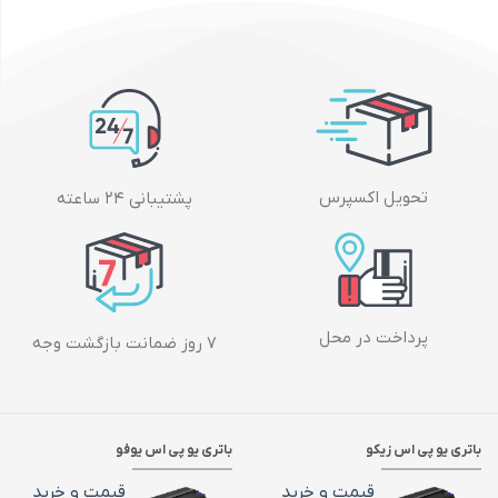
تحویل اکسپرس
پشتیبانی ۲۴ ساعته
پرداخت در محل
۷ روز ضمانت بازگشت وجه
باتری یو پی اس زیکو
باتری یو پی اس یوفو
قیمت و خرید
قیمت و خرید