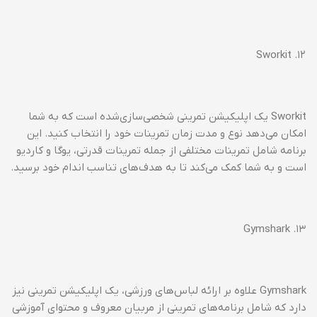
۱۲. Sworkit
Sworkit یک اپلیکیشن تمرینی شخصی‌سازی‌شده است که به شما
امکان می‌دهد نوع و مدت زمان تمرینات خود را انتخاب کنید. این
برنامه شامل تمرینات مختلفی از جمله تمرینات قدرتی، یوگا و کاردیو
است و به شما کمک می‌کند تا به هدف‌های تناسب اندام خود برسید.
۱۳. Gymshark
Gymshark علاوه بر ارائه لباس‌های ورزشی، یک اپلیکیشن تمرینی نیز
دارد که شامل برنامه‌های تمرینی از مربیان معروف و محتوای آموزشی