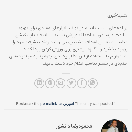
نتیجه‌گیری
برنامه‌های تناسب اندام می‌توانند ابزارهای مفیدی برای بهبود
سلامت و رسیدن به اهداف ورزشی باشند. با انتخاب اپلیکیشن
مناسب و تعیین اهداف مشخص، می‌توانید روند پیشرفت خود را
بهبود بخشید و انگیزه بیشتری برای ورزش کردن پیدا کنید.
امیدواریم با استفاده از این ۲۰ اپلیکیشن، بتوانید به موفقیت‌های
جدیدی در مسیر تناسب اندام خود دست یابید.
This entry was posted in
آموزش ها
. Bookmark the
permalink
.
محمودرضا دانشور