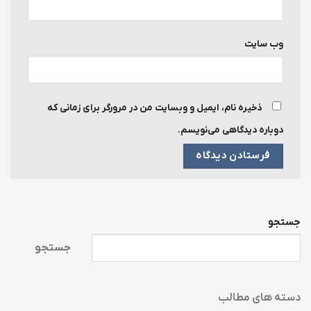
وب‌ سایت
ذخیره نام، ایمیل و وبسایت من در مرورگر برای زمانی که
دوباره دیدگاهی می‌نویسم.
جستجو
جستجو
دسته های مطالب