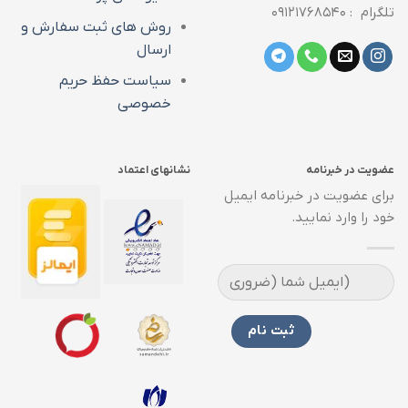
تلگرام : ۰۹۱۲۱۷۶۸۵۴۰
روش های ثبت سفارش و
ارسال
سیاست حفظ حریم
خصوصی
عضویت در خبرنامه
نشانهای اعتماد
برای عضویت در خبرنامه ایمیل
خود را وارد نمایید.