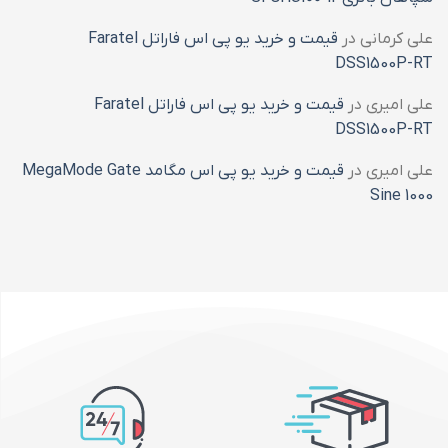
علی کرمانی
در
قیمت و خرید یو پی اس فاراتل Faratel
DSS1500P-RT
علی امیری
در
قیمت و خرید یو پی اس فاراتل Faratel
DSS1500P-RT
علی امیری
در
قیمت و خرید یو پی اس مگامد MegaMode Gate
Sine 1000