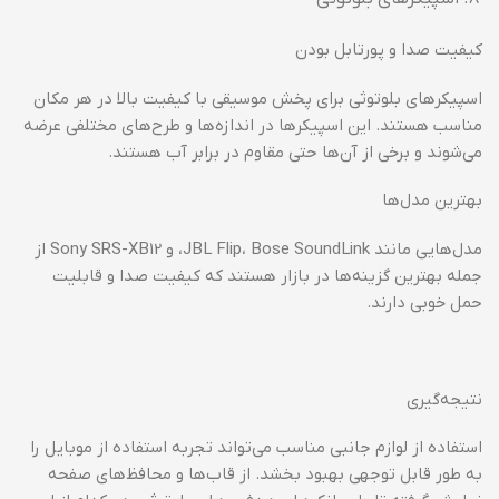
کیفیت صدا و پورتابل بودن
اسپیکرهای بلوتوثی برای پخش موسیقی با کیفیت بالا در هر مکان
مناسب هستند. این اسپیکرها در اندازه‌ها و طرح‌های مختلفی عرضه
می‌شوند و برخی از آن‌ها حتی مقاوم در برابر آب هستند.
بهترین مدل‌ها
مدل‌هایی مانند JBL Flip، Bose SoundLink، و Sony SRS-XB12 از
جمله بهترین گزینه‌ها در بازار هستند که کیفیت صدا و قابلیت
حمل خوبی دارند.
نتیجه‌گیری
استفاده از لوازم جانبی مناسب می‌تواند تجربه استفاده از موبایل را
به طور قابل توجهی بهبود بخشد. از قاب‌ها و محافظ‌های صفحه