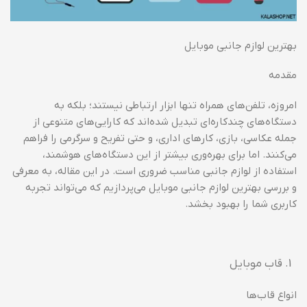
بهترین لوازم جانبی موبایل
مقدمه
امروزه، تلفن‌های همراه تنها ابزار ارتباطی نیستند؛ بلکه به
دستگاه‌های چندکاره‌ای تبدیل شده‌اند که کارایی‌های متنوعی از
جمله عکاسی، بازی، کارهای اداری، و حتی تفریح و سرگرمی را فراهم
می‌کنند. اما برای بهره‌وری بیشتر از این دستگاه‌های هوشمند،
استفاده از لوازم جانبی مناسب ضروری است. در این مقاله، به معرفی
و بررسی بهترین لوازم جانبی موبایل می‌پردازیم که می‌تواند تجربه
کاربری شما را بهبود بخشد.
قاب موبایل
انواع قاب‌ها