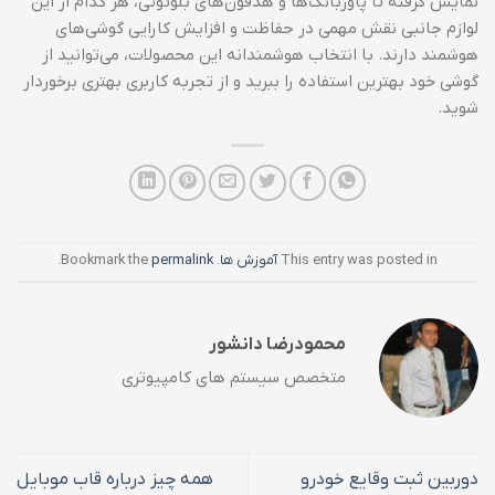
نمایش گرفته تا پاوربانک‌ها و هدفون‌های بلوتوثی، هر کدام از این
لوازم جانبی نقش مهمی در حفاظت و افزایش کارایی گوشی‌های
هوشمند دارند. با انتخاب هوشمندانه این محصولات، می‌توانید از
گوشی خود بهترین استفاده را ببرید و از تجربه کاربری بهتری برخوردار
شوید.
This entry was posted in
آموزش ها
. Bookmark the
permalink
.
محمودرضا دانشور
متخصص سیستم های کامپیوتری
دوربین ثبت وقایع خودرو
همه چیز درباره قاب موبایل