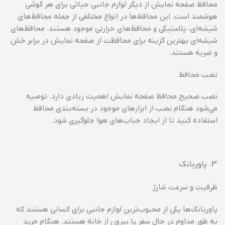
محافظ صفحه نمایش از دیگر لوازم جانبی حیاتی برای هر گوشی
هوشمند است. این محافظ‌ها در انواع مختلفی از جمله محافظ‌های
شیشه‌ای، پلاستیکی و محافظ‌های حرارتی موجود هستند. محافظ‌های
شیشه‌ای بهترین گزینه برای محافظت از صفحه نمایش در برابر خش
و ضربه هستند.
نصب محافظ
نصب صحیح محافظ صفحه نمایش اهمیت زیادی دارد. توصیه
می‌شود هنگام نصب از ابزارهای موجود در بسته‌بندی محافظ
استفاده کنید تا از ایجاد حباب‌های هوا جلوگیری شود.
پاوربانک
ظرفیت و سرعت شارژ
پاوربانک‌ها یکی از محبوب‌ترین لوازم جانبی برای کسانی هستند که
به طور مداوم در حال سفر یا بیرون از خانه هستند. هنگام خرید