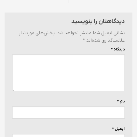
دیدگاهتان را بنویسید
نشانی ایمیل شما منتشر نخواهد شد.
بخش‌های موردنیاز
علامت‌گذاری شده‌اند
*
دیدگاه
*
نام
*
ایمیل
*