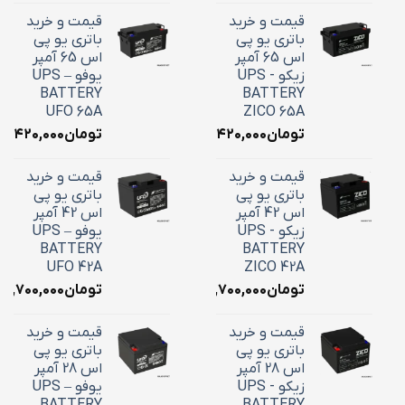
قیمت و خرید
قیمت و خرید
باتری یو پی
باتری یو پی
اس 65 آمپر
اس 65 آمپر
زیکو - UPS
یوفو – UPS
BATTERY
BATTERY
UFO 65A
ZICO 65A
تومان
۲۴,۴۲۰,۰۰۰
تومان
۴,۴۲۰,۰۰۰
قیمت و خرید
قیمت و خرید
باتری یو پی
باتری یو پی
اس 42 آمپر
اس 42 آمپر
زیکو - UPS
یوفو – UPS
BATTERY
BATTERY
UFO 42A
ZICO 42A
تومان
۱۸,۷۰۰,۰۰۰
تومان
۱۸,۷۰۰,۰۰۰
قیمت و خرید
قیمت و خرید
باتری یو پی
باتری یو پی
اس 28 آمپر
اس 28 آمپر
زیکو - UPS
یوفو – UPS
BATTERY
BATTERY