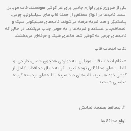
یکی از ضروری‌ترین لوازم جانبی برای هر گوشی هوشمند، قاب موبایل
است. قاب‌ها در انواع مختلفی از جمله قاب‌های سیلیکونی، چرمی،
پلاستیکی و ضد ضربه عرضه می‌شوند. قاب‌های سیلیکونی سبک و
انعطاف‌پذیر هستند و ضربه‌ها را به خوبی جذب می‌کنند، در حالی که
قاب‌های چرمی به گوشی شما ظاهری شیک و حرفه‌ای می‌بخشند.
نکات انتخاب قاب
هنگام انتخاب قاب موبایل، به مواردی همچون جنس، طراحی، و
قابلیت‌های محافظتی توجه کنید. اگر به دنبال محافظت کامل از
گوشی خود هستید، قاب‌های ضد ضربه با لبه‌های برجسته گزینه
مناسبی هستند.
محافظ صفحه نمایش
انواع محافظ‌ها