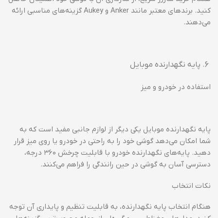
کنید. برندهای معتبر مانند Anker و Aukey گزینه‌های مناسبی ارائه
می‌دهند.
پایه نگهدارنده موبایل
استفاده در خودرو و میز
پایه نگهدارنده موبایل یکی دیگر از لوازم جانبی مفید است که به
شما امکان می‌دهد گوشی خود را به راحتی در خودرو یا روی میز قرار
دهید. پایه‌های نگهدارنده خودرو با قابلیت چرخش ۳۶۰ درجه،
دسترسی آسان به گوشی در حین رانندگی را فراهم می‌کنند.
نکات انتخاب
هنگام انتخاب پایه نگهدارنده، به قابلیت تنظیم و پایداری آن توجه