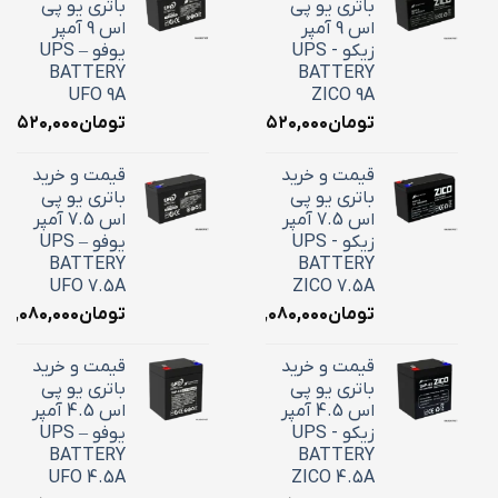
باتری یو پی
باتری یو پی
اس 9 آمپر
اس 9 آمپر
زیکو - UPS
یوفو – UPS
BATTERY
BATTERY
UFO 9A
ZICO 9A
تومان
۳,۵۲۰,۰۰۰
تومان
۳,۵۲۰,۰۰۰
قیمت و خرید
قیمت و خرید
باتری یو پی
باتری یو پی
اس 7.5 آمپر
اس 7.5 آمپر
زیکو - UPS
یوفو – UPS
BATTERY
BATTERY
UFO 7.5A
ZICO 7.5A
تومان
۳,۰۸۰,۰۰۰
تومان
۳,۰۸۰,۰۰۰
قیمت و خرید
قیمت و خرید
باتری یو پی
باتری یو پی
اس 4.5 آمپر
اس 4.5 آمپر
زیکو - UPS
یوفو – UPS
BATTERY
BATTERY
UFO 4.5A
ZICO 4.5A