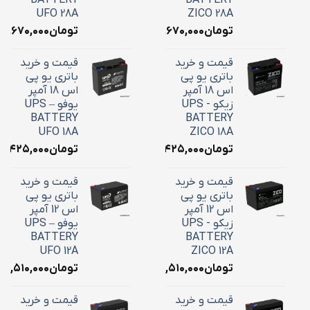
UFO 28A
ZICO 28A
تومان
۱۰,۶۷۰,۰۰۰
تومان
۱۰,۶۷۰,۰۰۰
قیمت و خرید
قیمت و خرید
باتری یو پی
باتری یو پی
اس 18 آمپر
اس 18 آمپر
زیکو - UPS
یوفو – UPS
BATTERY
BATTERY
UFO 18A
ZICO 18A
تومان
۷,۴۲۵,۰۰۰
تومان
۷,۴۲۵,۰۰۰
قیمت و خرید
قیمت و خرید
باتری یو پی
باتری یو پی
اس 12 آمپر
اس 12 آمپر
زیکو - UPS
یوفو – UPS
BATTERY
BATTERY
UFO 12A
ZICO 12A
تومان
۴,۵۱۰,۰۰۰
تومان
۴,۵۱۰,۰۰۰
قیمت و خرید
قیمت و خرید