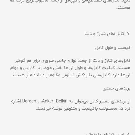
کنید. مدل‌های مغناطیسی و گیره‌ای از جمله محبوب‌ترین گزینه‌ها
هستند.
کابل‌های شارژ و دیتا
کیفیت و طول کابل
کابل‌های شارژ و دیتا از جمله لوازم جانبی ضروری برای هر گوشی
هستند. کیفیت کابل‌ها و طول آن‌ها نقش مهمی در کارایی و دوام
آن‌ها دارد. کابل‌های با روکش نایلونی مقاوم‌تر و بادوام‌تر هستند.
برندهای معتبر
از برندهای معتبر کابل می‌توان به Anker، Belkin، و Ugreen اشاره
کرد که محصولات باکیفیت و متنوعی عرضه می‌کنند.
اسپیکرهای بلوتوثی