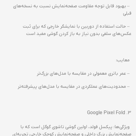
– بهبود قابل توجه مقاومت صفحه‌نمایش نسبت به نسخه‌های
قبلی
– حالت استفاده از دوربین با نمایشگر خارجی که برای ثبت
عکس‌های سلفی بدون نیاز به باز کردن گوشی مفید است
معایب:
– عمر باتری معمولی در مقایسه با مدل‌های بزرگ‌تر
– محدودیت‌های عملکردی در مقایسه با مدل‌های پیشرفته‌تر
Google Pixel Fold
ویژگی‌ها: پیکسل فولد، اولین گوشی تاشوی گوگل است که با
صفحه‌نمایش بزرگ داخلی و صفحه‌نمایش کوچک خارجی تجربه‌ای