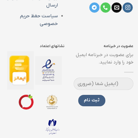
ارسال
سیاست حفظ حریم
خصوصی
عضویت در خبرنامه
نشانهای اعتماد
برای عضویت در خبرنامه ایمیل
خود را وارد نمایید.