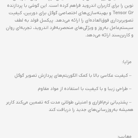
نوین را برای کاربران اندروید فراهم کرده است. این گوشی با پردازنده
Tensor G2 و بهینه‌سازی‌های اختصاصی گوگل برای دوربین، کیفیت
تصویربرداری فوق‌العاده‌ای را ارائه می‌دهد. پیکسل فولد به لطف
سیستم‌عامل به‌روز و ویژگی‌های منحصربه‌فرد اندروید، تجربه‌ای روان
و کاربرپسند ارائه می‌دهد.
مزایا:
– کیفیت عکاسی بالا با کمک الگوریتم‌های پردازش تصویر گوگل
– طراحی زیبا و با کیفیت با استفاده از مواد مقاوم
– پشتیبانی نرم‌افزاری و امنیتی طولانی مدت که تضمین می‌کند کاربر
همیشه به‌روزرسانی‌های جدید را دریافت کند
معایب: