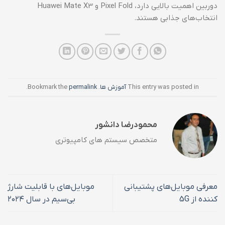
دوربین اهمیت بالایی دارد، Pixel Fold و Huawei Mate X3
انتخاب‌های جذابی هستند.
This entry was posted in
آموزش ها
. Bookmark the
permalink
.
محمودرضا دانشور
متخصص سیستم های کامپیوتری
معرفی موبایل‌های پشتیبانی
موبایل‌های با قابلیت شارژ
کننده از 5G
بی‌سیم در سال ۲۰۲۴