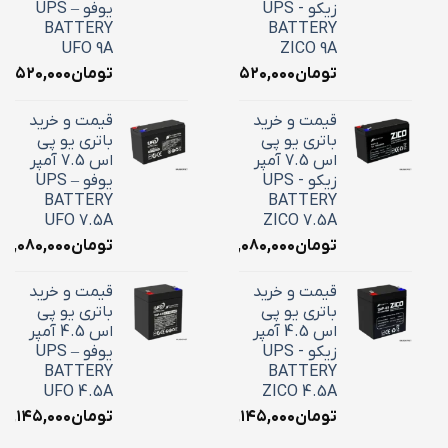
زیکو - UPS
یوفو – UPS
BATTERY
BATTERY
UFO 9A
ZICO 9A
تومان
۳,۵۲۰,۰۰۰
تومان
۳,۵۲۰,۰۰۰
قیمت و خرید
قیمت و خرید
باتری یو پی
باتری یو پی
اس 7.5 آمپر
اس 7.5 آمپر
زیکو - UPS
یوفو – UPS
BATTERY
BATTERY
UFO 7.5A
ZICO 7.5A
تومان
۳,۰۸۰,۰۰۰
تومان
۳,۰۸۰,۰۰۰
قیمت و خرید
قیمت و خرید
باتری یو پی
باتری یو پی
اس 4.5 آمپر
اس 4.5 آمپر
زیکو - UPS
یوفو – UPS
BATTERY
BATTERY
UFO 4.5A
ZICO 4.5A
تومان
۲,۱۴۵,۰۰۰
تومان
۲,۱۴۵,۰۰۰