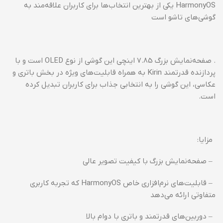
HarmonyOS یکی از بهترین انتخاب‌ها برای کاربران علاقه‌مند به
گوشی‌های تاشو است
. صفحه‌نمایش بزرگ 7.85 اینچی این گوشی از نوع OLED است و با
پردازنده قدرتمند Kirin به همراه قابلیت‌های ویژه در بخش باتری و
عکاسی، این گوشی را به انتخابی جذاب برای کاربران تبدیل کرده
است.
مزایا:
– صفحه‌نمایش بزرگ با کیفیت تصویر عالی
– قابلیت‌های نرم‌افزاری خاص HarmonyOS که تجربه کاربری
متفاوتی ارائه می‌دهد
– دوربین‌های قدرتمند و باتری با دوام بالا