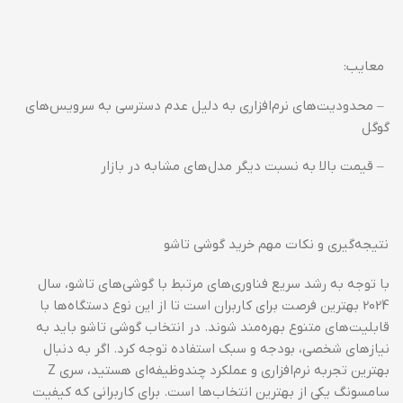
معایب:
– محدودیت‌های نرم‌افزاری به دلیل عدم دسترسی به سرویس‌های
گوگل
– قیمت بالا به نسبت دیگر مدل‌های مشابه در بازار
نتیجه‌گیری و نکات مهم خرید گوشی تاشو
با توجه به رشد سریع فناوری‌های مرتبط با گوشی‌های تاشو، سال
2024 بهترین فرصت برای کاربران است تا از این نوع دستگاه‌ها با
قابلیت‌های متنوع بهره‌مند شوند. در انتخاب گوشی تاشو باید به
نیازهای شخصی، بودجه و سبک استفاده توجه کرد. اگر به دنبال
بهترین تجربه نرم‌افزاری و عملکرد چندوظیفه‌ای هستید، سری Z
سامسونگ یکی از بهترین انتخاب‌ها است. برای کاربرانی که کیفیت