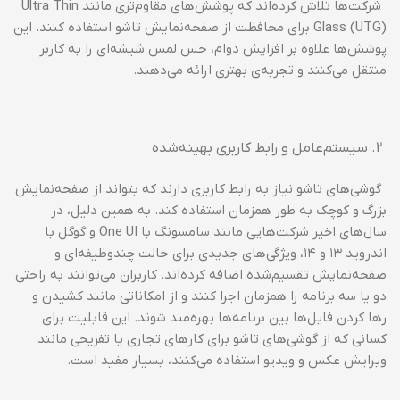
شرکت‌ها تلاش کرده‌اند که پوشش‌های مقاوم‌تری مانند Ultra Thin
Glass (UTG) برای محافظت از صفحه‌نمایش تاشو استفاده کنند. این
پوشش‌ها علاوه بر افزایش دوام، حس لمس شیشه‌ای را به کاربر
منتقل می‌کنند و تجربه‌ی بهتری ارائه می‌دهند.
سیستم‌عامل و رابط کاربری بهینه‌شده
گوشی‌های تاشو نیاز به رابط کاربری دارند که بتواند از صفحه‌نمایش
بزرگ و کوچک به طور همزمان استفاده کند. به همین دلیل، در
سال‌های اخیر شرکت‌هایی مانند سامسونگ با One UI و گوگل با
اندروید ۱۳ و ۱۴، ویژگی‌های جدیدی برای حالت چندوظیفه‌ای و
صفحه‌نمایش تقسیم‌شده اضافه کرده‌اند. کاربران می‌توانند به راحتی
دو یا سه برنامه را همزمان اجرا کنند و از امکاناتی مانند کشیدن و
رها کردن فایل‌ها بین برنامه‌ها بهره‌مند شوند. این قابلیت برای
کسانی که از گوشی‌های تاشو برای کارهای تجاری یا تفریحی مانند
ویرایش عکس و ویدیو استفاده می‌کنند، بسیار مفید است.