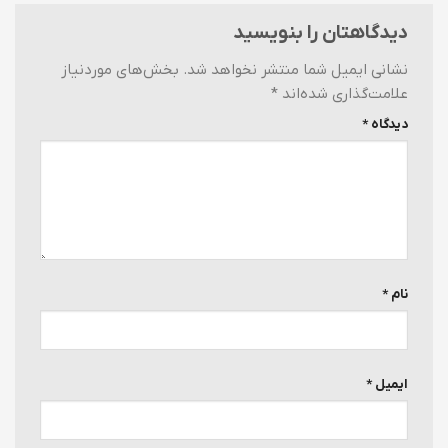
دیدگاهتان را بنویسید
نشانی ایمیل شما منتشر نخواهد شد.
بخش‌های موردنیاز
علامت‌گذاری شده‌اند
*
دیدگاه
*
نام
*
ایمیل
*