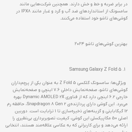
در برابر ضربه و خط و خش دارند. همچنین شرکت‌هایی مانند
سامسونگ از استانداردهای ضد آب و گرد و غبار مانند IPX8 در
گوشی‌های تاشو خود استفاده می‌کنند.
بهترین گوشی‌های تاشو ۲۰۲۴
Samsung Galaxy Z Fold 5
ویژگی‌ها: سامسونگ گلکسی Z Fold 5 به عنوان یکی از پرچم‌داران
گوشی‌های تاشو، صفحه‌نمایش داخلی 7.6 اینچی و صفحه‌نمایش
خارجی 6.2 اینچی دارد که از فناوری Dynamic AMOLED 2X بهره
می‌برد. این گوشی دارای پردازنده‌ی Snapdragon 8 Gen 2، حافظه رم
12 گیگابایتی و گزینه‌های ذخیره‌سازی تا 1 ترابایت است. دوربین
اصلی 50 مگاپیکسلی این گوشی، کیفیت تصویربرداری بی‌نظیری را
ارائه می‌دهد و برای کاربرانی که به عکاسی علاقه‌مند هستند، انتخابی