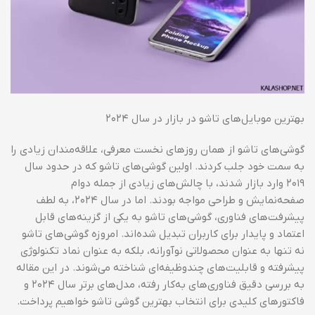
بهترین موبایل‌های تاشو در بازار در سال ۲۰۲۴
گوشی‌های تاشو از همان روزهای نخست معرفی، علاقه‌مندان زیادی را
به سمت خود جلب کردند. اولین گوشی‌های تاشو که در حدود سال
۲۰۱۹ وارد بازار شدند، با چالش‌های زیادی از جمله دوام
صفحه‌نمایش و طراحی مواجه بودند. اما در سال ۲۰۲۴، به لطف
پیشرفت‌های فناوری، گوشی‌های تاشو به یکی از گزینه‌های قابل
اعتماد و پایدار برای کاربران تبدیل شده‌اند. امروزه گوشی‌های تاشو
نه تنها به عنوان محصولاتی نوآورانه، بلکه به عنوان نماد تکنولوژی
پیشرفته و قابلیت‌های چندوظیفه‌ای شناخته می‌شوند. در این مقاله
به بررسی دقیق فناوری‌های به‌کار رفته، مدل‌های برتر سال ۲۰۲۴ و
فاکتورهای کلیدی برای انتخاب بهترین گوشی تاشو خواهیم پرداخت.