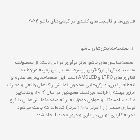
فناوری‌ها و قابلیت‌های کلیدی در گوشی‌های تاشو ۲۰۲۴
صفحه‌نمایش‌های تاشو
صفحه‌نمایش‌های تاشو، مرکز نوآوری در این دسته از محصولات
هستند و یکی از بزرگ‌ترین پیشرفت‌ها در این زمینه مربوط به
فناوری‌های LTPO و AMOLED است. این صفحه‌نمایش‌ها علاوه بر
انعطاف‌پذیری، ویژگی‌هایی همچون نمایش رنگ‌های واقعی و مصرف
انرژی بهینه را فراهم می‌کنند. همچنین در سال 2024، برندهایی
مانند سامسونگ و هواوی موفق به ارائه صفحه‌نمایش‌هایی با نرخ
نوسازی متغیر (از 1 هرتز تا 120 هرتز) شده‌اند که باعث می‌شود
تجربه کاربری بهتری در بازی و مرور محتوا ایجاد شود.