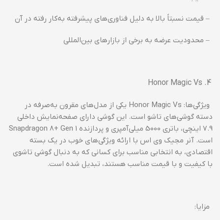
– قیمت نسبتاً بالا به دلیل فناوری‌های پیشرفته به‌کار رفته در آن
– محدودیت عرضه به برخی از بازارهای بین‌المللی
Honor Magic Vs
ویژگی‌ها: Honor Magic Vs یکی از مدل‌های مقرون به‌صرفه در
دسته گوشی‌های تاشو است. این گوشی دارای صفحه‌نمایش داخلی
7.9 اینچی، باتری 5000 میلی‌آمپری و پردازنده Snapdragon 8+ Gen 1
است. آنر مجیک وی اس با ارائه ویژگی‌های خوب در یک بسته
اقتصادی، به انتخابی مناسب برای کسانی که به دنبال گوشی تاشوی
با کیفیت و با قیمت مناسب هستند، تبدیل شده است.
مزایا: