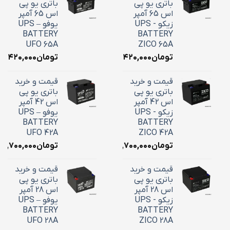
باتری یو پی
باتری یو پی
اس 65 آمپر
اس 65 آمپر
زیکو - UPS
یوفو – UPS
BATTERY
BATTERY
UFO 65A
ZICO 65A
تومان
۲۴,۴۲۰,۰۰۰
تومان
۴,۴۲۰,۰۰۰
قیمت و خرید
قیمت و خرید
باتری یو پی
باتری یو پی
اس 42 آمپر
اس 42 آمپر
زیکو - UPS
یوفو – UPS
BATTERY
BATTERY
UFO 42A
ZICO 42A
تومان
۱۸,۷۰۰,۰۰۰
تومان
۱۸,۷۰۰,۰۰۰
قیمت و خرید
قیمت و خرید
باتری یو پی
باتری یو پی
اس 28 آمپر
اس 28 آمپر
زیکو - UPS
یوفو – UPS
BATTERY
BATTERY
UFO 28A
ZICO 28A