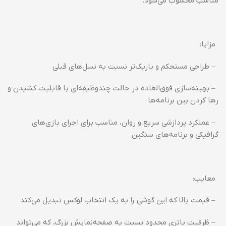
مناسب محسوب می‌شود.
مزایا:
– طراحی مستحکم و باریک‌تر نسبت به نسل‌های قبلی
– بهینه‌سازی فوق‌العاده در حالت چندوظیفه‌ای با قابلیت کشیدن و
رها کردن بین برنامه‌ها
– عملکرد پردازشی سریع و روان، مناسب برای اجرای بازی‌های
گرافیکی و برنامه‌های سنگین
معایب:
– قیمت بالا که این گوشی را به یک انتخاب لوکس تبدیل می‌کند
– ظرفیت باتری محدود نسبت به صفحه‌نمایش بزرگ، که می‌تواند