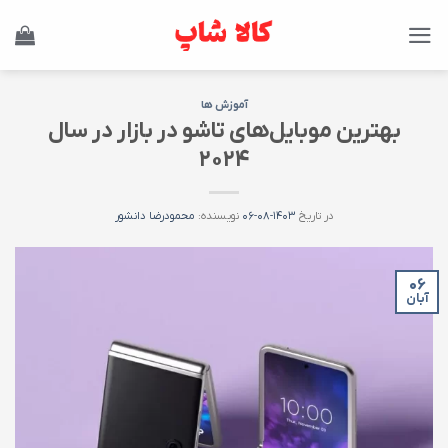
Ski
t
conten
آموزش ها
بهترین موبایل‌های تاشو در بازار در سال
۲۰۲۴
در تاریخ
۱۴۰۳-۰۸-۰۶
نویسنده:
محمودرضا دانشور
۰۶
آبان