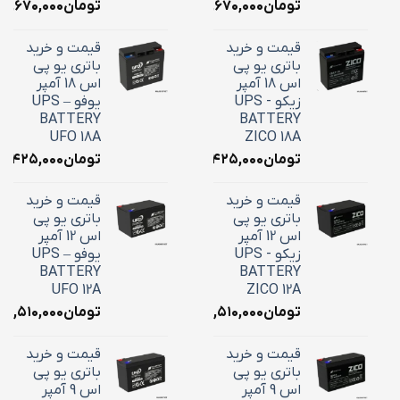
تومان
۱۰,۶۷۰,۰۰۰
تومان
۱۰,۶۷۰,۰۰۰
قیمت و خرید
قیمت و خرید
باتری یو پی
باتری یو پی
اس 18 آمپر
اس 18 آمپر
زیکو - UPS
یوفو – UPS
BATTERY
BATTERY
UFO 18A
ZICO 18A
تومان
۷,۴۲۵,۰۰۰
تومان
۷,۴۲۵,۰۰۰
قیمت و خرید
قیمت و خرید
باتری یو پی
باتری یو پی
اس 12 آمپر
اس 12 آمپر
زیکو - UPS
یوفو – UPS
BATTERY
BATTERY
UFO 12A
ZICO 12A
تومان
۴,۵۱۰,۰۰۰
تومان
۴,۵۱۰,۰۰۰
قیمت و خرید
قیمت و خرید
باتری یو پی
باتری یو پی
اس 9 آمپر
اس 9 آمپر