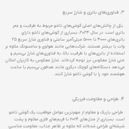
فناوری‌های باتری و شارژ سریع
یکی از چالش‌های اصلی گوشی‌های تاشو مربوط به ظرفیت و عمر
باتری است. در سال ۲۰۲۴، بسیاری از گوشی‌های تاشو دارای
باتری‌های ۴۰۰۰ تا ۵۰۰۰ میلی‌آمپر ساعتی و فناوری شارژ سریع ۲۵
وات یا بیشتر هستند. شرکت‌هایی مانند هواوی و سامسونگ علاوه بر
استفاده از باتری‌های با ظرفیت بالا، به فناوری‌های شارژ بی‌سیم و
حتی شارژ معکوس نیز توجه کرده‌اند. شارژ معکوس به کاربران امکان
می‌دهد دستگاه‌های کوچک دیگری مانند هدفون بی‌سیم یا ساعت
هوشمند خود را با گوشی تاشو شارژ کنند.
طراحی و مقاومت فیزیکی
طراحی باریک و مقاوم از مهم‌ترین عوامل موفقیت یک گوشی تاشو
است. بسیاری از مدل‌های 2024 با فریم‌های فلزی مقاوم و پشت
شیشه‌ای طراحی شده‌اند که علاوه بر ظاهر جذاب، مقاومت مناسبی