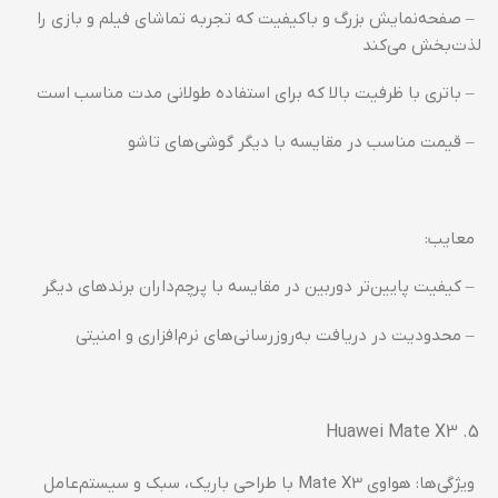
– صفحه‌نمایش بزرگ و باکیفیت که تجربه تماشای فیلم و بازی را
لذت‌بخش می‌کند
– باتری با ظرفیت بالا که برای استفاده طولانی مدت مناسب است
– قیمت مناسب در مقایسه با دیگر گوشی‌های تاشو
معایب:
– کیفیت پایین‌تر دوربین در مقایسه با پرچم‌داران برندهای دیگر
– محدودیت در دریافت به‌روزرسانی‌های نرم‌افزاری و امنیتی
Huawei Mate X3
ویژگی‌ها: هواوی Mate X3 با طراحی باریک، سبک و سیستم‌عامل