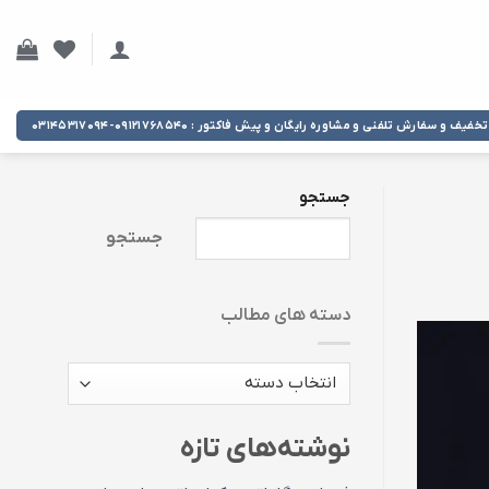
تخفیف و سفارش تلفنی و مشاوره رایگان و پیش فاکتور : ۰۹۱۲۱۷۶۸۵۴۰-۰۳۱۴۵۳۱۷۰۹۴
جستجو
جستجو
دسته های مطالب
دسته
های
مطالب
نوشته‌های تازه