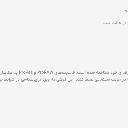
آیفون 15 پرو مکس به خاطر کیفیت عکاسی عالی و ویژگی‌های حرفه‌ای خود شناخته شده است. قا
را در حالت سینمایی ضبط کنند. این گوشی به ویژه برای عکاسی در شرایط ن