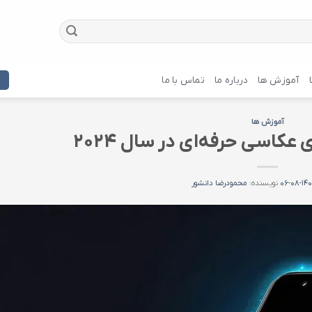
آموزش ها
درباره ما
تماس با ما
آموزش ها
 عکاسی حرفه‌ای در سال ۲۰۲۴
۱۴۰۳-۰
نویسنده:
محمودرضا دانشور