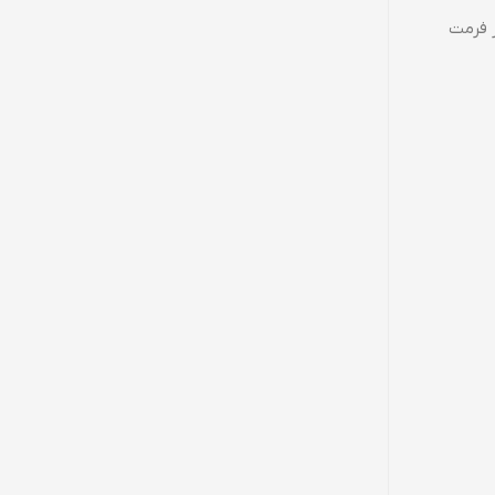
ر فرمت