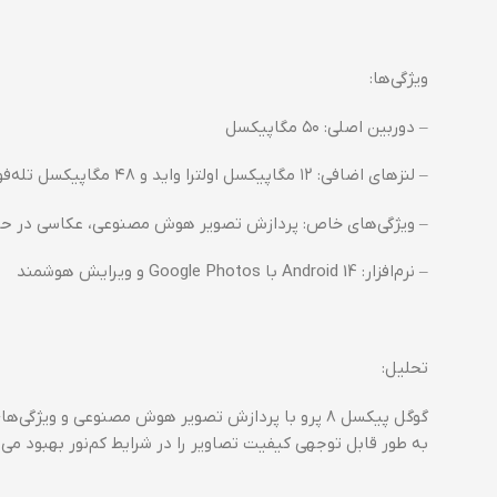
ویژگی‌ها:
– دوربین اصلی: ۵۰ مگاپیکسل
– لنزهای اضافی: ۱۲ مگاپیکسل اولترا واید و ۴۸ مگاپیکسل تله‌فوتو
– ویژگی‌های خاص: پردازش تصویر هوش مصنوعی، عکاسی در ح
– نرم‌افزار: Android 14 با Google Photos و ویرایش هوشمند
تحلیل:
گوگل پیکسل ۸ پرو با پردازش تصویر هوش مصنوعی و و
به طور قابل توجهی کیفیت تصاویر را در شرایط کم‌نور بهبود می‌