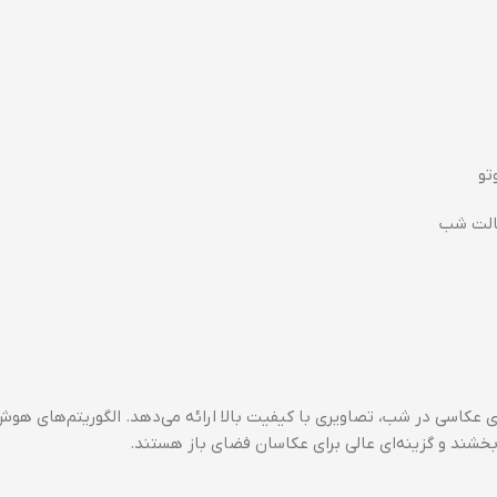
الت شب
یژگی‌های عکاسی در شب، تصاویری با کیفیت بالا ارائه می‌دهد. الگوریتم‌های 
بخشند و گزینه‌ای عالی برای عکاسان فضای باز هستند.