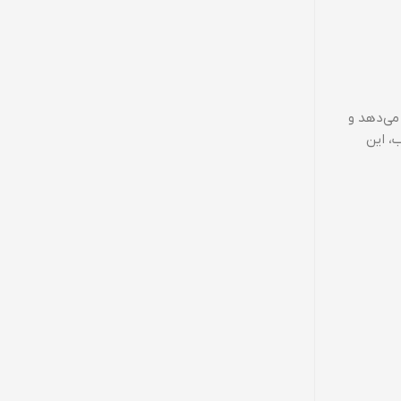
عاده‌ای ارائه می‌دهد و
، این