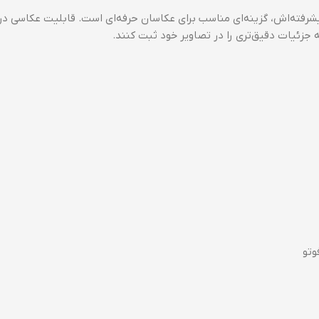
ت‌های پیشرفته‌اش، گزینه‌ای مناسب برای عکاسان حرفه‌ای است. قابلیت عکاسی د