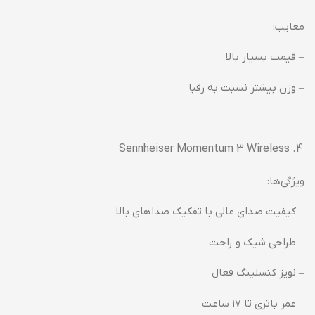
معایب:
– قیمت بسیار بالا
– وزن بیشتر نسبت به رقبا
Sennheiser Momentum 3 Wireless
ویژگی‌ها:
– کیفیت صدای عالی با تفکیک صداهای بالا
– طراحی شیک و راحت
– نویز کنسلینگ فعال
– عمر باتری تا ۱۷ ساعت