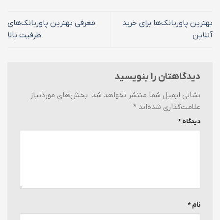
بهترین پاوربانک‌ها برای خرید
معرفی بهترین پاوربانک‌های
آنلاین
ظرفیت بالا
دیدگاهتان را بنویسید
نشانی ایمیل شما منتشر نخواهد شد.
بخش‌های موردنیاز
علامت‌گذاری شده‌اند
*
دیدگاه
*
نام
*