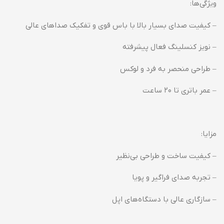
ویژگی‌ها:
– کیفیت صدای بسیار بالا با باس قوی و تفکیک صداهای عالی
– نویز کنسلینگ فعال پیشرفته
– طراحی منحصر به فرد و لوکس
– عمر باتری تا ۲۰ ساعت
مزایا:
– کیفیت ساخت و طراحی بی‌نظیر
– تجربه صدای فراگیر و پویا
– سازگاری عالی با دستگاه‌های اپل