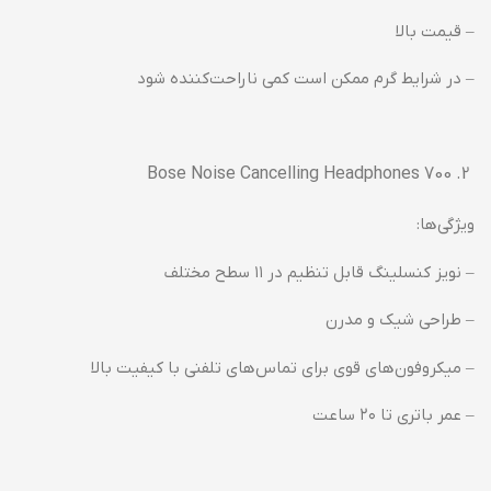
– قیمت بالا
– در شرایط گرم ممکن است کمی ناراحت‌کننده شود
Bose Noise Cancelling Headphones 700
ویژگی‌ها:
– نویز کنسلینگ قابل تنظیم در ۱۱ سطح مختلف
– طراحی شیک و مدرن
– میکروفون‌های قوی برای تماس‌های تلفنی با کیفیت بالا
– عمر باتری تا ۲۰ ساعت