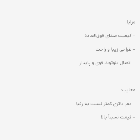
مزایا:
– کیفیت صدای فوق‌العاده
– طراحی زیبا و راحت
– اتصال بلوتوث قوی و پایدار
معایب:
– عمر باتری کمتر نسبت به رقبا
– قیمت نسبتاً بالا