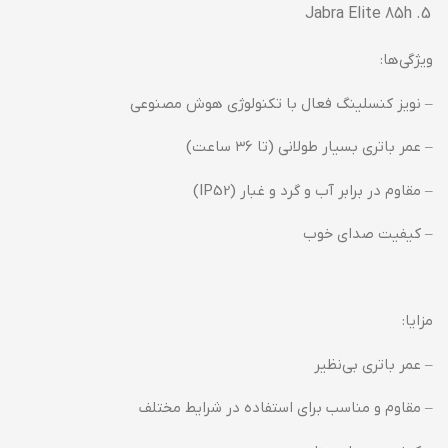
Jabra Elite 85h
ویژگی‌ها:
– نویز کنسلینگ فعال با تکنولوژی هوش مصنوعی
– عمر باتری بسیار طولانی (تا ۳۶ ساعت)
– مقاوم در برابر آب و گرد و غبار (IP52)
– کیفیت صدای خوب
مزایا:
– عمر باتری بی‌نظیر
– مقاوم و مناسب برای استفاده در شرایط مختلف