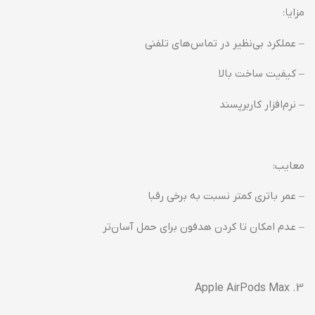
مزایا:
– عملکرد بی‌نظیر در تماس‌های تلفنی
– کیفیت ساخت بالا
– نرم‌افزار کاربرپسند
معایب:
– عمر باتری کمتر نسبت به برخی رقبا
– عدم امکان تا کردن هدفون برای حمل آسان‌تر
Apple AirPods Max