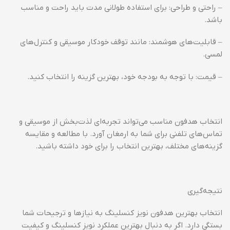
– راحتی و طراحی: برای استفاده طولانی مدت باید راحت و مناسب
باشد.
– قابلیت‌های هوشمند: مانند توقف خودکار موسیقی و کنترل‌های
لمسی.
– قیمت: با توجه به بودجه خود، بهترین گزینه را انتخاب کنید.
انتخاب هدفون مناسب می‌تواند تجربه‌ای لذت‌بخش از موسیقی و
تماس‌های تلفنی برای شما به ارمغان آورد. با مطالعه و مقایسه
گزینه‌های مختلف، بهترین انتخاب را برای خود داشته باشید.
نتیجه‌گیری
انتخاب بهترین هدفون نویز کنسلینگ به نیازها و ترجیحات شما
بستگی دارد. اگر به دنبال بهترین عملکرد نویز کنسلینگ و کیفیت