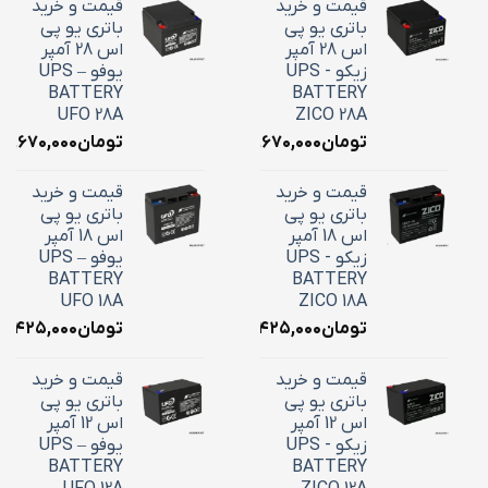
قیمت و خرید
قیمت و خرید
باتری یو پی
باتری یو پی
اس 28 آمپر
اس 28 آمپر
زیکو - UPS
یوفو – UPS
BATTERY
BATTERY
UFO 28A
ZICO 28A
تومان
۱۰,۶۷۰,۰۰۰
تومان
۱۰,۶۷۰,۰۰۰
قیمت و خرید
قیمت و خرید
باتری یو پی
باتری یو پی
اس 18 آمپر
اس 18 آمپر
زیکو - UPS
یوفو – UPS
BATTERY
BATTERY
UFO 18A
ZICO 18A
تومان
۷,۴۲۵,۰۰۰
تومان
۷,۴۲۵,۰۰۰
قیمت و خرید
قیمت و خرید
باتری یو پی
باتری یو پی
اس 12 آمپر
اس 12 آمپر
زیکو - UPS
یوفو – UPS
BATTERY
BATTERY