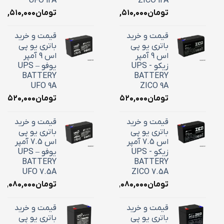
UFO 12A
ZICO 12A
تومان
۴,۵۱۰,۰۰۰
تومان
۴,۵۱۰,۰۰۰
قیمت و خرید
قیمت و خرید
باتری یو پی
باتری یو پی
اس 9 آمپر
اس 9 آمپر
زیکو - UPS
یوفو – UPS
BATTERY
BATTERY
UFO 9A
ZICO 9A
تومان
۳,۵۲۰,۰۰۰
تومان
۳,۵۲۰,۰۰۰
قیمت و خرید
قیمت و خرید
باتری یو پی
باتری یو پی
اس 7.5 آمپر
اس 7.5 آمپر
زیکو - UPS
یوفو – UPS
BATTERY
BATTERY
UFO 7.5A
ZICO 7.5A
تومان
۳,۰۸۰,۰۰۰
تومان
۳,۰۸۰,۰۰۰
قیمت و خرید
قیمت و خرید
باتری یو پی
باتری یو پی