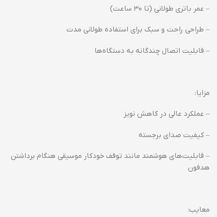
– عمر باتری طولانی (تا ۳۰ ساعت)
– طراحی راحت و سبک برای استفاده طولانی مدت
– قابلیت اتصال چندگانه به دستگاه‌ها
مزایا:
– عملکرد عالی در کاهش نویز
– کیفیت صدای برجسته
– قابلیت‌های هوشمند مانند توقف خودکار موسیقی هنگام برداشتن
هدفون
معایب: