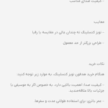
– کیفیت صدای مناسب
معایب:
– نویز کنسلینگ نه چندان عالی در مقایسه با رقبا
– طراحی بزرگتر از حد معمول
نکات خرید
هنگام خرید هدفون نویز کنسلینگ، به موارد زیر توجه کنید:
– کیفیت صدا: اهمیت بالایی دارد، به خصوص اگر به موسیقی با
جزئیات بالا علاقه‌مندید.
– عمر باتری: برای استفاده طولانی مدت و سفرها.