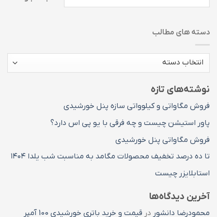
دسته های مطالب
دسته
های
مطالب
نوشته‌های تازه
فروش مگاواتی و کیلوواتی سازه پنل خورشیدی
پاور استیشن چیست و چه فرقی با یو پی اس دارد؟
فروش مگاواتی پنل خورشیدی
تا ده درصد تخفیف محصولات مگامد به مناسبت شب یلدا ۱۴۰۴
استابلایزر چیست
آخرین دیدگاه‌ها
محمودرضا دانشور
در
قیمت و خرید باتری خورشیدی 100 آمپر