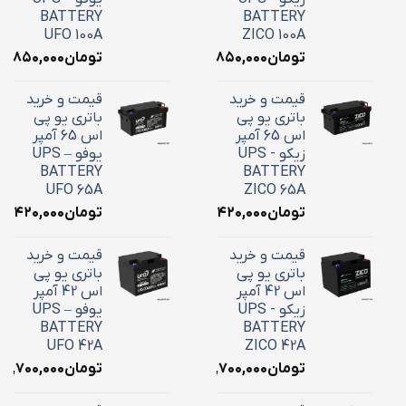
BATTERY
BATTERY
UFO 100A
ZICO 100A
تومان
۳۶,۸۵۰,۰۰۰
تومان
۶,۸۵۰,۰۰۰
قیمت و خرید
قیمت و خرید
باتری یو پی
باتری یو پی
اس 65 آمپر
اس 65 آمپر
زیکو - UPS
یوفو – UPS
BATTERY
BATTERY
UFO 65A
ZICO 65A
تومان
۲۴,۴۲۰,۰۰۰
تومان
۴,۴۲۰,۰۰۰
قیمت و خرید
قیمت و خرید
باتری یو پی
باتری یو پی
اس 42 آمپر
اس 42 آمپر
زیکو - UPS
یوفو – UPS
BATTERY
BATTERY
UFO 42A
ZICO 42A
تومان
۱۸,۷۰۰,۰۰۰
تومان
۱۸,۷۰۰,۰۰۰