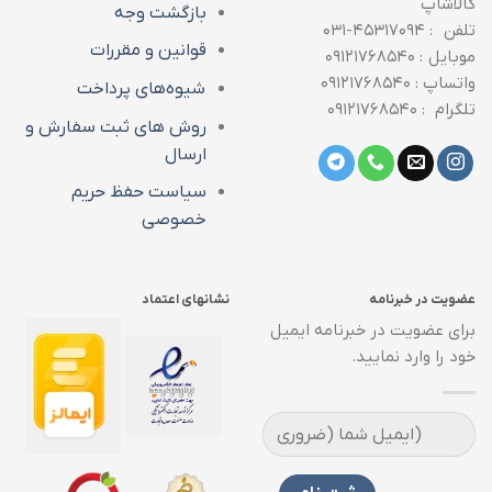
کالاشاپ
بازگشت وجه
تلفن : ۴۵۳۱۷۰۹۴-۰۳۱
قوانین و مقررات
موبایل : ۰۹۱۲۱۷۶۸۵۴۰
واتساپ : ۰۹۱۲۱۷۶۸۵۴۰
شیوه‌های پرداخت
تلگرام : ۰۹۱۲۱۷۶۸۵۴۰
روش های ثبت سفارش و
ارسال
سیاست حفظ حریم
خصوصی
عضویت در خبرنامه
نشانهای اعتماد
برای عضویت در خبرنامه ایمیل
خود را وارد نمایید.