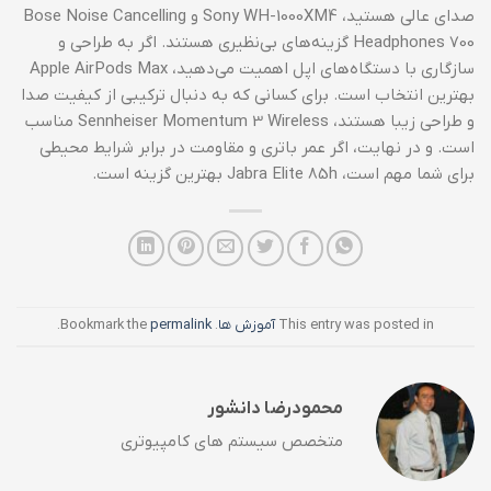
صدای عالی هستید، Sony WH-1000XM4 و Bose Noise Cancelling
Headphones 700 گزینه‌های بی‌نظیری هستند. اگر به طراحی و
سازگاری با دستگاه‌های اپل اهمیت می‌دهید، Apple AirPods Max
بهترین انتخاب است. برای کسانی که به دنبال ترکیبی از کیفیت صدا
و طراحی زیبا هستند، Sennheiser Momentum 3 Wireless مناسب
است. و در نهایت، اگر عمر باتری و مقاومت در برابر شرایط محیطی
برای شما مهم است، Jabra Elite 85h بهترین گزینه است.
This entry was posted in
آموزش ها
. Bookmark the
permalink
.
محمودرضا دانشور
متخصص سیستم های کامپیوتری