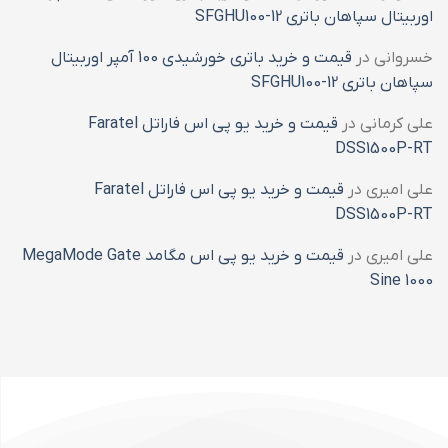
اوربیتال سپاهان باتری SFGHU100-12
خسروانی
در
قیمت و خرید باتری خورشیدی 100 آمپر اوربیتال
سپاهان باتری SFGHU100-12
علی کرمانی
در
قیمت و خرید یو پی اس فاراتل Faratel
DSS1500P-RT
علی امیری
در
قیمت و خرید یو پی اس فاراتل Faratel
DSS1500P-RT
علی امیری
در
قیمت و خرید یو پی اس مگامد MegaMode Gate
Sine 1000