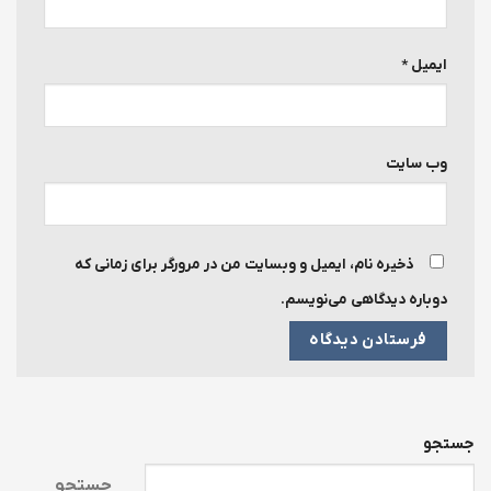
ایمیل
*
وب‌ سایت
ذخیره نام، ایمیل و وبسایت من در مرورگر برای زمانی که
دوباره دیدگاهی می‌نویسم.
جستجو
جستجو