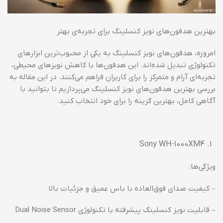
بهترین هدفون‌های نویز کنسلینگ برای تجربه‌ی بهتر
امروزه، هدفون‌های نویز کنسلینگ به یکی از محبوب‌ترین ابزارهای
تکنولوژی تبدیل شده‌اند. این هدفون‌ها با کاهش نویزهای محیطی،
تجربه‌ای آرام و متمرکز را برای کاربران فراهم می‌کنند. در این مقاله به
بررسی بهترین هدفون‌های نویز کنسلینگ می‌پردازیم تا بتوانید با
آگاهی کامل، بهترین گزینه را برای خود انتخاب کنید.
Sony WH-1000XM4
ویژگی‌ها:
– کیفیت صدای فوق‌العاده با باس عمیق و جزئیات بالا
– قابلیت نویز کنسلینگ پیشرفته با تکنولوژی Dual Noise Sensor