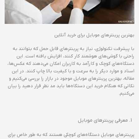
بهترین پرینترهای موبایل برای خرید آنلاین
با پیشرفت تکنولوژی، نیاز به پرینترهای قابل حمل که بتوانند به
راحتی با گوشی‌های هوشمند کار کنند، افزایش یافته است. این
دستگاه‌های کوچک و کارآمد به کاربران امکان می‌دهند که عکس‌ها،
اسناد و موارد دیگر را به سرعت و با کیفیت بالا چاپ کنند. در این
مقاله، بهترین پرینترهای موبایل موجود در بازار را بررسی می‌کنیم و
نکاتی که هنگام خرید این دستگاه‌ها باید مد نظر قرار دهید را بیان
می‌کنیم.
معرفی پرینترهای موبایل
پرینترهای موبایل دستگاه‌های کوچکی هستند که به طور خاص برای