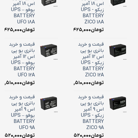
اس 18 آمپر
اس 18 آمپر
زیکو - UPS
یوفو – UPS
BATTERY
BATTERY
UFO 18A
ZICO 18A
تومان
۷,۴۲۵,۰۰۰
تومان
۷,۴۲۵,۰۰۰
قیمت و خرید
قیمت و خرید
باتری یو پی
باتری یو پی
اس 12 آمپر
اس 12 آمپر
زیکو - UPS
یوفو – UPS
BATTERY
BATTERY
UFO 12A
ZICO 12A
تومان
۴,۵۱۰,۰۰۰
تومان
۴,۵۱۰,۰۰۰
قیمت و خرید
قیمت و خرید
باتری یو پی
باتری یو پی
اس 9 آمپر
اس 9 آمپر
زیکو - UPS
یوفو – UPS
BATTERY
BATTERY
UFO 9A
ZICO 9A
تومان
۳,۵۲۰,۰۰۰
تومان
۳,۵۲۰,۰۰۰