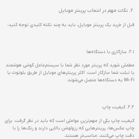
نکات مهم در انتخاب پرینتر موبایل
قبل از خرید یک پرینتر موبایل، باید به چند نکته کلیدی توجه کنید:
۲.۱. سازگاری با دستگاه‌ها
مطمئن شوید که پرینتر مورد نظر شما با سیستم‌عامل گوشی هوشمند
یا تبلت شما سازگار است. اکثر پرینترهای موبایل از طریق بلوتوث یا
Wi-Fi به دستگاه‌ها متصل می‌شوند.
۲.۲. کیفیت چاپ
کیفیت چاپ یکی از مهم‌ترین عواملی است که باید در نظر گرفت. برای
چاپ عکس‌ها، پرینترهایی که رزولوشن بالایی دارند و رنگ‌ها را با
دقت چاپ می‌کنند، مناسب‌تر هستند.