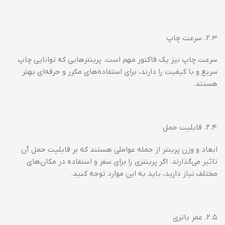
۲.۳. سرعت چاپ
سرعت چاپ نیز یک فاکتور مهم است. پرینترهایی که توانایی چاپ
سریع و با کیفیت را دارند، برای استفاده‌های مکرر و حرفه‌ای بهتر
هستند.
۲.۴. قابلیت حمل
ابعاد و وزن پرینتر از جمله عواملی هستند که بر قابلیت حمل آن
تاثیر می‌گذارند. اگر پرینتری را برای سفر و استفاده در مکان‌های
مختلف نیاز دارید، باید به این موارد توجه کنید.
۲.۵. عمر باتری