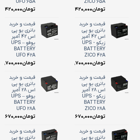
UFO 65A
ZICO 65A
تومان
۲۴,۴۲۰,۰۰۰
تومان
۴,۴۲۰,۰۰۰
قیمت و خرید
قیمت و خرید
باتری یو پی
باتری یو پی
اس 42 آمپر
اس 42 آمپر
زیکو - UPS
یوفو – UPS
BATTERY
BATTERY
UFO 42A
ZICO 42A
تومان
۱۸,۷۰۰,۰۰۰
تومان
۱۸,۷۰۰,۰۰۰
قیمت و خرید
قیمت و خرید
باتری یو پی
باتری یو پی
اس 28 آمپر
اس 28 آمپر
زیکو - UPS
یوفو – UPS
BATTERY
BATTERY
UFO 28A
ZICO 28A
تومان
۱۰,۶۷۰,۰۰۰
تومان
۱۰,۶۷۰,۰۰۰
قیمت و خرید
قیمت و خرید
باتری یو پی
باتری یو پی