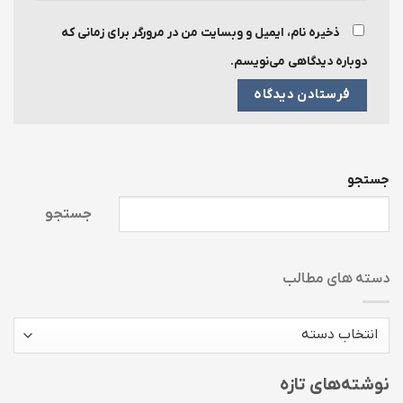
ذخیره نام، ایمیل و وبسایت من در مرورگر برای زمانی که
دوباره دیدگاهی می‌نویسم.
جستجو
جستجو
دسته های مطالب
دسته
های
مطالب
نوشته‌های تازه