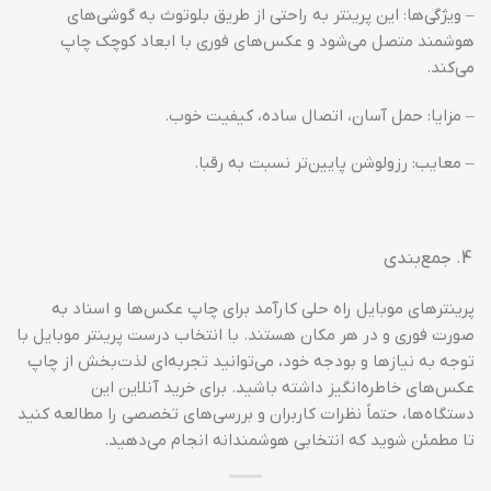
– ویژگی‌ها: این پرینتر به راحتی از طریق بلوتوث به گوشی‌های
هوشمند متصل می‌شود و عکس‌های فوری با ابعاد کوچک چاپ
می‌کند.
– مزایا: حمل آسان، اتصال ساده، کیفیت خوب.
– معایب: رزولوشن پایین‌تر نسبت به رقبا.
جمع‌بندی
پرینترهای موبایل راه حلی کارآمد برای چاپ عکس‌ها و اسناد به
صورت فوری و در هر مکان هستند. با انتخاب درست پرینتر موبایل با
توجه به نیازها و بودجه خود، می‌توانید تجربه‌ای لذت‌بخش از چاپ
عکس‌های خاطره‌انگیز داشته باشید. برای خرید آنلاین این
دستگاه‌ها، حتماً نظرات کاربران و بررسی‌های تخصصی را مطالعه کنید
تا مطمئن شوید که انتخابی هوشمندانه انجام می‌دهید.