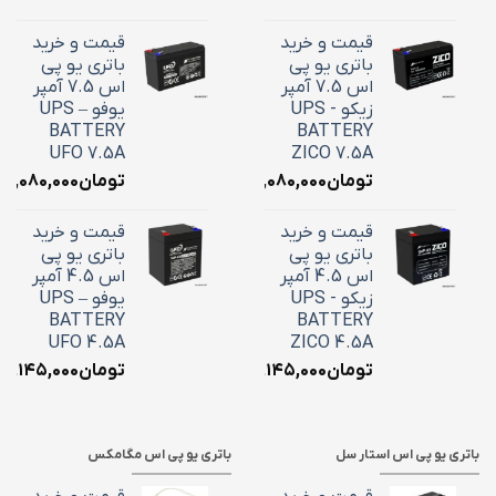
قیمت و خرید
قیمت و خرید
باتری یو پی
باتری یو پی
اس 7.5 آمپر
اس 7.5 آمپر
زیکو - UPS
یوفو – UPS
BATTERY
BATTERY
UFO 7.5A
ZICO 7.5A
تومان
۳,۰۸۰,۰۰۰
تومان
۳,۰۸۰,۰۰۰
قیمت و خرید
قیمت و خرید
باتری یو پی
باتری یو پی
اس 4.5 آمپر
اس 4.5 آمپر
زیکو - UPS
یوفو – UPS
BATTERY
BATTERY
UFO 4.5A
ZICO 4.5A
تومان
۲,۱۴۵,۰۰۰
تومان
۲,۱۴۵,۰۰۰
باتری یو پی اس استار سل
باتری یو پی اس مگامکس