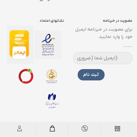
عضویت در خبرنامه
نشانهای اعتماد
برای عضویت در خبرنامه ایمیل
خود را وارد نمایید.