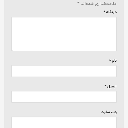
علامت‌گذاری شده‌اند
*
دیدگاه
*
نام
*
ایمیل
*
وب‌ سایت