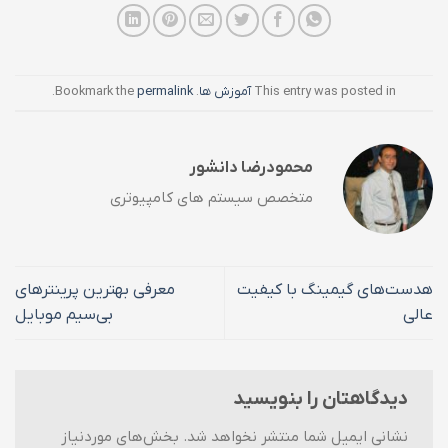
This entry was posted in
آموزش ها
. Bookmark the
permalink
.
محمودرضا دانشور
متخصص سیستم های کامپیوتری
هدست‌های گیمینگ با کیفیت
معرفی بهترین پرینترهای
عالی
بی‌سیم موبایل
دیدگاهتان را بنویسید
نشانی ایمیل شما منتشر نخواهد شد.
بخش‌های موردنیاز