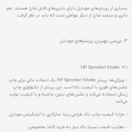
بسیاری از پرینترهای موبایل دارای باتری‌های قابل شارژ هستند. عمر
باتری و سرعت شارژ از دیگر عواملی است که باید در نظر گرفت.
بررسی بهترین پرینترهای موبایل
3.1. HP Sprocket Studio
– ویژگی‌ها: پرینتر HP Sprocket Studio یک انتخاب عالی برای چاپ
عکس‌های فوری با کیفیت بالا است. این پرینتر از تکنولوژی چاپ
زینکی استفاده می‌کند و عکس‌های بدون حاشیه و با کیفیت تولید
می‌کند.
– مزایا: کیفیت چاپ بالا، طراحی زیبا، سازگاری با اپلیکیشن موبایل.
– معایب: قیمت نسبتا بالا، نیاز به خرید کاغذ مخصوص.