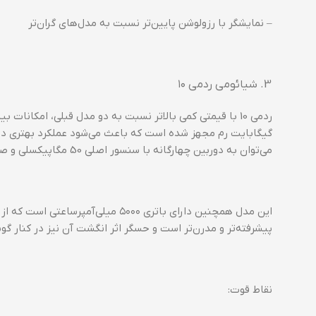
– نمایشگر با رزولوشن پایین‌تر نسبت به مدل‌های گران‌تر
شیائومی ردمی ۱۰
گیگابایت رم مجهز شده است که باعث می‌شود عملکرد بهتری در 
می‌توان به دوربین چهارگانه با سنسور اصلی 50 مگاپیکسلی و صفحه نمایش با نرخ نوسازی 90 هرتز اشاره کرد.
پیشرفته‌تر و مدرن‌تر است و حسگر اثر انگشت آن نیز در کنار گوش
نقاط قوت: