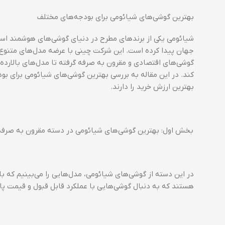
بهترین گوشی‌های شیائومی برای بودجه‌های مختلف
شیائومی یکی از برندهای مطرح در دنیای گوشی‌های هوشمند است
جهان پیدا کرده است. این شرکت چینی با عرضه مدل‌های متنوع در 
گوشی‌های اقتصادی و مقرون به صرفه گرفته تا مدل‌های بالارده
کند. در این مقاله به بررسی بهترین گوشی‌های شیائومی برای بو
بهترین ارزش خرید را دارند.
بخش اول: بهترین گوشی‌های شیائومی در دسته مقرون به صرفه (زیر ۵ میلیون 
در این دسته از گوشی‌های شیائومی، مدل‌هایی را می‌بینیم که ب
هستند که به دنبال گوشی‌هایی با عملکرد قابل قبول و قیمت پ