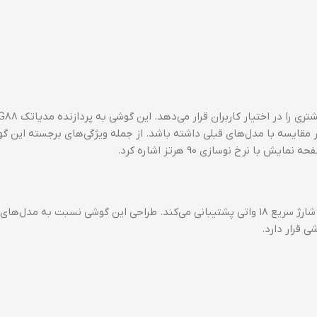
مقایسه با مدل‌های قبلی داشته باشد. از جمله ویژگی‌های برجسته این گ
این مدل همچنین دارای باتری ۵۰۰۰ میلی‌آمپرساعتی است که از شارژ سریع ۱۸ واتی پشتیبانی می‌کند. طراحی این گوشی نسبت ب
ی قرار دارد.