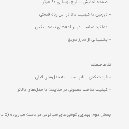
– صفحه نمایش با نرخ نوسازی ۹۰ هرتز
– دوربین با کیفیت بالا در این رده قیمتی
– عملکرد مناسب در برنامه‌های نیمه‌سنگین
– پشتیبانی از شارژ سریع
نقاط ضعف:
– قیمت کمی بالاتر نسبت به مدل‌های قبلی
– کیفیت ساخت معمولی در مقایسه با مدل‌های بالاتر
بخش دوم: بهترین گوشی‌های شیائومی در دسته میان‌رده (۵ تا ۱۰ میلیون تومان)