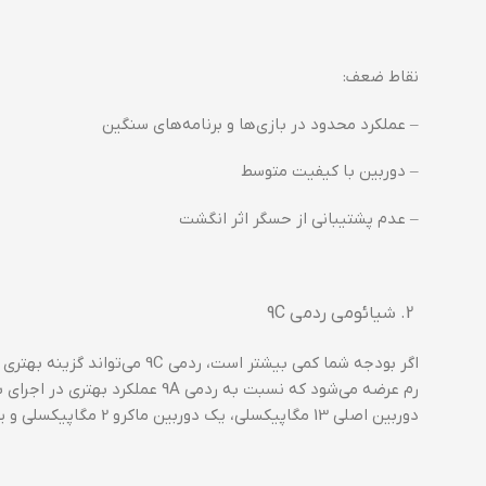
نقاط ضعف:
– عملکرد محدود در بازی‌ها و برنامه‌های سنگین
– دوربین با کیفیت متوسط
– عدم پشتیبانی از حسگر اثر انگشت
شیائومی ردمی 9C
رم عرضه می‌شود که نسبت به ردمی 
دوربین اصلی 13 مگاپیکسلی، یک دوربین ماکرو 2 مگاپیکسلی و یک سنسور عمق 2 مگاپیکسلی است.