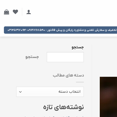
تخفیف و سفارش تلفنی و مشاوره رایگان و پیش فاکتور : ۰۹۱۲۱۷۶۸۵۴۰-۰۳۱۴۵۳۱۷۰۹۴
جستجو
جستجو
دسته های مطالب
دسته
های
مطالب
نوشته‌های تازه