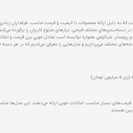
 که به دلیل ارائه محصولات با کیفیت و قیمت مناسب، طرفداران زیادی 
دسته‌بندی‌های مختلف قیمتی، نیازهای متنوع کاربران را برآورده می‌کند.
 و پرچمدار، شیائومی همواره توانسته است تعادل خوبی بین قیمت و امکان
دجه‌های مختلف می‌پردازیم و مدل‌هایی را معرفی می‌کنیم که در هر دسته 
تومان)
ا قیمت‌های بسیار مناسب، امکانات خوبی ارائه می‌دهند. این مدل‌ها مناسب
ایین هستند.