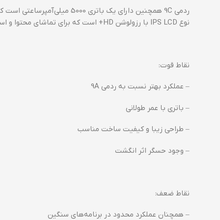
نوع IPS LCD با رزولوشن HD+ است که برای تماشای محتوا و استفاده روزمره کیفیت مناسبی دارد.
نقاط قوت:
– عملکرد بهتر نسبت به ردمی 9A
– باتری با عمر طولانی
– طراحی زیبا و کیفیت ساخت مناسب
– وجود حسگر اثر انگشت
نقاط ضعف:
– همچنان عملکرد محدود در برنامه‌های سنگین