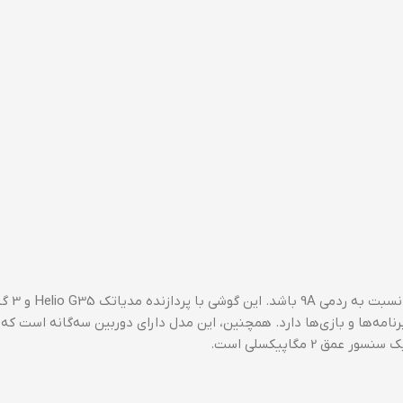
اگر بودجه شما کمی بیشتر است
9A عملکرد بهتری در اجرای برنامه‌ها و بازی‌ها دارد. همچنین، این مدل دارای دوربین سه‌گانه اس