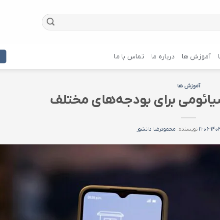
آموزش ها
درباره ما
تماس با ما
آموزش ها
ائومی برای بودجه‌های مختلف
۱۴۰۳-۰۶-
نویسنده:
محمودرضا دانشور