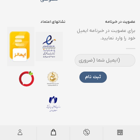
عضویت در خبرنامه
نشانهای اعتماد
برای عضویت در خبرنامه ایمیل
خود را وارد نمایید.