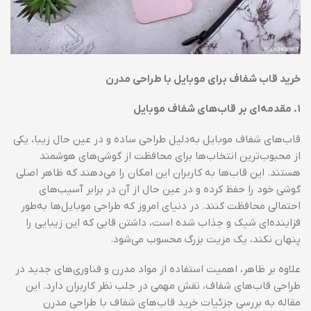
خرید قاب شفاف برای موبایل با طراحی مدرن
۱
.
مقدمه‌ای بر قاب‌های شفاف موبایل
قاب‌های شفاف موبایل به‌دلیل طراحی ساده و در عین حال زیبا، یکی
از محبوب‌ترین انتخاب‌ها برای محافظت از گوشی‌های هوشمند
هستند. این قاب‌ها به کاربران این امکان را می‌دهند که ظاهر اصلی
گوشی خود را حفظ کرده و در عین حال از آن در برابر آسیب‌های
احتمالی محافظت کنند. در دنیای امروز که طراحی موبایل‌ها به‌طور
فزاینده‌ای شیک و جذاب شده است، داشتن قابی که این زیبایی را
پنهان نکند، یک مزیت بزرگ محسوب می‌شود.
علاوه بر ظاهر، اهمیت استفاده از مواد مدرن و فناوری‌های جدید در
طراحی قاب‌های شفاف، نقش مهمی در جلب نظر کاربران دارد. این
مقاله به بررسی جزئیات خرید قاب‌های شفاف با طراحی مدرن