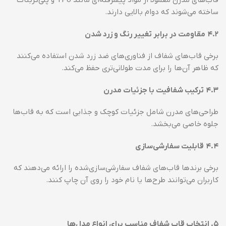
قاب‌های مدرن معمولاً از مواد پیشرفته‌ای مانند TPU و پلی‌کربنات
ساخته می‌شوند که دوام بالایی دارند.
۴.۲
مقاومت در برابر تغییر رنگ و زرد شدن
برخی قاب‌های شفاف از فناوری‌های ضد زرد شدن استفاده می‌کنند
که ظاهر آن‌ها را برای مدت طولانی‌تری حفظ می‌کند.
۴.۳
ترکیب شفافیت با جزئیات مدرن
طراحی‌های مدرن شامل جزئیات کوچک و جذابی است که به قاب‌ها
جلوه خاصی می‌بخشد.
۴.۴
قابلیت سفارشی‌سازی
برخی برندها قاب‌های شفاف سفارشی‌سازی‌شده را ارائه می‌دهند که
کاربران می‌توانند طرح‌ها یا نام خود را روی آن چاپ کنند.
۵
.
انتخاب قاب شفاف مناسب برای انواع مدل‌ها