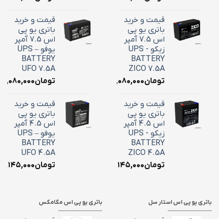
قیمت و خرید
قیمت و خرید
باتری یو پی
باتری یو پی
اس 7.5 آمپر
اس 7.5 آمپر
زیکو - UPS
یوفو – UPS
BATTERY
BATTERY
UFO 7.5A
ZICO 7.5A
تومان
۳,۰۸۰,۰۰۰
تومان
۳,۰۸۰,۰۰۰
قیمت و خرید
قیمت و خرید
باتری یو پی
باتری یو پی
اس 4.5 آمپر
اس 4.5 آمپر
زیکو - UPS
یوفو – UPS
BATTERY
BATTERY
UFO 4.5A
ZICO 4.5A
تومان
۲,۱۴۵,۰۰۰
تومان
۲,۱۴۵,۰۰۰
باتری یو پی اس استار سل
باتری یو پی اس مگامکس