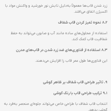
زرد شدن قاب‌ها معمولاً به‌دلیل تابش نور خورشید و واکنش مواد با
اکسیژن اتفاق می‌افتد.
۸.۲
نحوه تمیز کردن قاب شفاف
استفاده از محلول‌های ساده مانند آب و صابون می‌تواند به حفظ
شفافیت قاب کمک کند.
۸.۳
استفاده از فناوری‌های ضد زرد شدن در قاب‌های مدرن
این فناوری‌ها طول عمر قاب را افزایش می‌دهند.
۹
.
تاثیر طراحی قاب شفاف بر ظاهر گوشی
۹.۱
ترکیب طراحی قاب با رنگ گوشی
انتخاب قاب شفاف با طراحی خاص می‌تواند جلوه‌ای منحصر به‌فرد به
گوشی بدهد.