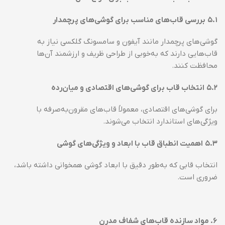
۵.۱
بررسی قاب‌های مناسب برای گوشی‌های پرچمدار
گوشی‌های پرچمدار مانند آیفون و سامسونگ گلکسی نیاز به
قاب‌هایی دارند که به‌خوبی از طراحی ظریف و ارزشمند آن‌ها
محافظت کنند.
۵.۲
انتخاب قاب برای گوشی‌های اقتصادی و میان‌رده
برای گوشی‌های اقتصادی، معمولاً قاب‌های مقرون‌به‌صرفه با
ویژگی‌های استاندارد انتخاب می‌شوند.
۵.۳
اهمیت انطباق قاب با ابعاد و ویژگی‌های گوشی
انتخاب قابی که به‌طور دقیق با ابعاد گوشی همخوانی داشته باشد،
ضروری است.
۶
.
مواد سازنده قاب‌های شفاف مدرن