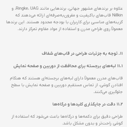
علاوه بر برندهای مشهور جهانی، برندهایی مانند Ringke، UAG، و
Nillkin قاب‌های باکیفیت و مقرون‌به‌صرفه‌ای ارائه می‌دهند که
گزینه‌های مناسبی برای کاربران با بودجه محدود هستند. این برندها
معمولاً روی طراحی مدرن و استفاده از مواد مقاوم تمرکز دارند.
۱۱
.
توجه به جزئیات طراحی در قاب‌های شفاف
۱۱.۱
لبه‌های برجسته برای محافظت از دوربین و صفحه نمایش
قاب‌های مدرن معمولاً دارای لبه‌های برجسته‌ای هستند که هنگام
افتادن گوشی، از تماس مستقیم دوربین و صفحه نمایش با سطح
جلوگیری می‌کنند.
۱۱.۲
دقت در جایگذاری کلیدها و درگاه‌ها
طراحی دقیق برای دکمه‌ها و درگاه‌ها باعث می‌شود که استفاده از
گوشی راحت‌تر و بدون مشکل باشد.