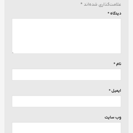
علامت‌گذاری شده‌اند
*
دیدگاه
*
نام
*
ایمیل
*
وب‌ سایت