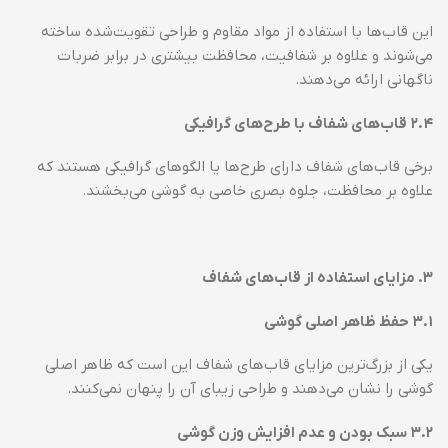
این قاب‌ها با استفاده از مواد مقاوم و طراحی تقویت‌شده ساخته
می‌شوند و علاوه بر شفافیت، محافظت بیشتری در برابر ضربات
ناگهانی ارائه می‌دهند.
۲.۴
قاب‌های شفاف با طرح‌های گرافیکی
برخی قاب‌های شفاف دارای طرح‌ها یا الگوهای گرافیکی هستند که
علاوه بر محافظت، جلوه بصری خاصی به گوشی می‌بخشند.
۳
.
مزایای استفاده از قاب‌های شفاف
۳.۱
حفظ ظاهر اصلی گوشی
یکی از بزرگ‌ترین مزایای قاب‌های شفاف این است که ظاهر اصلی
گوشی را نشان می‌دهند و طراحی زیبای آن را پنهان نمی‌کنند.
۳.۲
سبک بودن و عدم افزایش وزن گوشی