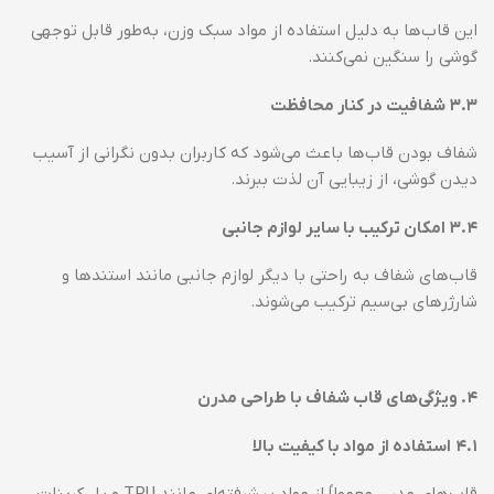
این قاب‌ها به دلیل استفاده از مواد سبک وزن، به‌طور قابل توجهی
گوشی را سنگین نمی‌کنند.
۳.۳
شفافیت در کنار محافظت
شفاف بودن قاب‌ها باعث می‌شود که کاربران بدون نگرانی از آسیب
دیدن گوشی، از زیبایی آن لذت ببرند.
۳.۴
امکان ترکیب با سایر لوازم جانبی
قاب‌های شفاف به راحتی با دیگر لوازم جانبی مانند استندها و
شارژرهای بی‌سیم ترکیب می‌شوند.
۴
.
ویژگی‌های قاب شفاف با طراحی مدرن
۴.۱
استفاده از مواد با کیفیت بالا