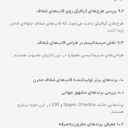
۹.۲
بررسی طرح‌های گرافیکی روی قاب‌های شفاف
طرح‌های گرافیکی باعث می‌شوند که قاب‌های شفاف جلوه‌ای خاص
پیدا کنند.
۹.۳
نقش مینیمالیسم در طراحی قاب‌های شفاف
طراحی‌های مینیمالیستی همواره در بین کاربران محبوب هستند.
۱۰
.
برندهای برتر تولیدکننده قاب‌های شفاف مدرن
۱۰.۱
بررسی برندهای مشهور جهانی
برندهایی مانند Spigen، OtterBox و ESR در این حوزه پیشرو
هستند.
۱۰.۲
معرفی برندهای مقرون‌به‌صرفه