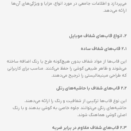
می‌پردازد و اطلاعات جامعی در مورد انواع، مزایا و ویژگی‌های آن‌ها
ارائه می‌دهد.
۲
.
انواع قاب‌های شفاف موبایل
۲.۱
قاب‌های شفاف ساده
این قاب‌ها از مواد شفاف بدون هیچ‌گونه طرح یا رنگ اضافه ساخته
می‌شوند و ظاهر طبیعی گوشی را حفظ می‌کنند. مناسب برای کاربرانی
که طراحی مینیمالیستی را ترجیح می‌دهند.
۲.۲
قاب‌های شفاف با حاشیه‌های رنگی
این نوع قاب‌ها ترکیبی از شفافیت و رنگ را ارائه می‌دهند.
حاشیه‌های رنگی می‌توانند جلوه خاصی به گوشی بدهند و با رنگ
اصلی گوشی هماهنگ شوند.
۲.۳
قاب‌های شفاف مقاوم در برابر ضربه