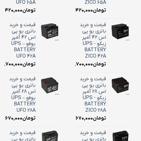
UFO 65A
ZICO 65A
تومان
۲۴,۴۲۰,۰۰۰
تومان
۴,۴۲۰,۰۰۰
قیمت و خرید
قیمت و خرید
باتری یو پی
باتری یو پی
اس 42 آمپر
اس 42 آمپر
زیکو - UPS
یوفو – UPS
BATTERY
BATTERY
UFO 42A
ZICO 42A
تومان
۱۸,۷۰۰,۰۰۰
تومان
۱۸,۷۰۰,۰۰۰
قیمت و خرید
قیمت و خرید
باتری یو پی
باتری یو پی
اس 28 آمپر
اس 28 آمپر
زیکو - UPS
یوفو – UPS
BATTERY
BATTERY
UFO 28A
ZICO 28A
تومان
۱۰,۶۷۰,۰۰۰
تومان
۱۰,۶۷۰,۰۰۰
قیمت و خرید
قیمت و خرید
باتری یو پی
باتری یو پی