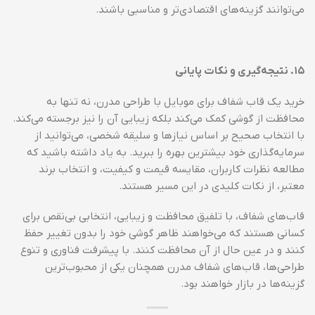
می‌توانند گزینه‌های اقتصادی‌تر و مناسبی باشند.
۱۵
.
نتیجه‌گیری و نکات پایانی
خرید یک قاب شفاف برای موبایل با طراحی مدرن، نه تنها به
محافظت از گوشی کمک می‌کند بلکه زیبایی آن را نیز برجسته می‌کند.
با انتخاب صحیح بر اساس نیازها و سلیقه شخصی، می‌توانید از
سرمایه‌گذاری خود بیشترین بهره را ببرید. به یاد داشته باشید که
مطالعه نظرات کاربران، مقایسه قیمت و کیفیت، و انتخاب برند
معتبر، از نکات کلیدی در این مسیر هستند.
قاب‌های شفاف، با تلفیق محافظت و زیبایی، انتخابی بی‌نقص برای
کسانی هستند که می‌خواهند ظاهر گوشی خود را بدون تغییر حفظ
کنند و در عین حال از آن محافظت کنند. با پیشرفت فناوری و تنوع
طراحی‌ها، قاب‌های شفاف مدرن همچنان یکی از محبوب‌ترین
گزینه‌ها در بازار خواهند بود.