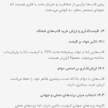
برخی قاب‌ها ترکیبی از شفافیت و متریال مات یا فلزی هستند که
جلوه‌ای منحصر به‌فرد به گوشی می‌دهند.
۱۴
.
قیمت‌گذاری و ارزش خرید قاب‌های شفاف
۱۴.۱
تاثیر مواد بر قیمت
قاب‌هایی که از مواد پیشرفته مانند TPU با کیفیت بالا یا پلی‌کربنات
ساخته می‌شوند، معمولاً گران‌تر هستند.
۱۴.۲
ارزش‌گذاری بر اساس دوام
قاب‌های با دوام بالا که مدت بیشتری ظاهر خود را حفظ می‌کنند،
ارزش خرید بیشتری دارند.
۱۴.۳
انتخاب میان برندهای محلی و جهانی
اگرچه برندهای جهانی کیفیت بالایی دارند، اما برندهای محلی