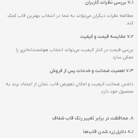
۷.۱
بررسی نظرات کاربران
مطالعه نظرات دیگران می‌تواند به شما در انتخاب بهترین قاب کمک
کند.
۷.۲
مقایسه قیمت و کیفیت
بررسی قیمت در کنار کیفیت می‌تواند انتخاب هوشمندانه‌تری را
ممکن سازد.
۷.۳
اهمیت ضمانت و خدمات پس از فروش
داشتن ضمانت کیفیت و امکان تعویض قاب، نشان از اعتماد برند به
محصول خود دارد.
۸
.
محافظت در برابر تغییر رنگ قاب شفاف
۸.۱
دلایل زرد شدن قاب‌ها