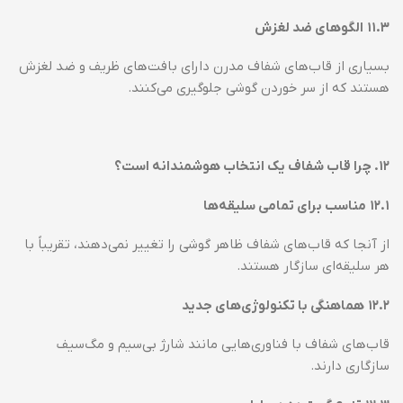
۱۱.۳
الگوهای ضد لغزش
بسیاری از قاب‌های شفاف مدرن دارای بافت‌های ظریف و ضد لغزش
هستند که از سر خوردن گوشی جلوگیری می‌کنند.
۱۲
.
چرا قاب شفاف یک انتخاب هوشمندانه است؟
۱۲.۱
مناسب برای تمامی سلیقه‌ها
از آنجا که قاب‌های شفاف ظاهر گوشی را تغییر نمی‌دهند، تقریباً با
هر سلیقه‌ای سازگار هستند.
۱۲.۲
هماهنگی با تکنولوژی‌های جدید
قاب‌های شفاف با فناوری‌هایی مانند شارژ بی‌سیم و مگ‌سیف
سازگاری دارند.