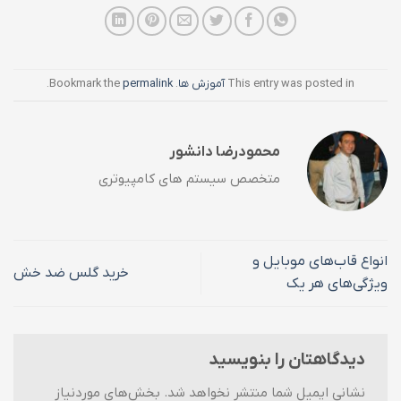
This entry was posted in
آموزش ها
. Bookmark the
permalink
.
محمودرضا دانشور
متخصص سیستم های کامپیوتری
انواع قاب‌های موبایل و
خرید گلس ضد خش
ویژگی‌های هر یک
دیدگاهتان را بنویسید
نشانی ایمیل شما منتشر نخواهد شد.
بخش‌های موردنیاز