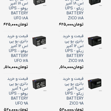
اس 18 آمپر
اس 18 آمپر
زیکو - UPS
یوفو – UPS
BATTERY
BATTERY
UFO 18A
ZICO 18A
تومان
۷,۴۲۵,۰۰۰
تومان
۷,۴۲۵,۰۰۰
قیمت و خرید
قیمت و خرید
باتری یو پی
باتری یو پی
اس 12 آمپر
اس 12 آمپر
زیکو - UPS
یوفو – UPS
BATTERY
BATTERY
UFO 12A
ZICO 12A
تومان
۴,۵۱۰,۰۰۰
تومان
۴,۵۱۰,۰۰۰
قیمت و خرید
قیمت و خرید
باتری یو پی
باتری یو پی
اس 9 آمپر
اس 9 آمپر
زیکو - UPS
یوفو – UPS
BATTERY
BATTERY
UFO 9A
ZICO 9A
تومان
۳,۵۲۰,۰۰۰
تومان
۳,۵۲۰,۰۰۰