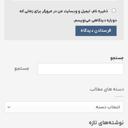
ذخیره نام، ایمیل و وبسایت من در مرورگر برای زمانی که
دوباره دیدگاهی می‌نویسم.
جستجو
جستجو
دسته های مطالب
دسته
های
مطالب
نوشته‌های تازه