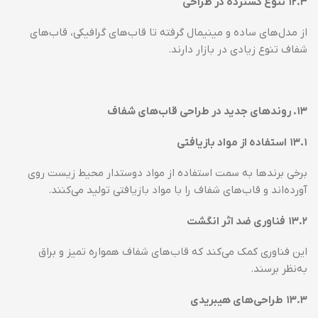
۱۲.۳
تنوع گسترده در طراحی
از مدل‌های ساده و مینیمال گرفته تا قاب‌های گرافیکی، قاب‌های
شفاف تنوع زیادی در بازار دارند.
۱۳
.
روندهای جدید در طراحی قاب‌های شفاف
۱۳.۱
استفاده از مواد بازیافتی
برخی برندها به سمت استفاده از مواد دوستدار محیط زیست روی
آورده‌اند و قاب‌های شفاف را با مواد بازیافتی تولید می‌کنند.
۱۳.۲
فناوری ضد اثر انگشت
این فناوری کمک می‌کند که قاب‌های شفاف همواره تمیز و براق
به‌نظر برسند.
۱۳.۳
طراحی‌های هیبریدی