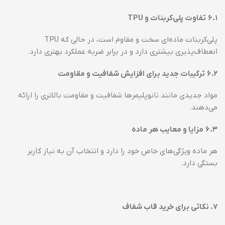
۶.۱
تفاوت پلی‌کربنات و
TPU
پلی‌کربنات ماده‌ای سخت و مقاوم است، در حالی که TPU
انعطاف‌پذیری بیشتری دارد و در برابر ضربه عملکرد بهتری دارد.
۶.۲
ترکیبات جدید برای افزایش شفافیت و مقاومت
مواد جدیدی مانند نانوپلیمرها شفافیت و مقاومت بالاتری را ارائه
می‌دهند.
۶.۳
مزایا و معایب هر ماده
هر ماده ویژگی‌های خاص خود را دارد و انتخاب آن به نیاز کاربر
بستگی دارد.
۷
.
نکاتی برای خرید قاب شفاف