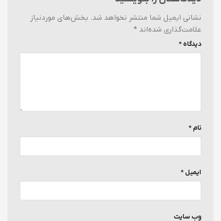
نشانی ایمیل شما منتشر نخواهد شد.
بخش‌های موردنیاز
علامت‌گذاری شده‌اند
*
دیدگاه
*
نام
*
ایمیل
*
وب‌ سایت