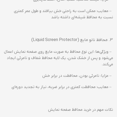
– معایب: ممکن است به راحتی خش بیافتد و طول عمر کمتری
نسبت به محافظ شیشه‌ای داشته باشد
محافظ نانو مایع (Liquid Screen Protector)
– ویژگی‌ها: این نوع محافظ به صورت مایع روی صفحه نمایش اعمال
می‌شود و پس از خشک شدن، یک لایه محافظ شفاف و نامرئی ایجاد
می‌کند.
– مزایا: نامرئی بودن، محافظت در برابر خش
– معایب: محافظت کمتری در برابر ضربه، نیاز به تجدید دوره‌ای
نکات مهم در خرید محافظ صفحه نمایش