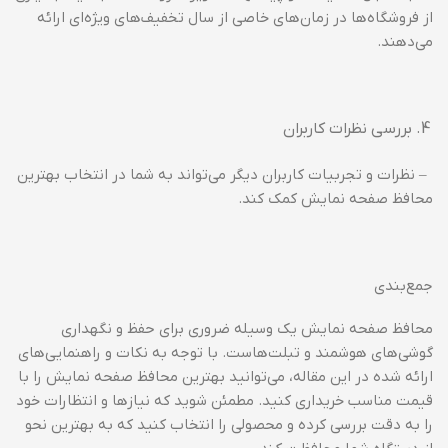
از فروشگاه‌ها در زمان‌های خاصی از سال تخفیف‌های ویژه‌ای ارائه
می‌دهند.
بررسی نظرات کاربران
– نظرات و تجربیات کاربران دیگر می‌تواند به شما در انتخاب بهترین
محافظ صفحه نمایش کمک کند.
جمع‌بندی
محافظ صفحه نمایش یک وسیله ضروری برای حفظ و نگهداری
گوشی‌های هوشمند و تبلت‌هاست. با توجه به نکات و راهنمایی‌های
ارائه شده در این مقاله، می‌توانید بهترین محافظ صفحه نمایش را با
قیمت مناسب خریداری کنید. مطمئن شوید که نیازها و انتظارات خود
را به دقت بررسی کرده و محصولی را انتخاب کنید که به بهترین نحو