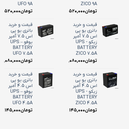
UFO 9A
ZICO 9A
تومان
۳,۵۲۰,۰۰۰
تومان
۳,۵۲۰,۰۰۰
قیمت و خرید
قیمت و خرید
باتری یو پی
باتری یو پی
اس 7.5 آمپر
اس 7.5 آمپر
زیکو - UPS
یوفو – UPS
BATTERY
BATTERY
UFO 7.5A
ZICO 7.5A
تومان
۳,۰۸۰,۰۰۰
تومان
۳,۰۸۰,۰۰۰
قیمت و خرید
قیمت و خرید
باتری یو پی
باتری یو پی
اس 4.5 آمپر
اس 4.5 آمپر
زیکو - UPS
یوفو – UPS
BATTERY
BATTERY
UFO 4.5A
ZICO 4.5A
تومان
۲,۱۴۵,۰۰۰
تومان
۲,۱۴۵,۰۰۰