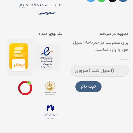
سیاست حفظ حریم
خصوصی
عضویت در خبرنامه
نشانهای اعتماد
برای عضویت در خبرنامه ایمیل
خود را وارد نمایید.