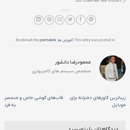
از دستگاه شما محافظت کند.
This entry was posted in
آموزش ها
. Bookmark the
permalink
.
محمودرضا دانشور
متخصص سیستم های کامپیوتری
زیباترین کاورهای دخترانه برای
قاب‌های گوشی خاص و منحصر
موبایل
به فرد
دیدگاهتان را بنویسید