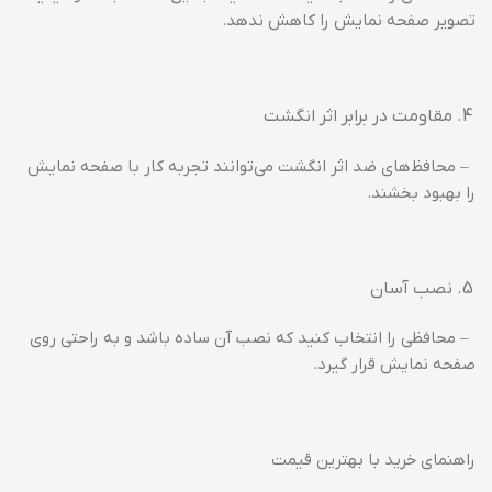
تصویر صفحه نمایش را کاهش ندهد.
مقاومت در برابر اثر انگشت
– محافظ‌های ضد اثر انگشت می‌توانند تجربه کار با صفحه نمایش
را بهبود بخشند.
نصب آسان
– محافظی را انتخاب کنید که نصب آن ساده باشد و به راحتی روی
صفحه نمایش قرار گیرد.
راهنمای خرید با بهترین قیمت