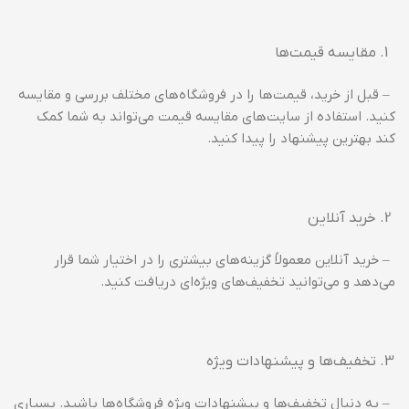
مقایسه قیمت‌ها
– قبل از خرید، قیمت‌ها را در فروشگاه‌های مختلف بررسی و مقایسه
کنید. استفاده از سایت‌های مقایسه قیمت می‌تواند به شما کمک
کند بهترین پیشنهاد را پیدا کنید.
خرید آنلاین
– خرید آنلاین معمولاً گزینه‌های بیشتری را در اختیار شما قرار
می‌دهد و می‌توانید تخفیف‌های ویژه‌ای دریافت کنید.
تخفیف‌ها و پیشنهادات ویژه
– به دنبال تخفیف‌ها و پیشنهادات ویژه فروشگاه‌ها باشید. بسیاری