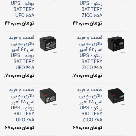
زیکو - UPS
یوفو – UPS
BATTERY
BATTERY
UFO 65A
ZICO 65A
تومان
۲۴,۴۲۰,۰۰۰
تومان
۴,۴۲۰,۰۰۰
قیمت و خرید
قیمت و خرید
باتری یو پی
باتری یو پی
اس 42 آمپر
اس 42 آمپر
زیکو - UPS
یوفو – UPS
BATTERY
BATTERY
UFO 42A
ZICO 42A
تومان
۱۸,۷۰۰,۰۰۰
تومان
۱۸,۷۰۰,۰۰۰
قیمت و خرید
قیمت و خرید
باتری یو پی
باتری یو پی
اس 28 آمپر
اس 28 آمپر
زیکو - UPS
یوفو – UPS
BATTERY
BATTERY
UFO 28A
ZICO 28A
تومان
۱۰,۶۷۰,۰۰۰
تومان
۱۰,۶۷۰,۰۰۰