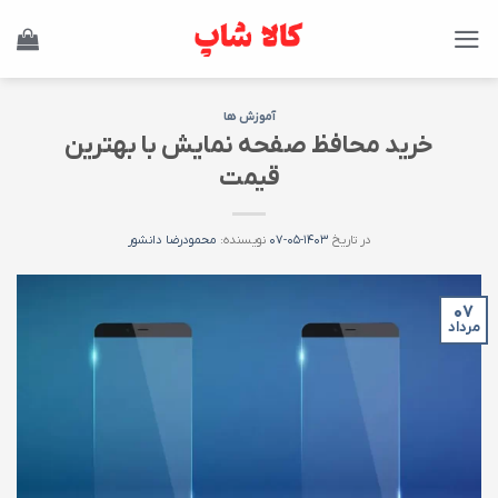
Ski
t
conten
آموزش ها
خرید محافظ صفحه نمایش با بهترین
قیمت
در تاریخ
۱۴۰۳-۰۵-۰۷
نویسنده:
محمودرضا دانشور
۰۷
مرداد