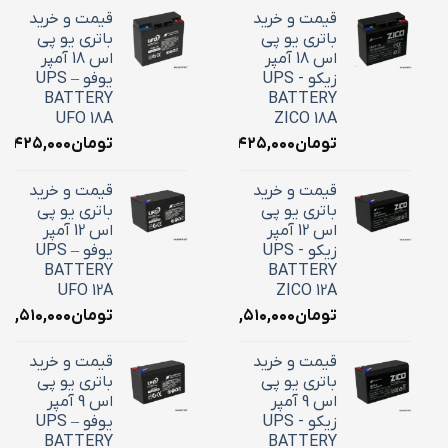
قیمت و خرید
قیمت و خرید
باتری یو پی
باتری یو پی
اس 18 آمپر
اس 18 آمپر
زیکو - UPS
یوفو – UPS
BATTERY
BATTERY
UFO 18A
ZICO 18A
تومان
۷,۴۲۵,۰۰۰
تومان
۷,۴۲۵,۰۰۰
قیمت و خرید
قیمت و خرید
باتری یو پی
باتری یو پی
اس 12 آمپر
اس 12 آمپر
زیکو - UPS
یوفو – UPS
BATTERY
BATTERY
UFO 12A
ZICO 12A
تومان
۴,۵۱۰,۰۰۰
تومان
۴,۵۱۰,۰۰۰
قیمت و خرید
قیمت و خرید
باتری یو پی
باتری یو پی
اس 9 آمپر
اس 9 آمپر
زیکو - UPS
یوفو – UPS
BATTERY
BATTERY