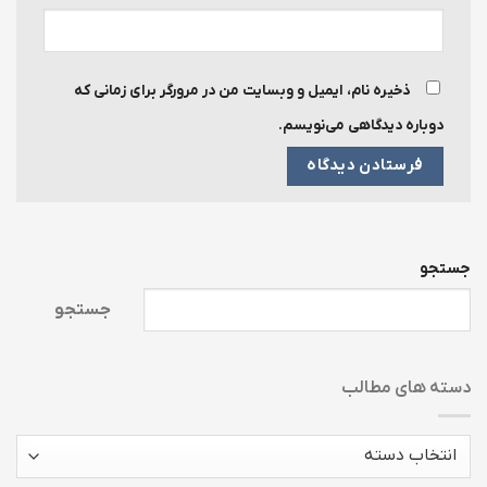
ذخیره نام، ایمیل و وبسایت من در مرورگر برای زمانی که
دوباره دیدگاهی می‌نویسم.
جستجو
جستجو
دسته های مطالب
دسته
های