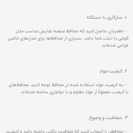
سازگاری با دستگاه
– اطمینان حاصل کنید که محافظ صفحه نمایش مناسب مدل
گوشی یا تبلت شما باشد. بسیاری از محافظ‌ها برای مدل‌های خاصی
طراحی شده‌اند.
کیفیت مواد
– به کیفیت مواد استفاده شده در محافظ توجه کنید. محافظ‌های
با کیفیت معمولاً از مواد مقاوم و با دوام‌تری ساخته شده‌اند.
شفافیت و وضوح
– محافظی را انتخاب کنید که شفافیت بالایی داشته باشد و کیفیت