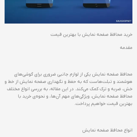
خرید محافظ صفحه نمایش با بهترین قیمت
مقدمه
محافظ صفحه نمایش یکی از لوازم جانبی ضروری برای گوشی‌های
هوشمند و تبلت‌هاست که به حفظ و نگهداری صفحه نمایش از خط و
خش، ضربه و ترک کمک می‌کند. در این مقاله، به بررسی انواع مختلف
محافظ صفحه نمایش، ویژگی‌های مهم آن‌ها، و نحوه‌ی خرید با
بهترین قیمت خواهیم پرداخت.
انواع محافظ صفحه نمایش