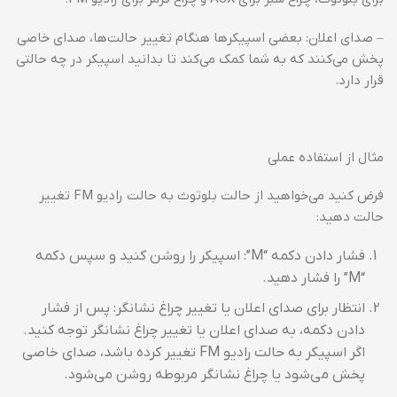
– صدای اعلان: بعضی اسپیکرها هنگام تغییر حالت‌ها، صدای خاصی
پخش می‌کنند که به شما کمک می‌کند تا بدانید اسپیکر در چه حالتی
قرار دارد.
مثال از استفاده عملی
فرض کنید می‌خواهید از حالت بلوتوث به حالت رادیو FM تغییر
حالت دهید:
فشار دادن دکمه “M”: اسپیکر را روشن کنید و سپس دکمه
“M” را فشار دهید.
انتظار برای صدای اعلان یا تغییر چراغ نشانگر: پس از فشار
دادن دکمه، به صدای اعلان یا تغییر چراغ نشانگر توجه کنید.
اگر اسپیکر به حالت رادیو FM تغییر کرده باشد، صدای خاصی
پخش می‌شود یا چراغ نشانگر مربوطه روشن می‌شود.