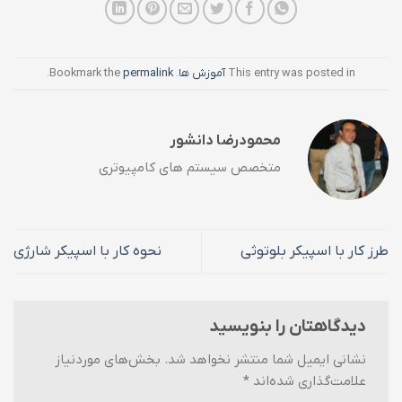
This entry was posted in
آموزش ها
. Bookmark the
permalink
.
محمودرضا دانشور
متخصص سیستم های کامپیوتری
طرز کار با اسپیکر بلوتوثی
نحوه کار با اسپیکر شارژی
دیدگاهتان را بنویسید
نشانی ایمیل شما منتشر نخواهد شد.
بخش‌های موردنیاز
علامت‌گذاری شده‌اند
*