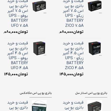
قیمت و خرید
قیمت و خرید
باتری یو پی
باتری یو پی
اس 7.5 آمپر
اس 7.5 آمپر
زیکو - UPS
یوفو – UPS
BATTERY
BATTERY
UFO 7.5A
ZICO 7.5A
تومان
۳,۰۸۰,۰۰۰
تومان
۳,۰۸۰,۰۰۰
قیمت و خرید
قیمت و خرید
باتری یو پی
باتری یو پی
اس 4.5 آمپر
اس 4.5 آمپر
زیکو - UPS
یوفو – UPS
BATTERY
BATTERY
UFO 4.5A
ZICO 4.5A
تومان
۲,۱۴۵,۰۰۰
تومان
۲,۱۴۵,۰۰۰
باتری یو پی اس استار سل
باتری یو پی اس مگامکس
قیمت و خرید
قیمت و خرید
باتری یو پی
باتری یو پی