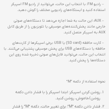
– رادیو FM: با انتخاب این حالت، می‌توانید از رادیو FM اسپیکر
استفاده کنید و ایستگاه‌های رادیویی مختلف را گوش دهید.
– AUX: این حالت به شما اجازه می‌دهد تا دستگاه‌های صوتی
خارجی مانند پخش‌کننده‌های موسیقی یا تلویزیون را از طریق کابل
AUX به اسپیکر متصل کنید.
– کارت حافظه (SD card) یا USB: برخی اسپیکرها از کارت‌های
حافظه یا دستگاه‌های USB برای پخش موسیقی پشتیبانی می‌کنند. با
انتخاب این حالت، می‌توانید فایل‌های صوتی ذخیره شده روی این
دستگاه‌ها را پخش کنید.
نحوه استفاده از دکمه “M”
روشن کردن اسپیکر: ابتدا اسپیکر را با فشار دادن دکمه
روشن/خاموش، روشن کنید.
فشار دادن دکمه “M”: برای تغییر حالت، دکمه “M” را فشار