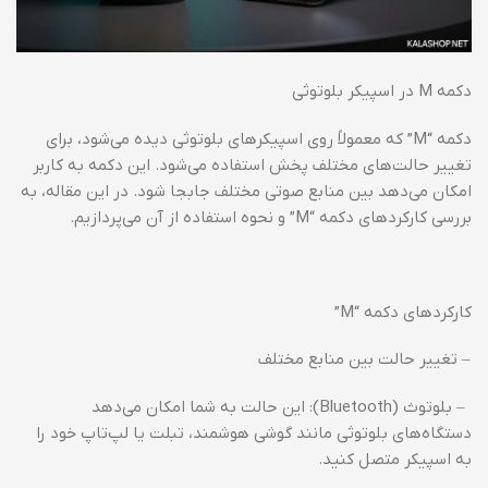
دکمه M در اسپیکر بلوتوثی
دکمه “M” که معمولاً روی اسپیکرهای بلوتوثی دیده می‌شود، برای
تغییر حالت‌های مختلف پخش استفاده می‌شود. این دکمه به کاربر
امکان می‌دهد بین منابع صوتی مختلف جابجا شود. در این مقاله، به
بررسی کارکردهای دکمه “M” و نحوه استفاده از آن می‌پردازیم.
کارکردهای دکمه “M”
– تغییر حالت بین منابع مختلف
– بلوتوث (Bluetooth): این حالت به شما امکان می‌دهد
دستگاه‌های بلوتوثی مانند گوشی هوشمند، تبلت یا لپ‌تاپ خود را
به اسپیکر متصل کنید.