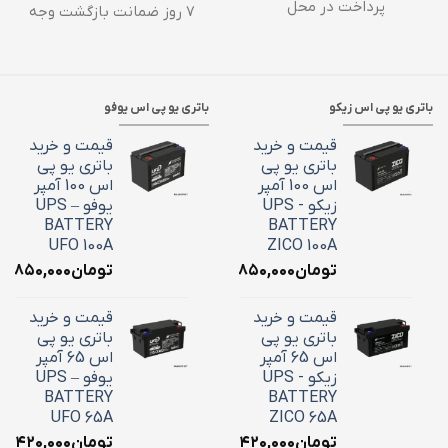
پرداخت در محل
۷ روز ضمانت بازگشت وجه
باتری یو پی اس زیکو
باتری یو پی اس یوفو
قیمت و خرید
قیمت و خرید
باتری یو پی
باتری یو پی
اس 100 آمپر
اس 100 آمپر
زیکو - UPS
یوفو – UPS
BATTERY
BATTERY
UFO 100A
ZICO 100A
تومان
۳۶,۸۵۰,۰۰۰
تومان
۶,۸۵۰,۰۰۰
قیمت و خرید
قیمت و خرید
باتری یو پی
باتری یو پی
اس 65 آمپر
اس 65 آمپر
زیکو - UPS
یوفو – UPS
BATTERY
BATTERY
UFO 65A
ZICO 65A
تومان
۲۴,۴۲۰,۰۰۰
تومان
۴,۴۲۰,۰۰۰