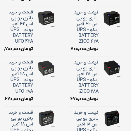
قیمت و خرید
قیمت و خرید
باتری یو پی
باتری یو پی
اس 42 آمپر
اس 42 آمپر
زیکو - UPS
یوفو – UPS
BATTERY
BATTERY
UFO 42A
ZICO 42A
تومان
۱۸,۷۰۰,۰۰۰
تومان
۱۸,۷۰۰,۰۰۰
قیمت و خرید
قیمت و خرید
باتری یو پی
باتری یو پی
اس 28 آمپر
اس 28 آمپر
زیکو - UPS
یوفو – UPS
BATTERY
BATTERY
UFO 28A
ZICO 28A
تومان
۱۰,۶۷۰,۰۰۰
تومان
۱۰,۶۷۰,۰۰۰
قیمت و خرید
قیمت و خرید
باتری یو پی
باتری یو پی
اس 18 آمپر
اس 18 آمپر
زیکو - UPS
یوفو – UPS