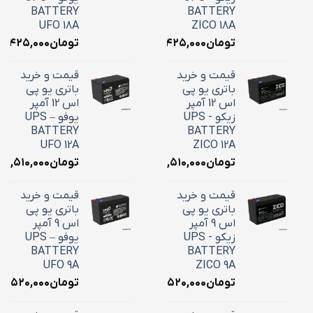
BATTERY
BATTERY
UFO 18A
ZICO 18A
تومان
۷,۴۲۵,۰۰۰
تومان
۷,۴۲۵,۰۰۰
قیمت و خرید
قیمت و خرید
باتری یو پی
باتری یو پی
اس 12 آمپر
اس 12 آمپر
زیکو - UPS
یوفو – UPS
BATTERY
BATTERY
UFO 12A
ZICO 12A
تومان
۴,۵۱۰,۰۰۰
تومان
۴,۵۱۰,۰۰۰
قیمت و خرید
قیمت و خرید
باتری یو پی
باتری یو پی
اس 9 آمپر
اس 9 آمپر
زیکو - UPS
یوفو – UPS
BATTERY
BATTERY
UFO 9A
ZICO 9A
تومان
۳,۵۲۰,۰۰۰
تومان
۳,۵۲۰,۰۰۰