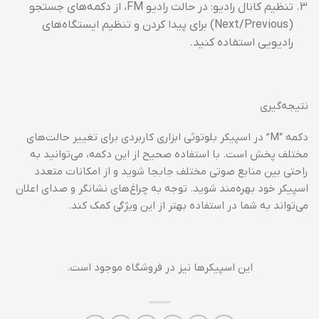
تنظیم کانال رادیو: در حالت رادیو FM، از دکمه‌های جستجو
(Next/Previous) برای پیدا کردن و تنظیم ایستگاه‌های
رادیویی استفاده کنید.
نتیجه‌گیری
دکمه “M” در اسپیکر بلوتوثی ابزاری کاربردی برای تغییر حالت‌های
مختلف پخش است. با استفاده صحیح از این دکمه، می‌توانید به
راحتی بین منابع صوتی مختلف جابجا شوید و از امکانات متعدد
اسپیکر خود بهره‌مند شوید. توجه به چراغ‌های نشانگر و صدای اعلان
می‌تواند به شما در استفاده بهتر از این ویژگی کمک کند.
این اسپیکرها نیز در فروشگاه موجود است.