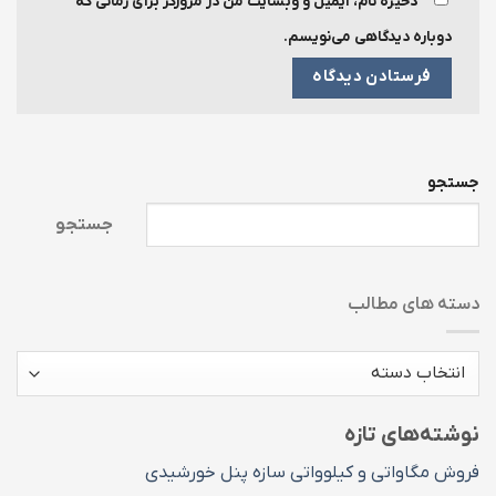
ذخیره نام، ایمیل و وبسایت من در مرورگر برای زمانی که
دوباره دیدگاهی می‌نویسم.
جستجو
جستجو
دسته های مطالب
دسته
های
مطالب
نوشته‌های تازه
فروش مگاواتی و کیلوواتی سازه پنل خورشیدی