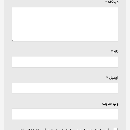
دیدگاه
*
نام
*
ایمیل
*
وب‌ سایت