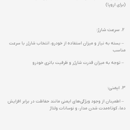
(برای اروپا)
سرعت شارژ:
– بسته به نیاز و میزان استفاده از خودرو، انتخاب شارژر با سرعت
مناسب
– توجه به میزان قدرت شارژر و ظرفیت باتری خودرو
ایمنی:
– اطمینان از وجود ویژگی‌های ایمنی مانند حفاظت در برابر افزایش
دما، کوتاه‌مدت شدن مدار، و نوسانات ولتاژ