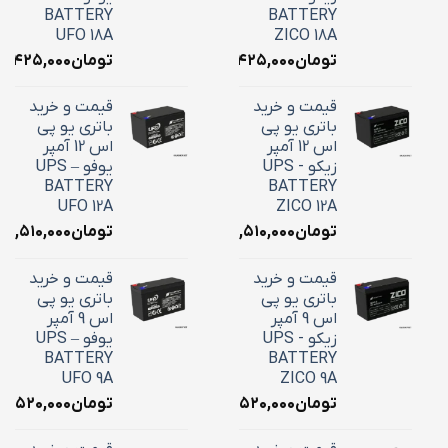
BATTERY
BATTERY
UFO 18A
ZICO 18A
تومان
۷,۴۲۵,۰۰۰
تومان
۷,۴۲۵,۰۰۰
قیمت و خرید
قیمت و خرید
باتری یو پی
باتری یو پی
اس 12 آمپر
اس 12 آمپر
زیکو - UPS
یوفو – UPS
BATTERY
BATTERY
UFO 12A
ZICO 12A
تومان
۴,۵۱۰,۰۰۰
تومان
۴,۵۱۰,۰۰۰
قیمت و خرید
قیمت و خرید
باتری یو پی
باتری یو پی
اس 9 آمپر
اس 9 آمپر
زیکو - UPS
یوفو – UPS
BATTERY
BATTERY
UFO 9A
ZICO 9A
تومان
۳,۵۲۰,۰۰۰
تومان
۳,۵۲۰,۰۰۰