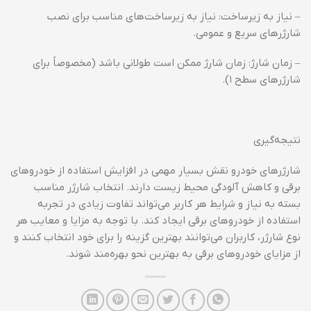
– نیاز به زیرساخت: نیاز به زیرساخت‌های مناسب برای نصب
شارژرهای سریع و عمومی.
– زمان شارژ: زمان شارژ ممکن است طولانی باشد (مخصوصاً برای
شارژرهای سطح ۱).
نتیجه‌گیری
شارژرهای خودرو نقش بسیار مهمی در افزایش استفاده از خودروهای
برقی و کاهش آلودگی محیط زیست دارند. انتخاب شارژر مناسب
بسته به نیاز و شرایط هر کاربر می‌تواند تفاوت زیادی در تجربه
استفاده از خودروهای برقی ایجاد کند. با توجه به مزایا و معایب هر
نوع شارژر، کاربران می‌توانند بهترین گزینه را برای خود انتخاب کنند و
از مزایای خودروهای برقی به بهترین نحو بهره‌مند شوند.