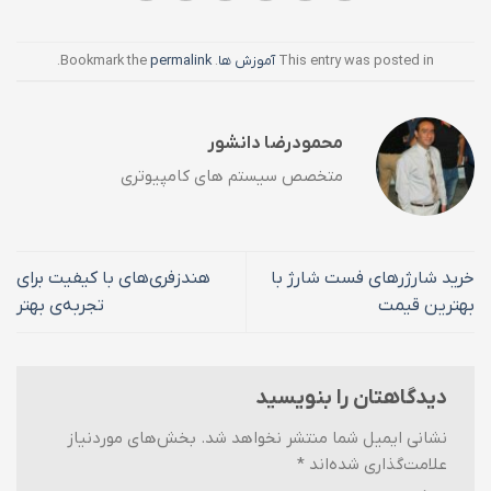
This entry was posted in
آموزش ها
. Bookmark the
permalink
.
محمودرضا دانشور
متخصص سیستم های کامپیوتری
خرید شارژرهای فست شارژ با
هندزفری‌های با کیفیت برای
بهترین قیمت
تجربه‌ی بهتر
دیدگاهتان را بنویسید
نشانی ایمیل شما منتشر نخواهد شد.
بخش‌های موردنیاز
علامت‌گذاری شده‌اند
*