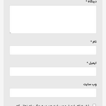
دیدگاه
*
نام
*
ایمیل
*
وب‌ سایت