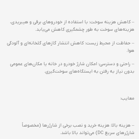
– کاهش هزینه سوخت: با استفاده از خودروهای برقی و هیبریدی،
هزینه‌های سوخت به طور چشمگیری کاهش می‌یابد.
– حفاظت از محیط زیست: کاهش انتشار گازهای گلخانه‌ای و آلودگی
هوا.
– راحتی و دسترسی: امکان شارژ خودرو در خانه یا مکان‌های عمومی
بدون نیاز به رفتن به ایستگاه‌های سوخت‌گیری.
معایب:
– هزینه بالا: هزینه خرید و نصب برخی از شارژرها (مخصوصاً
شارژرهای سریع DC) می‌تواند بالا باشد.