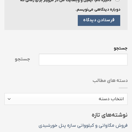
ذخیره نام، ایمیل و وبسایت من در مرورگر برای زمانی که
دوباره دیدگاهی می‌نویسم.
جستجو
جستجو
دسته های مطالب
دسته
های
مطالب
نوشته‌های تازه
فروش مگاواتی و کیلوواتی سازه پنل خورشیدی