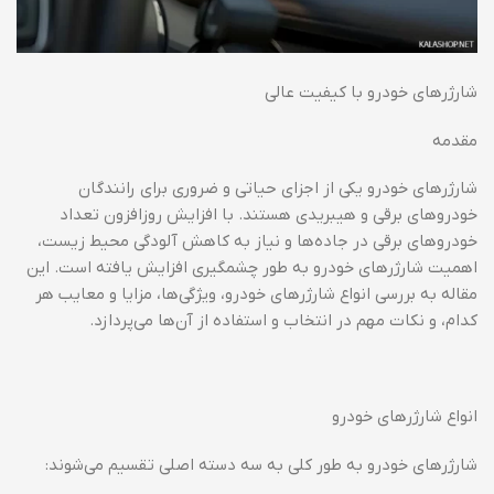
شارژرهای خودرو با کیفیت عالی
مقدمه
شارژرهای خودرو یکی از اجزای حیاتی و ضروری برای رانندگان
خودروهای برقی و هیبریدی هستند. با افزایش روزافزون تعداد
خودروهای برقی در جاده‌ها و نیاز به کاهش آلودگی محیط زیست،
اهمیت شارژرهای خودرو به طور چشمگیری افزایش یافته است. این
مقاله به بررسی انواع شارژرهای خودرو، ویژگی‌ها، مزایا و معایب هر
کدام، و نکات مهم در انتخاب و استفاده از آن‌ها می‌پردازد.
انواع شارژرهای خودرو
شارژرهای خودرو به طور کلی به سه دسته اصلی تقسیم می‌شوند: