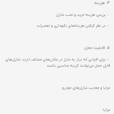
هزینه:
– بررسی هزینه خرید و نصب شارژر
– در نظر گرفتن هزینه‌های نگهداری و تعمیرات
قابلیت حمل:
– برای افرادی که نیاز به شارژ در مکان‌های مختلف دارند، شارژرهای
قابل حمل می‌توانند گزینه مناسبی باشند
مزایا و معایب شارژرهای خودرو
مزایا: