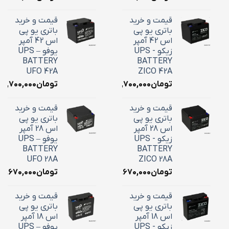
قیمت و خرید
قیمت و خرید
باتری یو پی
باتری یو پی
اس 42 آمپر
اس 42 آمپر
زیکو - UPS
یوفو – UPS
BATTERY
BATTERY
UFO 42A
ZICO 42A
تومان
۱۸,۷۰۰,۰۰۰
تومان
۱۸,۷۰۰,۰۰۰
قیمت و خرید
قیمت و خرید
باتری یو پی
باتری یو پی
اس 28 آمپر
اس 28 آمپر
زیکو - UPS
یوفو – UPS
BATTERY
BATTERY
UFO 28A
ZICO 28A
تومان
۱۰,۶۷۰,۰۰۰
تومان
۱۰,۶۷۰,۰۰۰
قیمت و خرید
قیمت و خرید
باتری یو پی
باتری یو پی
اس 18 آمپر
اس 18 آمپر
زیکو - UPS
یوفو – UPS