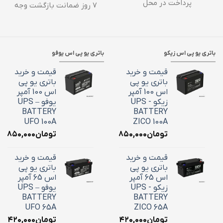
پرداخت در محل
۷ روز ضمانت بازگشت وجه
باتری یو پی اس زیکو
باتری یو پی اس یوفو
قیمت و خرید
قیمت و خرید
باتری یو پی
باتری یو پی
اس 100 آمپر
اس 100 آمپر
زیکو - UPS
یوفو – UPS
BATTERY
BATTERY
UFO 100A
ZICO 100A
تومان
۳۶,۸۵۰,۰۰۰
تومان
۶,۸۵۰,۰۰۰
قیمت و خرید
قیمت و خرید
باتری یو پی
باتری یو پی
اس 65 آمپر
اس 65 آمپر
زیکو - UPS
یوفو – UPS
BATTERY
BATTERY
UFO 65A
ZICO 65A
تومان
۲۴,۴۲۰,۰۰۰
تومان
۴,۴۲۰,۰۰۰