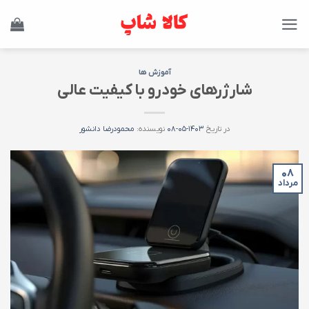
Ski
t
conten
آموزش ها
شارژرهای خودرو با کیفیت عالی
در تاریخ
۱۴۰۳-۰۵-۰۸
نویسنده:
محمودرضا دانشور
۰۸
مرداد