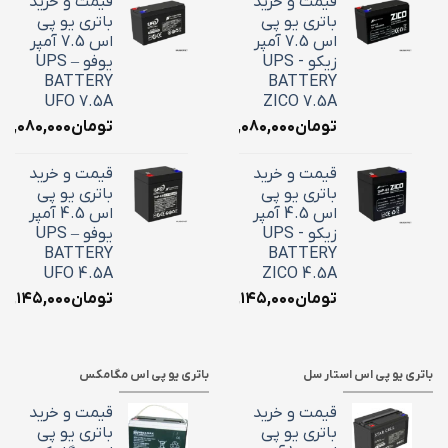
قیمت و خرید
قیمت و خرید
باتری یو پی
باتری یو پی
اس 7.5 آمپر
اس 7.5 آمپر
زیکو - UPS
یوفو – UPS
BATTERY
BATTERY
UFO 7.5A
ZICO 7.5A
تومان
۳,۰۸۰,۰۰۰
تومان
۳,۰۸۰,۰۰۰
قیمت و خرید
قیمت و خرید
باتری یو پی
باتری یو پی
اس 4.5 آمپر
اس 4.5 آمپر
زیکو - UPS
یوفو – UPS
BATTERY
BATTERY
UFO 4.5A
ZICO 4.5A
تومان
۲,۱۴۵,۰۰۰
تومان
۲,۱۴۵,۰۰۰
باتری یو پی اس استار سل
باتری یو پی اس مگامکس
قیمت و خرید
قیمت و خرید
باتری یو پی
باتری یو پی