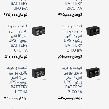
BATTERY
BATTERY
UFO 18A
ZICO 18A
تومان
۷,۴۲۵,۰۰۰
تومان
۷,۴۲۵,۰۰۰
قیمت و خرید
قیمت و خرید
باتری یو پی
باتری یو پی
اس 12 آمپر
اس 12 آمپر
زیکو - UPS
یوفو – UPS
BATTERY
BATTERY
UFO 12A
ZICO 12A
تومان
۴,۵۱۰,۰۰۰
تومان
۴,۵۱۰,۰۰۰
قیمت و خرید
قیمت و خرید
باتری یو پی
باتری یو پی
اس 9 آمپر
اس 9 آمپر
زیکو - UPS
یوفو – UPS
BATTERY
BATTERY
UFO 9A
ZICO 9A
تومان
۳,۵۲۰,۰۰۰
تومان
۳,۵۲۰,۰۰۰