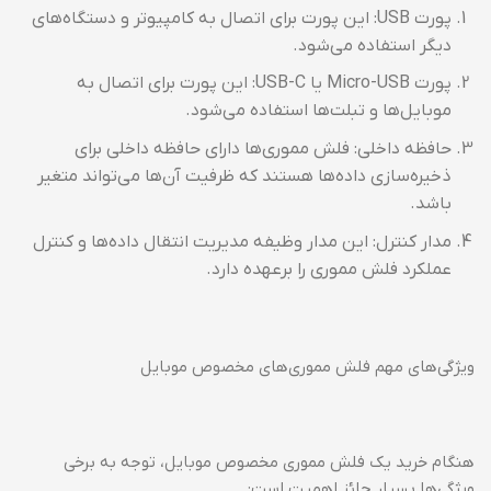
پورت USB: این پورت برای اتصال به کامپیوتر و دستگاه‌های
دیگر استفاده می‌شود.
پورت Micro-USB یا USB-C: این پورت برای اتصال به
موبایل‌ها و تبلت‌ها استفاده می‌شود.
حافظه داخلی: فلش مموری‌ها دارای حافظه داخلی برای
ذخیره‌سازی داده‌ها هستند که ظرفیت آن‌ها می‌تواند متغیر
باشد.
مدار کنترل: این مدار وظیفه مدیریت انتقال داده‌ها و کنترل
عملکرد فلش مموری را برعهده دارد.
ویژگی‌های مهم فلش مموری‌های مخصوص موبایل
هنگام خرید یک فلش مموری مخصوص موبایل، توجه به برخی
ویژگی‌ها بسیار حائز اهمیت است: