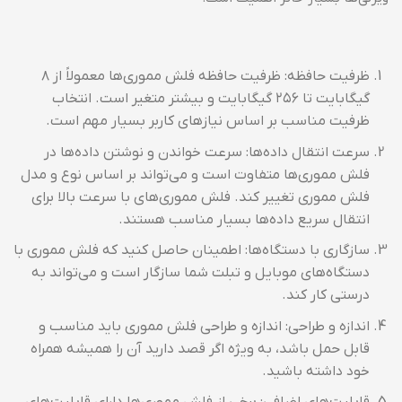
ظرفیت حافظه: ظرفیت حافظه فلش مموری‌ها معمولاً از ۸
گیگابایت تا ۲۵۶ گیگابایت و بیشتر متغیر است. انتخاب
ظرفیت مناسب بر اساس نیازهای کاربر بسیار مهم است.
سرعت انتقال داده‌ها: سرعت خواندن و نوشتن داده‌ها در
فلش مموری‌ها متفاوت است و می‌تواند بر اساس نوع و مدل
فلش مموری تغییر کند. فلش مموری‌های با سرعت بالا برای
انتقال سریع داده‌ها بسیار مناسب هستند.
سازگاری با دستگاه‌ها: اطمینان حاصل کنید که فلش مموری با
دستگاه‌های موبایل و تبلت شما سازگار است و می‌تواند به
درستی کار کند.
اندازه و طراحی: اندازه و طراحی فلش مموری باید مناسب و
قابل حمل باشد، به ویژه اگر قصد دارید آن را همیشه همراه
خود داشته باشید.