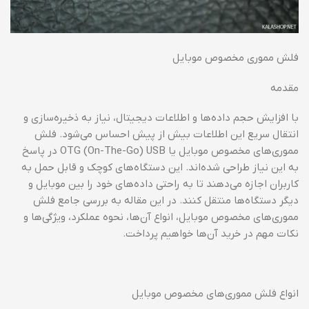
فلش مموری مخصوص موبایل
مقدمه
با افزایش حجم داده‌ها و اطلاعات دیجیتال، نیاز به ذخیره‌سازی و
انتقال سریع این اطلاعات بیش از پیش احساس می‌شود. فلش
مموری‌های مخصوص موبایل یا OTG (On-The-Go) USB در پاسخ
به این نیاز طراحی شده‌اند. این دستگاه‌های کوچک و قابل حمل به
کاربران اجازه می‌دهند تا به راحتی داده‌های خود را بین موبایل و
دیگر دستگاه‌ها منتقل کنند. در این مقاله به بررسی جامع فلش
مموری‌های مخصوص موبایل، انواع آن‌ها، نحوه عملکرد، ویژگی‌ها و
نکات مهم در خرید آن‌ها خواهیم پرداخت.
انواع فلش مموری‌های مخصوص موبایل