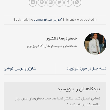
This entry was posted in
آموزش ها
. Bookmark the
permalink
.
محمودرضا دانشور
متخصص سیستم های کامپیوتری
همه چیز در مورد مونوپاد
شارژر وایرلس گوشی
دیدگاهتان را بنویسید
نشانی ایمیل شما منتشر نخواهد شد.
بخش‌های موردنیاز
علامت‌گذاری شده‌اند
*