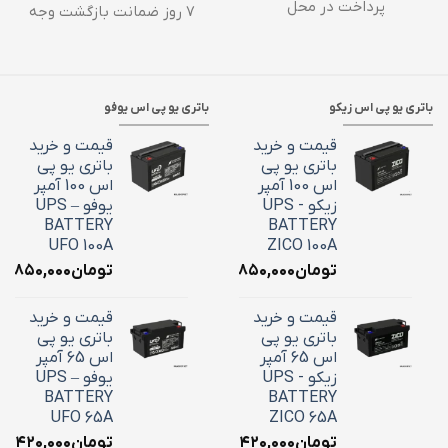
پرداخت در محل
۷ روز ضمانت بازگشت وجه
باتری یو پی اس زیکو
باتری یو پی اس یوفو
قیمت و خرید
قیمت و خرید
باتری یو پی
باتری یو پی
اس 100 آمپر
اس 100 آمپر
زیکو - UPS
یوفو – UPS
BATTERY
BATTERY
UFO 100A
ZICO 100A
تومان
۳۶,۸۵۰,۰۰۰
تومان
۶,۸۵۰,۰۰۰
قیمت و خرید
قیمت و خرید
باتری یو پی
باتری یو پی
اس 65 آمپر
اس 65 آمپر
زیکو - UPS
یوفو – UPS
BATTERY
BATTERY
UFO 65A
ZICO 65A
تومان
۲۴,۴۲۰,۰۰۰
تومان
۴,۴۲۰,۰۰۰