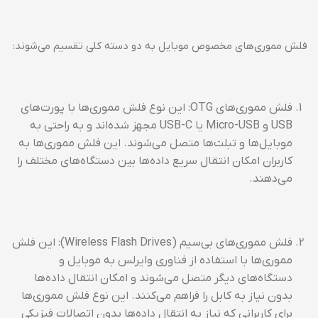
فلش مموری‌های مخصوص موبایل به دو دسته کلی تقسیم می‌شوند:
فلش مموری‌های OTG: این نوع فلش مموری‌ها با پورت‌های
USB و Micro-USB یا USB-C مجهز شده‌اند و به راحتی به
موبایل‌ها و تبلت‌ها متصل می‌شوند. این فلش مموری‌ها به
کاربران امکان انتقال سریع داده‌ها بین دستگاه‌های مختلف را
می‌دهند.
فلش مموری‌های بی‌سیم (Wireless Flash Drives): این فلش
مموری‌ها با استفاده از فناوری وایرلس به موبایل و
دستگاه‌های دیگر متصل می‌شوند و امکان انتقال داده‌ها
بدون نیاز به کابل را فراهم می‌کنند. این نوع فلش مموری‌ها
برای کاربرانی که نیاز به انتقال داده‌ها بدون اتصالات فیزیکی