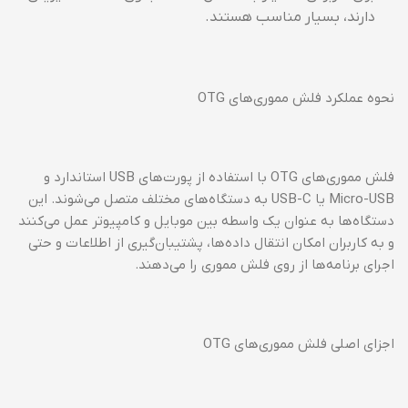
دارند، بسیار مناسب هستند.
نحوه عملکرد فلش مموری‌های OTG
فلش مموری‌های OTG با استفاده از پورت‌های USB استاندارد و
Micro-USB یا USB-C به دستگاه‌های مختلف متصل می‌شوند. این
دستگاه‌ها به عنوان یک واسطه بین موبایل و کامپیوتر عمل می‌کنند
و به کاربران امکان انتقال داده‌ها، پشتیبان‌گیری از اطلاعات و حتی
اجرای برنامه‌ها از روی فلش مموری را می‌دهند.
اجزای اصلی فلش مموری‌های OTG