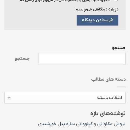
ذخیره نام، ایمیل و وبسایت من در مرورگر برای زمانی که
دوباره دیدگاهی می‌نویسم.
جستجو
جستجو
دسته های مطالب
دسته
های
مطالب
نوشته‌های تازه
فروش مگاواتی و کیلوواتی سازه پنل خورشیدی