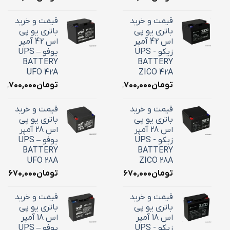
قیمت و خرید
قیمت و خرید
باتری یو پی
باتری یو پی
اس 42 آمپر
اس 42 آمپر
زیکو - UPS
یوفو – UPS
BATTERY
BATTERY
UFO 42A
ZICO 42A
تومان
۱۸,۷۰۰,۰۰۰
تومان
۱۸,۷۰۰,۰۰۰
قیمت و خرید
قیمت و خرید
باتری یو پی
باتری یو پی
اس 28 آمپر
اس 28 آمپر
زیکو - UPS
یوفو – UPS
BATTERY
BATTERY
UFO 28A
ZICO 28A
تومان
۱۰,۶۷۰,۰۰۰
تومان
۱۰,۶۷۰,۰۰۰
قیمت و خرید
قیمت و خرید
باتری یو پی
باتری یو پی
اس 18 آمپر
اس 18 آمپر
زیکو - UPS
یوفو – UPS