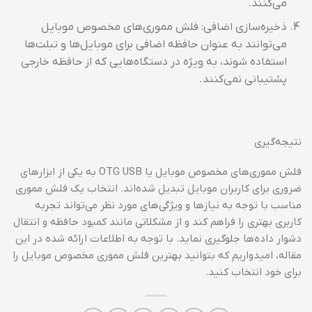
می‌کنند.
ذخیره‌سازی اضافی: فلش مموری‌های مخصوص موبایل
می‌توانند به عنوان حافظه اضافی برای موبایل‌ها و تبلت‌ها
استفاده شوند، به ویژه در دستگاه‌هایی که از حافظه خارجی
پشتیبانی نمی‌کنند.
نتیجه‌گیری
فلش مموری‌های مخصوص موبایل یا OTG USB به یکی از ابزارهای
ضروری برای کاربران موبایل تبدیل شده‌اند. انتخاب یک فلش مموری
مناسب با توجه به نیازها و ویژگی‌های مورد نظر می‌تواند تجربه
کاربری بهتری را فراهم کند و از مشکلاتی مانند کمبود حافظه و انتقال
دشوار داده‌ها جلوگیری نماید. با توجه به اطلاعات ارائه شده در این
مقاله، امیدواریم که بتوانید بهترین فلش مموری مخصوص موبایل را
برای خود انتخاب کنید.