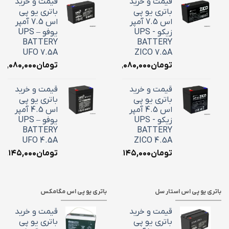
قیمت و خرید
قیمت و خرید
باتری یو پی
باتری یو پی
اس 7.5 آمپر
اس 7.5 آمپر
زیکو - UPS
یوفو – UPS
BATTERY
BATTERY
UFO 7.5A
ZICO 7.5A
تومان
۳,۰۸۰,۰۰۰
تومان
۳,۰۸۰,۰۰۰
قیمت و خرید
قیمت و خرید
باتری یو پی
باتری یو پی
اس 4.5 آمپر
اس 4.5 آمپر
زیکو - UPS
یوفو – UPS
BATTERY
BATTERY
UFO 4.5A
ZICO 4.5A
تومان
۲,۱۴۵,۰۰۰
تومان
۲,۱۴۵,۰۰۰
باتری یو پی اس استار سل
باتری یو پی اس مگامکس
قیمت و خرید
قیمت و خرید
باتری یو پی
باتری یو پی