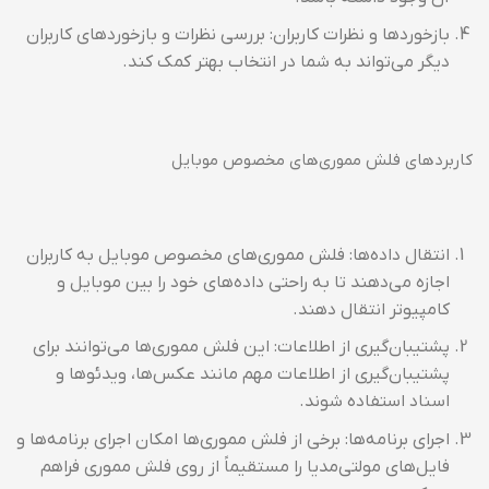
بازخوردها و نظرات کاربران: بررسی نظرات و بازخوردهای کاربران
دیگر می‌تواند به شما در انتخاب بهتر کمک کند.
کاربردهای فلش مموری‌های مخصوص موبایل
انتقال داده‌ها: فلش مموری‌های مخصوص موبایل به کاربران
اجازه می‌دهند تا به راحتی داده‌های خود را بین موبایل و
کامپیوتر انتقال دهند.
پشتیبان‌گیری از اطلاعات: این فلش مموری‌ها می‌توانند برای
پشتیبان‌گیری از اطلاعات مهم مانند عکس‌ها، ویدئوها و
اسناد استفاده شوند.
اجرای برنامه‌ها: برخی از فلش مموری‌ها امکان اجرای برنامه‌ها و
فایل‌های مولتی‌مدیا را مستقیماً از روی فلش مموری فراهم