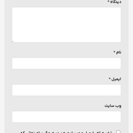
دیدگاه
*
نام
*
ایمیل
*
وب‌ سایت