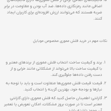
قابلیت‌های اضافی: برخی از فلش مموری‌ها دارای قابلیت‌های
اضافی مانند رمزنگاری داده‌ها، ضد آب بودن و مقاومت در برابر
ضربه هستند که می‌توانند ارزش افزوده‌ای برای کاربران ایجاد
کنند.
نکات مهم در خرید فلش مموری مخصوص موبایل
برند و کیفیت ساخت: انتخاب فلش مموری از برندهای معتبر و
با کیفیت ساخت بالا می‌تواند از مشکلاتی مانند خرابی و از
دست رفتن داده‌ها جلوگیری کند.
قیمت: قیمت فلش مموری‌ها متفاوت است و باید با توجه به
نیازها و بودجه خود، بهترین گزینه را انتخاب کنید.
گارانتی: اطمینان حاصل کنید که فلش مموری دارای گارانتی
معتبر است تا در صورت بروز مشکلات، امکان تعویض یا تعمیر
آن وجود داشته باشد.