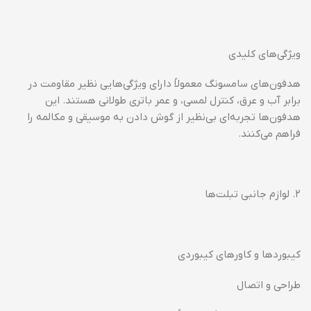
ویژگی‌های کلیدی
هدفون‌های سامسونگ معمولاً دارای ویژگی‌هایی نظیر مقاومت در
برابر آب و عرق، کنترل لمسی، و عمر باتری طولانی هستند. این
هدفون‌ها تجربه‌ای بی‌نظیر از گوش دادن به موسیقی و مکالمه را
فراهم می‌کنند.
۲. لوازم جانبی تبلت‌ها
کیبوردها و کاورهای کیبوردی
طراحی و اتصال