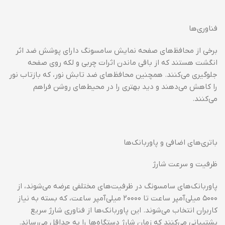
فناوری‌ها
برخی از محافظ‌های صفحه نمایش سامسونگ دارای پوشش ضد اثر
انگشت هستند که از باقی ماندن اثرات چربی و لکه روی صفحه
جلوگیری می‌کنند. همچنین محافظ‌های ضد تابش نور، که بازتاب نور
را کاهش می‌دهند و دید بهتری را در محیط‌های روشن فراهم
می‌کنند.
باتری‌های اضافی و پاوربانک‌ها
ظرفیت و سرعت شارژ
پاوربانک‌های سامسونگ در ظرفیت‌های مختلفی عرضه می‌شوند، از
۵۰۰۰ میلی‌آمپر ساعت تا ۲۰۰۰۰ میلی‌آمپر ساعت، که بسته به نیاز
کاربران انتخاب می‌شوند. این پاوربانک‌ها از فناوری شارژ سریع
پشتیبانی می‌کنند که زمان شارژ دستگاه‌ها را به حداقل می‌رساند.