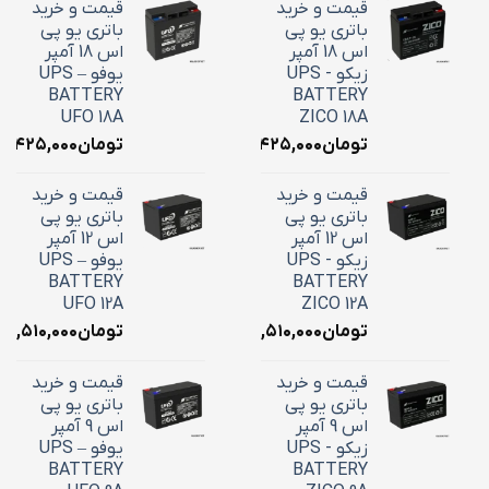
قیمت و خرید
قیمت و خرید
باتری یو پی
باتری یو پی
اس 18 آمپر
اس 18 آمپر
زیکو - UPS
یوفو – UPS
BATTERY
BATTERY
UFO 18A
ZICO 18A
تومان
۷,۴۲۵,۰۰۰
تومان
۷,۴۲۵,۰۰۰
قیمت و خرید
قیمت و خرید
باتری یو پی
باتری یو پی
اس 12 آمپر
اس 12 آمپر
زیکو - UPS
یوفو – UPS
BATTERY
BATTERY
UFO 12A
ZICO 12A
تومان
۴,۵۱۰,۰۰۰
تومان
۴,۵۱۰,۰۰۰
قیمت و خرید
قیمت و خرید
باتری یو پی
باتری یو پی
اس 9 آمپر
اس 9 آمپر
زیکو - UPS
یوفو – UPS
BATTERY
BATTERY