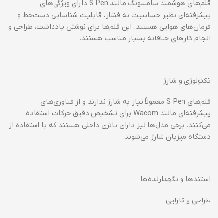
قلم‌های هوشمند سامسونگ مانند S Pen دارای ویژگی‌های
پیشرفته‌ای نظیر حساسیت به فشار، قابلیت شناسایی دست‌خط و
فرمان‌های هوایی هستند. این قلم‌ها برای نوشتن یادداشت، طراحی و
انجام کارهای خلاقانه بسیار مناسب هستند.
تکنولوژی و شارژ
قلم‌های S Pen معمولاً نیاز به شارژ ندارند و از فناوری‌های
پیشرفته‌ای مانند Wacom برای تشخیص دقیق حرکات استفاده
می‌کنند. برخی مدل‌ها نیز دارای باتری داخلی هستند که با استفاده از
دستگاه میزبان شارژ می‌شوند.
استندها و نگهدارنده‌ها
طراحی و کارایی