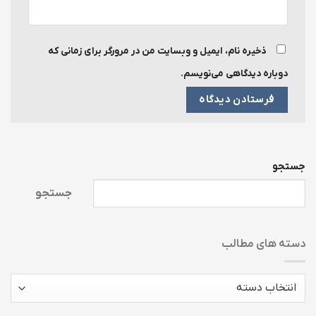
ذخیره نام، ایمیل و وبسایت من در مرورگر برای زمانی که
دوباره دیدگاهی می‌نویسم.
جستجو
جستجو
دسته های مطالب
دسته
های
مطالب