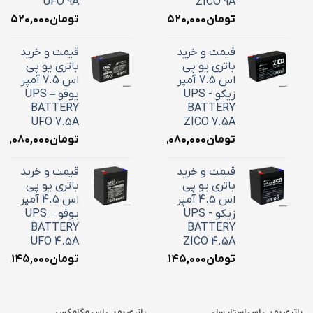
UFO 9A
ZICO 9A
تومان
۳,۵۲۰,۰۰۰
تومان
۳,۵۲۰,۰۰۰
قیمت و خرید
قیمت و خرید
باتری یو پی
باتری یو پی
اس 7.5 آمپر
اس 7.5 آمپر
زیکو - UPS
یوفو – UPS
BATTERY
BATTERY
UFO 7.5A
ZICO 7.5A
تومان
۳,۰۸۰,۰۰۰
تومان
۳,۰۸۰,۰۰۰
قیمت و خرید
قیمت و خرید
باتری یو پی
باتری یو پی
اس 4.5 آمپر
اس 4.5 آمپر
زیکو - UPS
یوفو – UPS
BATTERY
BATTERY
UFO 4.5A
ZICO 4.5A
تومان
۲,۱۴۵,۰۰۰
تومان
۲,۱۴۵,۰۰۰
باتری یو پی اس استار سل
باتری یو پی اس مگامکس