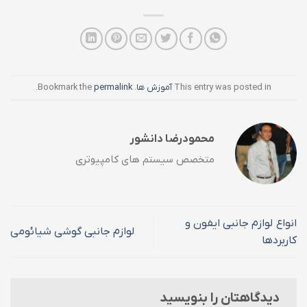
This entry was posted in
آموزش ها
. Bookmark the
permalink
.
محمودرضا دانشور
متخصص سیستم های کامپیوتری
انواع لوازم جانبی ایفون و
لوازم جانبی گوشی شیائومی
کاربردها
دیدگاهتان را بنویسید