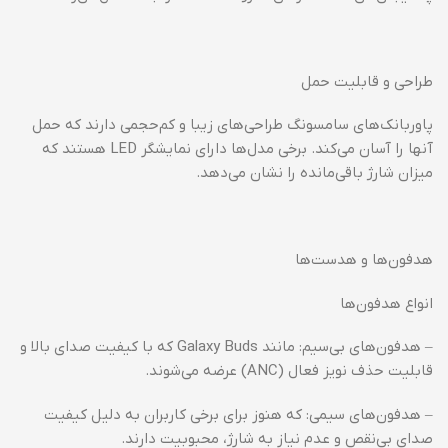
طراحی و قابلیت حمل
پاوربانک‌های سامسونگ طراحی‌های زیبا و کم‌حجمی دارند که حمل
آنها را آسان می‌کند. برخی مدل‌ها دارای نمایشگر LED هستند که
میزان شارژ باقی‌مانده را نشان می‌دهد.
هدفون‌ها و هدست‌ها
انواع هدفون‌ها
– هدفون‌های بی‌سیم: مانند Galaxy Buds که با کیفیت صدای بالا و
قابلیت حذف نویز فعال (ANC) عرضه می‌شوند.
– هدفون‌های سیمی: که هنوز برای برخی کاربران به دلیل کیفیت
صدای بی‌نقص و عدم نیاز به شارژ، محبوبیت دارند.