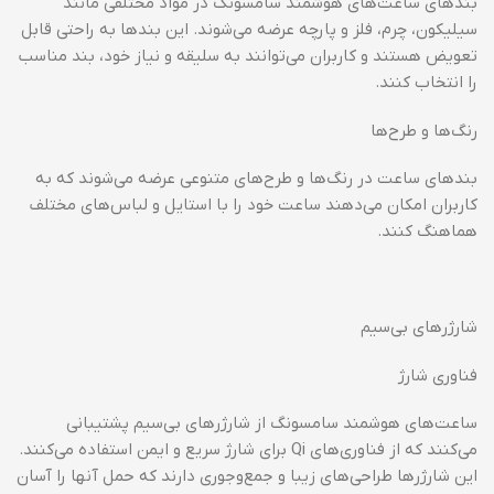
بندهای ساعت‌های هوشمند سامسونگ در مواد مختلفی مانند
سیلیکون، چرم، فلز و پارچه عرضه می‌شوند. این بندها به راحتی قابل
تعویض هستند و کاربران می‌توانند به سلیقه و نیاز خود، بند مناسب
را انتخاب کنند.
رنگ‌ها و طرح‌ها
بندهای ساعت در رنگ‌ها و طرح‌های متنوعی عرضه می‌شوند که به
کاربران امکان می‌دهند ساعت خود را با استایل و لباس‌های مختلف
هماهنگ کنند.
شارژرهای بی‌سیم
فناوری شارژ
ساعت‌های هوشمند سامسونگ از شارژرهای بی‌سیم پشتیبانی
می‌کنند که از فناوری‌های Qi برای شارژ سریع و ایمن استفاده می‌کنند.
این شارژرها طراحی‌های زیبا و جمع‌وجوری دارند که حمل آنها را آسان