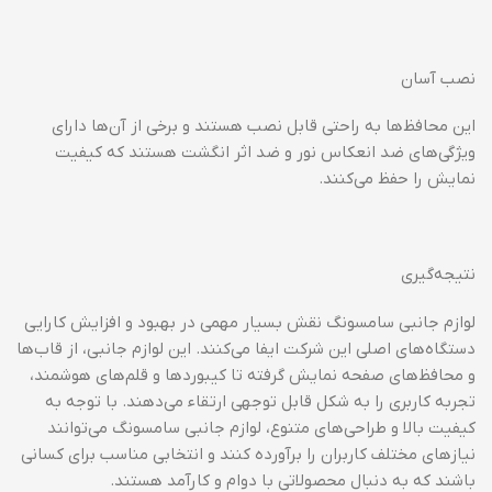
نصب آسان
این محافظ‌ها به راحتی قابل نصب هستند و برخی از آن‌ها دارای
ویژگی‌های ضد انعکاس نور و ضد اثر انگشت هستند که کیفیت
نمایش را حفظ می‌کنند.
نتیجه‌گیری
لوازم جانبی سامسونگ نقش بسیار مهمی در بهبود و افزایش کارایی
دستگاه‌های اصلی این شرکت ایفا می‌کنند. این لوازم جانبی، از قاب‌ها
و محافظ‌های صفحه نمایش گرفته تا کیبوردها و قلم‌های هوشمند،
تجربه کاربری را به شکل قابل توجهی ارتقاء می‌دهند. با توجه به
کیفیت بالا و طراحی‌های متنوع، لوازم جانبی سامسونگ می‌توانند
نیازهای مختلف کاربران را برآورده کنند و انتخابی مناسب برای کسانی
باشند که به دنبال محصولاتی با دوام و کارآمد هستند.