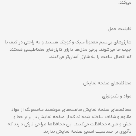
می‌کند.
قابلیت حمل
شارژرهای بی‌سیم معمولاً سبک و کوچک هستند و به راحتی در کیف یا
جیب جا می‌شوند. برخی مدل‌ها دارای کابل‌های مغناطیسی هستند
که اتصال ساعت را به شارژر آسان‌تر می‌کنند.
محافظ‌های صفحه نمایش
مواد و تکنولوژی
محافظ‌های صفحه نمایش ساعت‌های هوشمند سامسونگ از مواد
مقاوم و شفاف ساخته شده‌اند که از صفحه نمایش در برابر خط و
خش و ضربه محافظت می‌کنند. این محافظ‌ها طراحی نازکی دارند که
تأثیری بر حساسیت لمسی صفحه نمایش ندارند.