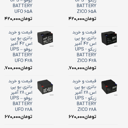
زیکو - UPS
یوفو – UPS
BATTERY
BATTERY
UFO 65A
ZICO 65A
تومان
۲۴,۴۲۰,۰۰۰
تومان
۴,۴۲۰,۰۰۰
قیمت و خرید
قیمت و خرید
باتری یو پی
باتری یو پی
اس 42 آمپر
اس 42 آمپر
زیکو - UPS
یوفو – UPS
BATTERY
BATTERY
UFO 42A
ZICO 42A
تومان
۱۸,۷۰۰,۰۰۰
تومان
۱۸,۷۰۰,۰۰۰
قیمت و خرید
قیمت و خرید
باتری یو پی
باتری یو پی
اس 28 آمپر
اس 28 آمپر
زیکو - UPS
یوفو – UPS
BATTERY
BATTERY
UFO 28A
ZICO 28A
تومان
۱۰,۶۷۰,۰۰۰
تومان
۱۰,۶۷۰,۰۰۰