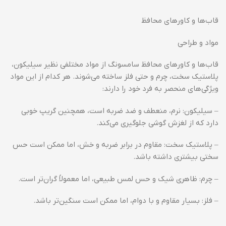
قاب‌ها و کاورهای محافظ
مواد و طراحی
قاب‌ها و کاورهای محافظ سامسونگ از مواد مختلفی نظیر سیلیکون،
پلاستیک سخت، چرم و حتی فلز ساخته می‌شوند. هر کدام از این مواد
ویژگی‌های منحصر به فرد خود را دارند:
– سیلیکون: نرم، منعطف و ضد ضربه است، همچنین گریپ خوبی
دارد که از لغزش گوشی جلوگیری می‌کند.
– پلاستیک سخت: مقاوم در برابر ضربه و خش، اما ممکن است حس
سختی بیشتری داشته باشد.
– چرم: ظاهری شیک و حس لمس طبیعی، اما معمولاً گران‌تر است.
– فلز: بسیار مقاوم و با دوام، اما ممکن است سنگین‌تر باشد.