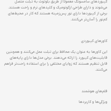
کیبوردهای سامسونگ معمولاً از طریق بلوتوث به تبلت متصل
می‌شوند و دارای طراحی ارگونومیک و کلیدهای نرم و راحت هستند.
برخی از کیبوردها دارای نور پس‌زمینه هستند که کار در محیط‌های
کم‌نور را آسان‌تر می‌کنند.
کاورهای کیبوردی
این کاورها به عنوان یک محافظ برای تبلت عمل می‌کنند و همچنین
قابلیت‌های کیبورد را ارائه می‌دهند. برخی مدل‌ها دارای پایه‌های
قابل تنظیم هستند که زوایای مختلفی را برای استفاده راحت‌تر فراهم
می‌کنند.
قلم‌های هوشمند
ویژگی‌ها و کاربردها