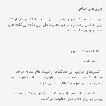
ویژگی‌های اضافی
برخی از قاب‌ها دارای ویژگی‌های اضافی مانند پایه‌های نگهدارنده
برای تماشای راحت‌تر و یا جیب‌های داخلی برای نگهداری کارت‌های
اعتباری و پول نقد هستند.
محافظ صفحه نمایش
انواع محافظ‌ها
– گلس‌های حرارتی: این محافظ‌ها از شیشه‌های مقاوم ساخته
شده‌اند که در برابر ضربه و خش مقاوم هستند. این گلس‌ها به
راحتی نصب می‌شوند و شفافیت بالایی دارند.
– محافظ‌های پلاستیکی: این محافظ‌ها نازک‌تر و سبک‌تر هستند و
بیشتر در برابر خط و خش مقاومت می‌کنند.