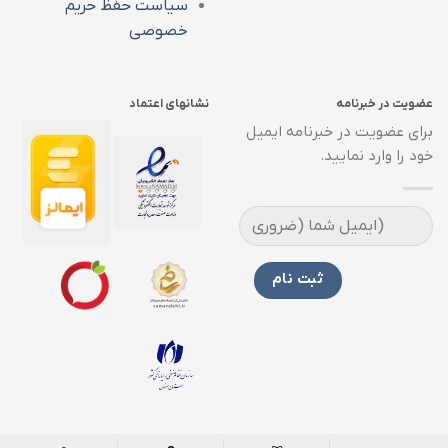
سیاست حفظ حریم
خصوصی
عضویت در خبرنامه
نشانهای اعتماد
برای عضویت در خبرنامه ایمیل
خود را وارد نمایید.