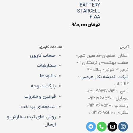
BATTERY
STARCELL
4.5A
تومان
۱,۹۸۰,۰۰۰
آدرس
اطلاعات کاربری
استان اصفهان-شاهین شهر-
حساب کاربری
هشت بهشت-خ فرشتگان ۲-
سفارشات
فرعی ۳ شرقی- پلاک ۴۳
دانلودها
شرکت اندیشه نگار هرمس
-
کالاشاپ
بازگشت وجه
تلفن : ۴۵۳۱۷۰۹۴-۰۳۱
قوانین و مقررات
موبایل : ۰۹۱۲۱۷۶۸۵۴۰
واتساپ : ۰۹۱۲۱۷۶۸۵۴۰
شیوه‌های پرداخت
تلگرام : ۰۹۱۲۱۷۶۸۵۴۰
روش های ثبت سفارش و
ارسال