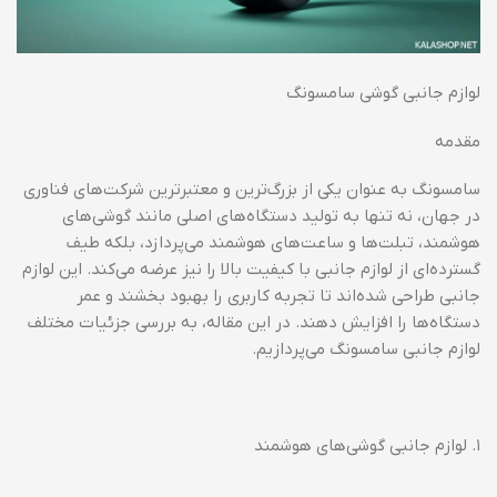
لوازم جانبی گوشی سامسونگ
مقدمه
سامسونگ به عنوان یکی از بزرگ‌ترین و معتبرترین شرکت‌های فناوری
در جهان، نه تنها به تولید دستگاه‌های اصلی مانند گوشی‌های
هوشمند، تبلت‌ها و ساعت‌های هوشمند می‌پردازد، بلکه طیف
گسترده‌ای از لوازم جانبی با کیفیت بالا را نیز عرضه می‌کند. این لوازم
جانبی طراحی شده‌اند تا تجربه کاربری را بهبود بخشند و عمر
دستگاه‌ها را افزایش دهند. در این مقاله، به بررسی جزئیات مختلف
لوازم جانبی سامسونگ می‌پردازیم.
۱. لوازم جانبی گوشی‌های هوشمند