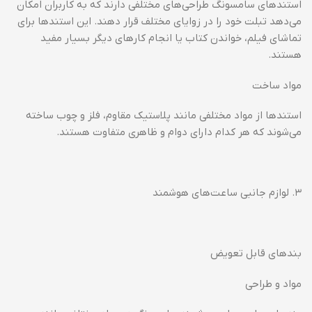
استندهای سامسونگ طراحی‌های مختلفی دارند که به کاربران امکان
می‌دهد تبلت خود را در زوایای مختلف قرار دهند. این استندها برای
تماشای فیلم، خواندن کتاب یا انجام کارهای دیگر بسیار مفید
هستند.
مواد ساخت
استندها از مواد مختلفی مانند پلاستیک مقاوم، فلز و چوب ساخته
می‌شوند که هر کدام دارای دوام و ظاهری متفاوت هستند.
۳. لوازم جانبی ساعت‌های هوشمند
بندهای قابل تعویض
مواد و طراحی