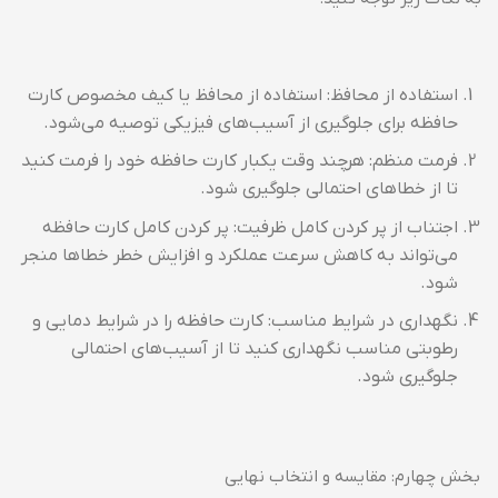
استفاده از محافظ: استفاده از محافظ یا کیف مخصوص کارت
حافظه برای جلوگیری از آسیب‌های فیزیکی توصیه می‌شود.
فرمت منظم: هرچند وقت یکبار کارت حافظه خود را فرمت کنید
تا از خطاهای احتمالی جلوگیری شود.
اجتناب از پر کردن کامل ظرفیت: پر کردن کامل کارت حافظه
می‌تواند به کاهش سرعت عملکرد و افزایش خطر خطاها منجر
شود.
نگهداری در شرایط مناسب: کارت حافظه را در شرایط دمایی و
رطوبتی مناسب نگهداری کنید تا از آسیب‌های احتمالی
جلوگیری شود.
بخش چهارم: مقایسه و انتخاب نهایی