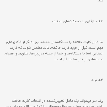
کند.
۱.۳. سازگاری با دستگاه‌های مختلف
سازگاری کارت حافظه با دستگاه‌های مختلف یکی دیگر از فاکتورهای
مهم است. قبل از خرید کارت حافظه، باید مطمئن شوید که کارت
انتخابی شما با دستگاه‌های شما از جمله دوربین‌ها، تلفن‌های همراه،
تبلت‌ها، و لپ‌تاپ‌ها سازگار است.
۱.۴. برند
برند نیز می‌تواند یک عامل تعیین‌کننده در انتخاب کارت حافظه
باشد. برندهای معتبر معمولاً محصولاتی با کیفیت بالا و خدمات پس