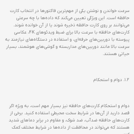
سرعت خواندن و نوشتن یکی از مهم‌ترین فاکتورها در انتخاب کارت
حافظه است. این ویژگی تعیین می‌کند که داده‌ها با چه سرعتی
می‌توانند بر روی کارت حافظه ذخیره شوند یا از آن خوانده شوند.
کارت‌های حافظه با سرعت بالا برای ضبط ویدئوهای 4K، عکاسی
پیوسته با دوربین‌های حرفه‌ای، و استفاده در دستگاه‌های نیازمند به
سرعت بالا مانند دوربین‌های مداربسته و گوشی‌های هوشمند، بسیار
حیاتی هستند.
۱.۲. دوام و استحکام
دوام و استحکام کارت‌های حافظه نیز بسیار مهم است، به ویژه اگر
قصد دارید از آن‌ها در شرایط سخت محیطی استفاده کنید. برخی از
کارت‌های حافظه ضدآب، ضد شوک، و مقاوم در برابر دماهای شدید
هستند که می‌تواند در محافظت از داده‌ها در شرایط مختلف کمک