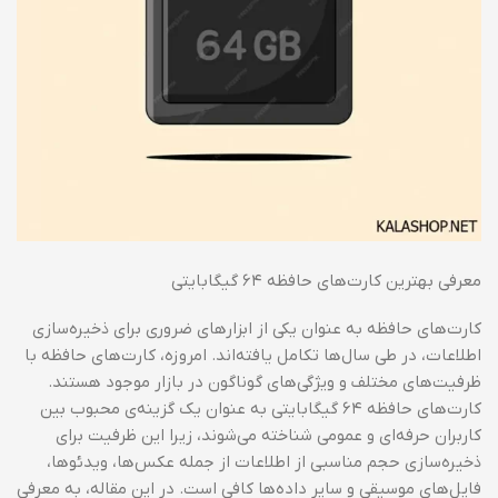
معرفی بهترین کارت‌های حافظه ۶۴ گیگابایتی
کارت‌های حافظه به عنوان یکی از ابزارهای ضروری برای ذخیره‌سازی
اطلاعات، در طی سال‌ها تکامل یافته‌اند. امروزه، کارت‌های حافظه با
ظرفیت‌های مختلف و ویژگی‌های گوناگون در بازار موجود هستند.
کارت‌های حافظه ۶۴ گیگابایتی به عنوان یک گزینه‌ی محبوب بین
کاربران حرفه‌ای و عمومی شناخته می‌شوند، زیرا این ظرفیت برای
ذخیره‌سازی حجم مناسبی از اطلاعات از جمله عکس‌ها، ویدئوها،
فایل‌های موسیقی و سایر داده‌ها کافی است. در این مقاله، به معرفی