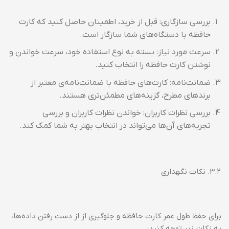
بررسی سازگاری: قبل از خرید، اطمینان حاصل کنید که کارت
حافظه با دستگاه‌های شما سازگار است.
سرعت مورد نیاز: بسته به نوع استفاده خود، سرعت خواندن و
نوشتن کارت حافظه را انتخاب کنید.
ضمانت‌نامه: کارت‌های حافظه با ضمانت‌نامه‌ی معتبر از
برندهای مطرح، گزینه‌های مطمئن‌تری هستند.
بررسی نظرات کاربران: خواندن نظرات کاربران و بررسی
تجربه‌های آن‌ها می‌تواند در انتخاب بهتر به شما کمک کند.
۳.۲. نکات نگهداری
برای حفظ طول عمر کارت حافظه و جلوگیری از از دست رفتن داده‌ها،
به نکات زیر توجه کنید: