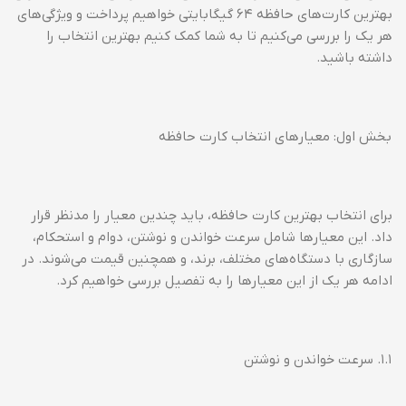
بهترین کارت‌های حافظه ۶۴ گیگابایتی خواهیم پرداخت و ویژگی‌های
هر یک را بررسی می‌کنیم تا به شما کمک کنیم بهترین انتخاب را
داشته باشید.
بخش اول: معیارهای انتخاب کارت حافظه
برای انتخاب بهترین کارت حافظه، باید چندین معیار را مدنظر قرار
داد. این معیارها شامل سرعت خواندن و نوشتن، دوام و استحکام،
سازگاری با دستگاه‌های مختلف، برند، و همچنین قیمت می‌شوند. در
ادامه هر یک از این معیارها را به تفصیل بررسی خواهیم کرد.
۱.۱. سرعت خواندن و نوشتن