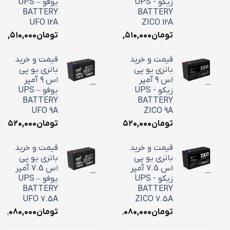
زیکو - UPS
یوفو – UPS
BATTERY
BATTERY
UFO 12A
ZICO 12A
تومان
۴,۵۱۰,۰۰۰
تومان
۴,۵۱۰,۰۰۰
قیمت و خرید
قیمت و خرید
باتری یو پی
باتری یو پی
اس 9 آمپر
اس 9 آمپر
زیکو - UPS
یوفو – UPS
BATTERY
BATTERY
UFO 9A
ZICO 9A
تومان
۳,۵۲۰,۰۰۰
تومان
۳,۵۲۰,۰۰۰
قیمت و خرید
قیمت و خرید
باتری یو پی
باتری یو پی
اس 7.5 آمپر
اس 7.5 آمپر
زیکو - UPS
یوفو – UPS
BATTERY
BATTERY
UFO 7.5A
ZICO 7.5A
تومان
۳,۰۸۰,۰۰۰
تومان
۳,۰۸۰,۰۰۰