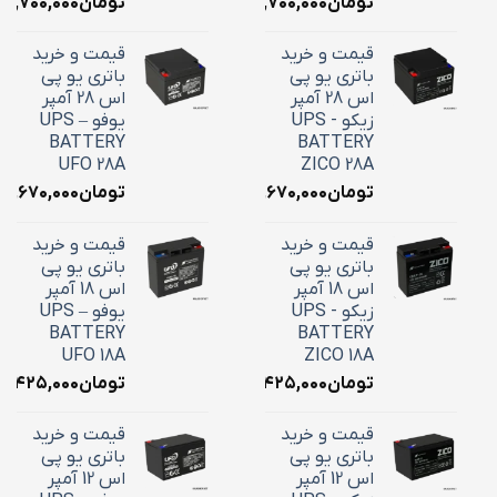
تومان
۱۸,۷۰۰,۰۰۰
تومان
۱۸,۷۰۰,۰۰۰
قیمت و خرید
قیمت و خرید
باتری یو پی
باتری یو پی
اس 28 آمپر
اس 28 آمپر
زیکو - UPS
یوفو – UPS
BATTERY
BATTERY
UFO 28A
ZICO 28A
تومان
۱۰,۶۷۰,۰۰۰
تومان
۱۰,۶۷۰,۰۰۰
قیمت و خرید
قیمت و خرید
باتری یو پی
باتری یو پی
اس 18 آمپر
اس 18 آمپر
زیکو - UPS
یوفو – UPS
BATTERY
BATTERY
UFO 18A
ZICO 18A
تومان
۷,۴۲۵,۰۰۰
تومان
۷,۴۲۵,۰۰۰
قیمت و خرید
قیمت و خرید
باتری یو پی
باتری یو پی
اس 12 آمپر
اس 12 آمپر