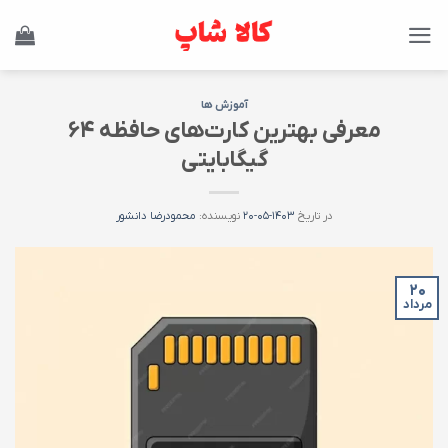
Ski
t
conten
آموزش ها
معرفی بهترین کارت‌های حافظه ۶۴
گیگابایتی
در تاریخ
۱۴۰۳-۰۵-۲۰
نویسنده:
محمودرضا دانشور
۲۰
مرداد