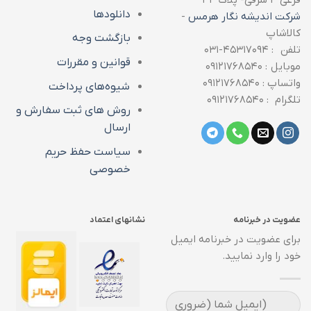
دانلودها
شرکت اندیشه نگار هرمس
-
کالاشاپ
بازگشت وجه
تلفن : ۴۵۳۱۷۰۹۴-۰۳۱
قوانین و مقررات
موبایل : ۰۹۱۲۱۷۶۸۵۴۰
واتساپ : ۰۹۱۲۱۷۶۸۵۴۰
شیوه‌های پرداخت
تلگرام : ۰۹۱۲۱۷۶۸۵۴۰
روش های ثبت سفارش و
ارسال
سیاست حفظ حریم
خصوصی
عضویت در خبرنامه
نشانهای اعتماد
برای عضویت در خبرنامه ایمیل
خود را وارد نمایید.