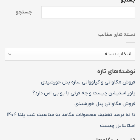
جستجو
جستجو
دسته های مطالب
دسته
های
مطالب
نوشته‌های تازه
فروش مگاواتی و کیلوواتی سازه پنل خورشیدی
پاور استیشن چیست و چه فرقی با یو پی اس دارد؟
فروش مگاواتی پنل خورشیدی
تا ده درصد تخفیف محصولات مگامد به مناسبت شب یلدا ۱۴۰۴
استابلایزر چیست