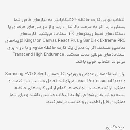
انتخاب نهایی کارت حافظه 64 گیگابایتی به نیازهای خاص شما
بستگی دارد. اگر به سرعت بالا نیاز دارید و از دوربین‌های حرفه‌ای یا
دستگاه‌های ضبط ویدئوهای 4K استفاده می‌کنید، کارت‌های
SanDisk Extreme PRO و Kingston Canvas React Plus گزینه‌های
مناسبی هستند. اگر به دنبال یک کارت حافظه مقاوم و با دوام برای
استفاده‌های طولانی مدت هستید، Transcend High Endurance
می‌تواند انتخاب خوبی باشد.
برای استفاده‌های عمومی و روزمره، کارت‌های Samsung EVO Select
و Lexar Professional 1000x می‌توانند تعادل مناسبی بین قیمت و
عملکرد ارائه دهند. در نهایت، هر کدام از این کارت‌های حافظه،
بسته به نیازهای شما می‌توانند انتخاب مناسبی باشند و برای شما
عملکردی قابل اطمینان و مناسب فراهم کنند.
نتیجه‌گیری