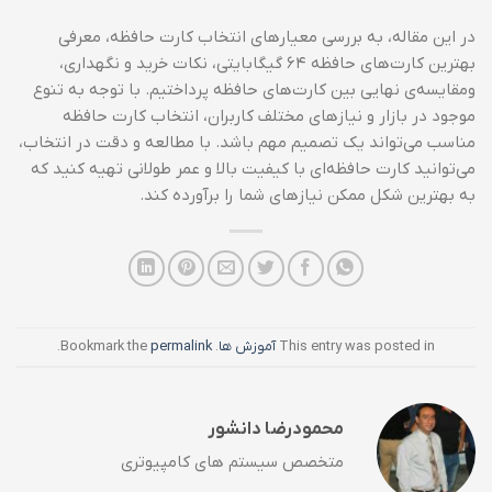
در این مقاله، به بررسی معیارهای انتخاب کارت حافظه، معرفی
بهترین کارت‌های حافظه ۶۴ گیگابایتی، نکات خرید و نگهداری،
ومقایسه‌ی نهایی بین کارت‌های حافظه پرداختیم. با توجه به تنوع
موجود در بازار و نیازهای مختلف کاربران، انتخاب کارت حافظه
مناسب می‌تواند یک تصمیم مهم باشد. با مطالعه و دقت در انتخاب،
می‌توانید کارت حافظه‌ای با کیفیت بالا و عمر طولانی تهیه کنید که
به بهترین شکل ممکن نیازهای شما را برآورده کند.
This entry was posted in
آموزش ها
. Bookmark the
permalink
.
محمودرضا دانشور
متخصص سیستم های کامپیوتری