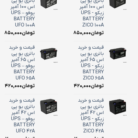
باتری یو پی
باتری یو پی
اس 100 آمپر
اس 100 آمپر
زیکو - UPS
یوفو – UPS
BATTERY
BATTERY
UFO 100A
ZICO 100A
تومان
۳۶,۸۵۰,۰۰۰
تومان
۶,۸۵۰,۰۰۰
قیمت و خرید
قیمت و خرید
باتری یو پی
باتری یو پی
اس 65 آمپر
اس 65 آمپر
زیکو - UPS
یوفو – UPS
BATTERY
BATTERY
UFO 65A
ZICO 65A
تومان
۲۴,۴۲۰,۰۰۰
تومان
۴,۴۲۰,۰۰۰
قیمت و خرید
قیمت و خرید
باتری یو پی
باتری یو پی
اس 42 آمپر
اس 42 آمپر
زیکو - UPS
یوفو – UPS
BATTERY
BATTERY
UFO 42A
ZICO 42A