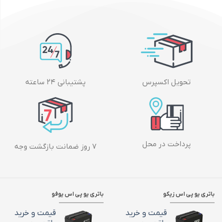
تحویل اکسپرس
پشتیبانی ۲۴ ساعته
پرداخت در محل
۷ روز ضمانت بازگشت وجه
باتری یو پی اس زیکو
باتری یو پی اس یوفو
قیمت و خرید
قیمت و خرید