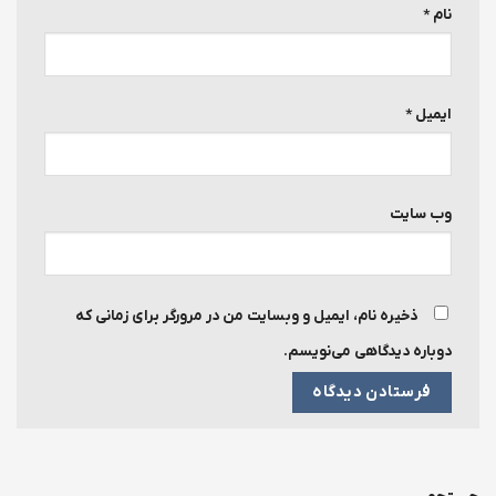
نام
*
ایمیل
*
وب‌ سایت
ذخیره نام، ایمیل و وبسایت من در مرورگر برای زمانی که
دوباره دیدگاهی می‌نویسم.