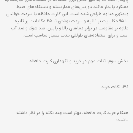
عملکرد پایدار مانند دوربین‌های مداربسته و دستگاه‌های ضبط
ویدئوی مداوم طراحی شده است. این کارت حافظه با سرعت خواندن
تا 95 مگابایت بر ثانیه و سرعت نوشتن تا 45 مگابایت بر ثانیه،
علاوه بر مقاومت در برابر دماهای بالا و پایین، ضد شوک و ضد آب
است و برای استفاده‌های طولانی مدت بسیار مناسب است.
بخش سوم: نکات مهم در خرید و نگهداری کارت حافظه
۳.۱. نکات خرید
هنگام خرید کارت حافظه، بهتر است چند نکته را در نظر داشته
باشید: