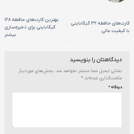
بهترین کارت‌های حافظه ۱۲۸
کارت‌های حافظه ۳۲ گیگابایتی
گیگابایتی برای ذخیره‌سازی
با کیفیت عالی
بیشتر
دیدگاهتان را بنویسید
نشانی ایمیل شما منتشر نخواهد شد.
بخش‌های موردنیاز
علامت‌گذاری شده‌اند
*
دیدگاه
*