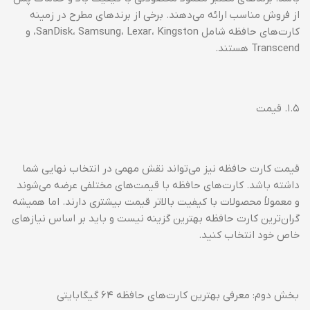
از فروش مناسب ارائه می‌دهند. برخی از برندهای مطرح در زمینه
کارت‌های حافظه شامل SanDisk، Samsung، Lexar، Kingston، و
Transcend هستند.
۱.۵. قیمت
قیمت کارت حافظه نیز می‌تواند نقش مهمی در انتخاب نهایی شما
داشته باشد. کارت‌های حافظه با قیمت‌های مختلفی عرضه می‌شوند
و معمولاً محصولات با کیفیت بالاتر قیمت بیشتری دارند. اما همیشه
گران‌ترین کارت حافظه بهترین گزینه نیست و باید بر اساس نیازهای
خاص خود انتخاب کنید.
بخش دوم: معرفی بهترین کارت‌های حافظه ۶۴ گیگابایتی