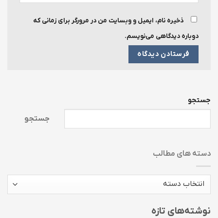
ذخیره نام، ایمیل و وبسایت من در مرورگر برای زمانی که
دوباره دیدگاهی می‌نویسم.
جستجو
جستجو
دسته های مطالب
دسته
های
مطالب
نوشته‌های تازه