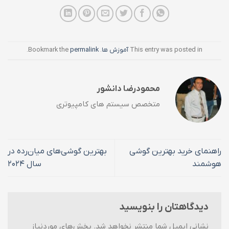
This entry was posted in
آموزش ها
. Bookmark the
permalink
.
محمودرضا دانشور
متخصص سیستم های کامپیوتری
راهنمای خرید بهترین گوشی
بهترین گوشی‌های میان‌رده در
هوشمند
سال ۲۰۲۴
دیدگاهتان را بنویسید
نشانی ایمیل شما منتشر نخواهد شد.
بخش‌های موردنیاز