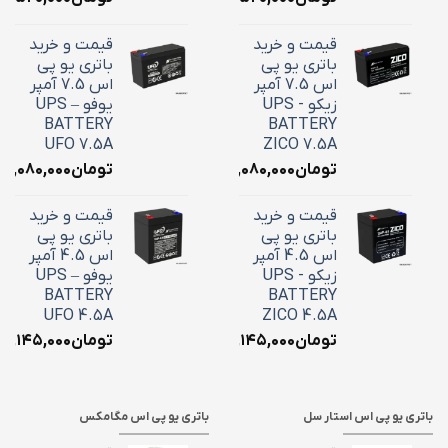
قیمت و خرید
قیمت و خرید
باتری یو پی
باتری یو پی
اس 7.5 آمپر
اس 7.5 آمپر
زیکو - UPS
یوفو – UPS
BATTERY
BATTERY
UFO 7.5A
ZICO 7.5A
تومان
۳,۰۸۰,۰۰۰
تومان
۳,۰۸۰,۰۰۰
قیمت و خرید
قیمت و خرید
باتری یو پی
باتری یو پی
اس 4.5 آمپر
اس 4.5 آمپر
زیکو - UPS
یوفو – UPS
BATTERY
BATTERY
UFO 4.5A
ZICO 4.5A
تومان
۲,۱۴۵,۰۰۰
تومان
۲,۱۴۵,۰۰۰
باتری یو پی اس استار سل
باتری یو پی اس مگامکس