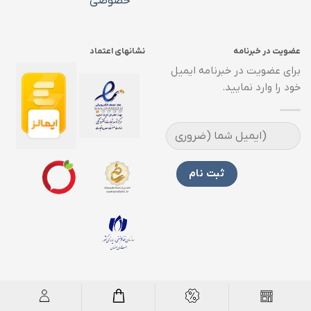
خصوصی
عضویت در خبرنامه
نشانهای اعتماد
برای عضویت در خبرنامه ایمیل
خود را وارد نمایید.