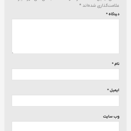
علامت‌گذاری شده‌اند
*
دیدگاه
*
نام
*
ایمیل
*
وب‌ سایت