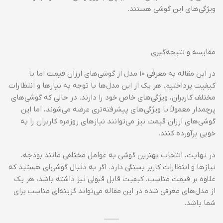
ویژگی‌های این گوشی هستند.
مقایسه و نتیجه‌گیری
در این مقاله به معرفی ۱۰ مدل از گوشی‌های ارزان قیمت اما با
کیفیت پرداختیم. هر یک از این مدل‌ها با توجه به نیازها و انتظارات
مختلف کاربران، ویژگی‌های خاص خود را دارند. در حالی که گوشی‌های
پرچمدار معمولاً با ویژگی‌های پیشرفته‌تری عرضه می‌شوند، اما این
گوشی‌های ارزان قیمت نیز می‌توانند نیازهای روزمره کاربران را به
خوبی برآورده کنند.
در نهایت، انتخاب بهترین گوشی به عوامل مختلفی مانند بودجه،
نیازها و انتظارات کاربر بستگی دارد. اگر به دنبال گوشی‌ای هستید که
علاوه بر قیمت مناسب، کیفیت قابل قبولی نیز داشته باشد، هر یک
از مدل‌های معرفی شده در این مقاله می‌تواند گزینه‌ای مناسب برای
شما باشد.