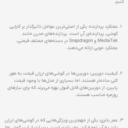
کنیم.
عملکرد پردازنده: یکی از اصلی‌ترین عوامل تاثیرگذار بر کارایی
گوشی، پردازنده‌ی آن است. پردازنده‌های مدرن مانند
MediaTek و Snapdragon در دسته‌های مختلف قیمتی،
عملکرد خوبی ارائه می‌دهند.
کیفیت دوربین: دوربین‌ها در گوشی‌های ارزان قیمت به طور
کلی ساده‌تر هستند، اما بسیاری از مدل‌ها با وجود قیمت
پایین، از دوربین‌های قابل قبول بهره می‌برند که برای نیازهای
روزمره مناسب هستند.
عمر باتری: یکی از مهم‌ترین ویژگی‌هایی که در گوشی‌های ارزان
باید به آن توجه کرد، عمر باتری است. بسیاری از این گوشی‌ها