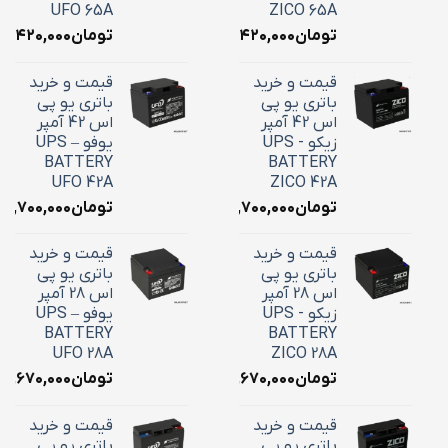
UFO 65A
ZICO 65A
تومان
۲۴,۴۲۰,۰۰۰
تومان
۴,۴۲۰,۰۰۰
قیمت و خرید
قیمت و خرید
باتری یو پی
باتری یو پی
اس 42 آمپر
اس 42 آمپر
زیکو - UPS
یوفو – UPS
BATTERY
BATTERY
UFO 42A
ZICO 42A
تومان
۱۸,۷۰۰,۰۰۰
تومان
۱۸,۷۰۰,۰۰۰
قیمت و خرید
قیمت و خرید
باتری یو پی
باتری یو پی
اس 28 آمپر
اس 28 آمپر
زیکو - UPS
یوفو – UPS
BATTERY
BATTERY
UFO 28A
ZICO 28A
تومان
۱۰,۶۷۰,۰۰۰
تومان
۱۰,۶۷۰,۰۰۰
قیمت و خرید
قیمت و خرید
باتری یو پی
باتری یو پی