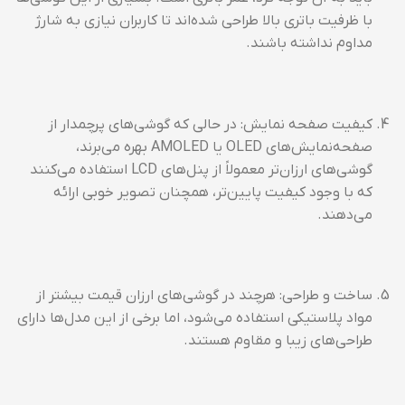
با ظرفیت باتری بالا طراحی شده‌اند تا کاربران نیازی به شارژ
مداوم نداشته باشند.
کیفیت صفحه نمایش: در حالی که گوشی‌های پرچمدار از
صفحه‌نمایش‌های OLED یا AMOLED بهره می‌برند،
گوشی‌های ارزان‌تر معمولاً از پنل‌های LCD استفاده می‌کنند
که با وجود کیفیت پایین‌تر، همچنان تصویر خوبی ارائه
می‌دهند.
ساخت و طراحی: هرچند در گوشی‌های ارزان قیمت بیشتر از
مواد پلاستیکی استفاده می‌شود، اما برخی از این مدل‌ها دارای
طراحی‌های زیبا و مقاوم هستند.