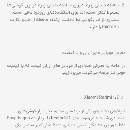
حافظه داخلی و رم: میزان حافظه داخلی و رم در این گوشی‌ها
معمولاً کمتر است، اما برای استفاده‌های روزمره کافی است.
بسیاری از این گوشی‌ها قابلیت ارتقاء حافظه از طریق کارت
microSD را دارند.
معرفی موبایل‌های ارزان و با کیفیت
در ادامه به معرفی تعدادی از موبایل‌های ارزان قیمت که با کیفیت
خوبی نیز عرضه می‌شوند، می‌پردازیم.
Xiaomi Redmi 10C
شیائومی به عنوان یکی از برندهای محبوب در بازار گوشی‌های
اقتصادی شناخته می‌شود. مدل Redmi 10C با پردازنده Snapdragon
680، دوربین 50 مگاپیکسلی و باتری 5000 میلی‌آمپر ساعتی یکی از