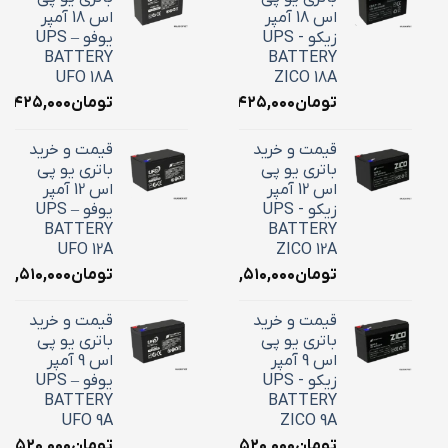
اس 18 آمپر
اس 18 آمپر
زیکو - UPS
یوفو – UPS
BATTERY
BATTERY
UFO 18A
ZICO 18A
تومان
۷,۴۲۵,۰۰۰
تومان
۷,۴۲۵,۰۰۰
قیمت و خرید
قیمت و خرید
باتری یو پی
باتری یو پی
اس 12 آمپر
اس 12 آمپر
زیکو - UPS
یوفو – UPS
BATTERY
BATTERY
UFO 12A
ZICO 12A
تومان
۴,۵۱۰,۰۰۰
تومان
۴,۵۱۰,۰۰۰
قیمت و خرید
قیمت و خرید
باتری یو پی
باتری یو پی
اس 9 آمپر
اس 9 آمپر
زیکو - UPS
یوفو – UPS
BATTERY
BATTERY
UFO 9A
ZICO 9A
تومان
۳,۵۲۰,۰۰۰
تومان
۳,۵۲۰,۰۰۰