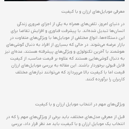
معرفی موبایل‌های ارزان و با کیفیت
در دنیای امروز، تلفن‌های همراه به یکی از اجزای ضروری زندگی
انسان‌ها تبدیل شده‌اند. با پیشرفت فناوری و افزایش تقاضا برای
این دستگاه‌ها، انواع مختلفی از موبایل‌ها با ویژگی‌های متفاوت در
بازار عرضه می‌شوند. در حالی که بسیاری از افراد به دنبال گوشی‌های
هوشمند با آخرین تکنولوژی و ویژگی‌های پیشرفته هستند، عده‌ای نیز
به دنبال گوشی‌هایی هستند که علاوه بر قیمت مناسب، از کیفیت
قابل قبولی برخوردار باشند. این مقاله به بررسی موبایل‌های ارزان
قیمت اما با کیفیت بالا می‌پردازد که می‌توانند نیازهای مختلف
کاربران را برآورده کنند.
ویژگی‌های مهم در انتخاب موبایل ارزان و با کیفیت
قبل از معرفی مدل‌های مختلف، باید برخی از ویژگی‌های مهم را که در
انتخاب یک موبایل ارزان و با کیفیت باید مد نظر قرار داد، بررسی