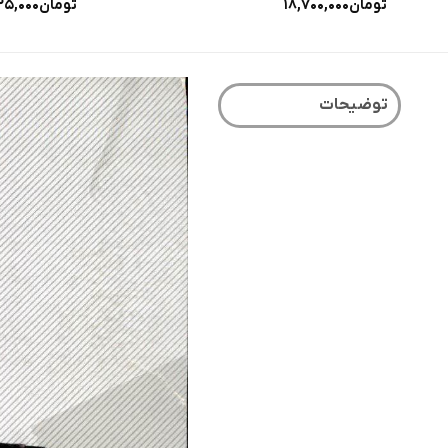
تومان
۱۸,۷۰۰,۰۰۰
تومان
۲۵,۰۰۰
توضیحات