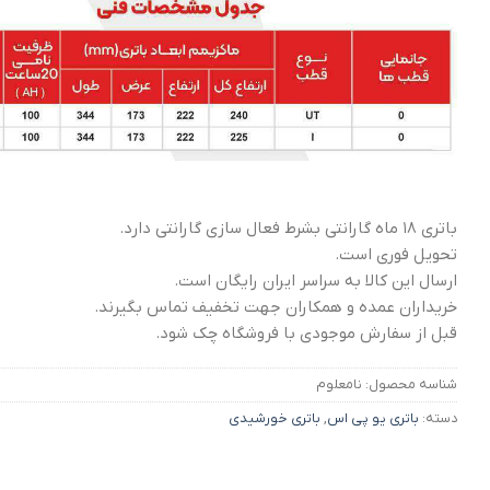
باتری ۱۸ ماه گارانتی بشرط فعال سازی گارانتی دارد.
تحویل فوری است.
ارسال این کالا به سراسر ایران رایگان است.
خریداران عمده و همکاران جهت تخفیف تماس بگیرند.
قبل از سفارش موجودی با فروشگاه چک شود.
شناسه محصول:
نامعلوم
دسته:
باتری یو پی اس
,
باتری خورشیدی