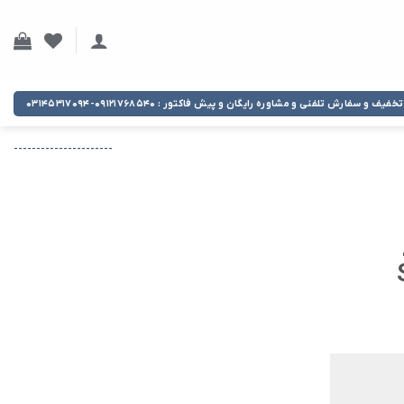
تخفیف و سفارش تلفنی و مشاوره رایگان و پیش فاکتور : ۰۹۱۲۱۷۶۸۵۴۰-۰۳۱۴۵۳۱۷۰۹۴
----------------------