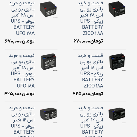
قیمت و خرید
قیمت و خرید
باتری یو پی
باتری یو پی
اس 28 آمپر
اس 28 آمپر
زیکو - UPS
یوفو – UPS
BATTERY
BATTERY
UFO 28A
ZICO 28A
تومان
۱۰,۶۷۰,۰۰۰
تومان
۱۰,۶۷۰,۰۰۰
قیمت و خرید
قیمت و خرید
باتری یو پی
باتری یو پی
اس 18 آمپر
اس 18 آمپر
زیکو - UPS
یوفو – UPS
BATTERY
BATTERY
UFO 18A
ZICO 18A
تومان
۷,۴۲۵,۰۰۰
تومان
۷,۴۲۵,۰۰۰
قیمت و خرید
قیمت و خرید
باتری یو پی
باتری یو پی
اس 12 آمپر
اس 12 آمپر
زیکو - UPS
یوفو – UPS
BATTERY
BATTERY