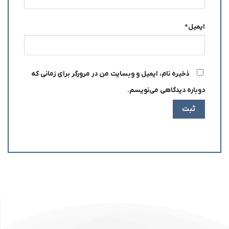
ایمیل
*
ذخیره نام، ایمیل و وبسایت من در مرورگر برای زمانی که
دوباره دیدگاهی می‌نویسم.