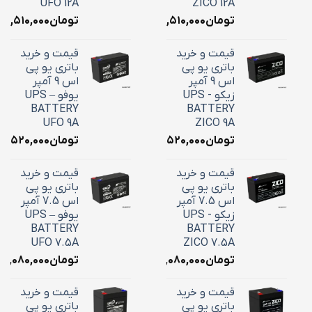
UFO 12A
ZICO 12A
تومان
۴,۵۱۰,۰۰۰
تومان
۴,۵۱۰,۰۰۰
قیمت و خرید
قیمت و خرید
باتری یو پی
باتری یو پی
اس 9 آمپر
اس 9 آمپر
زیکو - UPS
یوفو – UPS
BATTERY
BATTERY
UFO 9A
ZICO 9A
تومان
۳,۵۲۰,۰۰۰
تومان
۳,۵۲۰,۰۰۰
قیمت و خرید
قیمت و خرید
باتری یو پی
باتری یو پی
اس 7.5 آمپر
اس 7.5 آمپر
زیکو - UPS
یوفو – UPS
BATTERY
BATTERY
UFO 7.5A
ZICO 7.5A
تومان
۳,۰۸۰,۰۰۰
تومان
۳,۰۸۰,۰۰۰
قیمت و خرید
قیمت و خرید
باتری یو پی
باتری یو پی