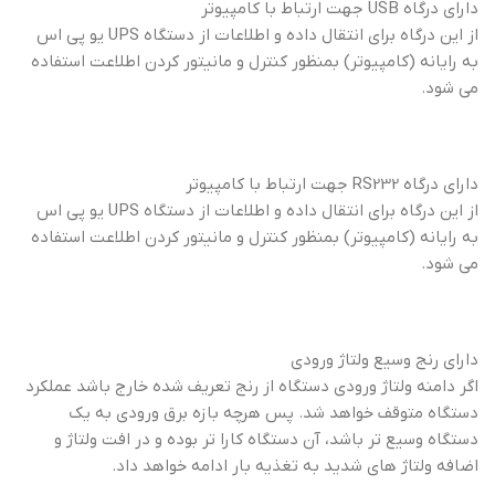
دارای درگاه USB جهت ارتباط با کامپیوتر
از این درگاه برای انتقال داده و اطلاعات از دستگاه UPS یو پی اس
به رایانه (کامپیوتر) بمنظور کنترل و مانیتور کردن اطلاعت استفاده
می شود.
دارای درگاه RS232 جهت ارتباط با کامپیوتر
از این درگاه برای انتقال داده و اطلاعات از دستگاه UPS یو پی اس
به رایانه (کامپیوتر) بمنظور کنترل و مانیتور کردن اطلاعت استفاده
می شود.
دارای رنج وسیع ولتاژ ورودی
اگر دامنه ولتاژ ورودی دستگاه از رنج تعریف شده خارج باشد عملکرد
دستگاه متوقف خواهد شد. پس هرچه بازه برق ورودی به یک
دستگاه وسیع تر باشد، آن دستگاه کارا تر بوده و در افت ولتاژ و
اضافه ولتاژ های شدید به تغذیه بار ادامه خواهد داد.