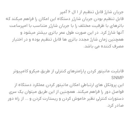
جریان شارژ قابل تنظیم از ۱ ال ۶ آمپر
قابل تنظیم بودن جریان شارژر دستگاه این امکان را فراهم میکند که
باترهای با ظرفیت مختلف را با جریان شارژر متناسب با امپرساعت
آنها شارژ کرد. در این صورت طول عمر باتری بیشتر میشود و
همچنین زمان شارژ مجدد باتری ها قابل تنظیم بوده و در اختیار
مصرف کننده می باشد.
قابلیت مانیتور کردن پارامترهای کنترلی از طریق میکرو کامپیوتر
SNMP
این پروتکل های ارتباطی امکان مانیتور کردن عملکرد دستگاه از
فواصل دور را فراهم میکند. همچنین از این طریق میتوان یک سری
دستورات کنترلی نظیر خاموش کردن و ریستارت کردن و … از راه دور
صادر کرد.