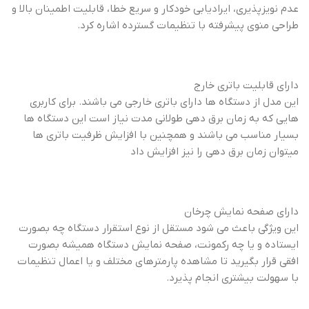
عدم نویزپذیری، ایرادیابی خودکار و سریع خطا، قابلیت اطمینان بالا و
طراحی منوی پیشرفته با تنظیمات گسترده اشاره کرد.
دارای قابلیت باتری خارج
این مدل از دستگاه ها دارای باتری خارجی می باشند. برای کاربری
هایی که به زمان برق دهی طولانی مدت نیاز است این دستگاه ها
بسیار مناسب می باشند و همچنین با افزایش ظرفیت باتری ها
میتوان زمان برق دهی را نیز افزایش داد
دارای صفحه نمایش چرخان
این ویژگی باعث می شود مستقل از نوع استقرار دستگاه چه بصورت
ایستاده و یا چه رکمونت، صفحه نمایش دستگاه همیشه بصورت
افقی قرار بگیرید تا مشاهده پارمترهای مختلف و یا اعمال تنظیمات
با سهولت بیشتری انجام پذیرد.