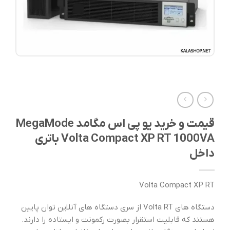
قیمت و خرید یو پی اس مگامد MegaMode
Volta Compact XP RT 1000VA باتری
داخل
Volta Compact XP RT
دستگاه های Volta RT از سری دستگاه های آنلاین توان پایین
هستند که قابلیت استقرار بصورت رکمونت و ایستاده را دارند.