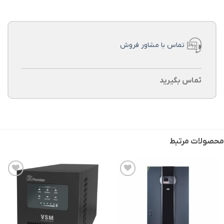
تماس با مشاور فروش
تماس بگیرید
محصولات مرتبط
افزودن
افزودن
به
به
علاقه
علاقه
مندی
مندی
ها
ها