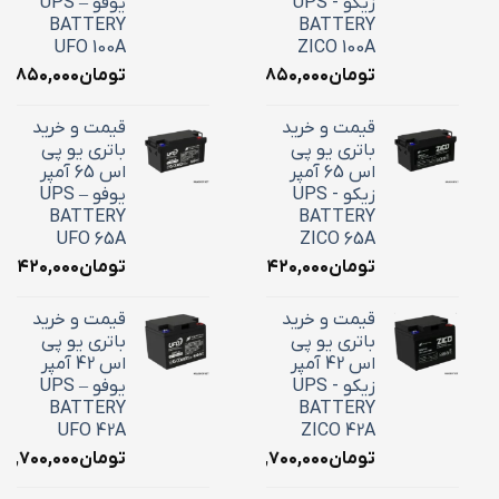
زیکو - UPS
یوفو – UPS
BATTERY
BATTERY
UFO 100A
ZICO 100A
تومان
۳۶,۸۵۰,۰۰۰
تومان
۶,۸۵۰,۰۰۰
قیمت و خرید
قیمت و خرید
باتری یو پی
باتری یو پی
اس 65 آمپر
اس 65 آمپر
زیکو - UPS
یوفو – UPS
BATTERY
BATTERY
UFO 65A
ZICO 65A
تومان
۲۴,۴۲۰,۰۰۰
تومان
۴,۴۲۰,۰۰۰
قیمت و خرید
قیمت و خرید
باتری یو پی
باتری یو پی
اس 42 آمپر
اس 42 آمپر
زیکو - UPS
یوفو – UPS
BATTERY
BATTERY
UFO 42A
ZICO 42A
تومان
۱۸,۷۰۰,۰۰۰
تومان
۱۸,۷۰۰,۰۰۰