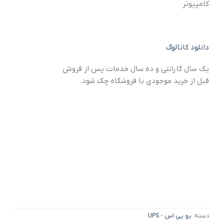
کامپیوتر
دانلود کاتالوگ
یک سال گارانتی و ده سال خدمات پس از قروش
قبل از خرید موجودی با فروشگاه چک شود.
دسته:
یو پی اس - UPS