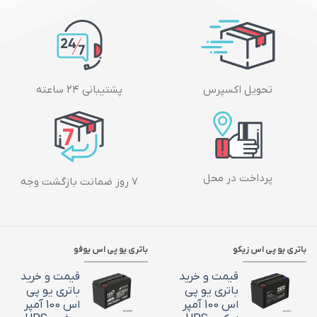
تحویل اکسپرس
پشتیبانی ۲۴ ساعته
پرداخت در محل
۷ روز ضمانت بازگشت وجه
باتری یو پی اس زیکو
باتری یو پی اس یوفو
قیمت و خرید
قیمت و خرید
باتری یو پی
باتری یو پی
اس 100 آمپر
اس 100 آمپر