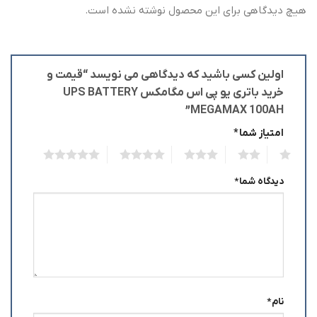
هیچ دیدگاهی برای این محصول نوشته نشده است.
اولین کسی باشید که دیدگاهی می نویسد “قیمت و
خرید باتری یو پی اس مگامکس UPS BATTERY
MEGAMAX 100AH”
امتیاز شما
*
5
4
3
2
1
دیدگاه شما
*
نام
*