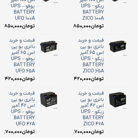
زیکو - UPS
یوفو – UPS
BATTERY
BATTERY
UFO 100A
ZICO 100A
تومان
۳۶,۸۵۰,۰۰۰
تومان
۶,۸۵۰,۰۰۰
قیمت و خرید
قیمت و خرید
باتری یو پی
باتری یو پی
اس 65 آمپر
اس 65 آمپر
زیکو - UPS
یوفو – UPS
BATTERY
BATTERY
UFO 65A
ZICO 65A
تومان
۲۴,۴۲۰,۰۰۰
تومان
۴,۴۲۰,۰۰۰
قیمت و خرید
قیمت و خرید
باتری یو پی
باتری یو پی
اس 42 آمپر
اس 42 آمپر
زیکو - UPS
یوفو – UPS
BATTERY
BATTERY
UFO 42A
ZICO 42A
تومان
۱۸,۷۰۰,۰۰۰
تومان
۱۸,۷۰۰,۰۰۰