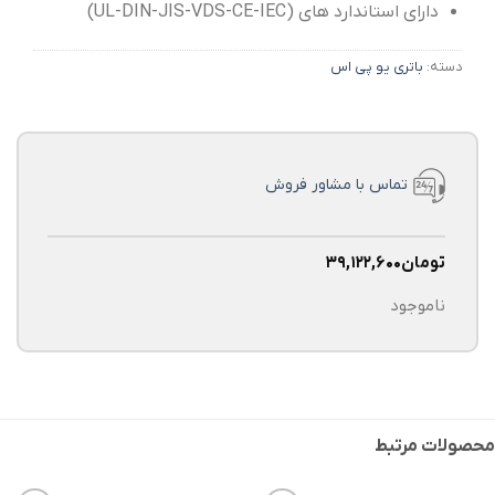
دارای استاندارد های (UL-DIN-JIS-VDS-CE-IEC)
دسته:
باتری یو پی اس
تماس با مشاور فروش
تومان
۳۹,۱۲۲,۶۰۰
ناموجود
محصولات مرتبط