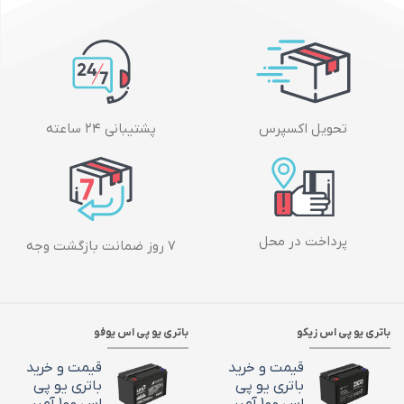
تحویل اکسپرس
پشتیبانی ۲۴ ساعته
پرداخت در محل
۷ روز ضمانت بازگشت وجه
باتری یو پی اس زیکو
باتری یو پی اس یوفو
قیمت و خرید
قیمت و خرید
باتری یو پی
باتری یو پی
اس 100 آمپر
اس 100 آمپر