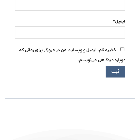
ایمیل
*
ذخیره نام، ایمیل و وبسایت من در مرورگر برای زمانی که
دوباره دیدگاهی می‌نویسم.