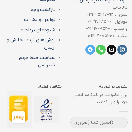
شرکت اندیشه نگار هرمس
-
کالاشاپ
بازگشت وجه
تلفن : ۴۵۳۱۷۰۹۴-۰۳۱
قوانین و مقررات
موبایل : ۰۹۱۲۱۷۶۸۵۴۰
واتساپ : ۰۹۱۲۱۷۶۸۵۴۰
شیوه‌های پرداخت
تلگرام : ۰۹۱۲۱۷۶۸۵۴۰
روش های ثبت سفارش و
ارسال
سیاست حفظ حریم
خصوصی
عضویت در خبرنامه
نشانهای اعتماد
برای عضویت در خبرنامه ایمیل
خود را وارد نمایید.