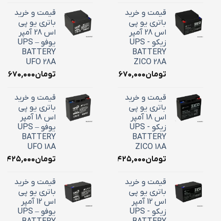
قیمت و خرید
قیمت و خرید
باتری یو پی
باتری یو پی
اس 28 آمپر
اس 28 آمپر
زیکو - UPS
یوفو – UPS
BATTERY
BATTERY
UFO 28A
ZICO 28A
تومان
۱۰,۶۷۰,۰۰۰
تومان
۱۰,۶۷۰,۰۰۰
قیمت و خرید
قیمت و خرید
باتری یو پی
باتری یو پی
اس 18 آمپر
اس 18 آمپر
زیکو - UPS
یوفو – UPS
BATTERY
BATTERY
UFO 18A
ZICO 18A
تومان
۷,۴۲۵,۰۰۰
تومان
۷,۴۲۵,۰۰۰
قیمت و خرید
قیمت و خرید
باتری یو پی
باتری یو پی
اس 12 آمپر
اس 12 آمپر
زیکو - UPS
یوفو – UPS