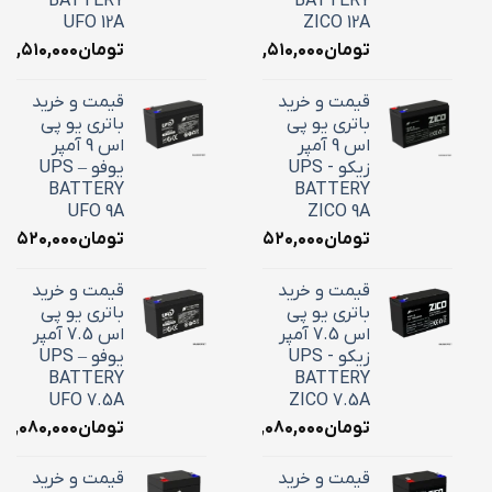
BATTERY
BATTERY
UFO 12A
ZICO 12A
تومان
۴,۵۱۰,۰۰۰
تومان
۴,۵۱۰,۰۰۰
قیمت و خرید
قیمت و خرید
باتری یو پی
باتری یو پی
اس 9 آمپر
اس 9 آمپر
زیکو - UPS
یوفو – UPS
BATTERY
BATTERY
UFO 9A
ZICO 9A
تومان
۳,۵۲۰,۰۰۰
تومان
۳,۵۲۰,۰۰۰
قیمت و خرید
قیمت و خرید
باتری یو پی
باتری یو پی
اس 7.5 آمپر
اس 7.5 آمپر
زیکو - UPS
یوفو – UPS
BATTERY
BATTERY
UFO 7.5A
ZICO 7.5A
تومان
۳,۰۸۰,۰۰۰
تومان
۳,۰۸۰,۰۰۰
قیمت و خرید
قیمت و خرید