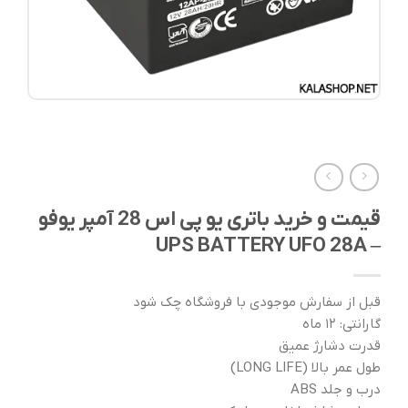
قیمت و خرید باتری یو پی اس 28 آمپر یوفو
– UPS BATTERY UFO 28A
قبل از سفارش موجودی با فروشگاه چک شود
گارانتی: ۱۲ ماه
قدرت دشارژ عمیق
طول عمر بالا (LONG LIFE)
درب و جلد ABS