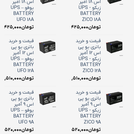
اس 18 آمپر
اس 18 آمپر
زیکو - UPS
یوفو – UPS
BATTERY
BATTERY
UFO 18A
ZICO 18A
تومان
۷,۴۲۵,۰۰۰
تومان
۷,۴۲۵,۰۰۰
قیمت و خرید
قیمت و خرید
باتری یو پی
باتری یو پی
اس 12 آمپر
اس 12 آمپر
زیکو - UPS
یوفو – UPS
BATTERY
BATTERY
UFO 12A
ZICO 12A
تومان
۴,۵۱۰,۰۰۰
تومان
۴,۵۱۰,۰۰۰
قیمت و خرید
قیمت و خرید
باتری یو پی
باتری یو پی
اس 9 آمپر
اس 9 آمپر
زیکو - UPS
یوفو – UPS
BATTERY
BATTERY
UFO 9A
ZICO 9A
تومان
۳,۵۲۰,۰۰۰
تومان
۳,۵۲۰,۰۰۰