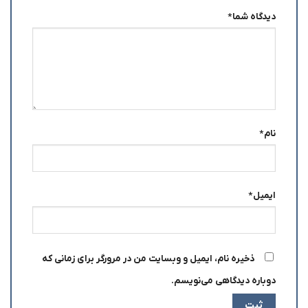
دیدگاه شما
*
نام
*
ایمیل
*
ذخیره نام، ایمیل و وبسایت من در مرورگر برای زمانی که
دوباره دیدگاهی می‌نویسم.