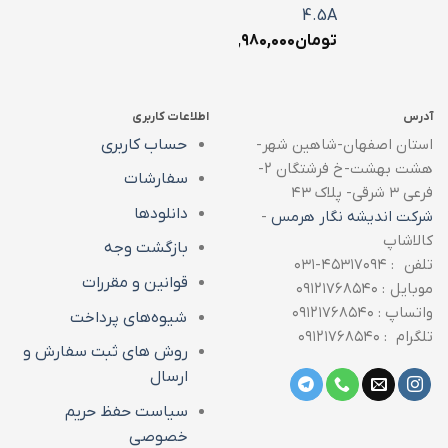
4.5A
تومان
۱,۹۸۰,۰۰۰
آدرس
اطلاعات کاربری
استان اصفهان-شاهین شهر-
حساب کاربری
هشت بهشت-خ فرشتگان ۲-
سفارشات
فرعی ۳ شرقی- پلاک ۴۳
دانلودها
شرکت اندیشه نگار هرمس
-
کالاشاپ
بازگشت وجه
تلفن : ۴۵۳۱۷۰۹۴-۰۳۱
قوانین و مقررات
موبایل : ۰۹۱۲۱۷۶۸۵۴۰
واتساپ : ۰۹۱۲۱۷۶۸۵۴۰
شیوه‌های پرداخت
تلگرام : ۰۹۱۲۱۷۶۸۵۴۰
روش های ثبت سفارش و
ارسال
سیاست حفظ حریم
خصوصی