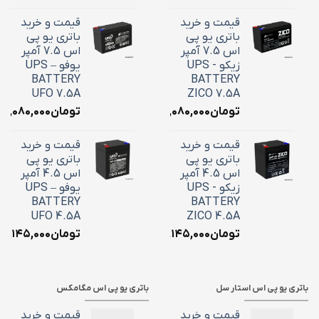
قیمت و خرید
قیمت و خرید
باتری یو پی
باتری یو پی
اس 7.5 آمپر
اس 7.5 آمپر
زیکو - UPS
یوفو – UPS
BATTERY
BATTERY
UFO 7.5A
ZICO 7.5A
تومان
۳,۰۸۰,۰۰۰
تومان
۳,۰۸۰,۰۰۰
قیمت و خرید
قیمت و خرید
باتری یو پی
باتری یو پی
اس 4.5 آمپر
اس 4.5 آمپر
زیکو - UPS
یوفو – UPS
BATTERY
BATTERY
UFO 4.5A
ZICO 4.5A
تومان
۲,۱۴۵,۰۰۰
تومان
۲,۱۴۵,۰۰۰
باتری یو پی اس استار سل
باتری یو پی اس مگامکس
قیمت و خرید
قیمت و خرید