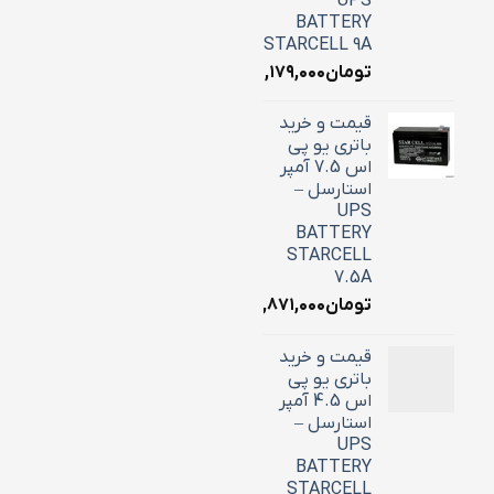
UPS
BATTERY
STARCELL 9A
تومان
۳,۱۷۹,۰۰۰
قیمت و خرید
باتری یو پی
اس 7.5 آمپر
استارسل –
UPS
BATTERY
STARCELL
7.5A
تومان
۲,۸۷۱,۰۰۰
قیمت و خرید
باتری یو پی
اس 4.5 آمپر
استارسل –
UPS
BATTERY
STARCELL