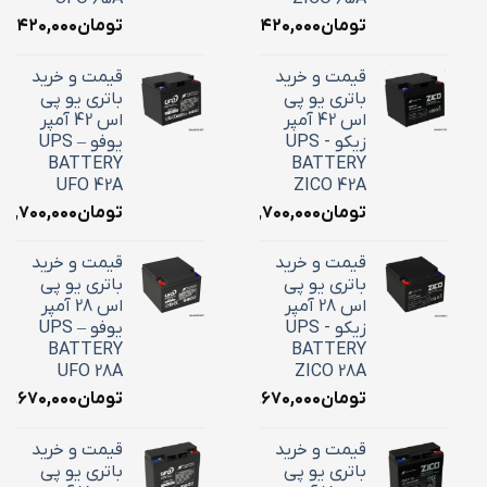
تومان
۲۴,۴۲۰,۰۰۰
تومان
۴,۴۲۰,۰۰۰
قیمت و خرید
قیمت و خرید
باتری یو پی
باتری یو پی
اس 42 آمپر
اس 42 آمپر
زیکو - UPS
یوفو – UPS
BATTERY
BATTERY
UFO 42A
ZICO 42A
تومان
۱۸,۷۰۰,۰۰۰
تومان
۱۸,۷۰۰,۰۰۰
قیمت و خرید
قیمت و خرید
باتری یو پی
باتری یو پی
اس 28 آمپر
اس 28 آمپر
زیکو - UPS
یوفو – UPS
BATTERY
BATTERY
UFO 28A
ZICO 28A
تومان
۱۰,۶۷۰,۰۰۰
تومان
۱۰,۶۷۰,۰۰۰
قیمت و خرید
قیمت و خرید
باتری یو پی
باتری یو پی