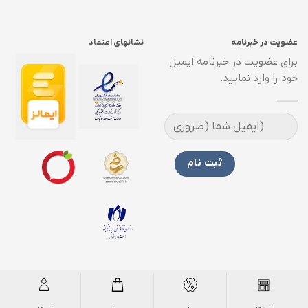
عضویت در خبرنامه
نشانهای اعتماد
برای عضویت در خبرنامه ایمیل
خود را وارد نمایید.
تمامی حقوق مادی و معنوی برای سایت کالاشاپ محفوظ است.