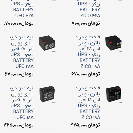
زیکو - UPS
یوفو – UPS
BATTERY
BATTERY
UFO 42A
ZICO 42A
تومان
۱۸,۷۰۰,۰۰۰
تومان
۱۸,۷۰۰,۰۰۰
قیمت و خرید
قیمت و خرید
باتری یو پی
باتری یو پی
اس 28 آمپر
اس 28 آمپر
زیکو - UPS
یوفو – UPS
BATTERY
BATTERY
UFO 28A
ZICO 28A
تومان
۱۰,۶۷۰,۰۰۰
تومان
۱۰,۶۷۰,۰۰۰
قیمت و خرید
قیمت و خرید
باتری یو پی
باتری یو پی
اس 18 آمپر
اس 18 آمپر
زیکو - UPS
یوفو – UPS
BATTERY
BATTERY
UFO 18A
ZICO 18A
تومان
۷,۴۲۵,۰۰۰
تومان
۷,۴۲۵,۰۰۰