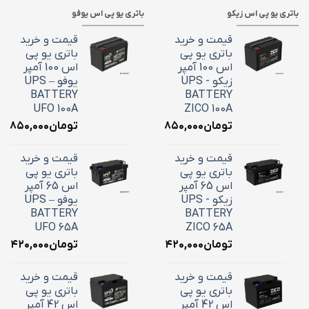
باتری یو پی اس زیکو
باتری یو پی اس یوفو
قیمت و خرید
قیمت و خرید
باتری یو پی
باتری یو پی
اس 100 آمپر
اس 100 آمپر
زیکو - UPS
یوفو – UPS
BATTERY
BATTERY
UFO 100A
ZICO 100A
تومان
۳۶,۸۵۰,۰۰۰
تومان
۶,۸۵۰,۰۰۰
قیمت و خرید
قیمت و خرید
باتری یو پی
باتری یو پی
اس 65 آمپر
اس 65 آمپر
زیکو - UPS
یوفو – UPS
BATTERY
BATTERY
UFO 65A
ZICO 65A
تومان
۲۴,۴۲۰,۰۰۰
تومان
۴,۴۲۰,۰۰۰
قیمت و خرید
قیمت و خرید
باتری یو پی
باتری یو پی
اس 42 آمپر
اس 42 آمپر