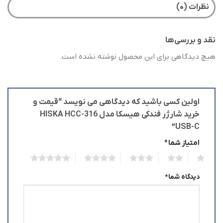
نظرات (۰)
نقد و بررسی‌ها
هیچ دیدگاهی برای این محصول نوشته نشده است.
اولین کسی باشید که دیدگاهی می نویسد “قیمت و
خرید شارژر فندکی هیسکا مدل HISKA HCC-316
USB-C”
امتیاز شما
*
5
4
3
2
1
دیدگاه شما
*