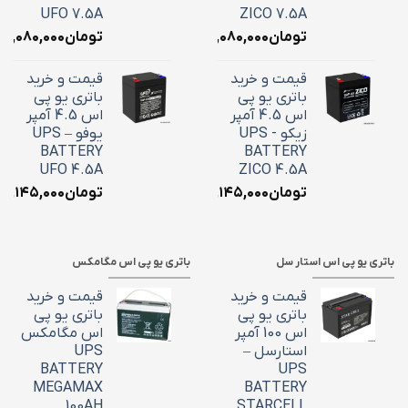
UFO 7.5A
ZICO 7.5A
تومان
۳,۰۸۰,۰۰۰
تومان
۳,۰۸۰,۰۰۰
قیمت و خرید
قیمت و خرید
باتری یو پی
باتری یو پی
اس 4.5 آمپر
اس 4.5 آمپر
زیکو - UPS
یوفو – UPS
BATTERY
BATTERY
UFO 4.5A
ZICO 4.5A
تومان
۲,۱۴۵,۰۰۰
تومان
۲,۱۴۵,۰۰۰
باتری یو پی اس استار سل
باتری یو پی اس مگامکس
قیمت و خرید
قیمت و خرید
باتری یو پی
باتری یو پی
اس 100 آمپر
اس مگامکس
استارسل –
UPS
BATTERY
UPS
MEGAMAX
BATTERY
100AH
STARCELL