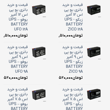
قیمت و خرید
قیمت و خرید
باتری یو پی
باتری یو پی
اس 12 آمپر
اس 12 آمپر
زیکو - UPS
یوفو – UPS
BATTERY
BATTERY
UFO 12A
ZICO 12A
تومان
۴,۵۱۰,۰۰۰
تومان
۴,۵۱۰,۰۰۰
قیمت و خرید
قیمت و خرید
باتری یو پی
باتری یو پی
اس 9 آمپر
اس 9 آمپر
زیکو - UPS
یوفو – UPS
BATTERY
BATTERY
UFO 9A
ZICO 9A
تومان
۳,۵۲۰,۰۰۰
تومان
۳,۵۲۰,۰۰۰
قیمت و خرید
قیمت و خرید
باتری یو پی
باتری یو پی
اس 7.5 آمپر
اس 7.5 آمپر
زیکو - UPS
یوفو – UPS
BATTERY
BATTERY