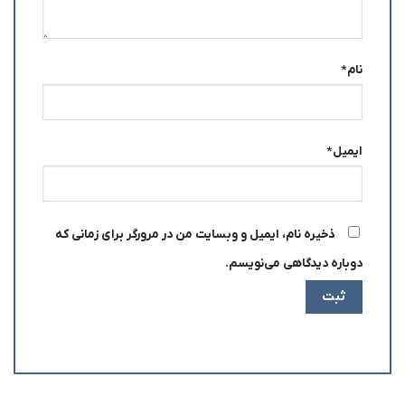
نام
*
ایمیل
*
ذخیره نام، ایمیل و وبسایت من در مرورگر برای زمانی که
دوباره دیدگاهی می‌نویسم.