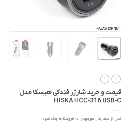
قیمت و خرید شارژر فندکی هیسکا مدل
HISKA HCC-316 USB-C
قبل از سفارش موجودی با فروشگاه چک شود.