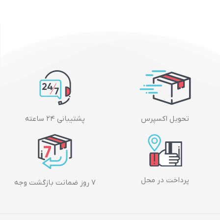
تحویل اکسپرس
پشتیبانی ۲۴ ساعته
پرداخت در محل
۷ روز ضمانت بازگشت وجه