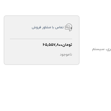
تماس با مشاور فروش
تومان
۶۵,۵۵۷,۸۰۰
ری، سیستم
ناموجود