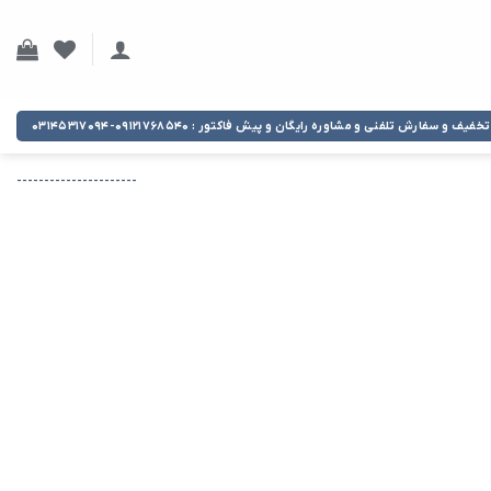
تخفیف و سفارش تلفنی و مشاوره رایگان و پیش فاکتور : ۰۹۱۲۱۷۶۸۵۴۰-۰۳۱۴۵۳۱۷۰۹۴
----------------------