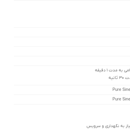
Pure Sin
Pure Sin
از به نگهداری و سرویس