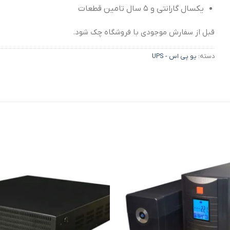
یکسال گارانتی و ۵ سال تامین قطعات
قبل از سفارش موجودی با فروشگاه چک شود.
دسته:
یو پی اس - UPS
افزودن
به
علاقه
مندی
ها