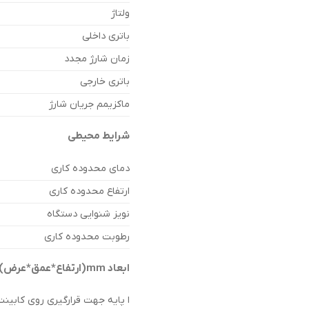
ولتاژ
باتری داخلی
زمان شارژ مجدد
باتری خارجی
ماکزیمم جریان شارژ
شرایط محیطی
دمای محدوده کاری
ارتفاع محدوده کاری
نویز شنوایی دستگاه
رطوبت محدوده کاری
ابعاد mm(ارتفاع*عمق*عرض)
ا پایه جهت قرارگیری روی کابینت