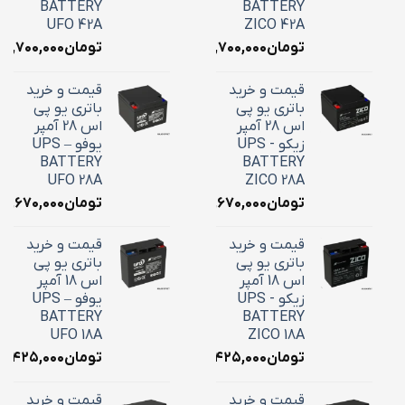
BATTERY
BATTERY
UFO 42A
ZICO 42A
تومان
۱۸,۷۰۰,۰۰۰
تومان
۱۸,۷۰۰,۰۰۰
قیمت و خرید
قیمت و خرید
باتری یو پی
باتری یو پی
اس 28 آمپر
اس 28 آمپر
زیکو - UPS
یوفو – UPS
BATTERY
BATTERY
UFO 28A
ZICO 28A
تومان
۱۰,۶۷۰,۰۰۰
تومان
۱۰,۶۷۰,۰۰۰
قیمت و خرید
قیمت و خرید
باتری یو پی
باتری یو پی
اس 18 آمپر
اس 18 آمپر
زیکو - UPS
یوفو – UPS
BATTERY
BATTERY
UFO 18A
ZICO 18A
تومان
۷,۴۲۵,۰۰۰
تومان
۷,۴۲۵,۰۰۰
قیمت و خرید
قیمت و خرید