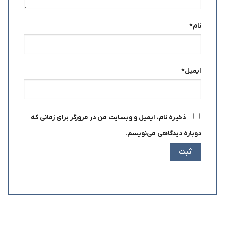
نام
*
ایمیل
*
ذخیره نام، ایمیل و وبسایت من در مرورگر برای زمانی که
دوباره دیدگاهی می‌نویسم.