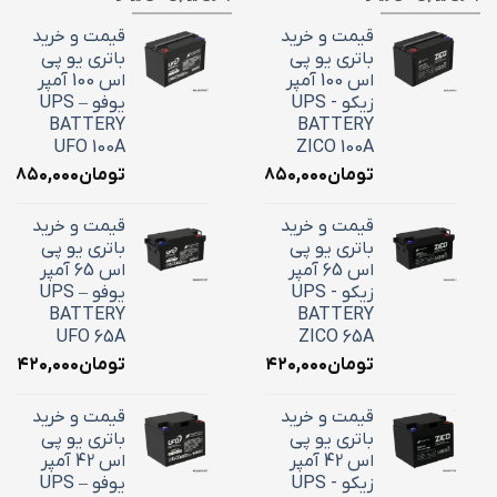
قیمت و خرید
قیمت و خرید
باتری یو پی
باتری یو پی
اس 100 آمپر
اس 100 آمپر
زیکو - UPS
یوفو – UPS
BATTERY
BATTERY
UFO 100A
ZICO 100A
تومان
۳۶,۸۵۰,۰۰۰
تومان
۶,۸۵۰,۰۰۰
قیمت و خرید
قیمت و خرید
باتری یو پی
باتری یو پی
اس 65 آمپر
اس 65 آمپر
زیکو - UPS
یوفو – UPS
BATTERY
BATTERY
UFO 65A
ZICO 65A
تومان
۲۴,۴۲۰,۰۰۰
تومان
۴,۴۲۰,۰۰۰
قیمت و خرید
قیمت و خرید
باتری یو پی
باتری یو پی
اس 42 آمپر
اس 42 آمپر
زیکو - UPS
یوفو – UPS