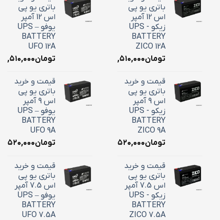
باتری یو پی
باتری یو پی
اس 12 آمپر
اس 12 آمپر
زیکو - UPS
یوفو – UPS
BATTERY
BATTERY
UFO 12A
ZICO 12A
تومان
۴,۵۱۰,۰۰۰
تومان
۴,۵۱۰,۰۰۰
قیمت و خرید
قیمت و خرید
باتری یو پی
باتری یو پی
اس 9 آمپر
اس 9 آمپر
زیکو - UPS
یوفو – UPS
BATTERY
BATTERY
UFO 9A
ZICO 9A
تومان
۳,۵۲۰,۰۰۰
تومان
۳,۵۲۰,۰۰۰
قیمت و خرید
قیمت و خرید
باتری یو پی
باتری یو پی
اس 7.5 آمپر
اس 7.5 آمپر
زیکو - UPS
یوفو – UPS
BATTERY
BATTERY
UFO 7.5A
ZICO 7.5A