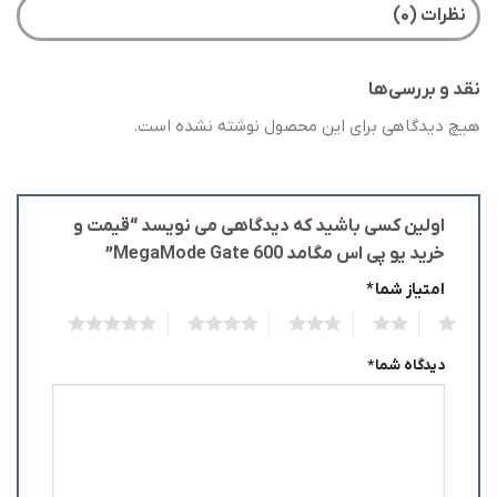
نظرات (۰)
نقد و بررسی‌ها
هیچ دیدگاهی برای این محصول نوشته نشده است.
اولین کسی باشید که دیدگاهی می نویسد “قیمت و
خرید یو پی اس مگامد MegaMode Gate 600”
امتیاز شما
*
5
4
3
2
1
دیدگاه شما
*