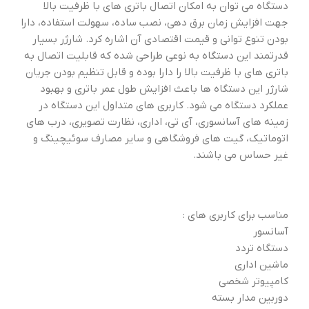
دستگاه می توان به امکان اتصال باتری های با ظرفیت بالا
جهت افزایش زمان برق دهی، نصب ساده، سهولت استفاده، دارا
بودن تنوع توانی و قیمت اقتصادی آن اشاره کرد. شارژر بسیار
قدرتمند این دستگاه به نوعی طراحی شده که قابلیت اتصال به
باتری های با ظرفیت بالا را دارا بوده و قابل تنظیم بودن جریان
شارژر این دستگاه ها باعث افزایش طول عمر باتری و بهبود
عملکرد دستگاه می شود. کاربری های متداول این دستگاه در
زمینه های آسانسوری، آی تی، اداری، نظارت تصویری، درب های
اتوماتیک، گیت های فروشگاهی و سایر مصارف سوئیچینگ و
غیر حساس می باشند.
مناسب برای کاربری های :
آسانسور
دستگاه تردد
ماشین اداری
کامپیوتر شخصی
دوربین مدار بسته