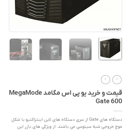
قیمت و خرید یو پی اس مگامد MegaMode
Gate 600
دستگاه های Gate از سری دستگاه های لاین اینتراکتیو با شکل
موج خروجی شبه سینوسی می باشند. از ویژگی های بازر این