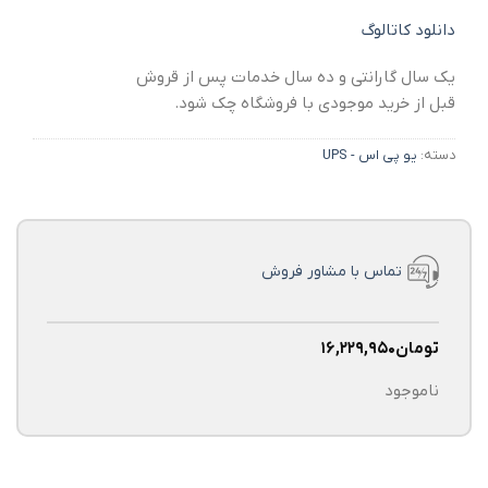
دانلود کاتالوگ
یک سال گارانتی و ده سال خدمات پس از قروش
قبل از خرید موجودی با فروشگاه چک شود.
دسته:
یو پی اس - UPS
تماس با مشاور فروش
تومان
۱۶,۲۲۹,۹۵۰
ناموجود