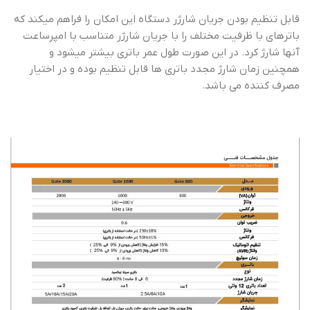
قابل تنظیم بودن جریان شارژر دستگاه این امکان را فراهم میکند که
باترهای با ظرفیت مختلف را با جریان شارژر متناسب با امپرساعت
آنها شارژ کرد. در این صورت طول عمر باتری بیشتر میشود و
همچنین زمان شارژ مجدد باتری ها قابل تنظیم بوده و در اختیار
مصرف کننده می باشد.