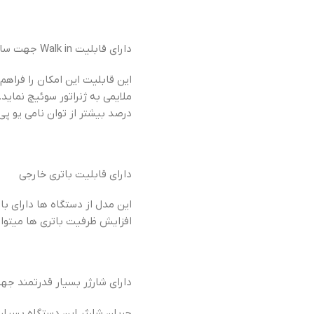
دارای قابلیت Walk in جهت سازگاری با ژنراتور
این قابلیت این امکان را فراهم 
درصد بیشتر از توان نامی یو پی 
دارای قابلیت باتری خارجی
این مدل از دستگاه ها دارای ب
افزایش ظرفیت باتری ها میتوان
دارای شارژر بسیار قدرتمند جه
جریان شارژر این دستگاه بسیار 