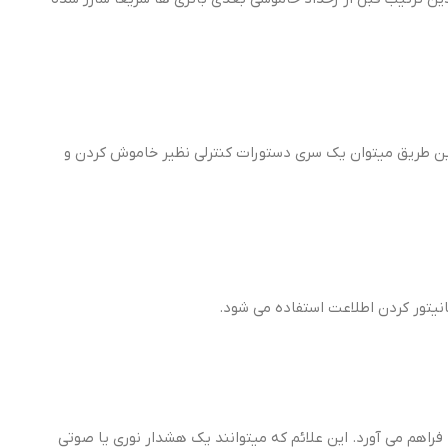
 این طریق میتوان یک سری دستورات کنترلی نظیر خاموش کردن و
فراهم می آورد. این علائم که میتوانند یک هشدار نوری یا صوتی