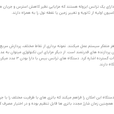
یون اولیه از ثانویه و تغییر زمین یا نقطه نول را به همراه دارند.
غز متفکر سیستم عمل میکنند. نمونه برداری از نقاط مختلف، پردازش سریع 
 پردازنده های قدرتمند است. از دیگر مزایای این تکنولوژی میتوان به عدم 
ه دارند.
ستگاه این امکان را فراهم میکند که باتری های با ظرفیت مختلف را با جر
همچنین زمان شارژ مجدد باتری ها قابل تنظیم بوده و در اختیار مصرف کن