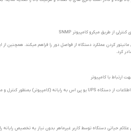
نترلی از طریق میکرو کامپیوتر SNMP
 مانیتور کردن عملکرد دستگاه از فواصل دور را فراهم میکند. همچنین از
در کرد.
) بمنظور کنترل و مانیتور کردن اطلاعت استفاده می شود.
 علائم حیاتی دستگاه توسط کاربر غیرماهر بدون نیاز یه تخصیص رایانه را 