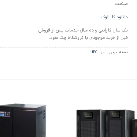
صنعت
دانلود کاتالوگ
یک سال گارانتی و ده سال خدمات پس از قروش
قبل از خرید موجودی با فروشگاه چک شود.
دسته:
یو پی اس - UPS
افزودن
به
علاقه
مندی
ها