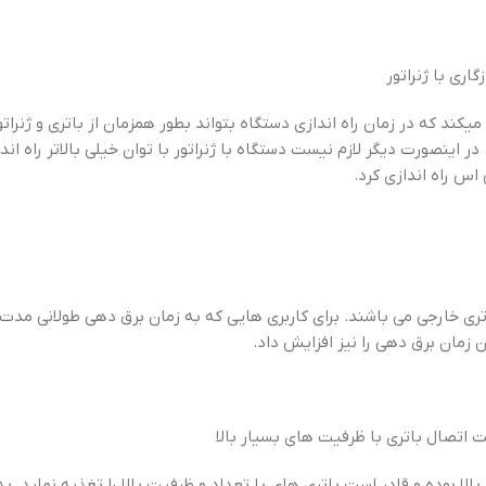
میکند که در زمان راه اندازی دستگاه بتواند بطور همزمان از باتری و ژنرا
اس راه اندازی کرد.
اتری خارجی می باشند. برای کاربری هایی که به زمان برق دهی طولانی مد
 زمان برق دهی را نیز افزایش داد.
ت اتصال باتری با ظرفیت های بسیار بالا
بالا بوده و قادر است باتری های با تعداد و ظرفیت بالا را تغذیه نماید.