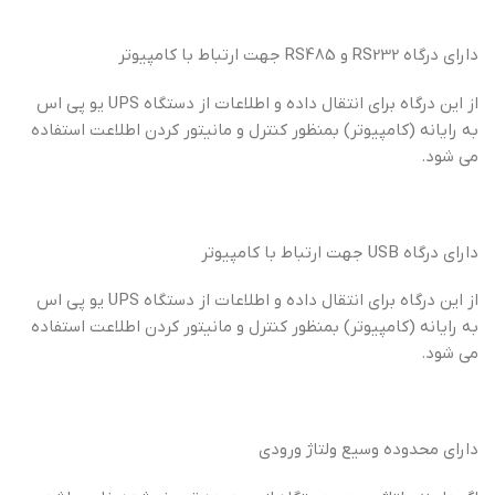
دارای درگاه RS232 و RS485 جهت ارتباط با کامپیوتر
از این درگاه برای انتقال داده و اطلاعات از دستگاه UPS یو پی اس
به رایانه (کامپیوتر) بمنظور کنترل و مانیتور کردن اطلاعت استفاده
می شود.
دارای درگاه USB جهت ارتباط با کامپیوتر
از این درگاه برای انتقال داده و اطلاعات از دستگاه UPS یو پی اس
به رایانه (کامپیوتر) بمنظور کنترل و مانیتور کردن اطلاعت استفاده
می شود.
دارای محدوده وسیع ولتاژ ورودی