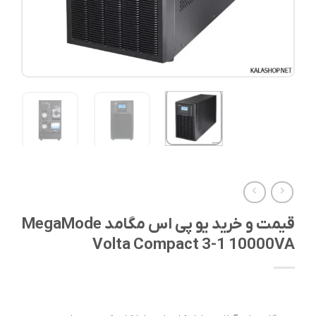
قیمت و خرید یو پی اس مگامد MegaMode
Volta Compact 3-1 10000VA