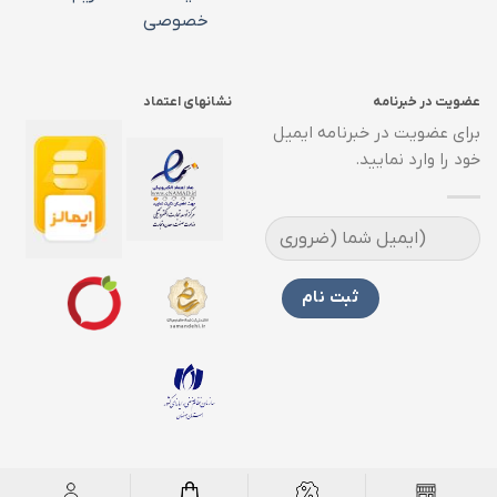
خصوصی
عضویت در خبرنامه
نشانهای اعتماد
برای عضویت در خبرنامه ایمیل
خود را وارد نمایید.