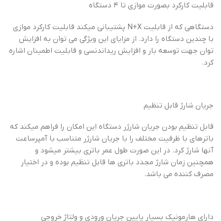
قابلیت کارکرد بصورت موازی تا ۴ دستگاه
دستگاهی که از قابلیت N+X پشتیبانی میکند قابلیت کارکرد موازی
با چندین دستگاه را دارد. از مزایای این ویژگی می توان به افزایش
توان جهت توسعه بار و افزایش ریداندنسی و قابلیت اطمینان اشاره
کرد.
جریان شارژ قابل تنظیم
قابل تنظیم بودن جریان شارژر دستگاه این امکان را فراهم میکند که
باترهای با ظرفیت مختلف را با جریان شارژر متناسب با آمپرساعت
آنها شارژ کرد. در این صورت طول عمر باتری بیشتر میشود و
همچنین زمان شارژ مجدد باتری ها قابل تنظیم بوده و در اختیار
مصرف کننده می باشد.
دارای هارمونیک بسیار پایین جریان ورودی و ولتاژ خروجی