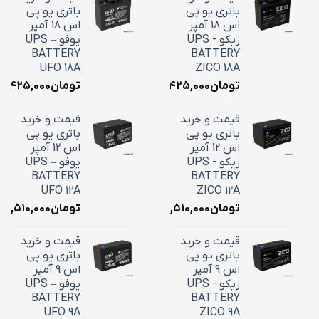
باتری یو پی
باتری یو پی
اس 18 آمپر
اس 18 آمپر
زیکو - UPS
یوفو – UPS
BATTERY
BATTERY
UFO 18A
ZICO 18A
تومان
۷,۴۲۵,۰۰۰
تومان
۷,۴۲۵,۰۰۰
قیمت و خرید
قیمت و خرید
باتری یو پی
باتری یو پی
اس 12 آمپر
اس 12 آمپر
زیکو - UPS
یوفو – UPS
BATTERY
BATTERY
UFO 12A
ZICO 12A
تومان
۴,۵۱۰,۰۰۰
تومان
۴,۵۱۰,۰۰۰
قیمت و خرید
قیمت و خرید
باتری یو پی
باتری یو پی
اس 9 آمپر
اس 9 آمپر
زیکو - UPS
یوفو – UPS
BATTERY
BATTERY
UFO 9A
ZICO 9A