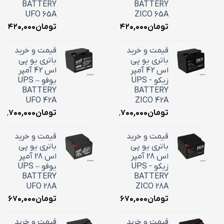
BATTERY
BATTERY
UFO 65A
ZICO 65A
تومان
۲۴,۴۲۰,۰۰۰
تومان
۴,۴۲۰,۰۰۰
قیمت و خرید
قیمت و خرید
باتری یو پی
باتری یو پی
اس 42 آمپر
اس 42 آمپر
زیکو - UPS
یوفو – UPS
BATTERY
BATTERY
UFO 42A
ZICO 42A
تومان
۱۸,۷۰۰,۰۰۰
تومان
۱۸,۷۰۰,۰۰۰
قیمت و خرید
قیمت و خرید
باتری یو پی
باتری یو پی
اس 28 آمپر
اس 28 آمپر
زیکو - UPS
یوفو – UPS
BATTERY
BATTERY
UFO 28A
ZICO 28A
تومان
۱۰,۶۷۰,۰۰۰
تومان
۱۰,۶۷۰,۰۰۰
قیمت و خرید
قیمت و خرید