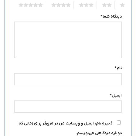
5
4
3
2
1
دیدگاه شما
*
نام
*
ایمیل
*
ذخیره نام، ایمیل و وبسایت من در مرورگر برای زمانی که
دوباره دیدگاهی می‌نویسم.