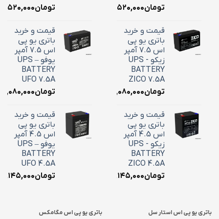
تومان
۳,۵۲۰,۰۰۰
تومان
۳,۵۲۰,۰۰۰
قیمت و خرید
قیمت و خرید
باتری یو پی
باتری یو پی
اس 7.5 آمپر
اس 7.5 آمپر
زیکو - UPS
یوفو – UPS
BATTERY
BATTERY
UFO 7.5A
ZICO 7.5A
تومان
۳,۰۸۰,۰۰۰
تومان
۳,۰۸۰,۰۰۰
قیمت و خرید
قیمت و خرید
باتری یو پی
باتری یو پی
اس 4.5 آمپر
اس 4.5 آمپر
زیکو - UPS
یوفو – UPS
BATTERY
BATTERY
UFO 4.5A
ZICO 4.5A
تومان
۲,۱۴۵,۰۰۰
تومان
۲,۱۴۵,۰۰۰
باتری یو پی اس استار سل
باتری یو پی اس مگامکس