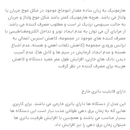
هارمونیک به زبان ساده مقدار اعوجاج موجود در شکل موج جریان یا
ولتاژ می باشد. هرچه هارمونیک کمتر باشد شکل موج ولتاژ و جریان
به حالت سینوسی نزدیک تر است و مطلوب مصرف کننده می باشد.
از مزایای آن می توان به عدم ایجاد نویز و تداخل الکترومغناطیسی با
مصرف کننده های موجود در مجموعه، کاهش استرس اعمالی به
ترانس ورودی مجموعه (کاهش تلفات اهمی و هسته، عدم اشباع
هسته و عدم ایجاد گرمایش در سیم ها و کابل ها)، عدم آسیب
دیدن بانک های خازنی، افزایش طول عمر مفید دستگاه و کاهش
هزینه برای مصرف کننده در نظر گرفت.
دارای قابلیت باتری خارج
این مدل از دستگاه ها دارای باتری خارجی می باشند. برای کاربری
هایی که به زمان برق دهی طولانی مدت نیاز است این دستگاه ها
بسیار مناسب می باشند و همچنین با افزایش ظرفیت باتری ها
میتوان زمان برق دهی را نیز افزایش داد.