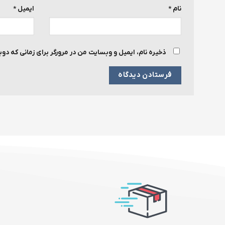
نام
*
ایمیل
*
ذخیره نام، ایمیل و وبسایت من در مرورگر برای زمانی که دو