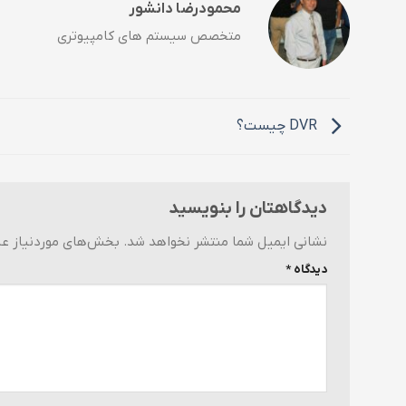
محمودرضا دانشور
متخصص سیستم های کامپیوتری
DVR چیست؟
دیدگاهتان را بنویسید
نشانی ایمیل شما منتشر نخواهد شد.
بخش‌های موردنیاز عل
دیدگاه
*