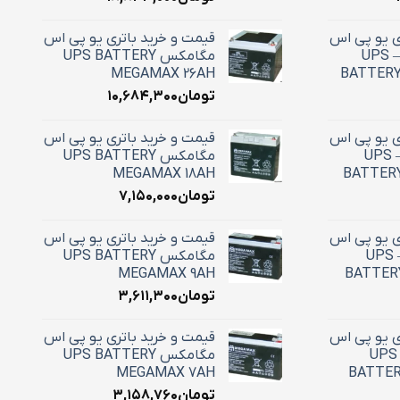
ی یو پی اس
قیمت و خرید باتری یو پی اس
28 آمپر استارسل – UPS
مگامکس UPS BATTERY
MEGAMAX 26AH
BATTERY
تومان
۱۰,۶۸۴,۳۰۰
ی یو پی اس
قیمت و خرید باتری یو پی اس
18 آمپر استارسل – UPS
مگامکس UPS BATTERY
MEGAMAX 18AH
BATTERY
تومان
۷,۱۵۰,۰۰۰
ی یو پی اس
قیمت و خرید باتری یو پی اس
12 آمپر استارسل – UPS
مگامکس UPS BATTERY
MEGAMAX 9AH
BATTERY
تومان
۳,۶۱۱,۳۰۰
ی یو پی اس
قیمت و خرید باتری یو پی اس
9 آمپر استارسل – UPS
مگامکس UPS BATTERY
MEGAMAX 7AH
BATTER
تومان
۳,۱۵۸,۷۶۰