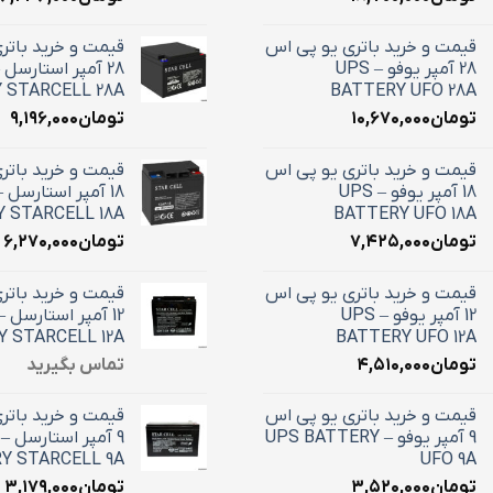
قیمت و خرید باتری یو پی اس
قیمت و خرید باتر
28 آمپر یوفو – UPS
 STARCELL 28A
BATTERY UFO 28A
تومان
۱۰,۶۷۰,۰۰۰
تومان
۹,۱۹۶,۰۰۰
قیمت و خرید باتری یو پی اس
قیمت و خرید باتر
18 آمپر یوفو – UPS
 STARCELL 18A
BATTERY UFO 18A
تومان
۷,۴۲۵,۰۰۰
تومان
۶,۲۷۰,۰۰۰
قیمت و خرید باتری یو پی اس
قیمت و خرید باتر
12 آمپر یوفو – UPS
 STARCELL 12A
BATTERY UFO 12A
تومان
۴,۵۱۰,۰۰۰
تماس بگیرید
قیمت و خرید باتری یو پی اس
قیمت و خرید باتر
9 آمپر یوفو – UPS BATTERY
Y STARCELL 9A
UFO 9A
تومان
۳,۵۲۰,۰۰۰
تومان
۳,۱۷۹,۰۰۰