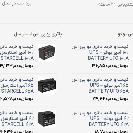
پرداخت در محل
تیبانی ۲۴ ساعته
اس یوفو
باتری یو پی اس استار سل
قیمت و خرید باتری یو پی اس
قیمت و خرید باتر
100 آمپر یوفو – UPS
STARCELL 100A
BATTERY UFO 100A
تومان
۳۶,۸۵۰,۰۰۰
تومان
۴,۱۳۳,۰۰۰
قیمت و خرید باتری یو پی اس
قیمت و خرید باتر
65 آمپر یوفو – UPS
 STARCELL 65A
BATTERY UFO 65A
تومان
۲۴,۴۲۰,۰۰۰
تومان
۲,۵۲۸,۰۰۰
قیمت و خرید باتری یو پی اس
قیمت و خرید باتر
42 آمپر یوفو – UPS
 STARCELL 42A
BATTERY UFO 42A
تومان
۱۸,۷۰۰,۰۰۰
تومان
۱۶,۲۳۶,۰۰۰