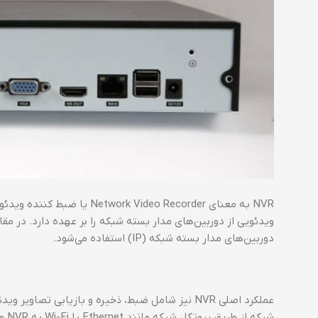
دوربین‌های مدار بسته شبکه (IP) استفاده می‌شود.
عملکرد اصلی NVR نیز شامل ضبط، ذخیره و بازیابی تص
شبک