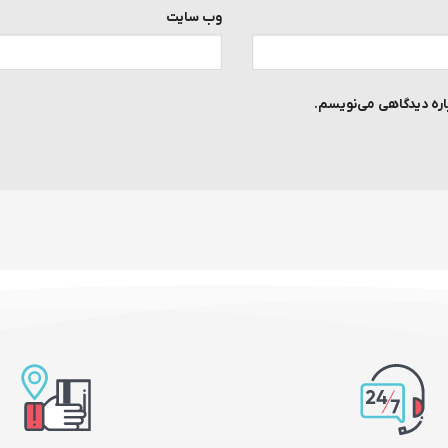
وب‌ سایت
باره دیدگاهی می‌نویسم.