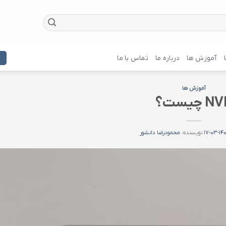
آموزش ها
درباره ما
تماس با ما
آموزش ها
N چیست؟
۱۴۰۲-۰۳
نویسنده:
محمودرضا دانشور