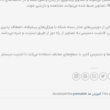
 قابلیت پشتیبانی از دوربین‌های مدار بسته شبکه با ویژگی‌های پیشرفته، انعطاف‌ پذیر
 قابلیت دسترسی به تصاویر از راه دور از طریق اینترنت و غیره می‌باشد.
نگاری داده‌ها و دسترسی کاربر با سطح‌های مختلف استفاده می‌کند تا امنیت سیستم
This 
آموزش ها
. Bookmark the
permalink
.