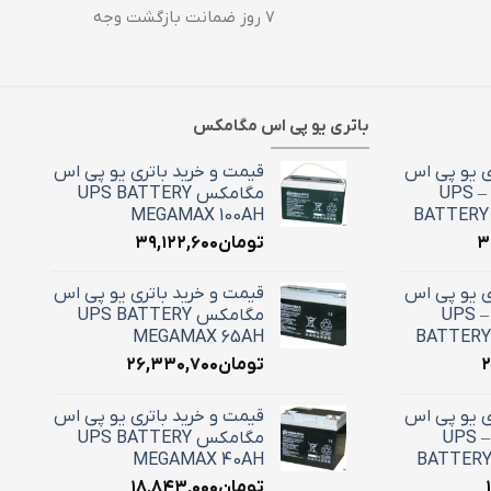
۷ روز ضمانت بازگشت وجه
باتری یو پی اس مگامکس
ی یو پی اس
قیمت و خرید باتری یو پی اس
100 آمپر استارسل – UPS
مگامکس UPS BATTERY
MEGAMAX 100AH
BATTERY 
۳
تومان
۳۹,۱۲۲,۶۰۰
ی یو پی اس
قیمت و خرید باتری یو پی اس
65 آمپر استارسل – UPS
مگامکس UPS BATTERY
MEGAMAX 65AH
BATTERY
۲
تومان
۲۶,۳۳۰,۷۰۰
ی یو پی اس
قیمت و خرید باتری یو پی اس
42 آمپر استارسل – UPS
مگامکس UPS BATTERY
MEGAMAX 40AH
BATTERY
تومان
۱۸,۸۴۳,۰۰۰