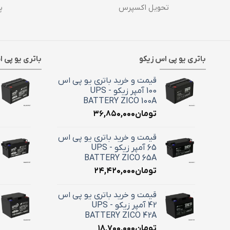
تحویل اکسپرس
پش
باتری یو پی اس زیکو
باتری یو پی 
قیمت و خرید باتری یو پی اس
100 آمپر زیکو - UPS
BATTERY ZICO 100A
تومان
۳۶,۸۵۰,۰۰۰
قیمت و خرید باتری یو پی اس
65 آمپر زیکو - UPS
BATTERY ZICO 65A
تومان
۲۴,۴۲۰,۰۰۰
قیمت و خرید باتری یو پی اس
42 آمپر زیکو - UPS
BATTERY ZICO 42A
تومان
۱۸,۷۰۰,۰۰۰