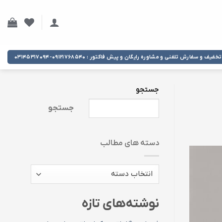
تخفیف و سفارش تلفنی و مشاوره رایگان و پیش فاکتور : ۰۹۱۲۱۷۶۸۵۴۰-۰۳۱۴۵۳۱۷۰۹۴
جستجو
جستجو
دسته های مطالب
دسته
های
مطالب
نوشته‌های تازه