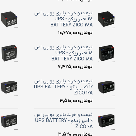
قیمت و خرید باتری یو پی اس
28 آمپر زیکو - UPS
BATTERY ZICO 28A
تومان
۱۰,۶۷۰,۰۰۰
قیمت و خرید باتری یو پی اس
18 آمپر زیکو - UPS
BATTERY ZICO 18A
تومان
۷,۴۲۵,۰۰۰
قیمت و خرید باتری یو پی اس
12 آمپر زیکو - UPS BATTERY
ZICO 12A
تومان
۴,۵۱۰,۰۰۰
قیمت و خرید باتری یو پی اس
9 آمپر زیکو - UPS BATTERY
ZICO 9A
تومان
۳,۵۲۰,۰۰۰