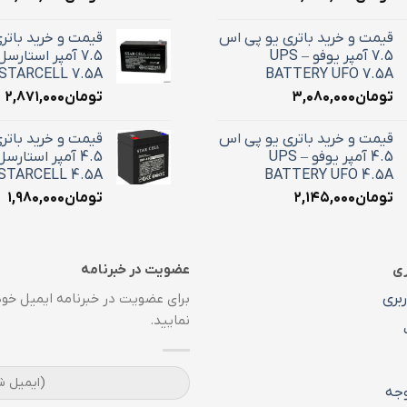
قیمت و خرید باتری یو پی اس
قیمت و خرید باتر
7.5 آمپر یوفو – UPS
STARCELL 7.5A
BATTERY UFO 7.5A
تومان
۳,۰۸۰,۰۰۰
تومان
۲,۸۷۱,۰۰۰
قیمت و خرید باتری یو پی اس
قیمت و خرید باتر
4.5 آمپر یوفو – UPS
STARCELL 4.5A
BATTERY UFO 4.5A
تومان
۲,۱۴۵,۰۰۰
تومان
۱,۹۸۰,۰۰۰
ری
عضویت در خبرنامه
بری
برای عضویت در خبرنامه ایمیل خود 
نمایید.
جه