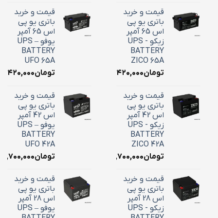
قیمت و خرید
قیمت و خرید
باتری یو پی
باتری یو پی
اس 65 آمپر
اس 65 آمپر
زیکو - UPS
یوفو – UPS
BATTERY
BATTERY
UFO 65A
ZICO 65A
تومان
۲۴,۴۲۰,۰۰۰
تومان
۴,۴۲۰,۰۰۰
قیمت و خرید
قیمت و خرید
باتری یو پی
باتری یو پی
اس 42 آمپر
اس 42 آمپر
زیکو - UPS
یوفو – UPS
BATTERY
BATTERY
UFO 42A
ZICO 42A
تومان
۱۸,۷۰۰,۰۰۰
تومان
۱۸,۷۰۰,۰۰۰
قیمت و خرید
قیمت و خرید
باتری یو پی
باتری یو پی
اس 28 آمپر
اس 28 آمپر
زیکو - UPS
یوفو – UPS