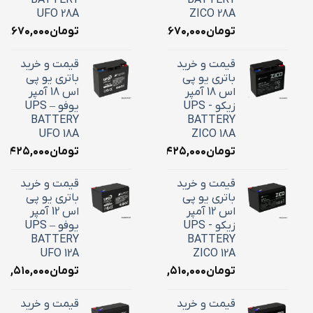
BATTERY
BATTERY
UFO 28A
ZICO 28A
تومان
۱۰,۶۷۰,۰۰۰
تومان
۱۰,۶۷۰,۰۰۰
قیمت و خرید
قیمت و خرید
باتری یو پی
باتری یو پی
اس 18 آمپر
اس 18 آمپر
زیکو - UPS
یوفو – UPS
BATTERY
BATTERY
UFO 18A
ZICO 18A
تومان
۷,۴۲۵,۰۰۰
تومان
۷,۴۲۵,۰۰۰
قیمت و خرید
قیمت و خرید
باتری یو پی
باتری یو پی
اس 12 آمپر
اس 12 آمپر
زیکو - UPS
یوفو – UPS
BATTERY
BATTERY
UFO 12A
ZICO 12A
تومان
۴,۵۱۰,۰۰۰
تومان
۴,۵۱۰,۰۰۰
قیمت و خرید
قیمت و خرید