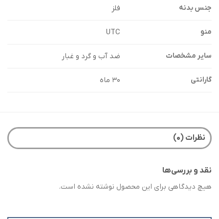
فلز
جنس بدنه
UTC
منو
ضد آب و گرد و غبار
سایر مشخصات
۳۰ ماه
گارانتی
نظرات (۰)
نقد و بررسی‌ها
هیچ دیدگاهی برای این محصول نوشته نشده است.