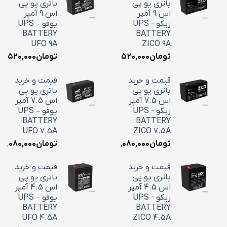
باتری یو پی
باتری یو پی
اس 9 آمپر
اس 9 آمپر
زیکو - UPS
یوفو – UPS
BATTERY
BATTERY
UFO 9A
ZICO 9A
تومان
۳,۵۲۰,۰۰۰
تومان
۳,۵۲۰,۰۰۰
قیمت و خرید
قیمت و خرید
باتری یو پی
باتری یو پی
اس 7.5 آمپر
اس 7.5 آمپر
زیکو - UPS
یوفو – UPS
BATTERY
BATTERY
UFO 7.5A
ZICO 7.5A
تومان
۳,۰۸۰,۰۰۰
تومان
۳,۰۸۰,۰۰۰
قیمت و خرید
قیمت و خرید
باتری یو پی
باتری یو پی
اس 4.5 آمپر
اس 4.5 آمپر
زیکو - UPS
یوفو – UPS
BATTERY
BATTERY
UFO 4.5A
ZICO 4.5A