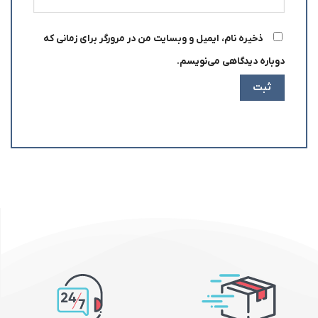
ذخیره نام، ایمیل و وبسایت من در مرورگر برای زمانی که
دوباره دیدگاهی می‌نویسم.