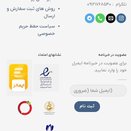
تلگرام : ۰۹۱۲۱۷۶۸۵۴۰
روش های ثبت سفارش و
ارسال
سیاست حفظ حریم
خصوصی
عضویت در خبرنامه
نشانهای اعتماد
برای عضویت در خبرنامه ایمیل
خود را وارد نمایید.