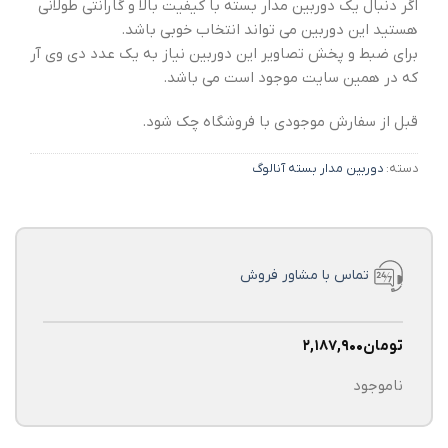
اگر دنبال یک دوربین مدار بسته با کیفیت بالا و گارانتی طولانی
هستید این دوربین می تواند انتخاب خوبی باشد.
برای ضبط و پخش تصاویر این دوربین نیاز به یک عدد دی وی آر
که در همین سایت موجود است می باشد.
قبل از سفارش موجودی با فروشگاه چک شود.
دسته:
دوربین مدار بسته آنالوگ
تماس با مشاور فروش
تومان
۲,۱۸۷,۹۰۰
ناموجود