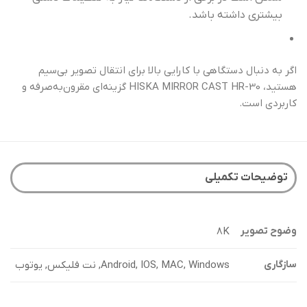
بیشتری داشته باشد.
اگر به دنبال دستگاهی با کارایی بالا برای انتقال تصویر بی‌سیم
هستید، HISKA MIRROR CAST HR-30 گزینه‌ای مقرون‌به‌صرفه و
کاربردی است.
توضیحات تکمیلی
8K
وضوح تصویر
Android, IOS, MAC, Windows, نت فلیکس, یوتوب
سازگاری