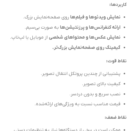
کاربردها
:
نمایش ویدئوها و فیلم‌ها
روی صفحه‌نمایش بزرگ.
ارائه کنفرانس‌ها و پرزنتیشن‌ها
به صورت بی‌سیم.
نمایش عکس‌ها و محتواهای شخصی
از موبایل یا لپ‌تاپ.
گیمینگ روی صفحه‌نمایش بزرگ‌تر
.
نقاط قوت
:
پشتیبانی از چندین پروتکل انتقال تصویر.
کیفیت بالای تصویر.
نصب سریع و بدون دردسر.
قیمت مناسب نسبت به ویژگی‌های ارائه‌شده.
نقاط ضعف
:
ممکن است در برخی از دستگاه‌ها نیاز به تنظیمات دستی