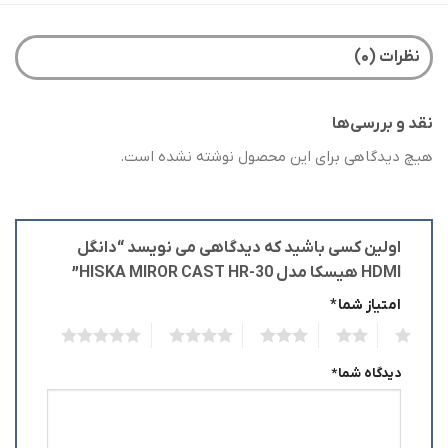
نظرات (۰)
نقد و بررسی‌ها
هیچ دیدگاهی برای این محصول نوشته نشده است.
اولین کسی باشید که دیدگاهی می نویسد “دانگل
HDMI هیسکا مدل HISKA MIROR CAST HR-30”
امتیاز شما
*
5
4
3
2
1
دیدگاه شما
*