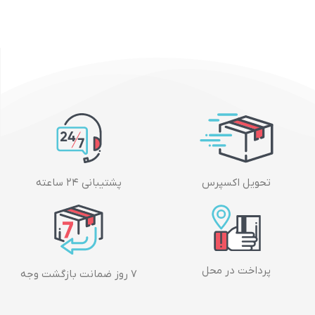
تحویل اکسپرس
پشتیبانی ۲۴ ساعته
پرداخت در محل
۷ روز ضمانت بازگشت وجه