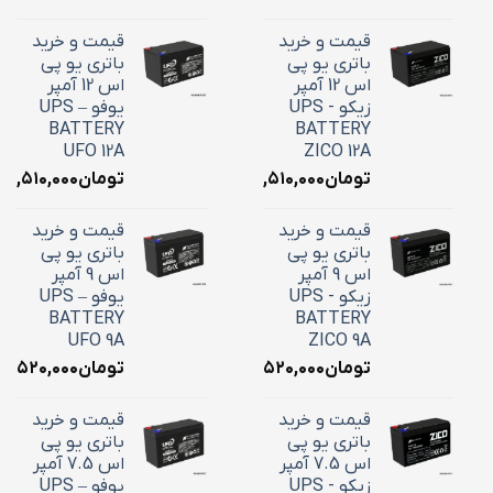
قیمت و خرید
قیمت و خرید
باتری یو پی
باتری یو پی
اس 12 آمپر
اس 12 آمپر
زیکو - UPS
یوفو – UPS
BATTERY
BATTERY
UFO 12A
ZICO 12A
تومان
۴,۵۱۰,۰۰۰
تومان
۴,۵۱۰,۰۰۰
قیمت و خرید
قیمت و خرید
باتری یو پی
باتری یو پی
اس 9 آمپر
اس 9 آمپر
زیکو - UPS
یوفو – UPS
BATTERY
BATTERY
UFO 9A
ZICO 9A
تومان
۳,۵۲۰,۰۰۰
تومان
۳,۵۲۰,۰۰۰
قیمت و خرید
قیمت و خرید
باتری یو پی
باتری یو پی
اس 7.5 آمپر
اس 7.5 آمپر
زیکو - UPS
یوفو – UPS