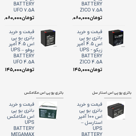
BATTERY
BATTERY
UFO 7.5A
ZICO 7.5A
تومان
۳,۰۸۰,۰۰۰
تومان
۳,۰۸۰,۰۰۰
قیمت و خرید
قیمت و خرید
باتری یو پی
باتری یو پی
اس 4.5 آمپر
اس 4.5 آمپر
زیکو - UPS
یوفو – UPS
BATTERY
BATTERY
UFO 4.5A
ZICO 4.5A
تومان
۲,۱۴۵,۰۰۰
تومان
۲,۱۴۵,۰۰۰
باتری یو پی اس استار سل
باتری یو پی اس مگامکس
قیمت و خرید
قیمت و خرید
باتری یو پی
باتری یو پی
اس 100 آمپر
اس مگامکس
استارسل –
UPS
BATTERY
UPS
MEGAMAX
BATTERY