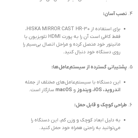
نصب آسان
:
برای استفاده از HISKA MIRROR CAST HR-30،
فقط کافی است آن را به پورت HDMI تلویزیون یا
مانیتور خود متصل کرده و مراحل اتصال بی‌سیم را
روی دستگاه خود دنبال کنید.
پشتیبانی گسترده از سیستم‌عامل‌ها
:
این دستگاه با سیستم‌عامل‌های مختلف از جمله
اندروید،
iOS
، ویندوز
و
macOS
سازگار است.
طراحی کوچک و قابل حمل
:
به دلیل ابعاد کوچک و وزن کم، این دستگاه را
می‌توانید به راحتی همراه خود حمل کنید.