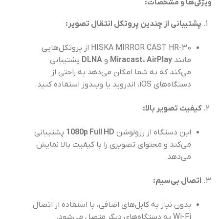
ویژگی‌ها و مشخصات
:
پشتیبانی از چندین پروتکل انتقال تصویر
:
HISKA MIRROR CAST HR-30 از پروتکل‌هایی
مانند
AirPlay
،
Miracast
و
DLNA
پشتیبانی
می‌کند که به شما امکان می‌دهد به راحتی از
دستگاه‌های iOS، اندروید یا ویندوز استفاده کنید.
کیفیت تصویر بالا
:
این دستگاه از رزولوشن
1080p Full HD
پشتیبانی
می‌کند و محتوای تصویری را با کیفیت بالا نمایش
می‌دهد.
اتصال بی‌سیم
:
بدون نیاز به کابل‌های اضافی، با استفاده از اتصال
Wi-Fi به دستگاه‌های دیگر متصل می‌شود.