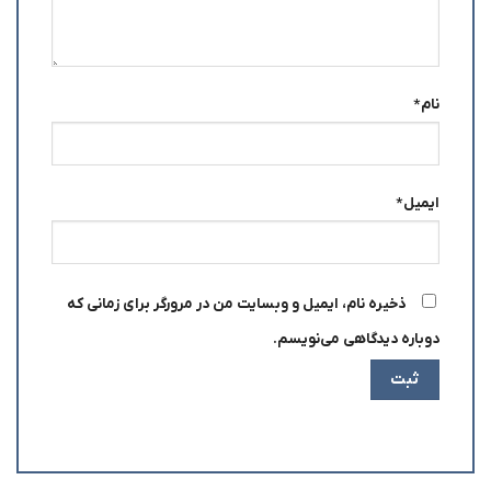
نام
*
ایمیل
*
ذخیره نام، ایمیل و وبسایت من در مرورگر برای زمانی که
دوباره دیدگاهی می‌نویسم.