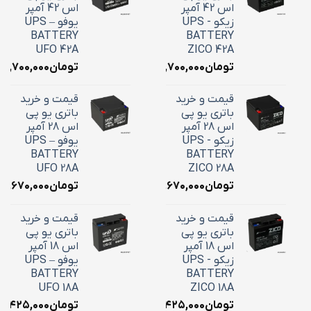
اس 42 آمپر
اس 42 آمپر
زیکو - UPS
یوفو – UPS
BATTERY
BATTERY
UFO 42A
ZICO 42A
تومان
۱۸,۷۰۰,۰۰۰
تومان
۱۸,۷۰۰,۰۰۰
قیمت و خرید
قیمت و خرید
باتری یو پی
باتری یو پی
اس 28 آمپر
اس 28 آمپر
زیکو - UPS
یوفو – UPS
BATTERY
BATTERY
UFO 28A
ZICO 28A
تومان
۱۰,۶۷۰,۰۰۰
تومان
۱۰,۶۷۰,۰۰۰
قیمت و خرید
قیمت و خرید
باتری یو پی
باتری یو پی
اس 18 آمپر
اس 18 آمپر
زیکو - UPS
یوفو – UPS
BATTERY
BATTERY
UFO 18A
ZICO 18A
تومان
۷,۴۲۵,۰۰۰
تومان
۷,۴۲۵,۰۰۰