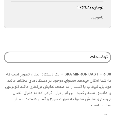
تومان
۱,۶۶۹,۸۰۰
ناموجود
توضیحات
HISKA MIRROR CAST HR-30
یک دستگاه انتقال تصویر است که
به شما امکان می‌دهد محتوای موجود در دستگاه‌های مختلف مانند
موبایل، لپ‌تاپ یا تبلت را به صفحه‌نمایش بزرگ‌تری مانند تلویزیون
یا مانیتور منتقل کنید. این ابزار برای افرادی که به دنبال اتصال
بی‌سیم و نمایش محتوا به صورت سریع و آسان هستند، بسیار
مناسب است.