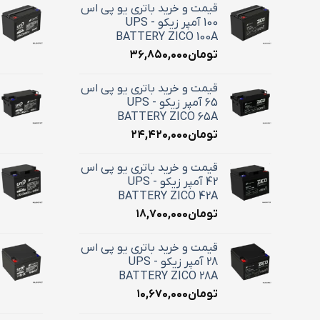
قیمت و خرید باتری یو پی اس
100 آمپر زیکو - UPS
BATTERY ZICO 100A
تومان
۳۶,۸۵۰,۰۰۰
قیمت و خرید باتری یو پی اس
65 آمپر زیکو - UPS
BATTERY ZICO 65A
تومان
۲۴,۴۲۰,۰۰۰
قیمت و خرید باتری یو پی اس
42 آمپر زیکو - UPS
BATTERY ZICO 42A
تومان
۱۸,۷۰۰,۰۰۰
قیمت و خرید باتری یو پی اس
28 آمپر زیکو - UPS
BATTERY ZICO 28A
تومان
۱۰,۶۷۰,۰۰۰