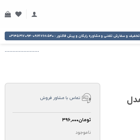
تخفیف و سفارش تلفنی و مشاوره رایگان و پیش فاکتور : ۰۹۱۲۱۷۶۸۵۴۰-۰۳۱۴۵۳۱۷۰۹۴
----------------------
مدل
تماس با مشاور فروش
تومان
۳۹۶,۰۰۰
ناموجود