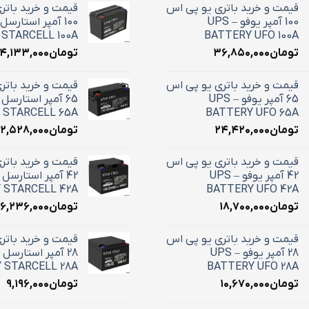
قیمت و خرید باتری یو پی اس
قیمت و خرید باتر
100 آمپر یوفو – UPS
STARCELL 100A
BATTERY UFO 100A
تومان
۳۶,۸۵۰,۰۰۰
تومان
۴,۱۳۳,۰۰۰
قیمت و خرید باتری یو پی اس
قیمت و خرید باتر
65 آمپر یوفو – UPS
 STARCELL 65A
BATTERY UFO 65A
تومان
۲۴,۴۲۰,۰۰۰
تومان
۲,۵۲۸,۰۰۰
قیمت و خرید باتری یو پی اس
قیمت و خرید باتر
42 آمپر یوفو – UPS
 STARCELL 42A
BATTERY UFO 42A
تومان
۱۸,۷۰۰,۰۰۰
تومان
۱۶,۲۳۶,۰۰۰
قیمت و خرید باتری یو پی اس
قیمت و خرید باتر
28 آمپر یوفو – UPS
 STARCELL 28A
BATTERY UFO 28A
تومان
۱۰,۶۷۰,۰۰۰
تومان
۹,۱۹۶,۰۰۰