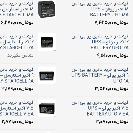
قیمت و خرید باتری یو پی اس
قیمت و خرید باتر
18 آمپر یوفو – UPS
 STARCELL 18A
BATTERY UFO 18A
تومان
۷,۴۲۵,۰۰۰
تومان
۶,۲۷۰,۰۰۰
قیمت و خرید باتری یو پی اس
قیمت و خرید باتر
12 آمپر یوفو – UPS
 STARCELL 12A
BATTERY UFO 12A
تومان
۴,۵۱۰,۰۰۰
تماس بگیرید
قیمت و خرید باتری یو پی اس
قیمت و خرید باتر
9 آمپر یوفو – UPS BATTERY
Y STARCELL 9A
UFO 9A
تومان
۳,۵۲۰,۰۰۰
تومان
۳,۱۷۹,۰۰۰
قیمت و خرید باتری یو پی اس
قیمت و خرید باتر
7.5 آمپر یوفو – UPS
STARCELL 7.5A
BATTERY UFO 7.5A
تومان
۳,۰۸۰,۰۰۰
تومان
۲,۸۷۱,۰۰۰