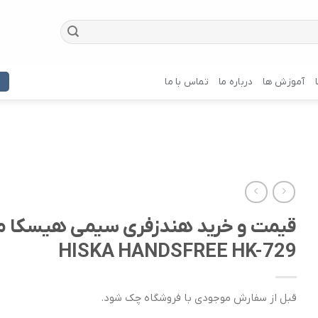
آموزش ها
درباره ما
تماس با ما
قیمت و خرید هندزفری سیمی هیسکا 
HISKA HANDSFREE HK-729
قبل از سفارش موجودی با فروشگاه چک شود.