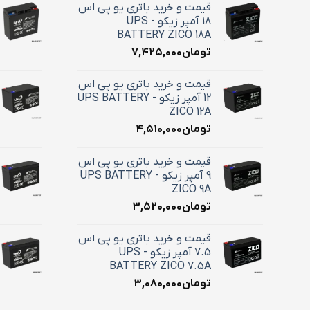
قیمت و خرید باتری یو پی اس
18 آمپر زیکو - UPS
BATTERY ZICO 18A
تومان
۷,۴۲۵,۰۰۰
قیمت و خرید باتری یو پی اس
12 آمپر زیکو - UPS BATTERY
ZICO 12A
تومان
۴,۵۱۰,۰۰۰
قیمت و خرید باتری یو پی اس
9 آمپر زیکو - UPS BATTERY
ZICO 9A
تومان
۳,۵۲۰,۰۰۰
قیمت و خرید باتری یو پی اس
7.5 آمپر زیکو - UPS
BATTERY ZICO 7.5A
تومان
۳,۰۸۰,۰۰۰