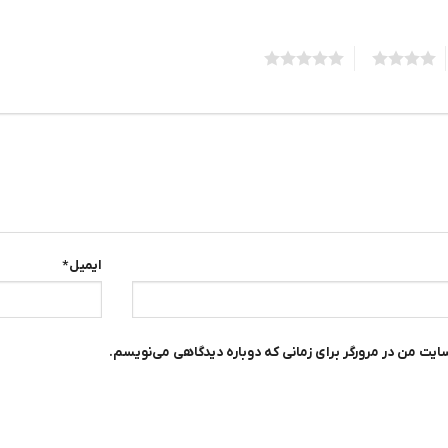
5
4
ایمیل
*
سایت من در مرورگر برای زمانی که دوباره دیدگاهی می‌نویسم.