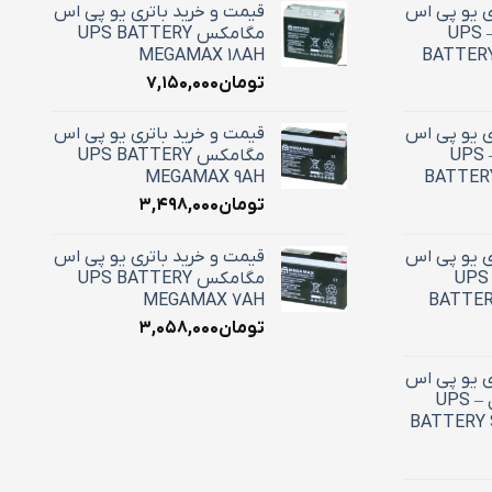
ی یو پی اس
قیمت و خرید باتری یو پی اس
18 آمپر استارسل – UPS
مگامکس UPS BATTERY
MEGAMAX 18AH
BATTERY
تومان
۷,۱۵۰,۰۰۰
ی یو پی اس
قیمت و خرید باتری یو پی اس
12 آمپر استارسل – UPS
مگامکس UPS BATTERY
MEGAMAX 9AH
BATTERY
تومان
۳,۴۹۸,۰۰۰
ی یو پی اس
قیمت و خرید باتری یو پی اس
9 آمپر استارسل – UPS
مگامکس UPS BATTERY
MEGAMAX 7AH
BATTER
تومان
۳,۰۵۸,۰۰۰
ی یو پی اس
7.5 آمپر استارسل – UPS
BATTERY 