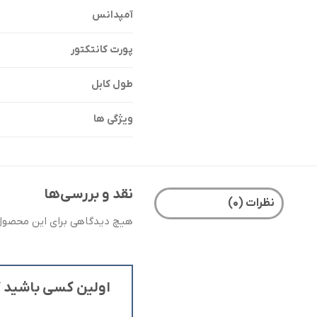
آمپدانس
پورت کانتکتور
طول کابل
ویژگی ها
نقد و بررسی‌ها
نظرات (۰)
هیچ دیدگاهی برای این محصول
اولین کسی باشید که دی