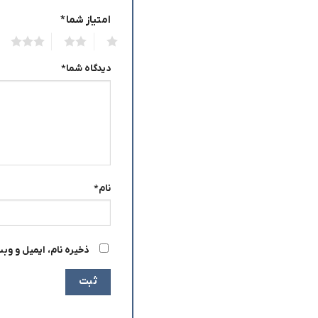
امتیاز شما
*
3
2
1
دیدگاه شما
*
نام
*
ذخیره نام، ایمیل و وب