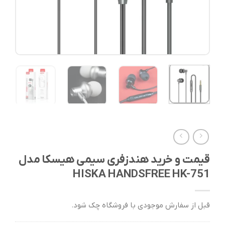
قیمت و خرید هندزفری سیمی هیسکا مدل
HISKA HANDSFREE HK-751
قبل از سفارش موجودی با فروشگاه چک شود.