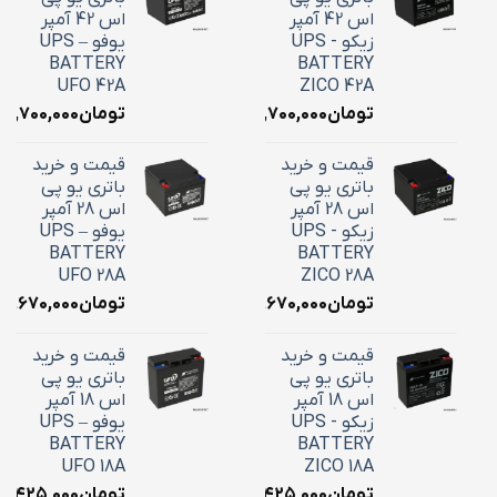
اس 42 آمپر
اس 42 آمپر
زیکو - UPS
یوفو – UPS
BATTERY
BATTERY
UFO 42A
ZICO 42A
تومان
۱۸,۷۰۰,۰۰۰
تومان
۱۸,۷۰۰,۰۰۰
قیمت و خرید
قیمت و خرید
باتری یو پی
باتری یو پی
اس 28 آمپر
اس 28 آمپر
زیکو - UPS
یوفو – UPS
BATTERY
BATTERY
UFO 28A
ZICO 28A
تومان
۱۰,۶۷۰,۰۰۰
تومان
۱۰,۶۷۰,۰۰۰
قیمت و خرید
قیمت و خرید
باتری یو پی
باتری یو پی
اس 18 آمپر
اس 18 آمپر
زیکو - UPS
یوفو – UPS
BATTERY
BATTERY
UFO 18A
ZICO 18A
تومان
۷,۴۲۵,۰۰۰
تومان
۷,۴۲۵,۰۰۰