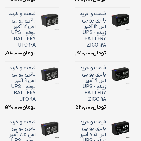
قیمت و خرید
قیمت و خرید
باتری یو پی
باتری یو پی
اس 12 آمپر
اس 12 آمپر
زیکو - UPS
یوفو – UPS
BATTERY
BATTERY
UFO 12A
ZICO 12A
تومان
۴,۵۱۰,۰۰۰
تومان
۴,۵۱۰,۰۰۰
قیمت و خرید
قیمت و خرید
باتری یو پی
باتری یو پی
اس 9 آمپر
اس 9 آمپر
زیکو - UPS
یوفو – UPS
BATTERY
BATTERY
UFO 9A
ZICO 9A
تومان
۳,۵۲۰,۰۰۰
تومان
۳,۵۲۰,۰۰۰
قیمت و خرید
قیمت و خرید
باتری یو پی
باتری یو پی
اس 7.5 آمپر
اس 7.5 آمپر
زیکو - UPS
یوفو – UPS