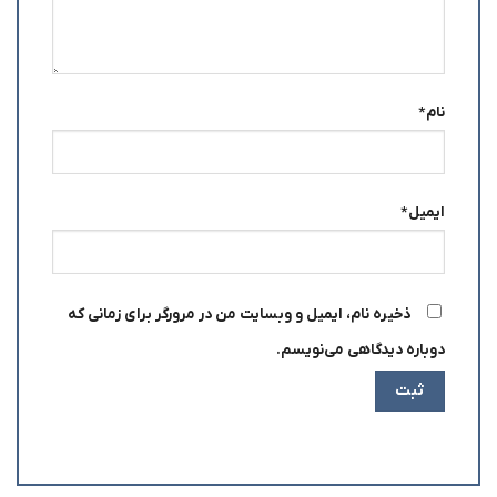
نام
*
ایمیل
*
ذخیره نام، ایمیل و وبسایت من در مرورگر برای زمانی که
دوباره دیدگاهی می‌نویسم.