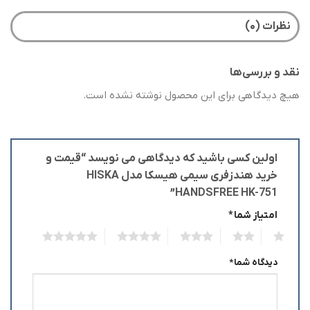
نظرات (۰)
نقد و بررسی‌ها
هیچ دیدگاهی برای این محصول نوشته نشده است.
اولین کسی باشید که دیدگاهی می نویسد “قیمت و
خرید هندزفری سیمی هیسکا مدل HISKA
HANDSFREE HK-751”
امتیاز شما
*
5
4
3
2
1
دیدگاه شما
*