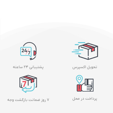
تحویل اکسپرس
پشتیبانی ۲۴ ساعته
پرداخت در محل
۷ روز ضمانت بازگشت وجه