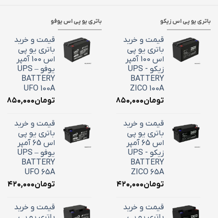
باتری یو پی اس زیکو
باتری یو پی اس یوفو
قیمت و خرید
قیمت و خرید
باتری یو پی
باتری یو پی
اس 100 آمپر
اس 100 آمپر
زیکو - UPS
یوفو – UPS
BATTERY
BATTERY
UFO 100A
ZICO 100A
تومان
۳۶,۸۵۰,۰۰۰
تومان
۶,۸۵۰,۰۰۰
قیمت و خرید
قیمت و خرید
باتری یو پی
باتری یو پی
اس 65 آمپر
اس 65 آمپر
زیکو - UPS
یوفو – UPS
BATTERY
BATTERY
UFO 65A
ZICO 65A
تومان
۲۴,۴۲۰,۰۰۰
تومان
۴,۴۲۰,۰۰۰
قیمت و خرید
قیمت و خرید
باتری یو پی
باتری یو پی