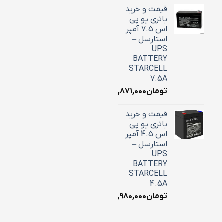
قیمت و خرید
باتری یو پی
اس 7.5 آمپر
استارسل –
UPS
BATTERY
STARCELL
7.5A
تومان
۲,۸۷۱,۰۰۰
قیمت و خرید
باتری یو پی
اس 4.5 آمپر
استارسل –
UPS
BATTERY
STARCELL
4.5A
تومان
۱,۹۸۰,۰۰۰