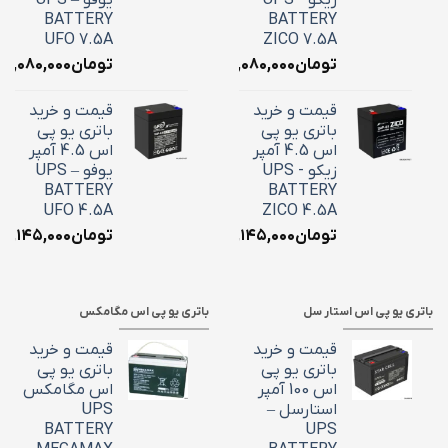
BATTERY
BATTERY
UFO 7.5A
ZICO 7.5A
تومان
۳,۰۸۰,۰۰۰
تومان
۳,۰۸۰,۰۰۰
قیمت و خرید
قیمت و خرید
باتری یو پی
باتری یو پی
اس 4.5 آمپر
اس 4.5 آمپر
زیکو - UPS
یوفو – UPS
BATTERY
BATTERY
UFO 4.5A
ZICO 4.5A
تومان
۲,۱۴۵,۰۰۰
تومان
۲,۱۴۵,۰۰۰
باتری یو پی اس استار سل
باتری یو پی اس مگامکس
قیمت و خرید
قیمت و خرید
باتری یو پی
باتری یو پی
اس 100 آمپر
اس مگامکس
استارسل –
UPS
BATTERY
UPS